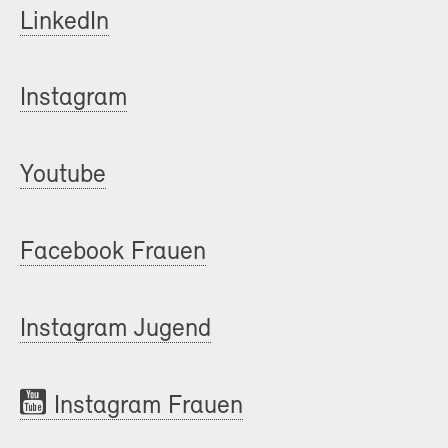
LinkedIn
Instagram
Youtube
Facebook Frauen
Instagram Jugend
Instagram Frauen