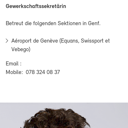
Gewerkschaftssekretärin
Betreut die folgenden Sektionen in Genf.
Aéroport de Genève (Equans, Swissport et
Vebego)
Email :
Mobile: 078 324 08 37