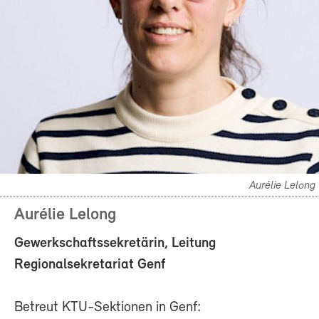
Aurélie Lelong
Aurélie Lelong
Gewerkschaftssekretärin, Leitung
Regionalsekretariat Genf
Betreut KTU-Sektionen in Genf: