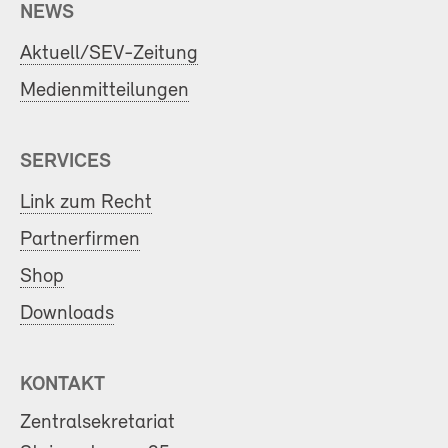
NEWS
Aktuell/SEV-Zeitung
Medienmitteilungen
SERVICES
Link zum Recht
Partnerfirmen
Shop
Downloads
KONTAKT
Zentralsekretariat