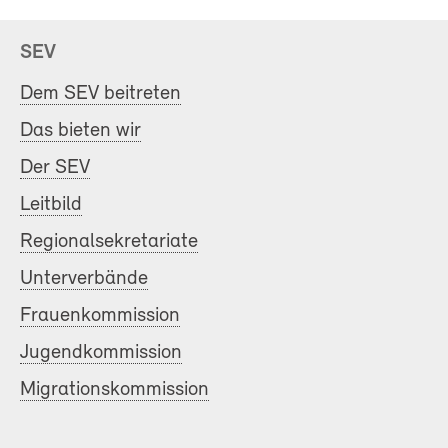
SEV
Dem SEV beitreten
Das bieten wir
Der SEV
Leitbild
Regionalsekretariate
Unterverbände
Frauenkommission
Jugendkommission
Migrationskommission