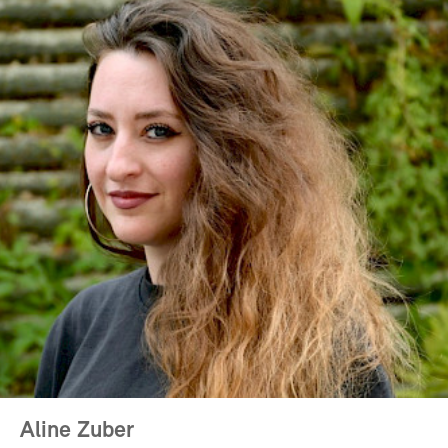
Aline Zuber