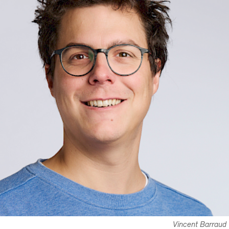
Vincent Barraud