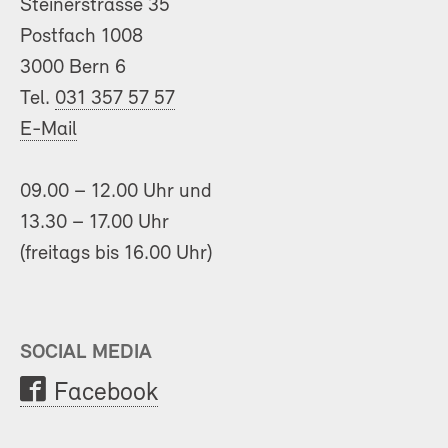
Steinerstrasse 35
Postfach 1008
3000 Bern 6
Tel.
031 357 57 57
E-Mail
09.00 – 12.00 Uhr und
13.30 – 17.00 Uhr
(freitags bis 16.00 Uhr)
SOCIAL MEDIA
Facebook