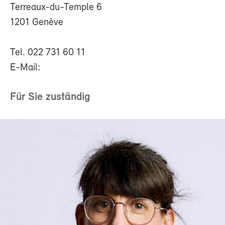
Terreaux-du-Temple 6
1201 Genève
Tel. 022 731 60 11
E-Mail:
Für Sie zuständig