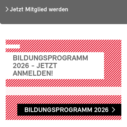
Jetzt Mitglied werden
BILDUNGSPROGRAMM
2026 - JETZT
ANMELDEN!
BILDUNGSPROGRAMM 2026