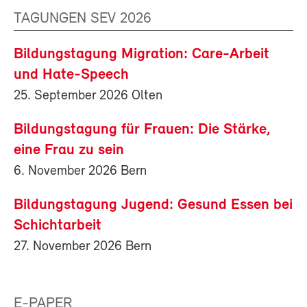
TAGUNGEN SEV 2026
Bildungstagung Migration: Care-Arbeit
und Hate-Speech
25. September 2026 Olten
Bildungstagung für Frauen: Die Stärke,
eine Frau zu sein
6. November 2026 Bern
Bildungstagung Jugend: Gesund Essen bei
Schichtarbeit
27. November 2026 Bern
E-PAPER