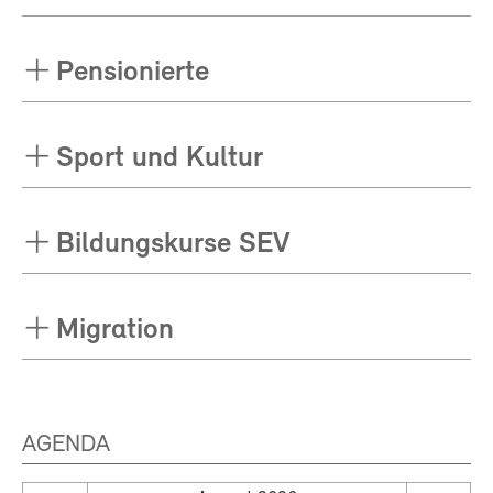
Pensionierte
Sport und Kultur
Bildungskurse SEV
Migration
AGENDA