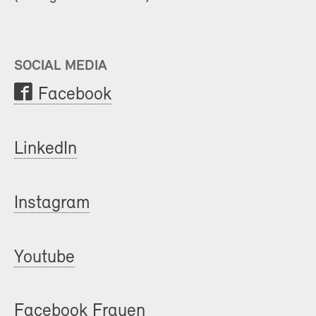
SOCIAL MEDIA
Facebook
LinkedIn
Instagram
Youtube
Facebook Frauen