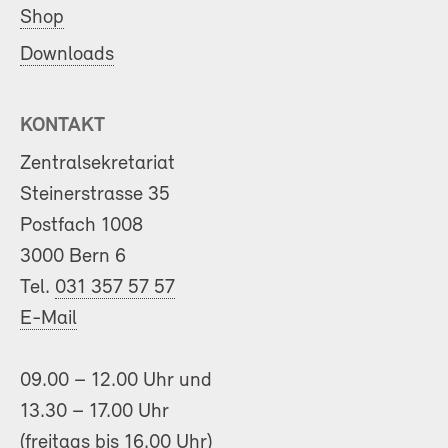
Shop
Downloads
KONTAKT
Zentralsekretariat
Steinerstrasse 35
Postfach 1008
3000 Bern 6
Tel.
031 357 57 57
E-Mail
09.00 – 12.00 Uhr und
13.30 – 17.00 Uhr
(freitags bis 16.00 Uhr)