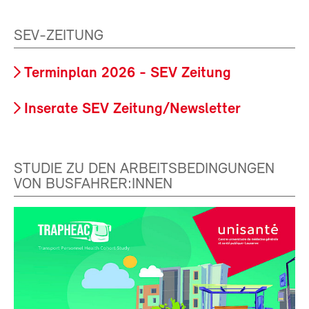
SEV-ZEITUNG
Terminplan 2026 - SEV Zeitung
Inserate SEV Zeitung/Newsletter
STUDIE ZU DEN ARBEITSBEDINGUNGEN
VON BUSFAHRER:INNEN