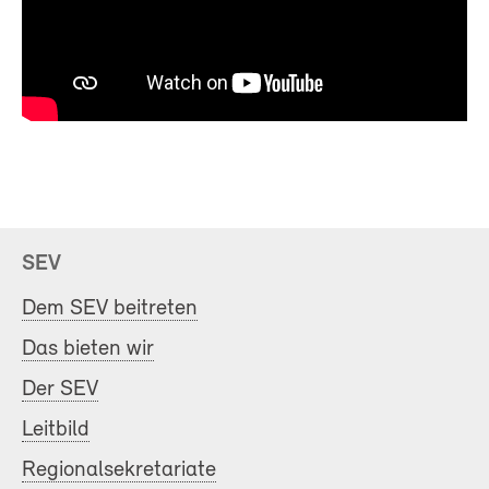
SEV
Dem SEV beitreten
Das bieten wir
Der SEV
Leitbild
Regionalsekretariate