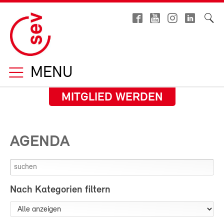
MENU
MITGLIED WERDEN
AGENDA
Nach Kategorien filtern