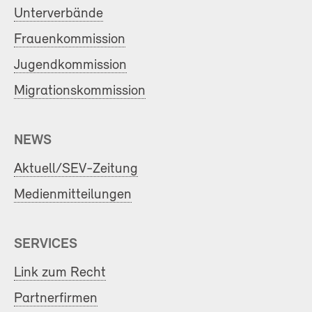
Unterverbände
Frauenkommission
Jugendkommission
Migrationskommission
NEWS
Aktuell/SEV-Zeitung
Medienmitteilungen
SERVICES
Link zum Recht
Partnerfirmen