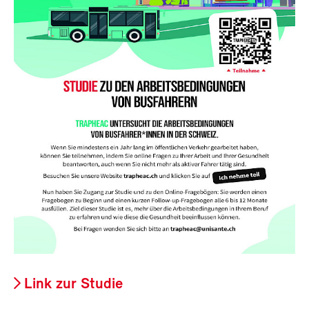
Link zur Studie