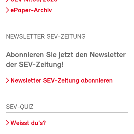
ePaper-Archiv
NEWSLETTER SEV-ZEITUNG
Abonnieren Sie jetzt den Newsletter
der SEV-Zeitung!
Newsletter SEV-Zeitung abonnieren
SEV-QUIZ
Weisst du's?