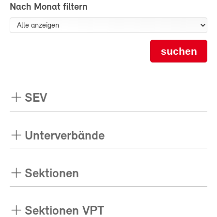
Nach Monat filtern
suchen
SEV
Unterverbände
Sektionen
Sektionen VPT