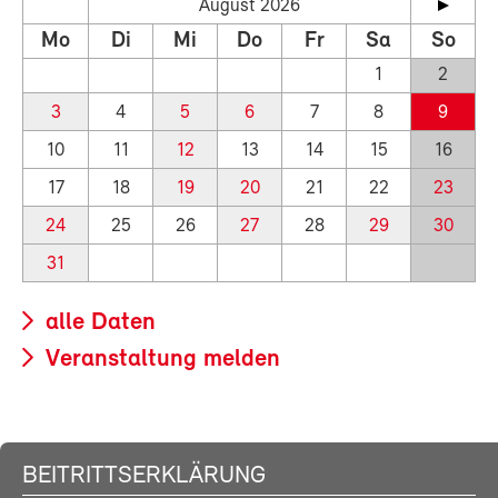
August 2026
Mo
Di
Mi
Do
Fr
Sa
So
1
2
3
4
5
6
7
8
9
10
11
12
13
14
15
16
17
18
19
20
21
22
23
24
25
26
27
28
29
30
31
alle Daten
Veranstaltung melden
BEITRITTSERKLÄRUNG