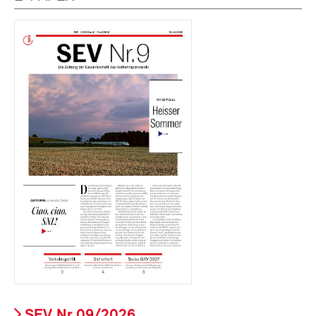
SEV Nr.09/2026