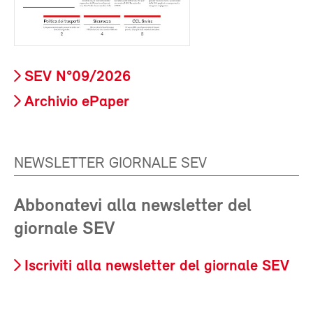
SEV N°09/2026
Archivio ePaper
NEWSLETTER GIORNALE SEV
Abbonatevi alla newsletter del
giornale SEV
Iscriviti alla newsletter del giornale SEV