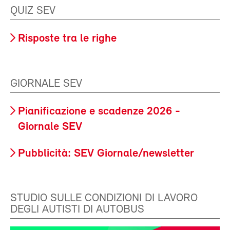
QUIZ SEV
Risposte tra le righe
GIORNALE SEV
Pianificazione e scadenze 2026 -
Giornale SEV
Pubblicità: SEV Giornale/newsletter
STUDIO SULLE CONDIZIONI DI LAVORO
DEGLI AUTISTI DI AUTOBUS