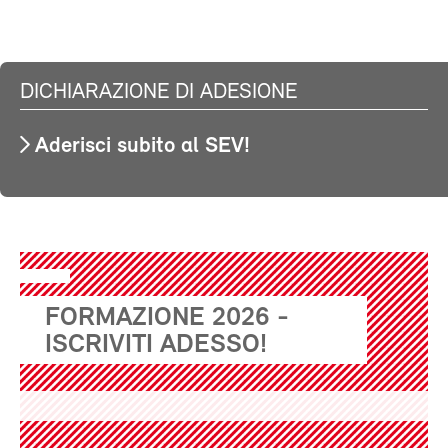
DICHIARAZIONE DI ADESIONE
Aderisci subito al SEV!
FORMAZIONE 2026 -
ISCRIVITI ADESSO!