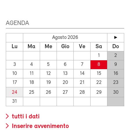
AGENDA
Agosto 2026
Lu
Ma
Me
Gio
Ve
Sa
Do
1
2
3
4
5
6
7
8
9
10
11
12
13
14
15
16
17
18
19
20
21
22
23
24
25
26
27
28
29
30
31
tutti i dati
Inserire avvenimento