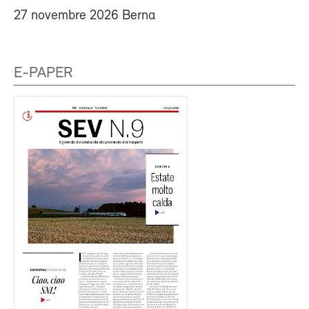
27 novembre 2026 Berna
E-PAPER