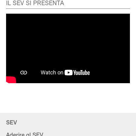
IL SEV SI PRESENTA
SEV
Aderire al SEV