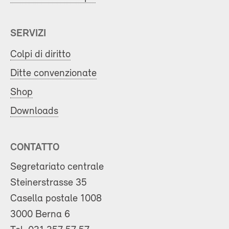
SERVIZI
Colpi di diritto
Ditte convenzionate
Shop
Downloads
CONTATTO
Segretariato centrale
Steinerstrasse 35
Casella postale 1008
3000 Berna 6