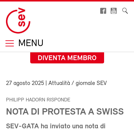
MENU
DIVENTA MEMBRO
27 agosto 2025
| Attualità / giornale SEV
PHILIPP HADORN RISPONDE
NOTA DI PROTESTA A SWISS
SEV-GATA ha inviato una nota di