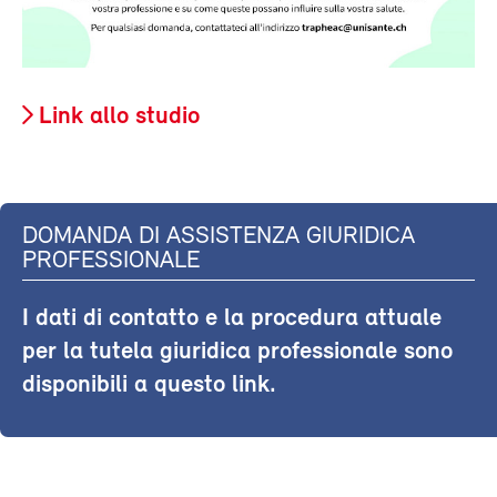
Link allo studio
DOMANDA DI ASSISTENZA GIURIDICA
PROFESSIONALE
I dati di contatto e la procedura attuale
per la tutela giuridica professionale sono
disponibili a questo link.