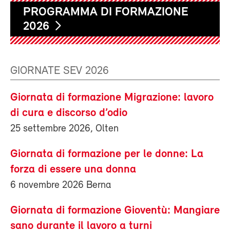
PROGRAMMA DI FORMAZIONE
2026
GIORNATE SEV 2026
Giornata di formazione Migrazione: lavoro
di cura e discorso d’odio
25 settembre 2026, Olten
Giornata di formazione per le donne: La
forza di essere una donna
6 novembre 2026 Berna
Giornata di formazione Gioventù: Mangiare
sano durante il lavoro a turni