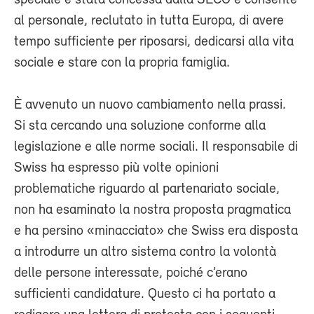
al personale, reclutato in tutta Europa, di avere
tempo sufficiente per riposarsi, dedicarsi alla vita
sociale e stare con la propria famiglia.
È avvenuto un nuovo cambiamento nella prassi.
Si sta cercando una soluzione conforme alla
legislazione e alle norme sociali. Il responsabile di
Swiss ha espresso più volte opinioni
problematiche riguardo al partenariato sociale,
non ha esaminato la nostra proposta pragmatica
e ha persino «minacciato» che Swiss era disposta
a introdurre un altro sistema contro la volontà
delle persone interessate, poiché c’erano
sufficienti candidature. Questo ci ha portato a