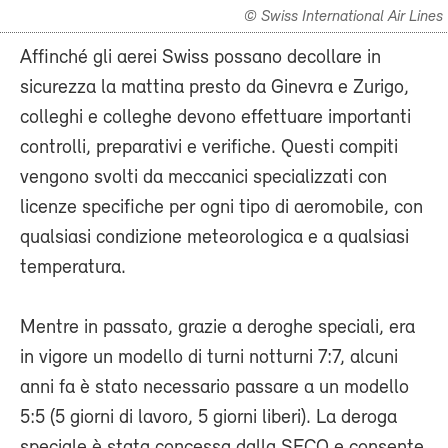
© Swiss International Air Lines
Affinché gli aerei Swiss possano decollare in
sicurezza la mattina presto da Ginevra e Zurigo,
colleghi e colleghe devono effettuare importanti
controlli, preparativi e verifiche. Questi compiti
vengono svolti da meccanici specializzati con
licenze specifiche per ogni tipo di aeromobile, con
qualsiasi condizione meteorologica e a qualsiasi
temperatura.
Mentre in passato, grazie a deroghe speciali, era
in vigore un modello di turni notturni 7:7, alcuni
anni fa è stato necessario passare a un modello
5:5 (5 giorni di lavoro, 5 giorni liberi). La deroga
speciale è stata concessa dalla SECO e consente