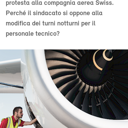
protesta alla compagnia aerea Swiss.
Perché il sindacato si oppone alla
modifica dei turni notturni per il
personale tecnico?