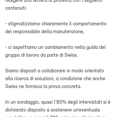
redigere una lettera di protesta con i seguenti
contenuti:
• stigmatizziamo chiaramente il comportamento
del responsabile della manutenzione,
• ci aspettiamo un cambiamento nella guida del
gruppo di lavoro da parte di Swiss.
Siamo disposti a collaborare in modo orientato
alla ricerca di soluzioni, a condizione che anche
Swiss ne fornisca la prova concreta.
In un sondaggio, quasi l’80% degli intervistati si è
dichiarato disposto a sostenere un’eventuale