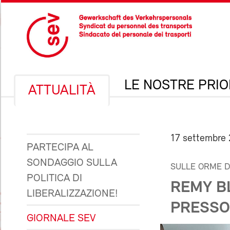
LE NOSTRE PRIO
ATTUALITÀ
17 settembre
PARTECIPA AL
SONDAGGIO SULLA
SULLE ORME D
POLITICA DI
REMY B
LIBERALIZZAZIONE!
PRESSO
GIORNALE SEV