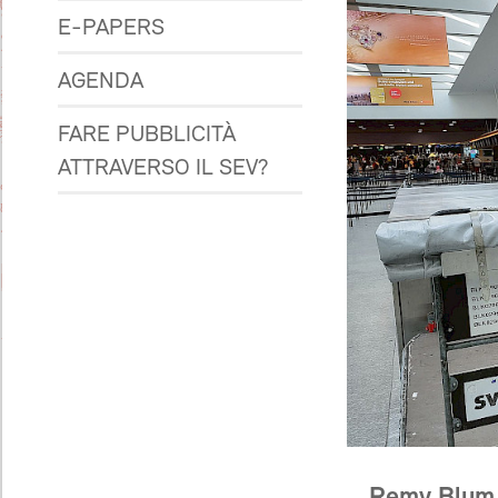
E-PAPERS
AGENDA
FARE PUBBLICITÀ
ATTRAVERSO IL SEV?