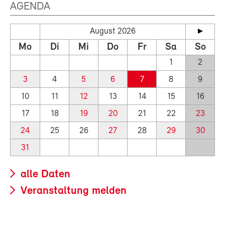
AGENDA
August 2026
Mo
Di
Mi
Do
Fr
Sa
So
1
2
3
4
5
6
7
8
9
10
11
12
13
14
15
16
17
18
19
20
21
22
23
24
25
26
27
28
29
30
31
alle Daten
Veranstaltung melden