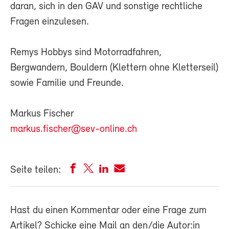
daran, sich in den GAV und sonstige rechtliche
Fragen einzulesen.
Remys Hobbys sind Motorradfahren,
Bergwandern, Bouldern (Klettern ohne Kletterseil)
sowie Familie und Freunde.
Markus Fischer
markus.fischer@sev-online.ch
Seite teilen:
Hast du einen Kommentar oder eine Frage zum
Artikel? Schicke eine Mail an den/die Autor:in