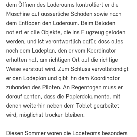
dem Öffnen des Laderaums kontrolliert er die
Maschine auf äusserliche Schäden sowie nach
dem Entladen den Laderaum. Beim Beladen
notiert er alle Objekte, die ins Flugzeug geladen
werden, und ist verantwortlich dafür, dass alles
nach dem Ladeplan, den er vom Koordinator
erhalten hat, am richtigen Ort auf die richtige
Weise verstaut wird. Zum Schluss vervollständigt
er den Ladeplan und gibt ihn dem Koordinator
zuhanden des Piloten. An Regentagen muss er
darauf achten, dass die Papierdokumente, mit
denen weiterhin neben dem Tablet gearbeitet
wird, möglichst trocken bleiben.
Diesen Sommer waren die Ladeteams besonders