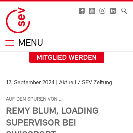
MENU
MITGLIED WERDEN
17. September 2024
| Aktuell / SEV Zeitung
AUF DEN SPUREN VON …
REMY BLUM, LOADING
SUPERVISOR BEI