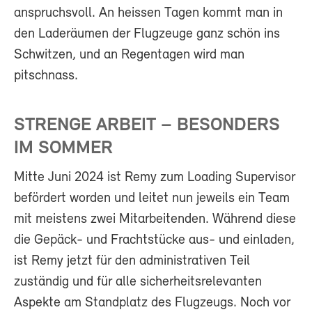
anspruchsvoll. An heissen Tagen kommt man in
den Laderäumen der Flugzeuge ganz schön ins
Schwitzen, und an Regentagen wird man
pitschnass.
STRENGE ARBEIT – BESONDERS
IM SOMMER
Mitte Juni 2024 ist Remy zum Loading Supervisor
befördert worden und leitet nun jeweils ein Team
mit meistens zwei Mitarbeitenden. Während diese
die Gepäck- und Frachtstücke aus- und einladen,
ist Remy jetzt für den administrativen Teil
zuständig und für alle sicherheitsrelevanten
Aspekte am Standplatz des Flugzeugs. Noch vor