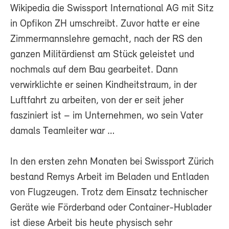
Wikipedia die Swissport International AG mit Sitz
in Opfikon ZH umschreibt. Zuvor hatte er eine
Zimmermannslehre gemacht, nach der RS den
ganzen Militärdienst am Stück geleistet und
nochmals auf dem Bau gearbeitet. Dann
verwirklichte er seinen Kindheitstraum, in der
Luftfahrt zu arbeiten, von der er seit jeher
fasziniert ist – im Unternehmen, wo sein Vater
damals Teamleiter war …
In den ersten zehn Monaten bei Swissport Zürich
bestand Remys Arbeit im Beladen und Entladen
von Flugzeugen. Trotz dem Einsatz technischer
Geräte wie Förderband oder Container-Hublader
ist diese Arbeit bis heute physisch sehr