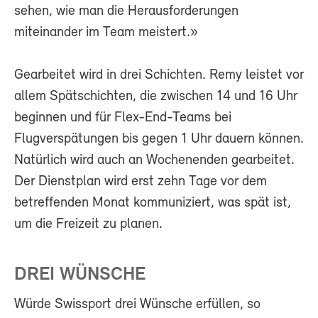
sehen, wie man die Herausforderungen
miteinander im Team meistert.»
Gearbeitet wird in drei Schichten. Remy leistet vor
allem Spätschichten, die zwischen 14 und 16 Uhr
beginnen und für Flex-End-Teams bei
Flugverspätungen bis gegen 1 Uhr dauern können.
Natürlich wird auch an Wochenenden gearbeitet.
Der Dienstplan wird erst zehn Tage vor dem
betreffenden Monat kommuniziert, was spät ist,
um die Freizeit zu planen.
DREI WÜNSCHE
Würde Swissport drei Wünsche erfüllen, so