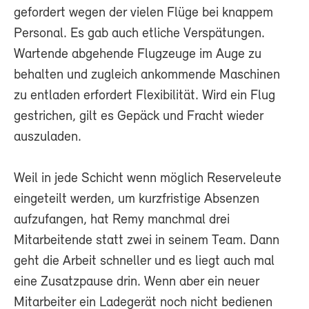
gefordert wegen der vielen Flüge bei knappem
Personal. Es gab auch etliche Verspätungen.
Wartende abgehende Flugzeuge im Auge zu
behalten und zugleich ankommende Maschinen
zu entladen erfordert Flexibilität. Wird ein Flug
gestrichen, gilt es Gepäck und Fracht wieder
auszuladen.
Weil in jede Schicht wenn möglich Reserveleute
eingeteilt werden, um kurzfristige Absenzen
aufzufangen, hat Remy manchmal drei
Mitarbeitende statt zwei in seinem Team. Dann
geht die Arbeit schneller und es liegt auch mal
eine Zusatzpause drin. Wenn aber ein neuer
Mitarbeiter ein Ladegerät noch nicht bedienen