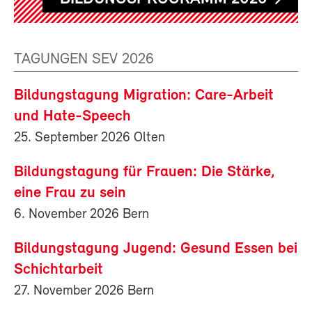
TAGUNGEN SEV 2026
Bildungstagung Migration: Care-Arbeit
und Hate-Speech
25. September 2026 Olten
Bildungstagung für Frauen: Die Stärke,
eine Frau zu sein
6. November 2026 Bern
Bildungstagung Jugend: Gesund Essen bei
Schichtarbeit
27. November 2026 Bern