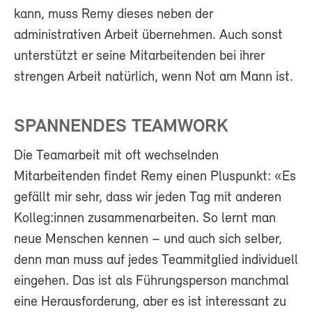
kann, muss Remy dieses neben der
administrativen Arbeit übernehmen. Auch sonst
unterstützt er seine Mitarbeitenden bei ihrer
strengen Arbeit natürlich, wenn Not am Mann ist.
SPANNENDES TEAMWORK
Die Teamarbeit mit oft wechselnden
Mitarbeitenden findet Remy einen Pluspunkt: «Es
gefällt mir sehr, dass wir jeden Tag mit anderen
Kolleg:innen zusammenarbeiten. So lernt man
neue Menschen kennen – und auch sich selber,
denn man muss auf jedes Teammitglied individuell
eingehen. Das ist als Führungsperson manchmal
eine Herausforderung, aber es ist interessant zu