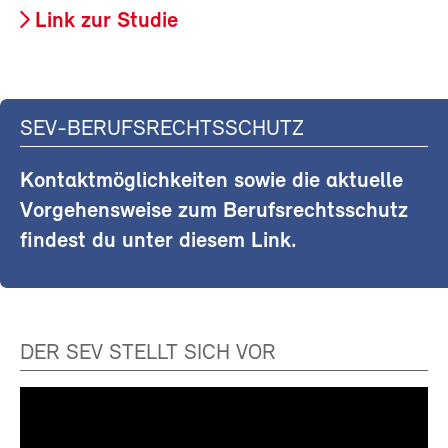
Link zur Studie
SEV-BERUFSRECHTSSCHUTZ
Kontaktmöglichkeiten sowie die aktuelle
Vorgehensweise zum Berufsrechtsschutz
findest du unter diesem Link.
DER SEV STELLT SICH VOR