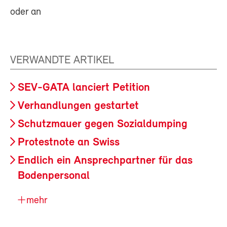
oder an
VERWANDTE ARTIKEL
SEV-GATA lanciert Petition
Verhandlungen gestartet
Schutzmauer gegen Sozialdumping
Protestnote an Swiss
Endlich ein Ansprechpartner für das
Bodenpersonal
mehr