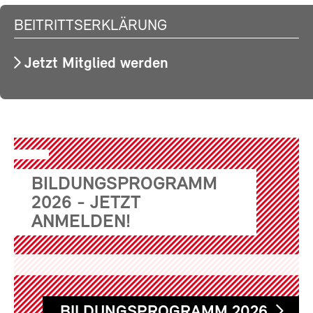
BEITRITTSERKLÄRUNG
Jetzt Mitglied werden
BILDUNGSPROGRAMM
2026 - JETZT
ANMELDEN!
BILDUNGSPROGRAMM 2026