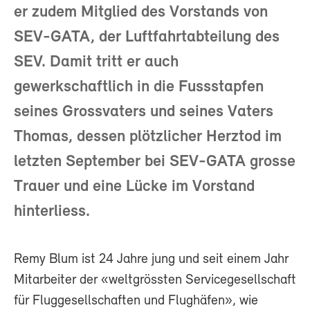
er zudem Mitglied des Vorstands von
SEV-GATA, der Luftfahrtabteilung des
SEV. Damit tritt er auch
gewerkschaftlich in die Fussstapfen
seines Grossvaters und seines Vaters
Thomas, dessen plötzlicher Herztod im
letzten September bei SEV-GATA grosse
Trauer und eine Lücke im Vorstand
hinterliess.
Remy Blum ist 24 Jahre jung und seit einem Jahr
Mitarbeiter der «weltgrössten Servicegesellschaft
für Fluggesellschaften und Flughäfen», wie