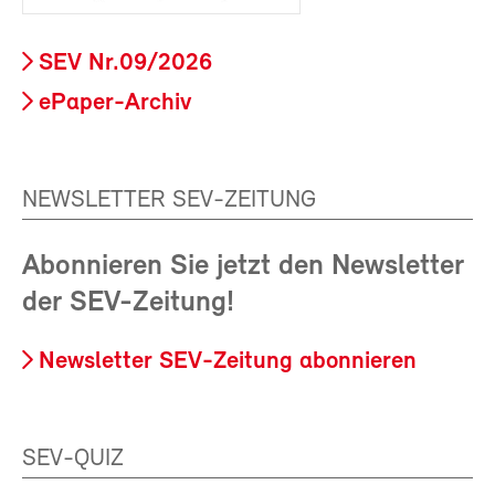
SEV Nr.09/2026
ePaper-Archiv
NEWSLETTER SEV-ZEITUNG
Abonnieren Sie jetzt den Newsletter
der SEV-Zeitung!
Newsletter SEV-Zeitung abonnieren
SEV-QUIZ