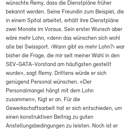
wünschte Remy, dass die Dienstpläne früher
bekannt werden. Seine Freundin zum Beispiel, die
in einem Spital arbeitet, erhält ihre Dienstpläne
zwei Monate im Voraus. Sein erster Wunsch aber
wäre mehr Lohn, «denn das wünschen sich wohl
alle bei Swissport. ‹Wann gibt es mehr Lohn?› war
bisher die Frage, die mir seit meiner Wahl in den
SEV-GATA-Vorstand am häufigsten gestellt
wurde», sagt Remy. Drittens würde er sich
genügend Personal wünschen. «Der
Personalmangel hängt mit dem Lohn
zusammen», fügt er an. Für die
Gewerkschaftsarbeit hat er sich entschieden, um
einen konstruktiven Beitrag zu guten
Anstellungsbedingungen zu leisten. Noch ist er