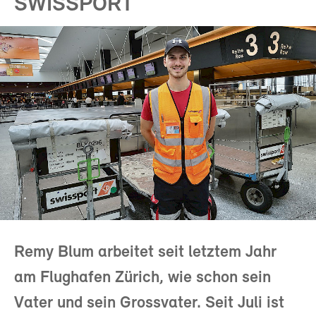
SWISSPORT
Remy Blum arbeitet seit letztem Jahr
am Flughafen Zürich, wie schon sein
Vater und sein Grossvater. Seit Juli ist