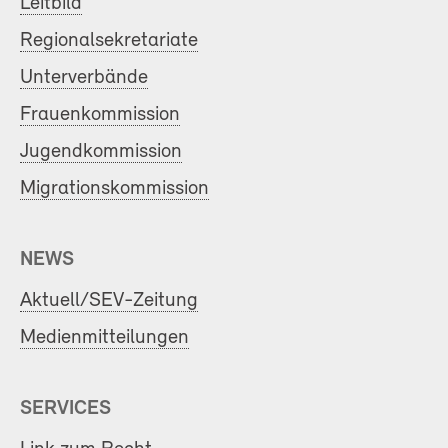
Leitbild
Regionalsekretariate
Unterverbände
Frauenkommission
Jugendkommission
Migrationskommission
NEWS
Aktuell/SEV-Zeitung
Medienmitteilungen
SERVICES