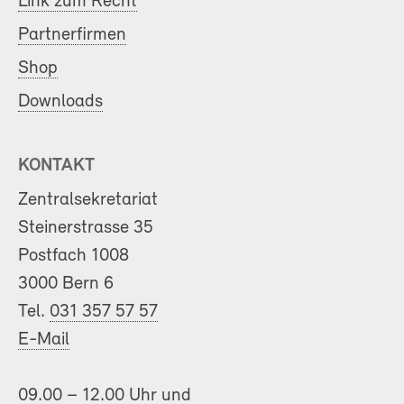
Link zum Recht
Partnerfirmen
Shop
Downloads
KONTAKT
Zentralsekretariat
Steinerstrasse 35
Postfach 1008
3000 Bern 6
Tel.
031 357 57 57
E-Mail
09.00 – 12.00 Uhr und