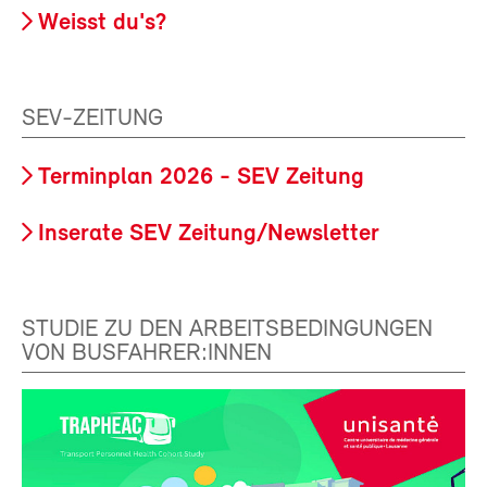
Weisst du's?
SEV-ZEITUNG
Terminplan 2026 - SEV Zeitung
Inserate SEV Zeitung/Newsletter
STUDIE ZU DEN ARBEITSBEDINGUNGEN
VON BUSFAHRER:INNEN