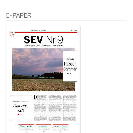
E-PAPER