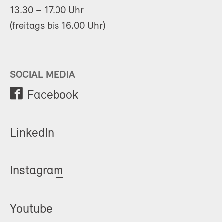
13.30 – 17.00 Uhr
(freitags bis 16.00 Uhr)
SOCIAL MEDIA
Facebook
LinkedIn
Instagram
Youtube