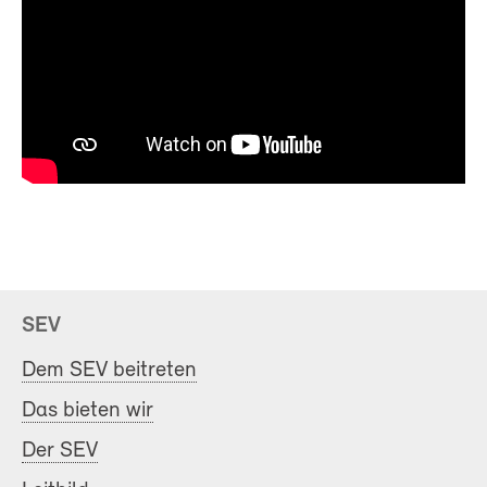
SEV
Dem SEV beitreten
Das bieten wir
Der SEV