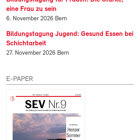
eine Frau zu sein
6. November 2026 Bern
Bildungstagung Jugend: Gesund Essen bei
Schichtarbeit
27. November 2026 Bern
E-PAPER