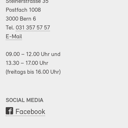
Steinerstrasse 35
Postfach 1008
3000 Bern 6
Tel.
031 357 57 57
E-Mail
09.00 – 12.00 Uhr und
13.30 – 17.00 Uhr
(freitags bis 16.00 Uhr)
SOCIAL MEDIA
Facebook