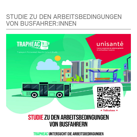
STUDIE ZU DEN ARBEITSBEDINGUNGEN
VON BUSFAHRER:INNEN