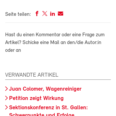
Seite teilen:
Hast du einen Kommentar oder eine Frage zum
Artikel? Schicke eine Mail an den/die Autor:in
oder an
VERWANDTE ARTIKEL
Juan Colomer, Wagenreiniger
Petition zeigt Wirkung
Sektionskonferenz in St. Gallen:
Schwerpunkte und Erfolge