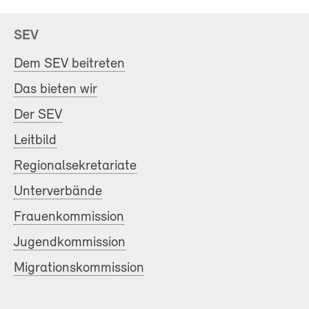
SEV
Dem SEV beitreten
Das bieten wir
Der SEV
Leitbild
Regionalsekretariate
Unterverbände
Frauenkommission
Jugendkommission
Migrationskommission