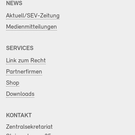
NEWS
Aktuell/SEV-Zeitung
Medienmitteilungen
SERVICES
Link zum Recht
Partnerfirmen
Shop
Downloads
KONTAKT
Zentralsekretariat