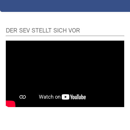
DER SEV STELLT SICH VOR