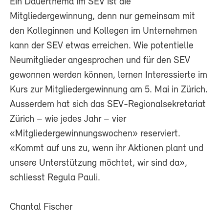
Ein Dauerthema im SEV ist die
Mitgliedergewinnung, denn nur gemeinsam mit
den Kolleginnen und Kollegen im Unternehmen
kann der SEV etwas erreichen. Wie potentielle
Neumitglieder angesprochen und für den SEV
gewonnen werden können, lernen Interessierte im
Kurs zur Mitgliedergewinnung am 5. Mai in Zürich.
Ausserdem hat sich das SEV-Regionalsekretariat
Zürich – wie jedes Jahr – vier
«Mitgliedergewinnungswochen» reserviert.
«Kommt auf uns zu, wenn ihr Aktionen plant und
unsere Unterstützung möchtet, wir sind da»,
schliesst Regula Pauli.
Chantal Fischer