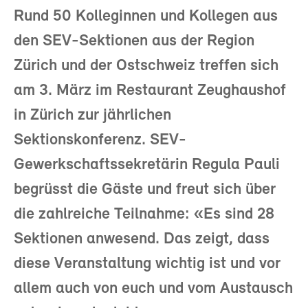
Rund 50 Kolleginnen und Kollegen aus
den SEV-Sektionen aus der Region
Zürich und der Ostschweiz treffen sich
am 3. März im Restaurant Zeughaushof
in Zürich zur jährlichen
Sektionskonferenz. SEV-
Gewerkschaftssekretärin Regula Pauli
begrüsst die Gäste und freut sich über
die zahlreiche Teilnahme: «Es sind 28
Sektionen anwesend. Das zeigt, dass
diese Veranstaltung wichtig ist und vor
allem auch von euch und vom Austausch