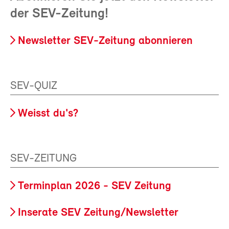
der SEV-Zeitung!
Newsletter SEV-Zeitung abonnieren
SEV-QUIZ
Weisst du's?
SEV-ZEITUNG
Terminplan 2026 - SEV Zeitung
Inserate SEV Zeitung/Newsletter