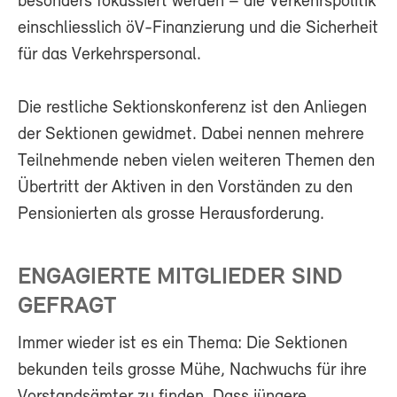
besonders fokussiert werden – die Verkehrspolitik
einschliesslich öV-Finanzierung und die Sicherheit
für das Verkehrspersonal.
Die restliche Sektionskonferenz ist den Anliegen
der Sektionen gewidmet. Dabei nennen mehrere
Teilnehmende neben vielen weiteren Themen den
Übertritt der Aktiven in den Vorständen zu den
Pensionierten als grosse Herausforderung.
ENGAGIERTE MITGLIEDER SIND
GEFRAGT
Immer wieder ist es ein Thema: Die Sektionen
bekunden teils grosse Mühe, Nachwuchs für ihre
Vorstandsämter zu finden. Dass jüngere