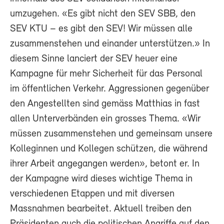
umzugehen. «Es gibt nicht den SEV SBB, den
SEV KTU – es gibt den SEV! Wir müssen alle
zusammenstehen und einander unterstützen.» In
diesem Sinne lanciert der SEV heuer eine
Kampagne für mehr Sicherheit für das Personal
im öffentlichen Verkehr. Aggressionen gegenüber
den Angestellten sind gemäss Matthias in fast
allen Unterverbänden ein grosses Thema. «Wir
müssen zusammenstehen und gemeinsam unsere
Kolleginnen und Kollegen schützen, die während
ihrer Arbeit angegangen werden», betont er. In
der Kampagne wird dieses wichtige Thema in
verschiedenen Etappen und mit diversen
Massnahmen bearbeitet. Aktuell treiben den
Präsidenten auch die politischen Angriffe auf den