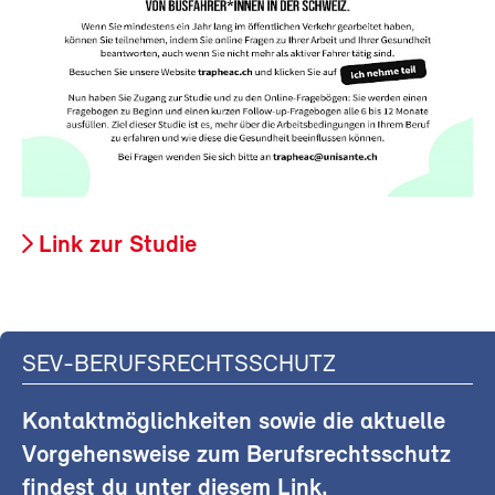
Link zur Studie
SEV-BERUFSRECHTSSCHUTZ
Kontaktmöglichkeiten sowie die aktuelle
Vorgehensweise zum Berufsrechtsschutz
findest du unter diesem Link.