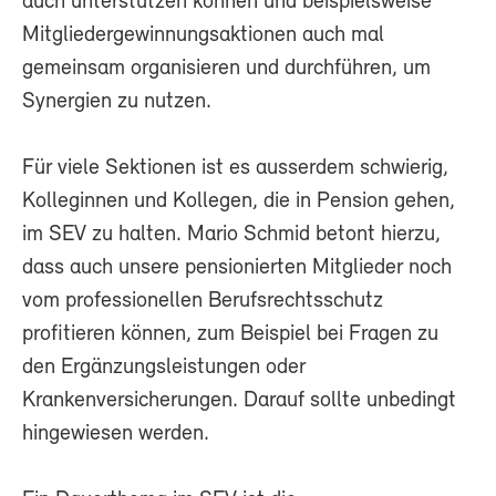
auch unterstützen können und beispielsweise
Mitgliedergewinnungsaktionen auch mal
gemeinsam organisieren und durchführen, um
Synergien zu nutzen.
Für viele Sektionen ist es ausserdem schwierig,
Kolleginnen und Kollegen, die in Pension gehen,
im SEV zu halten. Mario Schmid betont hierzu,
dass auch unsere pensionierten Mitglieder noch
vom professionellen Berufsrechtsschutz
profitieren können, zum Beispiel bei Fragen zu
den Ergänzungsleistungen oder
Krankenversicherungen. Darauf sollte unbedingt
hingewiesen werden.