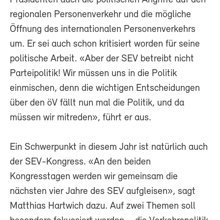
regionalen Personenverkehr und die mögliche
Öffnung des internationalen Personenverkehrs
um. Er sei auch schon kritisiert worden für seine
politische Arbeit. «Aber der SEV betreibt nicht
Parteipolitik! Wir müssen uns in die Politik
einmischen, denn die wichtigen Entscheidungen
über den öV fällt nun mal die Politik, und da
müssen wir mitreden», führt er aus.
Ein Schwerpunkt in diesem Jahr ist natürlich auch
der SEV-Kongress. «An den beiden
Kongresstagen werden wir gemeinsam die
nächsten vier Jahre des SEV aufgleisen», sagt
Matthias Hartwich dazu. Auf zwei Themen soll