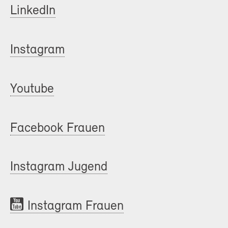
LinkedIn
Instagram
Youtube
Facebook Frauen
Instagram Jugend
Instagram Frauen