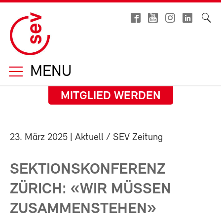
MENU
MITGLIED WERDEN
23. März 2025
| Aktuell / SEV Zeitung
SEKTIONSKONFERENZ
ZÜRICH: «WIR MÜSSEN
ZUSAMMENSTEHEN»