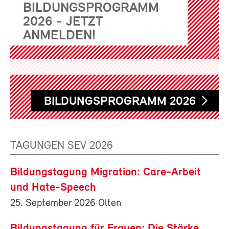
BILDUNGSPROGRAMM
2026 - JETZT
ANMELDEN!
BILDUNGSPROGRAMM 2026
TAGUNGEN SEV 2026
Bildungstagung Migration: Care-Arbeit
und Hate-Speech
25. September 2026 Olten
Bildungstagung für Frauen: Die Stärke,