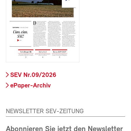
SEV Nr.09/2026
ePaper-Archiv
NEWSLETTER SEV-ZEITUNG
Abonnieren Sie jetzt den Newsletter