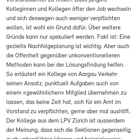
Kolleginnen und Kollegen öfter den Job wechseln
und sich deswegen auch weniger verpflichten
wollen, ist wohl ein Grund dafür. Über weitere
Gründe kann nur spekuliert werden. Fakt ist: Eine
gezielte Nachfolgeplanung ist wichtig. Aber auch
die Offenheit gegenüber unkonventionelleren
Methoden kann bei der Lösungsfindung helfen.
So erläutert ein Kollege von Aargau Verkehr
seinen Ansatz, punktuell Aufgaben auch von
einem «gewöhnlichen» Mitglied übernehmen zu
lassen, das keine Zeit hat, sich für ein Amt im
Vorstand zu verpflichten, gerne aber mal aushilft.
Der Kollege aus dem LPV Zürich ist ausserdem
der Meinung, dass sich die Sektionen gegenseitig