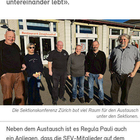
untereinander lebt».
Die Sektionskonferenz Zürich bot viel Raum für den Austausch
unter den Sektionen.
Neben dem Austausch ist es Regula Pauli auch
ein Anliegen, dass die SEV-Mitglieder auf dem