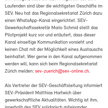
Laufenden sind über die wichtigsten Geschäfte im
SEV. Neu hat das Regionalsekretariat Zürich dazu
einen WhatsApp-Kanal eingerichtet. SEV-
Gewerkschaftssekretär Mario Schmid stellt das
Pilotprojekt kurz vor und erläutert, dass dieser
Kanal einseitige Kommunikation vorsieht und
keinen Chat mit der Möglichkeit eines Austauschs
beinhaltet. Wer gerne in den Kanal aufgenommen
werden will, kann sich beim Regionalsekretariat
Zürich melden:
sev-zuerich@sev-online.ch
.
Als Vertreter der SEV-Geschäftsleitung informiert
SEV-Präsident Matthias Hartwich über
gewerkschaftliche Aktualitäten. Wichtig ist ihm,
innerhalb des SEV solidarisch miteinander