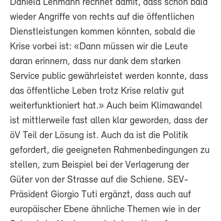
Daniela Lehmann rechnet damit, dass schon bald
wieder Angriffe von rechts auf die öffentlichen
Dienstleistungen kommen könnten, sobald die
Krise vorbei ist: «Dann müssen wir die Leute
daran erinnern, dass nur dank dem starken
Service public gewährleistet werden konnte, dass
das öffentliche Leben trotz Krise relativ gut
weiterfunktioniert hat.» Auch beim Klimawandel
ist mittlerweile fast allen klar geworden, dass der
öV Teil der Lösung ist. Auch da ist die Politik
gefordert, die geeigneten Rahmenbedingungen zu
stellen, zum Beispiel bei der Verlagerung der
Güter von der Strasse auf die Schiene. SEV-
Präsident Giorgio Tuti ergänzt, dass auch auf
europäischer Ebene ähnliche Themen wie in der