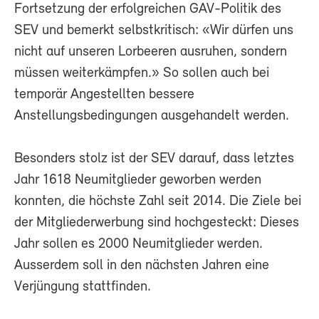
Fortsetzung der erfolgreichen GAV-Politik des
SEV und bemerkt selbstkritisch: «Wir dürfen uns
nicht auf unseren Lorbeeren ausruhen, sondern
müssen weiterkämpfen.» So sollen auch bei
temporär Angestellten bessere
Anstellungsbedingungen ausgehandelt werden.
Besonders stolz ist der SEV darauf, dass letztes
Jahr 1618 Neumitglieder geworben werden
konnten, die höchste Zahl seit 2014. Die Ziele bei
der Mitgliederwerbung sind hochgesteckt: Dieses
Jahr sollen es 2000 Neumitglieder werden.
Ausserdem soll in den nächsten Jahren eine
Verjüngung stattfinden.