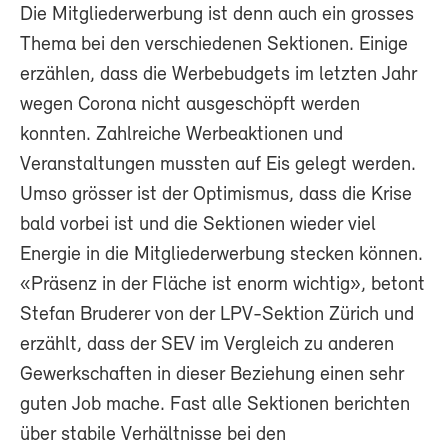
Die Mitgliederwerbung ist denn auch ein grosses
Thema bei den verschiedenen Sektionen. Einige
erzählen, dass die Werbebudgets im letzten Jahr
wegen Corona nicht ausgeschöpft werden
konnten. Zahlreiche Werbeaktionen und
Veranstaltungen mussten auf Eis gelegt werden.
Umso grösser ist der Optimismus, dass die Krise
bald vorbei ist und die Sektionen wieder viel
Energie in die Mitgliederwerbung stecken können.
«Präsenz in der Fläche ist enorm wichtig», betont
Stefan Bruderer von der LPV-Sektion Zürich und
erzählt, dass der SEV im Vergleich zu anderen
Gewerkschaften in dieser Beziehung einen sehr
guten Job mache. Fast alle Sektionen berichten
über stabile Verhältnisse bei den