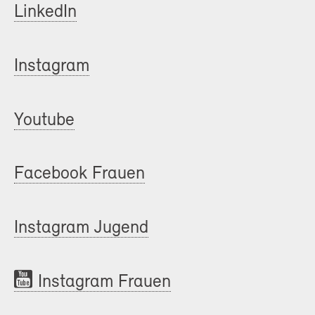
LinkedIn
Instagram
Youtube
Facebook Frauen
Instagram Jugend
Instagram Frauen