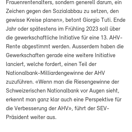
Frauenrentenalters, sondern generell darum, ein
Zeichen gegen den Sozialabbau zu setzen, den
gewisse Kreise planen», betont Giorgio Tuti. Ende
Jahr oder spätestens im Frühling 2023 soll über
die gewerkschaftliche Initiative für eine 13. AHV-
Rente abgestimmt werden. Ausserdem haben die
Gewerkschaften gerade eine weitere Initiative
lanciert, welche fordert, einen Teil der
Nationalbank-Milliardengewinne der AHV
zuzuführen. «Wenn man die Riesengewinne der
Schweizerischen Nationalbank vor Augen sieht,
erkennt man ganz klar auch eine Perspektive für
die Verbesserung der AHV», führt der SEV-
Präsident weiter aus.