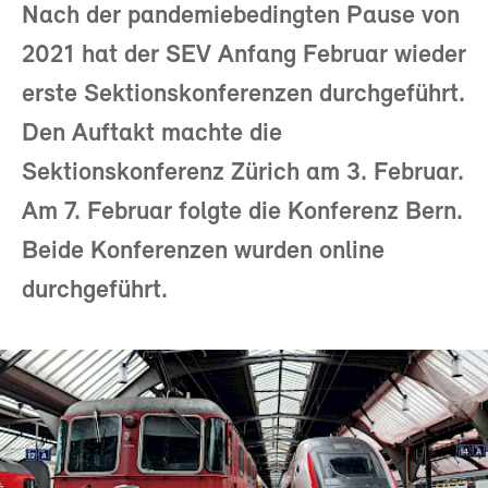
Nach der pandemiebedingten Pause von
2021 hat der SEV Anfang Februar wieder
erste Sektionskonferenzen durchgeführt.
Den Auftakt machte die
Sektionskonferenz Zürich am 3. Februar.
Am 7. Februar folgte die Konferenz Bern.
Beide Konferenzen wurden online
durchgeführt.