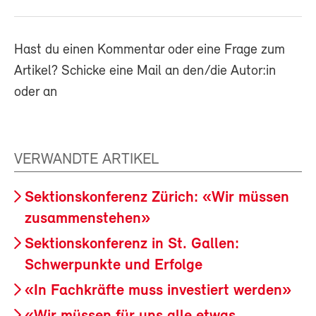
Hast du einen Kommentar oder eine Frage zum
Artikel? Schicke eine Mail an den/die Autor:in
oder an
VERWANDTE ARTIKEL
Sektionskonferenz Zürich: «Wir müssen
zusammenstehen»
Sektionskonferenz in St. Gallen:
Schwerpunkte und Erfolge
«In Fachkräfte muss investiert werden»