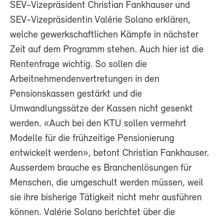
SEV-Vizepräsident Christian Fankhauser und
SEV-Vizepräsidentin Valérie Solano erklären,
welche gewerkschaftlichen Kämpfe in nächster
Zeit auf dem Programm stehen. Auch hier ist die
Rentenfrage wichtig. So sollen die
Arbeitnehmendenvertretungen in den
Pensionskassen gestärkt und die
Umwandlungssätze der Kassen nicht gesenkt
werden. «Auch bei den KTU sollen vermehrt
Modelle für die frühzeitige Pensionierung
entwickelt werden», betont Christian Fankhauser.
Ausserdem brauche es Branchenlösungen für
Menschen, die umgeschult werden müssen, weil
sie ihre bisherige Tätigkeit nicht mehr ausführen
können. Valérie Solano berichtet über die