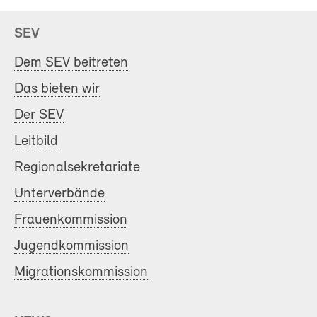
SEV
Dem SEV beitreten
Das bieten wir
Der SEV
Leitbild
Regionalsekretariate
Unterverbände
Frauenkommission
Jugendkommission
Migrationskommission