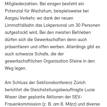
Mitgliederzahlen. Bei einigen besteht ein
Potenzial für Wachstum, beispielsweise bei
Aargau Verkehr, wo dank der neuen
Limmattalbahn das Lokpersonal um 30 Personen
aufgestockt wird. Bei den meisten Betrieben
dürfen sich die Gewerkschaften denn auch
präsentieren und offen werben. Allerdings gibt es
auch schwarze Schafe, die der
gewerkschaftlichen Organisation Steine in den
Weg legen.
Am Schluss der Sektionskonferenz Zürich
berichtet die Gleichstellungsbeauftragte Lucie
Waser über geplante Aktionen der SEV-
Frauenkommission (z. B. am 8. März) und diverse