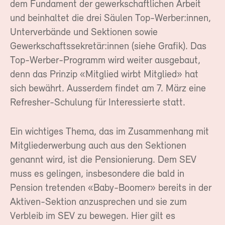
dem Fundament der gewerkschaftlichen Arbeit
und beinhaltet die drei Säulen Top-Werber:innen,
Unterverbände und Sektionen sowie
Gewerkschaftssekretär:innen (siehe Grafik). Das
Top-Werber-Programm wird weiter ausgebaut,
denn das Prinzip «Mitglied wirbt Mitglied» hat
sich bewährt. Ausserdem findet am 7. März eine
Refresher-Schulung für Interessierte statt.
Ein wichtiges Thema, das im Zusammenhang mit
Mitgliederwerbung auch aus den Sektionen
genannt wird, ist die Pensionierung. Dem SEV
muss es gelingen, insbesondere die bald in
Pension tretenden «Baby-Boomer» bereits in der
Aktiven-Sektion anzusprechen und sie zum
Verbleib im SEV zu bewegen. Hier gilt es