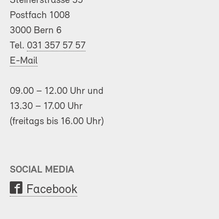
Steinerstrasse 35
Postfach 1008
3000 Bern 6
Tel.
031 357 57 57
E-Mail
09.00 – 12.00 Uhr und
13.30 – 17.00 Uhr
(freitags bis 16.00 Uhr)
SOCIAL MEDIA
Facebook