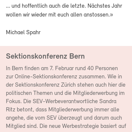
… und hoffentlich auch die letzte. Nächstes Jahr
wollen wir wieder mit euch allen anstossen.»
Michael Spahr
Sektionskonferenz Bern
In Bern finden am 7. Februar rund 40 Personen
zur Online-Sektionskonferenz zusammen. Wie in
der Sektionskonferenz Zürich stehen auch hier die
politischen Themen und die Mitgliederwerbung im
Fokus. Die SEV-Werbeverantwortliche Sandra
Ritz betont, dass Mitgliederwerbung immer alle
angehe, die vom SEV überzeugt und darum auch
Mitglied sind. Die neue Werbestrategie basiert auf