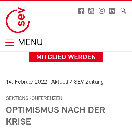
MENU
MITGLIED WERDEN
14. Februar 2022
| Aktuell / SEV Zeitung
SEKTIONSKONFERENZEN
OPTIMISMUS NACH DER
KRISE