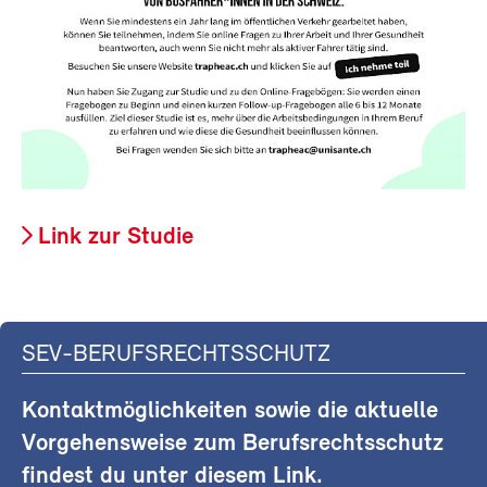
Link zur Studie
SEV-BERUFSRECHTSSCHUTZ
Kontaktmöglichkeiten sowie die aktuelle
Vorgehensweise zum Berufsrechtsschutz
findest du unter diesem Link.