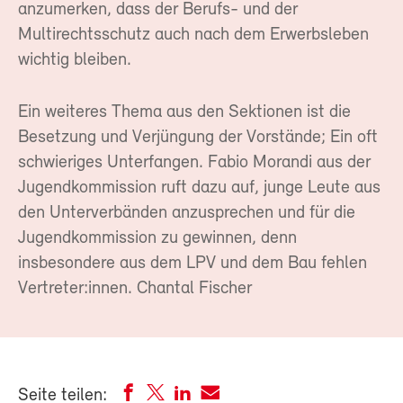
anzumerken, dass der Berufs- und der
Multirechtsschutz auch nach dem Erwerbsleben
wichtig bleiben.
Ein weiteres Thema aus den Sektionen ist die
Besetzung und Verjüngung der Vorstände; Ein oft
schwieriges Unterfangen. Fabio Morandi aus der
Jugendkommission ruft dazu auf, junge Leute aus
den Unterverbänden anzusprechen und für die
Jugendkommission zu gewinnen, denn
insbesondere aus dem LPV und dem Bau fehlen
Vertreter:innen. Chantal Fischer
Seite teilen: