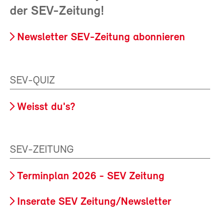
der SEV-Zeitung!
Newsletter SEV-Zeitung abonnieren
SEV-QUIZ
Weisst du's?
SEV-ZEITUNG
Terminplan 2026 - SEV Zeitung
Inserate SEV Zeitung/Newsletter