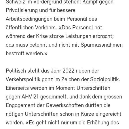
Schweiz im Vordergrund stehen: Kampf gegen
Privatisierung und für bessere
Arbeitsbedingungen beim Personal des
öffentlichen Verkehrs. «Das Personal hat
während der Krise starke Leistungen erbracht;
das muss belohnt und nicht mit Sparmassnahmen
bestraft werden.»
Politisch steht das Jahr 2022 neben der
Verkehrspolitik ganz im Zeichen der Sozialpolitik.
Einerseits werden im Moment Unterschriften
gegen AHV 21 gesammelt, und dank dem grossen
Engagement der Gewerkschaften dürften die
nötigen Unterschriften schon in Kürze eingereicht
werden. «Es geht nicht nur um die Erhöhung des