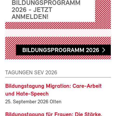
BILDUNGSPROGRAMM
2026 - JETZT
ANMELDEN!
BILDUNGSPROGRAMM 2026
TAGUNGEN SEV 2026
Bildungstagung Migration: Care-Arbeit
und Hate-Speech
25. September 2026 Olten
Bildungstagung für Frauen: Die Stärke,