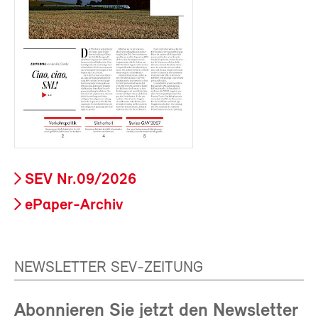
SEV Nr.09/2026
ePaper-Archiv
NEWSLETTER SEV-ZEITUNG
Abonnieren Sie jetzt den Newsletter