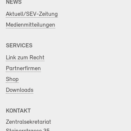
NEWS
Aktuell/SEV-Zeitung
Medienmitteilungen
SERVICES
Link zum Recht
Partnerfirmen
Shop
Downloads
KONTAKT
Zentralsekretariat