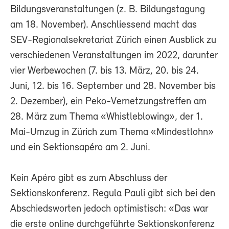
Bildungsveranstaltungen (z. B. Bildungstagung
am 18. November). Anschliessend macht das
SEV-Regionalsekretariat Zürich einen Ausblick zu
verschiedenen Veranstaltungen im 2022, darunter
vier Werbewochen (7. bis 13. März, 20. bis 24.
Juni, 12. bis 16. September und 28. November bis
2. Dezember), ein Peko-Vernetzungstreffen am
28. März zum Thema «Whistleblowing», der 1.
Mai-Umzug in Zürich zum Thema «Mindestlohn»
und ein Sektionsapéro am 2. Juni.
Kein Apéro gibt es zum Abschluss der
Sektionskonferenz. Regula Pauli gibt sich bei den
Abschiedsworten jedoch optimistisch: «Das war
die erste online durchgeführte Sektionskonferenz