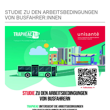
STUDIE ZU DEN ARBEITSBEDINGUNGEN
VON BUSFAHRER:INNEN