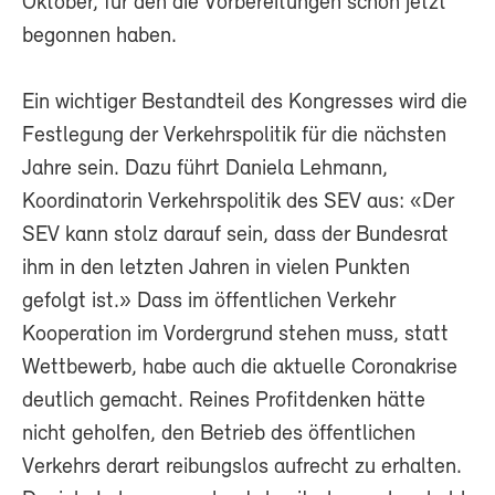
Oktober, für den die Vorbereitungen schon jetzt
begonnen haben.
Ein wichtiger Bestandteil des Kongresses wird die
Festlegung der Verkehrspolitik für die nächsten
Jahre sein. Dazu führt Daniela Lehmann,
Koordinatorin Verkehrspolitik des SEV aus: «Der
SEV kann stolz darauf sein, dass der Bundesrat
ihm in den letzten Jahren in vielen Punkten
gefolgt ist.» Dass im öffentlichen Verkehr
Kooperation im Vordergrund stehen muss, statt
Wettbewerb, habe auch die aktuelle Coronakrise
deutlich gemacht. Reines Profitdenken hätte
nicht geholfen, den Betrieb des öffentlichen
Verkehrs derart reibungslos aufrecht zu erhalten.