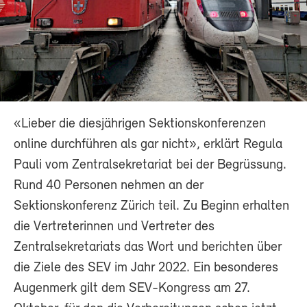
«Lieber die diesjährigen Sektionskonferenzen
online durchführen als gar nicht», erklärt Regula
Pauli vom Zentralsekretariat bei der Begrüssung.
Rund 40 Personen nehmen an der
Sektionskonferenz Zürich teil. Zu Beginn erhalten
die Vertreterinnen und Vertreter des
Zentralsekretariats das Wort und berichten über
die Ziele des SEV im Jahr 2022. Ein besonderes
Augenmerk gilt dem SEV-Kongress am 27.