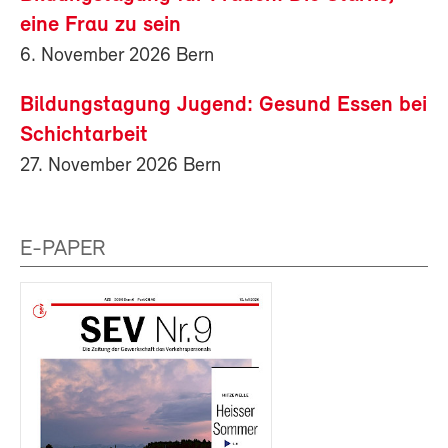
eine Frau zu sein
6. November 2026 Bern
Bildungstagung Jugend: Gesund Essen bei
Schichtarbeit
27. November 2026 Bern
E-PAPER