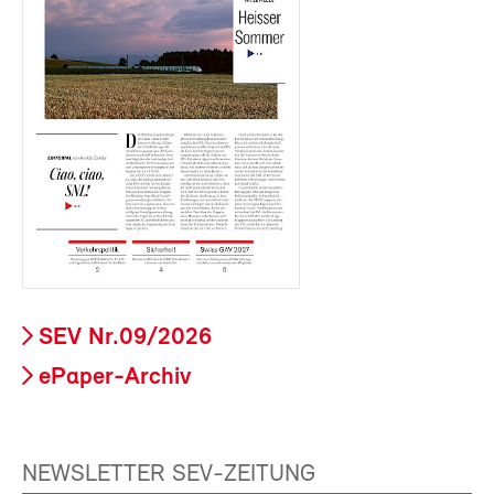
SEV Nr.09/2026
ePaper-Archiv
NEWSLETTER SEV-ZEITUNG