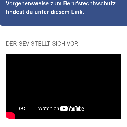
Vorgehensweise zum Berufsrechtsschutz
findest du unter diesem Link.
DER SEV STELLT SICH VOR