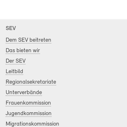
SEV
Dem SEV beitreten
Das bieten wir
Der SEV
Leitbild
Regionalsekretariate
Unterverbände
Frauenkommission
Jugendkommission
Migrationskommission