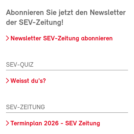
Abonnieren Sie jetzt den Newsletter
der SEV-Zeitung!
Newsletter SEV-Zeitung abonnieren
SEV-QUIZ
Weisst du's?
SEV-ZEITUNG
Terminplan 2026 - SEV Zeitung