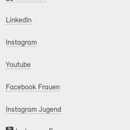
LinkedIn
Instagram
Youtube
Facebook Frauen
Instagram Jugend