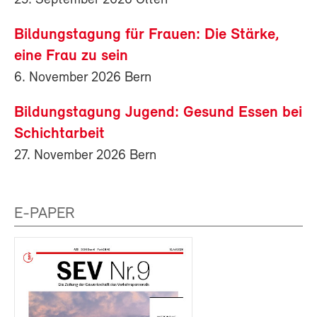
Bildungstagung für Frauen: Die Stärke,
eine Frau zu sein
6. November 2026 Bern
Bildungstagung Jugend: Gesund Essen bei
Schichtarbeit
27. November 2026 Bern
E-PAPER