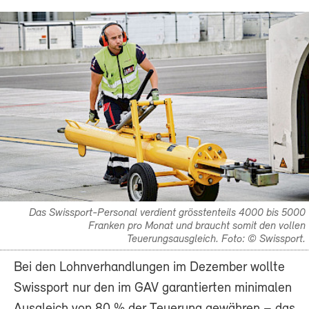
Das Swissport-Personal verdient grösstenteils 4000 bis 5000
Franken pro Monat und braucht somit den vollen
Teuerungsausgleich. Foto: © Swissport.
Bei den Lohnverhandlungen im Dezember wollte
Swissport nur den im GAV garantierten minimalen
Ausgleich von 80 % der Teuerung gewähren – das