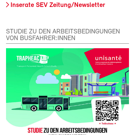
Inserate SEV Zeitung/Newsletter
STUDIE ZU DEN ARBEITSBEDINGUNGEN
VON BUSFAHRER:INNEN