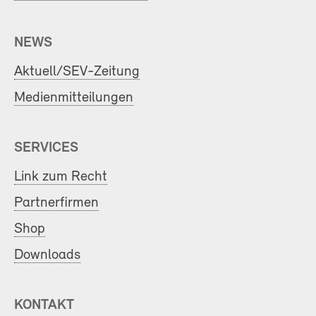
NEWS
Aktuell/SEV-Zeitung
Medienmitteilungen
SERVICES
Link zum Recht
Partnerfirmen
Shop
Downloads
KONTAKT