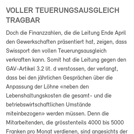
VOLLER TEUERUNGSAUSGLEICH
TRAGBAR
Doch die Finanzzahlen, die die Leitung Ende April
den Gewerkschaften präsentiert hat, zeigen, dass
Swissport den vollen Teuerungsausgleich
verkraften kann. Somit hat die Leitung gegen den
GAV-Artikel 3.2 lit. d verstossen, der verlangt,
dass bei den jährlichen Gesprächen über die
Anpassung der Löhne «neben den
Lebenshaltungskosten die gesamt- und die
betriebswirtschaftlichen Umstände
miteinbezogen» werden müssen. Denn die
Mitarbeitenden, die grösstenteils 4000 bis 5000
Franken pro Monat verdienen, sind angesichts der