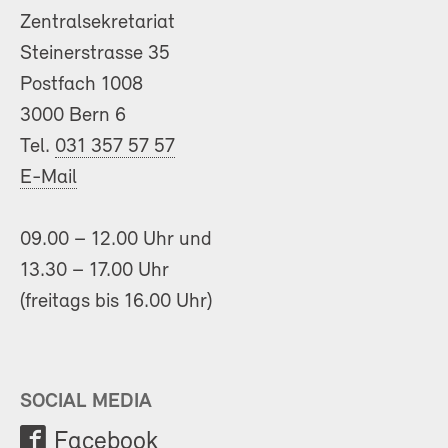
Zentralsekretariat
Steinerstrasse 35
Postfach 1008
3000 Bern 6
Tel.
031 357 57 57
E-Mail
09.00 – 12.00 Uhr und
13.30 – 17.00 Uhr
(freitags bis 16.00 Uhr)
SOCIAL MEDIA
Facebook