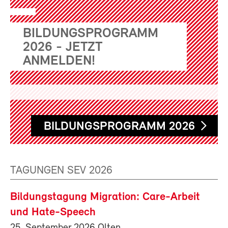
BILDUNGSPROGRAMM
2026 - JETZT
ANMELDEN!
BILDUNGSPROGRAMM 2026
TAGUNGEN SEV 2026
Bildungstagung Migration: Care-Arbeit
und Hate-Speech
25. September 2026 Olten