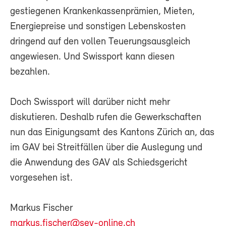
gestiegenen Krankenkassenprämien, Mieten,
Energiepreise und sonstigen Lebenskosten
dringend auf den vollen Teuerungsausgleich
angewiesen. Und Swissport kann diesen
bezahlen.
Doch Swissport will darüber nicht mehr
diskutieren. Deshalb rufen die Gewerkschaften
nun das Einigungsamt des Kantons Zürich an, das
im GAV bei Streitfällen über die Auslegung und
die Anwendung des GAV als Schiedsgericht
vorgesehen ist.
Markus Fischer
markus.fischer@sev-online.ch