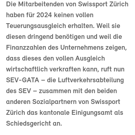
Die Mitarbeitenden von Swissport Zürich
haben für 2024 keinen vollen
Teuerungsausgleich erhalten. Weil sie
diesen dringend benötigen und weil die
Finanzzahlen des Unternehmens zeigen,
dass dieses den vollen Ausgleich
wirtschaftlich verkraften kann, ruft nun
SEV-GATA – die Luftverkehrsabteilung
des SEV – zusammen mit den beiden
anderen Sozialpartnern von Swissport
Zürich das kantonale Einigungsamt als
Schiedsgericht an.