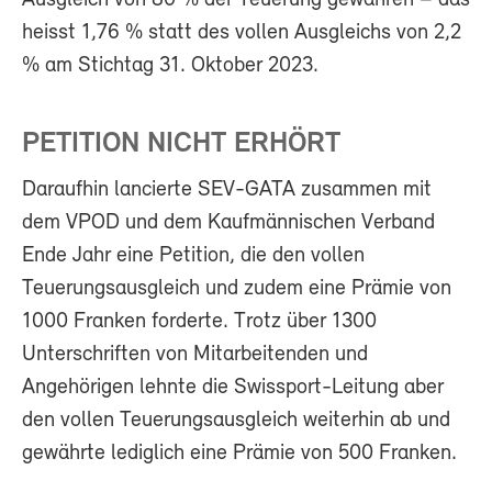
heisst 1,76 % statt des vollen Ausgleichs von 2,2
% am Stichtag 31. Oktober 2023.
PETITION NICHT ERHÖRT
Daraufhin lancierte SEV-GATA zusammen mit
dem VPOD und dem Kaufmännischen Verband
Ende Jahr eine Petition, die den vollen
Teuerungsausgleich und zudem eine Prämie von
1000 Franken forderte. Trotz über 1300
Unterschriften von Mitarbeitenden und
Angehörigen lehnte die Swissport-Leitung aber
den vollen Teuerungsausgleich weiterhin ab und
gewährte lediglich eine Prämie von 500 Franken.