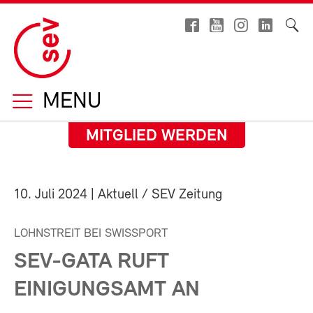
MENU
MITGLIED WERDEN
10. Juli 2024
| Aktuell / SEV Zeitung
LOHNSTREIT BEI SWISSPORT
SEV-GATA RUFT
EINIGUNGSAMT AN