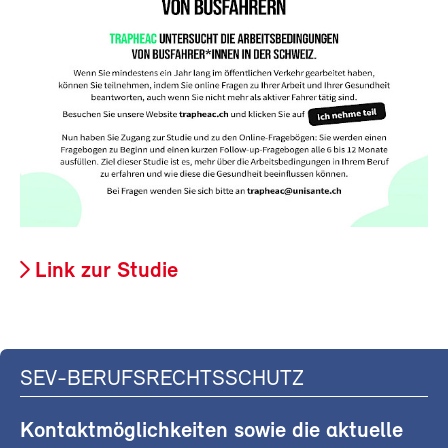
Link zur Studie
SEV-BERUFSRECHTSSCHUTZ
Kontaktmöglichkeiten sowie die aktuelle