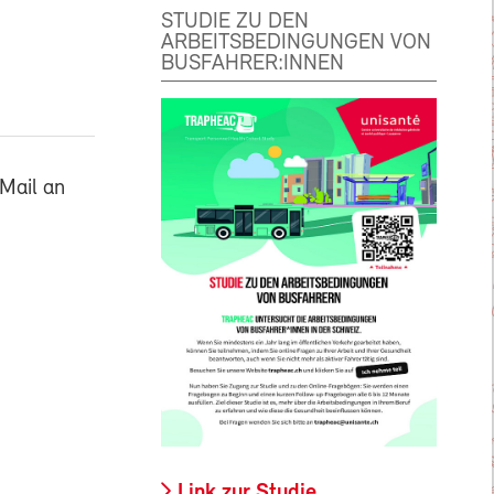
STUDIE ZU DEN
ARBEITSBEDINGUNGEN VON
BUSFAHRER:INNEN
Mail an
Link zur Studie