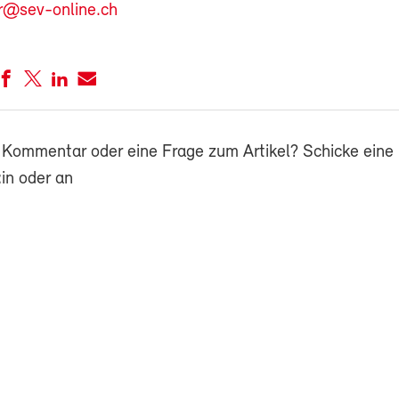
r@sev-online.ch
 Kommentar oder eine Frage zum Artikel? Schicke eine 
in oder an