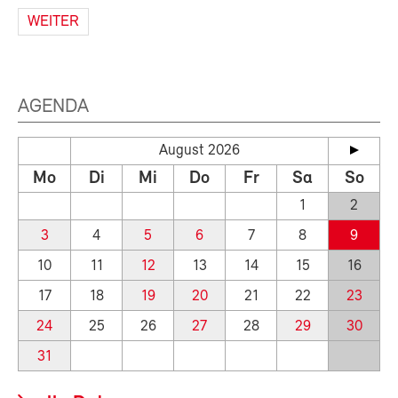
WEITER
AGENDA
August 2026
Mo
Di
Mi
Do
Fr
Sa
So
1
2
3
4
5
6
7
8
9
10
11
12
13
14
15
16
17
18
19
20
21
22
23
24
25
26
27
28
29
30
31