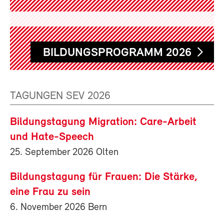
BILDUNGSPROGRAMM 2026
TAGUNGEN SEV 2026
Bildungstagung Migration: Care-Arbeit
und Hate-Speech
25. September 2026 Olten
Bildungstagung für Frauen: Die Stärke,
eine Frau zu sein
6. November 2026 Bern