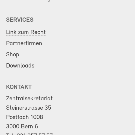
SERVICES
Link zum Recht
Partnerfirmen
Shop
Downloads
KONTAKT
Zentralsekretariat
Steinerstrasse 35
Postfach 1008
3000 Bern 6