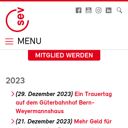
MENU
MITGLIED WERDEN
2023
(29. Dezember 2023)
Ein Trauertag
auf dem Güterbahnhof Bern-
Weyermannshaus
(21. Dezember 2023)
Mehr Geld für