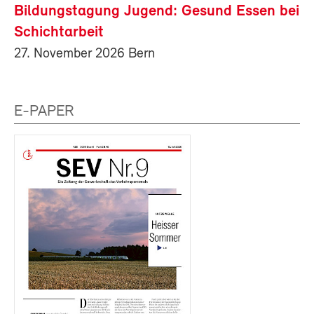
Bildungstagung Jugend: Gesund Essen bei
Schichtarbeit
27. November 2026 Bern
E-PAPER