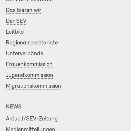
Das bieten wir
Der SEV
Leitbild
Regionalsekretariate
Unterverbände
Frauenkommission
Jugendkommission
Migrationskommission
NEWS
Aktuell/SEV-Zeitung
Medienmitteilungen