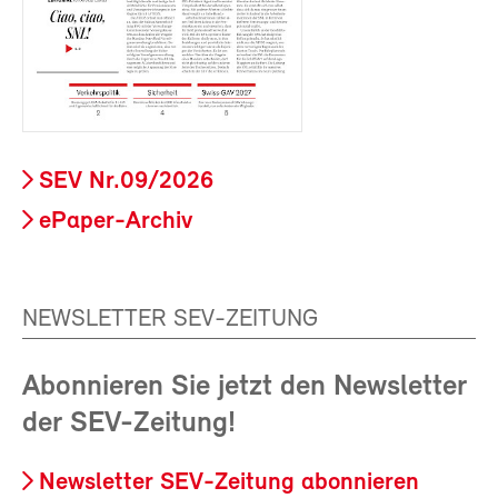
SEV Nr.09/2026
ePaper-Archiv
NEWSLETTER SEV-ZEITUNG
Abonnieren Sie jetzt den Newsletter
der SEV-Zeitung!
Newsletter SEV-Zeitung abonnieren