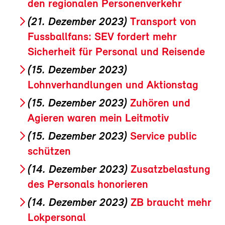
den regionalen Personenverkehr
(21. Dezember 2023)
Transport von
Fussballfans: SEV fordert mehr
Sicherheit für Personal und Reisende
(15. Dezember 2023)
Lohnverhandlungen und Aktionstag
(15. Dezember 2023)
Zuhören und
Agieren waren mein Leitmotiv
(15. Dezember 2023)
Service public
schützen
(14. Dezember 2023)
Zusatzbelastung
des Personals honorieren
(14. Dezember 2023)
ZB braucht mehr
Lokpersonal