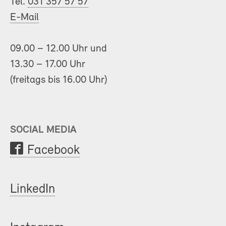
Tel.
031 357 57 57
E-Mail
09.00 – 12.00 Uhr und
13.30 – 17.00 Uhr
(freitags bis 16.00 Uhr)
SOCIAL MEDIA
Facebook
LinkedIn