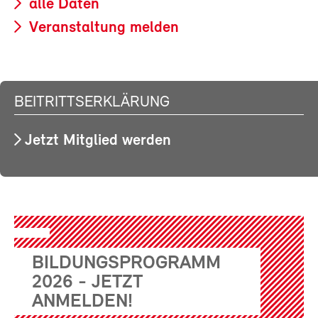
alle Daten
Veranstaltung melden
BEITRITTSERKLÄRUNG
Jetzt Mitglied werden
BILDUNGSPROGRAMM
2026 - JETZT
ANMELDEN!