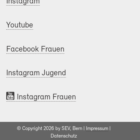
Instagram
Youtube
Facebook Frauen
Instagram Jugend
Instagram Frauen
© Copyright 2026 by SEV, Bern |
Impressum
|
Datenschutz