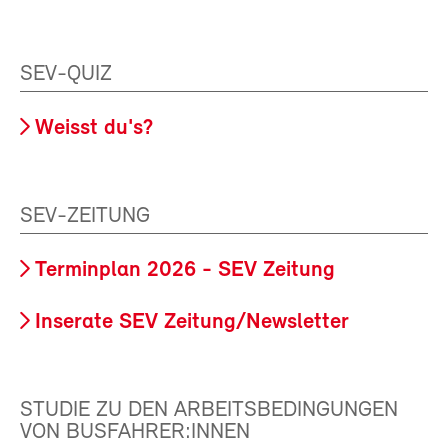
SEV-QUIZ
Weisst du's?
SEV-ZEITUNG
Terminplan 2026 - SEV Zeitung
Inserate SEV Zeitung/Newsletter
STUDIE ZU DEN ARBEITSBEDINGUNGEN
VON BUSFAHRER:INNEN