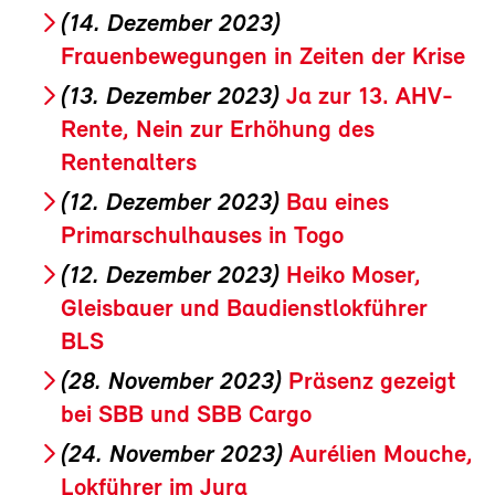
(14. Dezember 2023)
Frauenbewegungen in Zeiten der Krise
(13. Dezember 2023)
Ja zur 13. AHV-
Rente, Nein zur Erhöhung des
Rentenalters
(12. Dezember 2023)
Bau eines
Primarschulhauses in Togo
(12. Dezember 2023)
Heiko Moser,
Gleisbauer und Baudienstlokführer
BLS
(28. November 2023)
Präsenz gezeigt
bei SBB und SBB Cargo
(24. November 2023)
Aurélien Mouche,
Lokführer im Jura