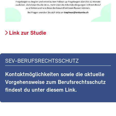
Link zur Studie
SEV-BERUFSRECHTSSCHUTZ
Kontaktmöglichkeiten sowie die aktuelle
Vorgehensweise zum Berufsrechtsschutz
findest du unter diesem Link.