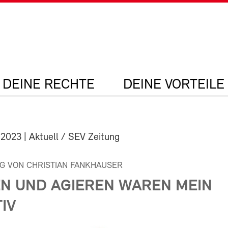
DEINE RECHTE
DEINE VORTEILE
 2023
| Aktuell / SEV Zeitung
G VON CHRISTIAN FANKHAUSER
N UND AGIEREN WAREN MEIN
IV