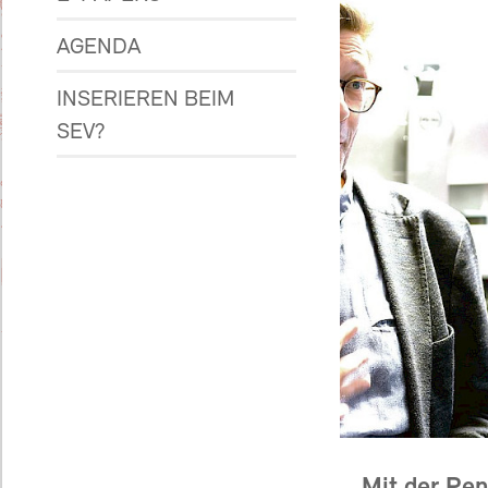
AGENDA
INSERIEREN BEIM
SEV?