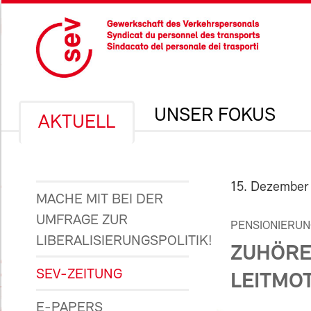
UNSER FOKUS
AKTUELL
15. Dezember
MACHE MIT BEI DER
UMFRAGE ZUR
PENSIONIERUN
LIBERALISIERUNGSPOLITIK!
ZUHÖRE
SEV-ZEITUNG
LEITMOT
E-PAPERS