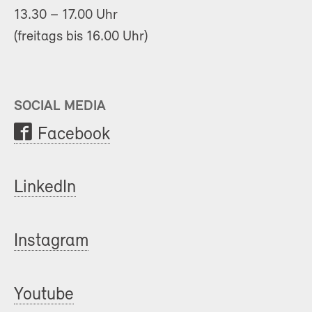
13.30 – 17.00 Uhr
(freitags bis 16.00 Uhr)
SOCIAL MEDIA
Facebook
LinkedIn
Instagram
Youtube