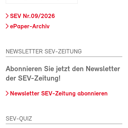
SEV Nr.09/2026
ePaper-Archiv
NEWSLETTER SEV-ZEITUNG
Abonnieren Sie jetzt den Newsletter
der SEV-Zeitung!
Newsletter SEV-Zeitung abonnieren
SEV-QUIZ