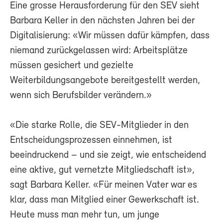
Eine grosse Herausforderung für den SEV sieht
Barbara Keller in den nächsten Jahren bei der
Digitalisierung: «Wir müssen dafür kämpfen, dass
niemand zurückgelassen wird: Arbeitsplätze
müssen gesichert und gezielte
Weiterbildungsangebote bereitgestellt werden,
wenn sich Berufsbilder verändern.»
«Die starke Rolle, die SEV-Mitglieder in den
Entscheidungsprozessen einnehmen, ist
beeindruckend – und sie zeigt, wie entscheidend
eine aktive, gut vernetzte Mitgliedschaft ist»,
sagt Barbara Keller. «Für meinen Vater war es
klar, dass man Mitglied einer Gewerkschaft ist.
Heute muss man mehr tun, um junge