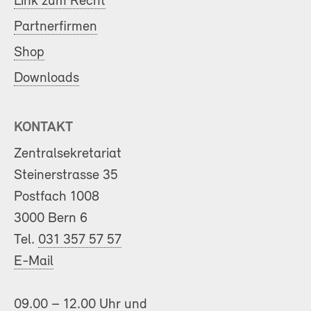
Link zum Recht
Partnerfirmen
Shop
Downloads
KONTAKT
Zentralsekretariat
Steinerstrasse 35
Postfach 1008
3000 Bern 6
Tel.
031 357 57 57
E-Mail
09.00 – 12.00 Uhr und