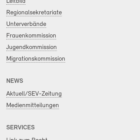
Leitbild
Regionalsekretariate
Unterverbände
Frauenkommission
Jugendkommission
Migrationskommission
NEWS
Aktuell/SEV-Zeitung
Medienmitteilungen
SERVICES