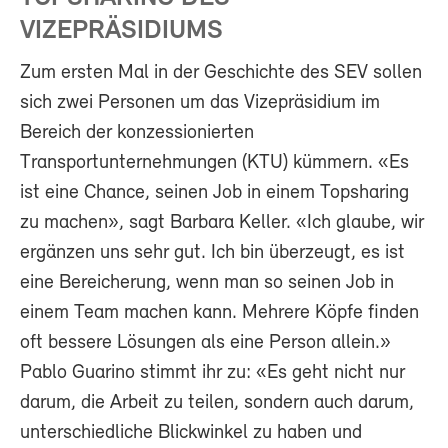
VIZEPRÄSIDIUMS
Zum ersten Mal in der Geschichte des SEV sollen
sich zwei Personen um das Vizepräsidium im
Bereich der konzessionierten
Transportunternehmungen (KTU) kümmern. «Es
ist eine Chance, seinen Job in einem Topsharing
zu machen», sagt Barbara Keller. «Ich glaube, wir
ergänzen uns sehr gut. Ich bin überzeugt, es ist
eine Bereicherung, wenn man so seinen Job in
einem Team machen kann. Mehrere Köpfe finden
oft bessere Lösungen als eine Person allein.»
Pablo Guarino stimmt ihr zu: «Es geht nicht nur
darum, die Arbeit zu teilen, sondern auch darum,
unterschiedliche Blickwinkel zu haben und