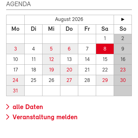
AGENDA
August 2026
Mo
Di
Mi
Do
Fr
Sa
So
1
2
3
4
5
6
7
8
9
10
11
12
13
14
15
16
17
18
19
20
21
22
23
24
25
26
27
28
29
30
31
alle Daten
Veranstaltung melden