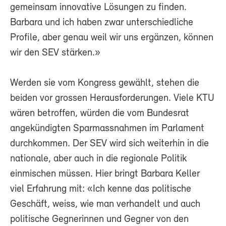
gemeinsam innovative Lösungen zu finden.
Barbara und ich haben zwar unterschiedliche
Profile, aber genau weil wir uns ergänzen, können
wir den SEV stärken.»
Werden sie vom Kongress gewählt, stehen die
beiden vor grossen Herausforderungen. Viele KTU
wären betroffen, würden die vom Bundesrat
angekündigten Sparmassnahmen im Parlament
durchkommen. Der SEV wird sich weiterhin in die
nationale, aber auch in die regionale Politik
einmischen müssen. Hier bringt Barbara Keller
viel Erfahrung mit: «Ich kenne das politische
Geschäft, weiss, wie man verhandelt und auch
politische Gegnerinnen und Gegner von den