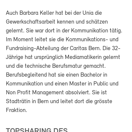
Auch Barbara Keller hat bei der Unia die
Gewerkschaftsarbeit kennen und schätzen
gelernt. Sie war dort in der Kommunikation tätig.
Im Moment leitet sie die Kommunikations- und
Fundraising-Abteilung der Caritas Bern. Die 32-
Jährige hat ursprünglich Mediamatikerin gelernt
und die technische Berufsmatur gemacht.
Berufsbegleitend hat sie einen Bachelor in
Kommunikation und einen Master in Public und
Non Profit Management absolviert. Sie ist
Stadträtin in Bern und leitet dort die grösste
Fraktion.
TOPSHARING DES