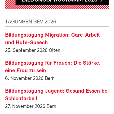
TAGUNGEN SEV 2026
Bildungstagung Migration: Care-Arbeit
und Hate-Speech
25. September 2026 Olten
Bildungstagung für Frauen: Die Stärke,
eine Frau zu sein
6. November 2026 Bern
Bildungstagung Jugend: Gesund Essen bei
Schichtarbeit
27. November 2026 Bern