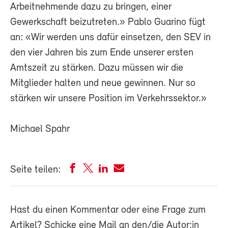
Arbeitnehmende dazu zu bringen, einer
Gewerkschaft beizutreten.» Pablo Guarino fügt
an: «Wir werden uns dafür einsetzen, den SEV in
den vier Jahren bis zum Ende unserer ersten
Amtszeit zu stärken. Dazu müssen wir die
Mitglieder halten und neue gewinnen. Nur so
stärken wir unsere Position im Verkehrssektor.»
Michael Spahr
Seite teilen:
Hast du einen Kommentar oder eine Frage zum
Artikel? Schicke eine Mail an den/die Autor:in