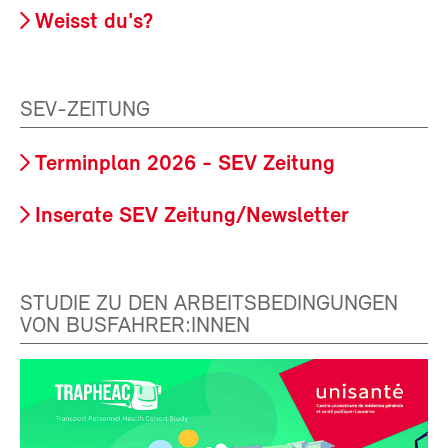
Weisst du's?
SEV-ZEITUNG
Terminplan 2026 - SEV Zeitung
Inserate SEV Zeitung/Newsletter
STUDIE ZU DEN ARBEITSBEDINGUNGEN
VON BUSFAHRER:INNEN