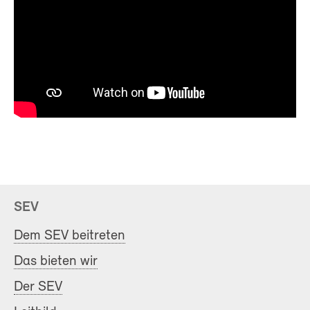
SEV
Dem SEV beitreten
Das bieten wir
Der SEV