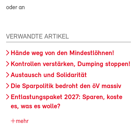
oder an
VERWANDTE ARTIKEL
Hände weg von den Mindestlöhnen!
Kontrollen verstärken, Dumping stoppen!
Austausch und Solidarität
Die Sparpolitik bedroht den öV massiv
Entlastungspaket 2027: Sparen, koste
es, was es wolle?
mehr