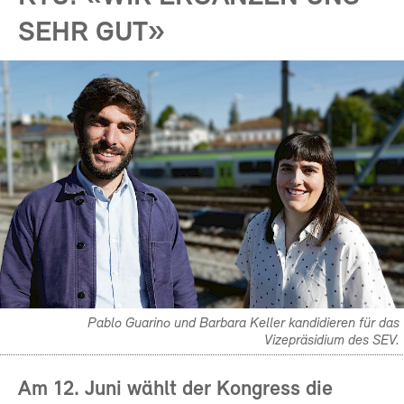
SEHR GUT»
Pablo Guarino und Barbara Keller kandidieren für das
Vizepräsidium des SEV.
Am 12. Juni wählt der Kongress die