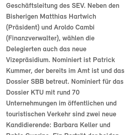
Geschäftsleitung des SEV. Neben den
Bisherigen Matthias Hartwich
(Präsident) und Aroldo Cambi
(Finanzverwalter), wählen die
Delegierten auch das neue
Vizepräsidium. Nominiert ist Patrick
Kummer, der bereits im Amt ist und das
Dossier SBB betreut. Nominiert für das
Dossier KTU mit rund 70
Unternehmungen im öffentlichen und
touristischen Verkehr sind zwei neue
Kandidierende: Barbara Keller und