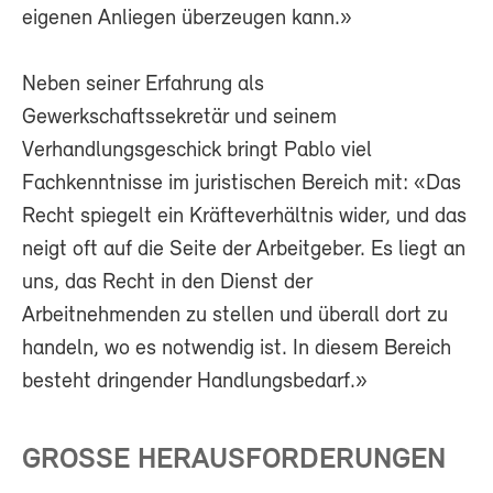
eigenen Anliegen überzeugen kann.»
Neben seiner Erfahrung als
Gewerkschaftssekretär und seinem
Verhandlungsgeschick bringt Pablo viel
Fachkenntnisse im juristischen Bereich mit: «Das
Recht spiegelt ein Kräfteverhältnis wider, und das
neigt oft auf die Seite der Arbeitgeber. Es liegt an
uns, das Recht in den Dienst der
Arbeitnehmenden zu stellen und überall dort zu
handeln, wo es notwendig ist. In diesem Bereich
besteht dringender Handlungsbedarf.»
GROSSE HERAUSFORDERUNGEN