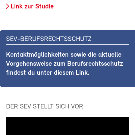
Link zur Studie
SEV-BERUFSRECHTSSCHUTZ
Kontaktmöglichkeiten sowie die aktuelle
Vorgehensweise zum Berufsrechtsschutz
findest du unter diesem Link.
DER SEV STELLT SICH VOR