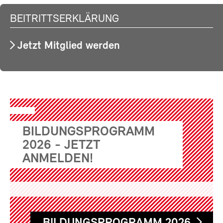
BEITRITTSERKLÄRUNG
Jetzt Mitglied werden
BILDUNGSPROGRAMM
2026 - JETZT
ANMELDEN!
BILDUNGSPROGRAMM 2026