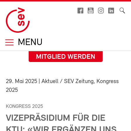
MENU
MITGLIED WERDEN
29. Mai 2025
| Aktuell / SEV Zeitung, Kongress
2025
KONGRESS 2025
VIZEPRÄSIDIUM FÜR DIE
KTU: «WIR ERGÄNZEN UNS