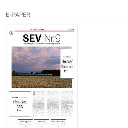
E-PAPER