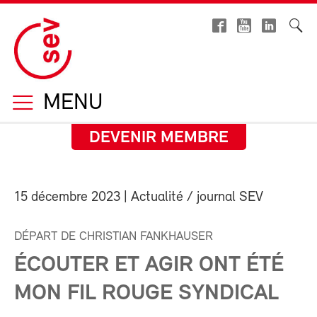
MENU
DEVENIR MEMBRE
15 décembre 2023
| Actualité / journal SEV
DÉPART DE CHRISTIAN FANKHAUSER
ÉCOUTER ET AGIR ONT ÉTÉ
MON FIL ROUGE SYNDICAL