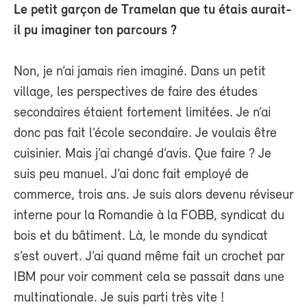
Le petit garçon de Tramelan que tu étais aurait-
il pu imaginer ton parcours ?
Non, je n’ai jamais rien imaginé. Dans un petit
village, les perspectives de faire des études
secondaires étaient fortement limitées. Je n’ai
donc pas fait l’école secondaire. Je voulais être
cuisinier. Mais j’ai changé d’avis. Que faire ? Je
suis peu manuel. J’ai donc fait employé de
commerce, trois ans. Je suis alors devenu réviseur
interne pour la Romandie à la FOBB, syndicat du
bois et du bâtiment. Là, le monde du syndicat
s’est ouvert. J’ai quand même fait un crochet par
IBM pour voir comment cela se passait dans une
multinationale. Je suis parti très vite !