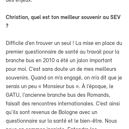
des enjeux.
Christian, quel est ton meilleur souvenir au SEV
?
Difficile d’en trouver un seul ! La mise en place du
premier questionnaire de santé au travail pour la
branche bus en 2010 a été un jalon important
pour moi. C’est sans doute un de mes meilleurs
souvenirs. Quand on m’a engagé, on m’a dit que je
serais un peu « Monsieur bus ». À l’époque, le
GATU, l’ancienne branche bus des Romands,
faisait des rencontres internationales. C’est ainsi
qu’ils sont revenus de Bologne avec un
questionnaire sur la santé et le bien-être. Nous