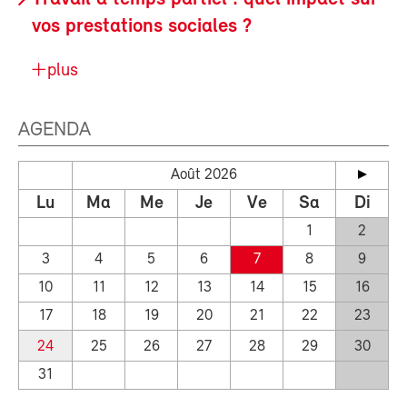
vos prestations sociales ?
plus
AGENDA
Août 2026
Lu
Ma
Me
Je
Ve
Sa
Di
1
2
3
4
5
6
7
8
9
10
11
12
13
14
15
16
17
18
19
20
21
22
23
24
25
26
27
28
29
30
31