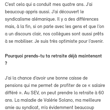
C’est cela qui a conduit mes quatre ans. J’ai
beaucoup appris aussi. J’ai découvert le
syndicalisme alémanique. Il y a des différences
mais, à la fin, si on parle avec les gens et que l’on
a un discours clair, nos collègues sont aussi prêts
à se mobiliser. Je suis très optimiste pour l’avenir.
Pourquoi prends-tu ta retraite déjà maintenant
?
J’ai la chance d’avoir une bonne caisse de
pensions qui me permet de profiter de ce « salaire
différé ». Au SEV, on peut prendre la retraite à 60
ans. La maladie de Valérie Solano, ma meilleure
amie au syndicat, m’a évidemment beaucoup