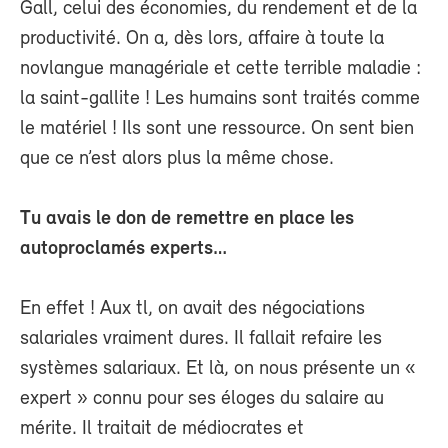
Gall, celui des économies, du rendement et de la
productivité. On a, dès lors, affaire à toute la
novlangue managériale et cette terrible maladie :
la saint-gallite ! Les humains sont traités comme
le matériel ! Ils sont une ressource. On sent bien
que ce n’est alors plus la même chose.
Tu avais le don de remettre en place les
autoproclamés experts…
En effet ! Aux tl, on avait des négociations
salariales vraiment dures. Il fallait refaire les
systèmes salariaux. Et là, on nous présente un «
expert » connu pour ses éloges du salaire au
mérite. Il traitait de médiocrates et