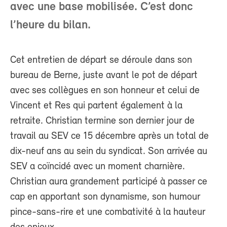
avec une base mobilisée. C’est donc
l’heure du bilan.
Cet entretien de départ se déroule dans son
bureau de Berne, juste avant le pot de départ
avec ses collègues en son honneur et celui de
Vincent et Res qui partent également à la
retraite. Christian termine son dernier jour de
travail au SEV ce 15 décembre après un total de
dix-neuf ans au sein du syndicat. Son arrivée au
SEV a coïncidé avec un moment charnière.
Christian aura grandement participé à passer ce
cap en apportant son dynamisme, son humour
pince-sans-rire et une combativité à la hauteur