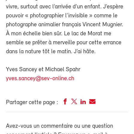
vivre, surtout avec l’arrivée d’un enfant. J’espère
pouvoir « photographier l’invisible » comme le
photographe animalier français Vincent Mugnier.
À mon échelle bien sûr. Le lac de Morat me
semble se prêter à merveille pour cette errance
dans la nature tôt le matin. J’ai hâte.
Yves Sancey et Michael Spahr
yves.sancey@sev-online.ch
Partager cette page :
Avez-vous un commentaire ou une question