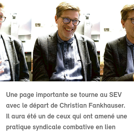
Une page importante se tourne au SEV
avec le départ de Christian Fankhauser.
Il aura été un de ceux qui ont amené une
pratique syndicale combative en lien