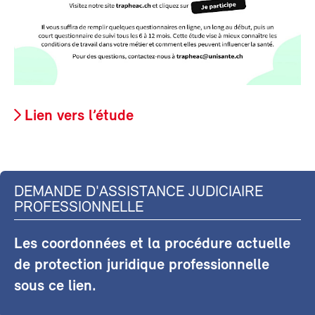
Lien vers l’étude
DEMANDE D'ASSISTANCE JUDICIAIRE
PROFESSIONNELLE
Les coordonnées et la procédure actuelle
de protection juridique professionnelle
sous ce lien.