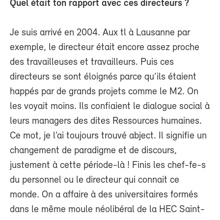
Quel était ton rapport avec ces directeurs ?
Je suis arrivé en 2004. Aux tl à Lausanne par
exemple, le directeur était encore assez proche
des travailleuses et travailleurs. Puis ces
directeurs se sont éloignés parce qu’ils étaient
happés par de grands projets comme le M2. On
les voyait moins. Ils confiaient le dialogue social à
leurs managers des dites Ressources humaines.
Ce mot, je l’ai toujours trouvé abject. Il signifie un
changement de paradigme et de discours,
justement à cette période-là ! Finis les chef-fe-s
du personnel ou le directeur qui connait ce
monde. On a affaire à des universitaires formés
dans le même moule néolibéral de la HEC Saint-