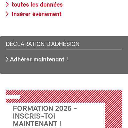
toutes les données
Insérer événement
DÉCLARATION D’ADHÉSION
Adhérer maintenant !
FORMATION 2026 -
INSCRIS-TOI
MAINTENANT !