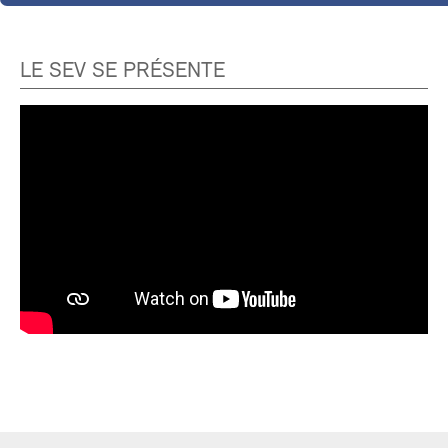
LE SEV SE PRÉSENTE