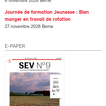
6 novembre 2026 Berne
Journée de formation Jeunesse : Bien
manger en travail de rotation
27 novembre 2026 Berne
E-PAPER