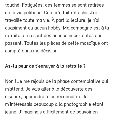
touché. Fatiguées, des femmes se sont retirées
de la vie politique. Cela m’a fait réfléchir. J’ai
travaillé toute ma vie. À part la lecture, je n’ai
quasiment eu aucun hobby. Ma compagne est à la
retraite et ce sont des années importantes qui
passent. Toutes les pièces de cette mosaïque ont
compté dans ma décision.
As-tu peur de t’ennuyer à la retraite ?
Non ! Je me réjouis de la phase contemplative qui
m’attend. Je vais aller à la découverte des
oiseaux, apprendre à les reconnaître. Je
m’intéressais beaucoup à la photographie étant
jeune. J’imaginais difficilement de pouvoir en