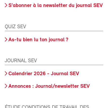
S'abonner à la newsletter du journal SEV
QUIZ SEV
As-tu bien lu ton journal ?
JOURNAL SEV
Calendrier 2026 - Journal SEV
Annonces : Journal/newsletter SEV
ÉTUDE CONDITIONS DE TRAVAIL DES