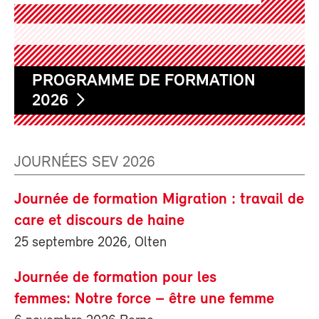
PROGRAMME DE FORMATION
2026
JOURNÉES SEV 2026
Journée de formation Migration : travail de
care et discours de haine
25 septembre 2026, Olten
Journée de formation pour les
femmes: Notre force – être une femme