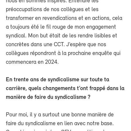
nous en sommes inspirés. Entendre les
préoccupations de nos collègues et les
transformer en revendications et en actions, cela
a toujours été le fil rouge de mon engagement
syndical. Mon but était de les rendre lisibles et
concrètes dans une CCT. J’espère que nos
collègues répondront à la prochaine enquête qui
commencera en 2024.
En trente ans de syndicalisme sur toute ta
carrière, quels changements t’ont frappé dans la
manière de faire du syndicalisme ?
Pour moi, il y a surtout une bonne manière de
faire du syndicalisme en lien avec notre base.