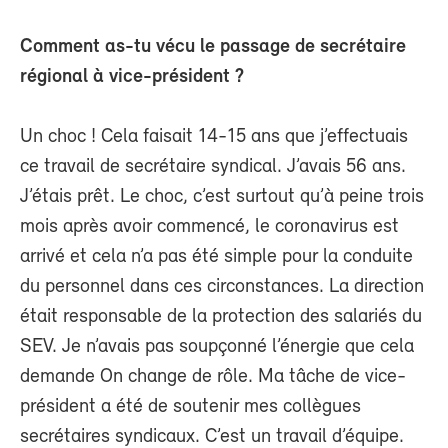
Comment as-tu vécu le passage de secrétaire
régional à vice-président ?
Un choc ! Cela faisait 14-15 ans que j’effectuais
ce travail de secrétaire syndical. J’avais 56 ans.
J’étais prêt. Le choc, c’est surtout qu’à peine trois
mois après avoir commencé, le coronavirus est
arrivé et cela n’a pas été simple pour la conduite
du personnel dans ces circonstances. La direction
était responsable de la protection des salariés du
SEV. Je n’avais pas soupçonné l’énergie que cela
demande On change de rôle. Ma tâche de vice-
président a été de soutenir mes collègues
secrétaires syndicaux. C’est un travail d’équipe.