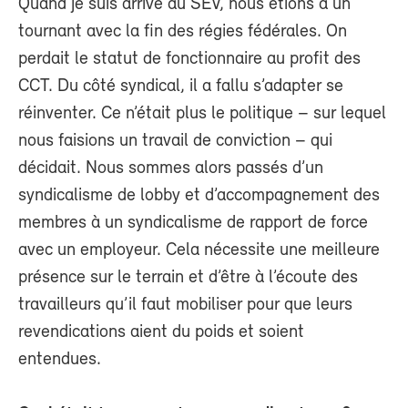
Quand je suis arrivé au SEV, nous étions à un
tournant avec la fin des régies fédérales. On
perdait le statut de fonctionnaire au profit des
CCT. Du côté syndical, il a fallu s’adapter se
réinventer. Ce n’était plus le politique – sur lequel
nous faisions un travail de conviction – qui
décidait. Nous sommes alors passés d’un
syndicalisme de lobby et d’accompagnement des
membres à un syndicalisme de rapport de force
avec un employeur. Cela nécessite une meilleure
présence sur le terrain et d’être à l’écoute des
travailleurs qu’il faut mobiliser pour que leurs
revendications aient du poids et soient
entendues.