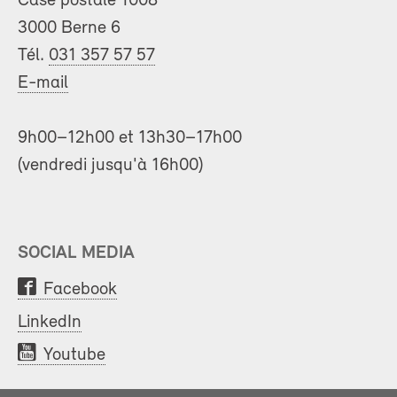
Case postale 1008
3000 Berne 6
Tél.
031 357 57 57
E-mail
9h00–12h00 et 13h30–17h00
(vendredi jusqu'à 16h00)
SOCIAL MEDIA
Facebook
LinkedIn
Youtube