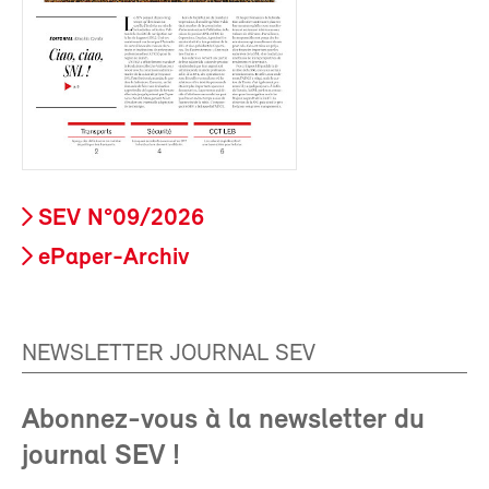
SEV N°09/2026
ePaper-Archiv
NEWSLETTER JOURNAL SEV
Abonnez-vous à la newsletter du
journal SEV !