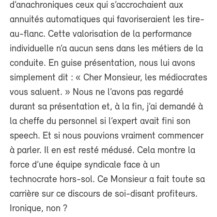
d’anachroniques ceux qui s’accrochaient aux
annuités automatiques qui favoriseraient les tire-
au-flanc. Cette valorisation de la performance
individuelle n’a aucun sens dans les métiers de la
conduite. En guise présentation, nous lui avons
simplement dit : « Cher Monsieur, les médiocrates
vous saluent. » Nous ne l’avons pas regardé
durant sa présentation et, à la fin, j’ai demandé à
la cheffe du personnel si l’expert avait fini son
speech. Et si nous pouvions vraiment commencer
à parler. Il en est resté médusé. Cela montre la
force d’une équipe syndicale face à un
technocrate hors-sol. Ce Monsieur a fait toute sa
carrière sur ce discours de soi-disant profiteurs.
Ironique, non ?