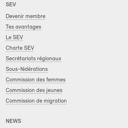
SEV
Devenir membre
Tes avantages
Le SEV
Charte SEV
Secrétariats régionaux
Sous-fédérations
Commission des femmes
Commission des jeunes
Commission de migration
NEWS