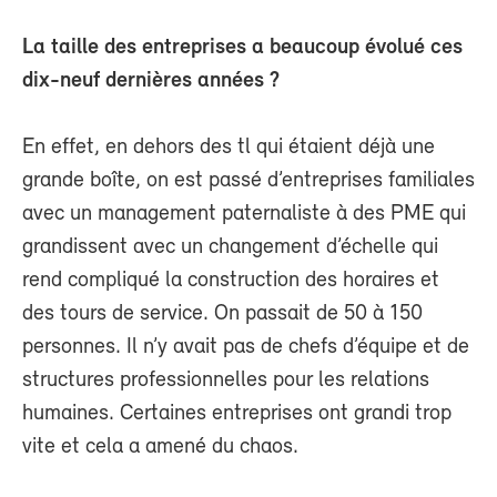
La taille des entreprises a beaucoup évolué ces
dix-neuf dernières années ?
En effet, en dehors des tl qui étaient déjà une
grande boîte, on est passé d’entreprises familiales
avec un management paternaliste à des PME qui
grandissent avec un changement d’échelle qui
rend compliqué la construction des horaires et
des tours de service. On passait de 50 à 150
personnes. Il n’y avait pas de chefs d’équipe et de
structures professionnelles pour les relations
humaines. Certaines entreprises ont grandi trop
vite et cela a amené du chaos.