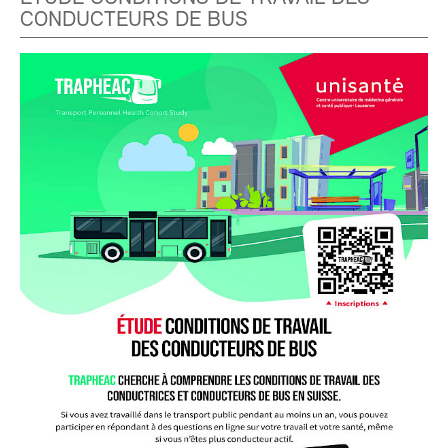
CONDUCTEURS DE BUS