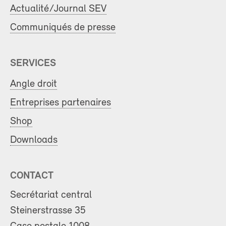
Actualité/Journal SEV
Communiqués de presse
SERVICES
Angle droit
Entreprises partenaires
Shop
Downloads
CONTACT
Secrétariat central
Steinerstrasse 35