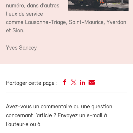
numéro, dans d’autres
lieux de service
comme Lausanne-Triage, Saint-Maurice, Yverdon
et Sion.
Yves Sancey
Partager cette page :
Avez-vous un commentaire ou une question
concernant l’article ? Envoyez un e-mail à
l’auteur·e ou à