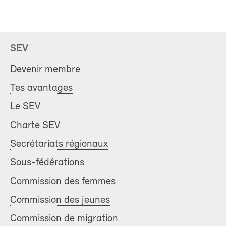
SEV
Devenir membre
Tes avantages
Le SEV
Charte SEV
Secrétariats régionaux
Sous-fédérations
Commission des femmes
Commission des jeunes
Commission de migration