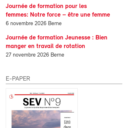
Journée de formation pour les
femmes: Notre force – être une femme
6 novembre 2026 Berne
Journée de formation Jeunesse : Bien
manger en travail de rotation
27 novembre 2026 Berne
E-PAPER