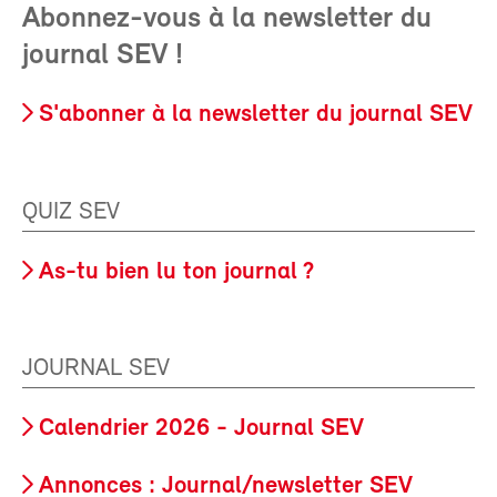
Abonnez-vous à la newsletter du
journal SEV !
S'abonner à la newsletter du journal SEV
QUIZ SEV
As-tu bien lu ton journal ?
JOURNAL SEV
Calendrier 2026 - Journal SEV
Annonces : Journal/newsletter SEV