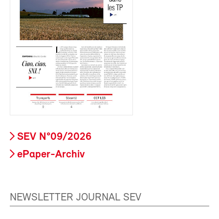
SEV N°09/2026
ePaper-Archiv
NEWSLETTER JOURNAL SEV