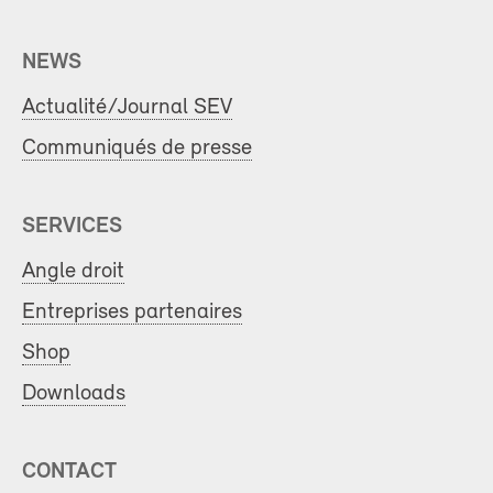
NEWS
Actualité/Journal SEV
Communiqués de presse
SERVICES
Angle droit
Entreprises partenaires
Shop
Downloads
CONTACT