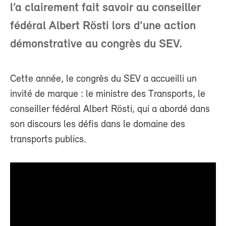
l’a clairement fait savoir au conseiller
fédéral Albert Rösti lors d’une action
démonstrative au congrès du SEV.
Cette année, le congrès du SEV a accueilli un
invité de marque : le ministre des Transports, le
conseiller fédéral Albert Rösti, qui a abordé dans
son discours les défis dans le domaine des
transports publics.