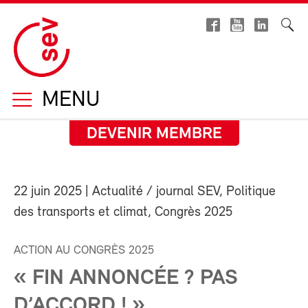
MENU
DEVENIR MEMBRE
22 juin 2025
| Actualité / journal SEV, Politique
des transports et climat, Congrès 2025
ACTION AU CONGRÈS 2025
« FIN ANNONCÉE ? PAS
D’ACCORD ! »