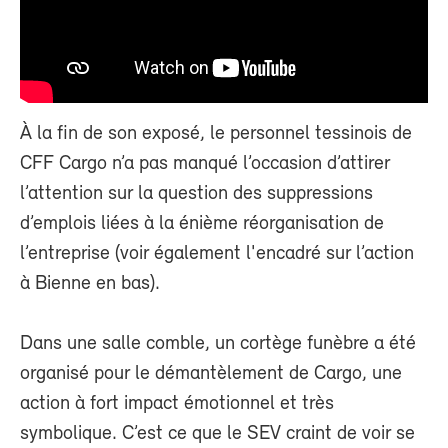
À la fin de son exposé, le personnel tessinois de
CFF Cargo n’a pas manqué l’occasion d’attirer
l’attention sur la question des suppressions
d’emplois liées à la énième réorganisation de
l’entreprise (voir également l'encadré sur l’action
à Bienne en bas).
Dans une salle comble, un cortège funèbre a été
organisé pour le démantèlement de Cargo, une
action à fort impact émotionnel et très
symbolique. C’est ce que le SEV craint de voir se