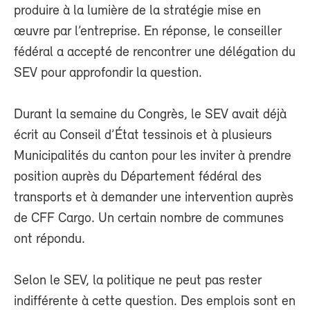
produire à la lumière de la stratégie mise en
œuvre par l’entreprise. En réponse, le conseiller
fédéral a accepté de rencontrer une délégation du
SEV pour approfondir la question.
Durant la semaine du Congrès, le SEV avait déjà
écrit au Conseil d’État tessinois et à plusieurs
Municipalités du canton pour les inviter à prendre
position auprès du Département fédéral des
transports et à demander une intervention auprès
de CFF Cargo. Un certain nombre de communes
ont répondu.
Selon le SEV, la politique ne peut pas rester
indifférente à cette question. Des emplois sont en