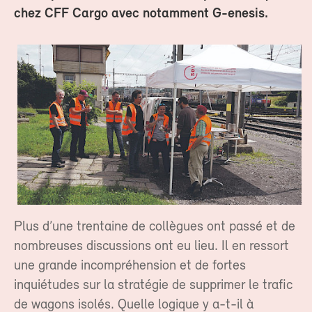
chez CFF Cargo avec notamment G-enesis.
Plus d’une trentaine de collègues ont passé et de
nombreuses discussions ont eu lieu. Il en ressort
une grande incompréhension et de fortes
inquiétudes sur la stratégie de supprimer le trafic
de wagons isolés. Quelle logique y a-t-il à