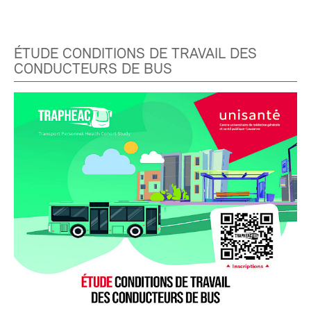
ÉTUDE CONDITIONS DE TRAVAIL DES
CONDUCTEURS DE BUS