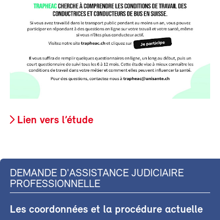
Lien vers l’étude
DEMANDE D'ASSISTANCE JUDICIAIRE
PROFESSIONNELLE
Les coordonnées et la procédure actuelle