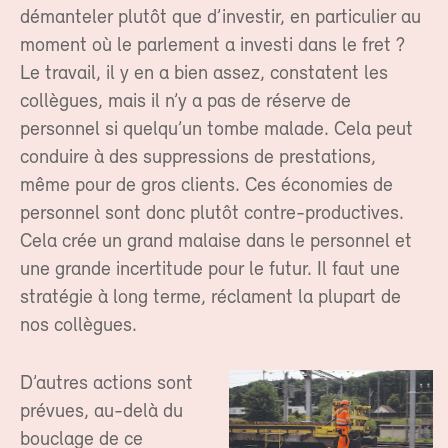
démanteler plutôt que d’investir, en particulier au
moment où le parlement a investi dans le fret ?
Le travail, il y en a bien assez, constatent les
collègues, mais il n’y a pas de réserve de
personnel si quelqu’un tombe malade. Cela peut
conduire à des suppressions de prestations,
même pour de gros clients. Ces économies de
personnel sont donc plutôt contre-productives.
Cela crée un grand malaise dans le personnel et
une grande incertitude pour le futur. Il faut une
stratégie à long terme, réclament la plupart de
nos collègues.
D’autres actions sont
prévues, au-delà du
bouclage de ce