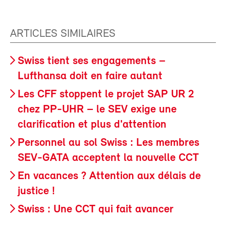
ARTICLES SIMILAIRES
Swiss tient ses engagements –
Lufthansa doit en faire autant
Les CFF stoppent le projet SAP UR 2
chez PP-UHR – le SEV exige une
clarification et plus d'attention
Personnel au sol Swiss : Les membres
SEV-GATA acceptent la nouvelle CCT
En vacances ? Attention aux délais de
justice !
Swiss : Une CCT qui fait avancer