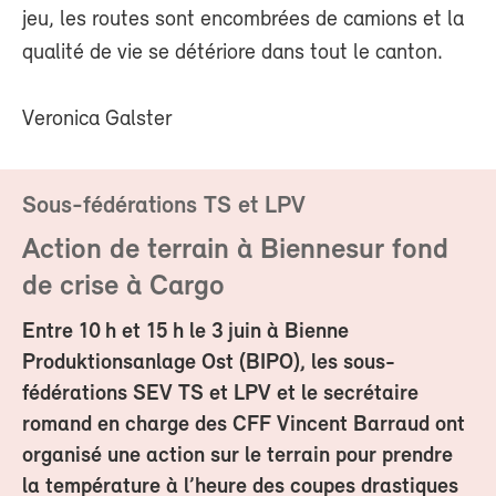
jeu, les routes sont encombrées de camions et la
qualité de vie se détériore dans tout le canton.
Veronica Galster
Sous-fédérations TS et LPV
Action de terrain à Biennesur fond
de crise à Cargo
Entre 10 h et 15 h le 3 juin à Bienne
Produktionsanlage Ost (BIPO), les sous-
fédérations SEV TS et
LPV et le secrétaire
romand en charge des CFF Vincent Barraud ont
organisé une action sur le terrain pour prendre
la température à l’heure des coupes drastiques