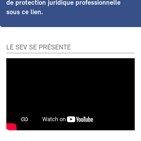
de protection juridique professionnelle
sous ce lien.
LE SEV SE PRÉSENTE