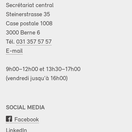
Secrétariat central
Steinerstrasse 35
Case postale 1008
3000 Berne 6
Tél.
031 357 57 57
E-mail
9h00–12h00 et 13h30–17h00
(vendredi jusqu'à 16h00)
SOCIAL MEDIA
Facebook
LinkedIn