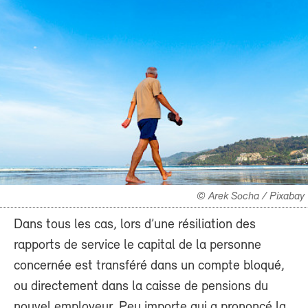
© Arek Socha / Pixabay
Dans tous les cas, lors d’une résiliation des
rapports de service le capital de la personne
concernée est transféré dans un compte bloqué,
ou directement dans la caisse de pensions du
nouvel employeur. Peu importe qui a prononcé la