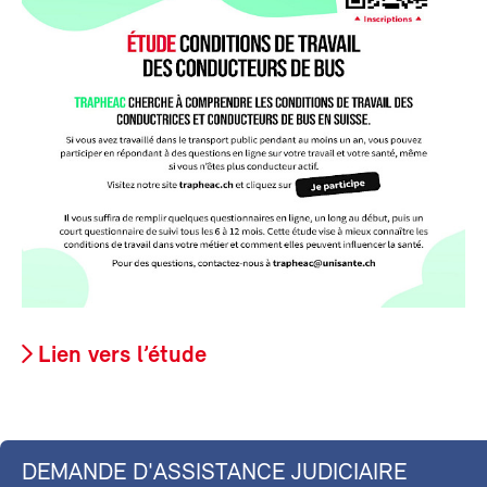
Lien vers l’étude
DEMANDE D'ASSISTANCE JUDICIAIRE