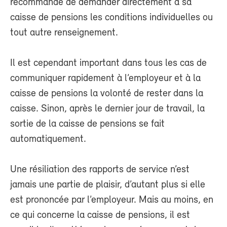
recommandé de demander directement à sa
caisse de pensions les conditions individuelles ou
tout autre renseignement.
Il est cependant important dans tous les cas de
communiquer rapidement à l’employeur et à la
caisse de pensions la volonté de rester dans la
caisse. Sinon, après le dernier jour de travail, la
sortie de la caisse de pensions se fait
automatiquement.
Une résiliation des rapports de service n’est
jamais une partie de plaisir, d’autant plus si elle
est prononcée par l’employeur. Mais au moins, en
ce qui concerne la caisse de pensions, il est