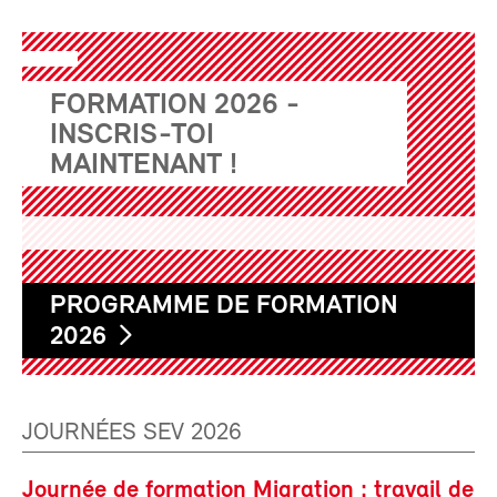
FORMATION 2026 -
INSCRIS-TOI
MAINTENANT !
PROGRAMME DE FORMATION
2026
JOURNÉES SEV 2026
Journée de formation Migration : travail de