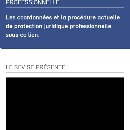
PROFESSIONNELLE
Les coordonnées et la procédure actuelle
de protection juridique professionnelle
sous ce lien.
LE SEV SE PRÉSENTE