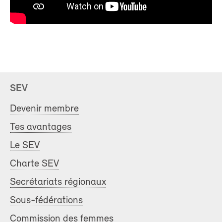
SEV
Devenir membre
Tes avantages
Le SEV
Charte SEV
Secrétariats régionaux
Sous-fédérations
Commission des femmes