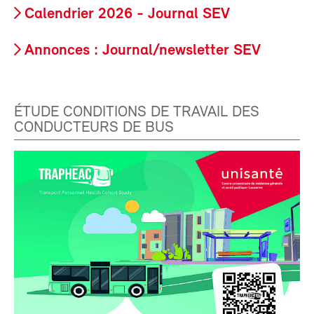
Calendrier 2026 - Journal SEV
Annonces : Journal/newsletter SEV
ÉTUDE CONDITIONS DE TRAVAIL DES
CONDUCTEURS DE BUS