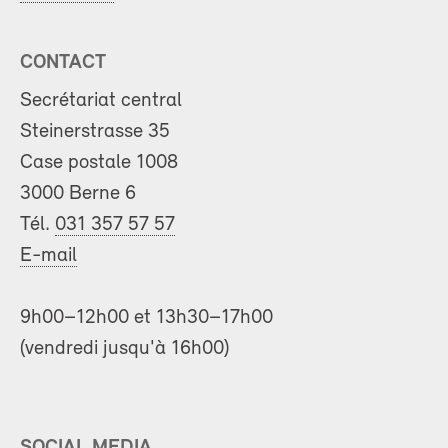
CONTACT
Secrétariat central
Steinerstrasse 35
Case postale 1008
3000 Berne 6
Tél.
031 357 57 57
E-mail
9h00–12h00 et 13h30–17h00
(vendredi jusqu'à 16h00)
SOCIAL MEDIA