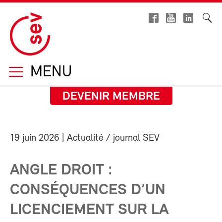
MENU
DEVENIR MEMBRE
19 juin 2026
| Actualité / journal SEV
ANGLE DROIT :
CONSÉQUENCES D’UN
LICENCIEMENT SUR LA