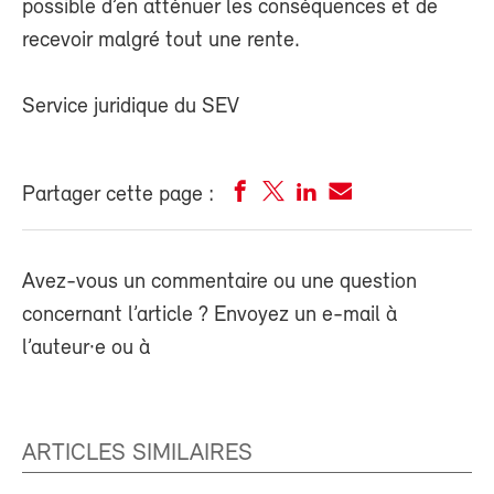
possible d’en atténuer les conséquences et de
recevoir malgré tout une rente.
Service juridique du SEV
Partager cette page :
Avez-vous un commentaire ou une question
concernant l’article ? Envoyez un e-mail à
l’auteur·e ou à
ARTICLES SIMILAIRES