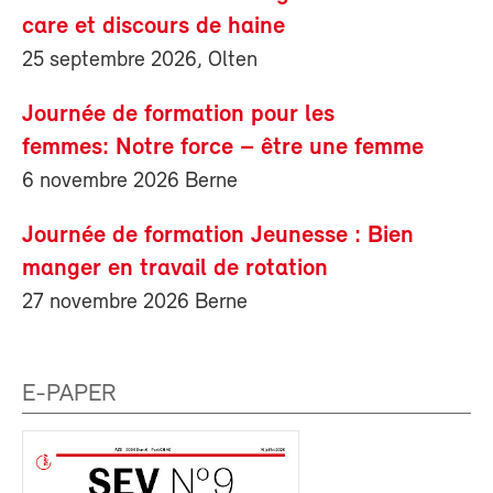
care et discours de haine
25 septembre 2026, Olten
Journée de formation pour les
femmes: Notre force – être une femme
6 novembre 2026 Berne
Journée de formation Jeunesse : Bien
manger en travail de rotation
27 novembre 2026 Berne
E-PAPER