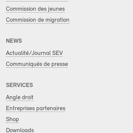
Commission des jeunes
Commission de migration
NEWS
Actualité/Journal SEV
Communiqués de presse
SERVICES
Angle droit
Entreprises partenaires
Shop
Downloads