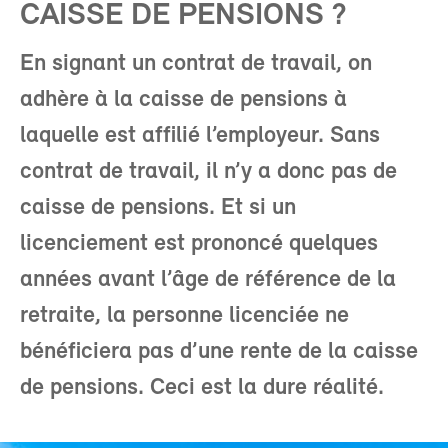
CAISSE DE PENSIONS ?
En signant un contrat de travail, on
adhère à la caisse de pensions à
laquelle est affilié l’employeur. Sans
contrat de travail, il n’y a donc pas de
caisse de pensions. Et si un
licenciement est prononcé quelques
années avant l’âge de référence de la
retraite, la personne licenciée ne
bénéficiera pas d’une rente de la caisse
de pensions. Ceci est la dure réalité.