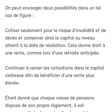
On peut envisager deux possibilités dans un tel
cas de figure :
Cotiser seulement pour le risque d’invalidité et de
décès et conserver ainsi le capital au niveau
atteint à la date de résiliation. Cela donne droit à
une rente, comme lors d’une retraite anticipée.
Continuer à verser les cotisations dans le capital
vieillesse afin de bénéficier d’une rente plus
élevée.
Étant donné que chaque caisse de pensions
dispose de son propre règlement, il est