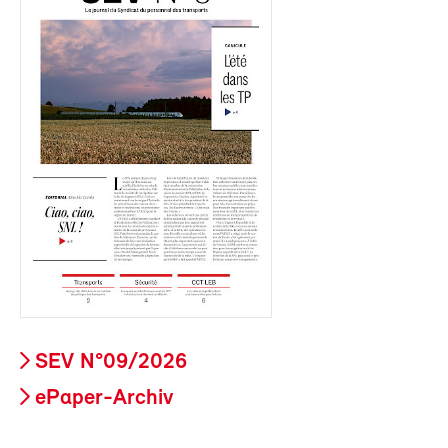
SEV N°09/2026
ePaper-Archiv