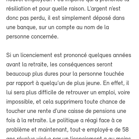
résiliation et pour quelle raison. L’argent n’est
donc pas perdu, il est simplement déposé dans
une banque, sur un compte au nom de la
personne concernée.
Si un licenciement est prononcé quelques années
avant la retraite, les conséquences seront
beaucoup plus dures pour la personne touchée
par rapport à quelqu’un de plus jeune. En effet, il
lui sera plus difficile de retrouver un emploi, voire
impossible, et cela supprimera toute chance de
toucher une rente d’une caisse de pensions une
fois à la retraite. Le politique a réagi face à ce
problème et maintenant, tout·e employé·e de 58