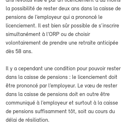
ans révolus visé·e par un licenciement a au moins
la possibilité de rester deux ans dans la caisse de
pensions de l’employeur qui a prononcé le
licenciement. Il est bien sûr possible de s’inscrire
simultanément à l’ORP ou de choisir
volontairement de prendre une retraite anticipée
dès 58 ans.
Il y a cependant une condition pour pouvoir rester
dans la caisse de pensions : le licenciement doit
être prononcé par l’employeur. Le vœu de rester
dans la caisse de pensions doit en outre être
communiqué à l’employeur et surtout à la caisse
de pensions suffisamment tôt, soit au cours du
délai de résiliation.