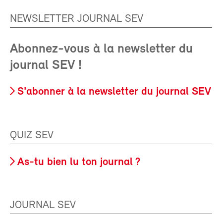
NEWSLETTER JOURNAL SEV
Abonnez-vous à la newsletter du
journal SEV !
S'abonner à la newsletter du journal SEV
QUIZ SEV
As-tu bien lu ton journal ?
JOURNAL SEV