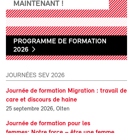
MAINTENANT !
PROGRAMME DE FORMATION
2026
JOURNÉES SEV 2026
Journée de formation Migration : travail de
care et discours de haine
25 septembre 2026, Olten
Journée de formation pour les
femmes: Notre force – être une femme