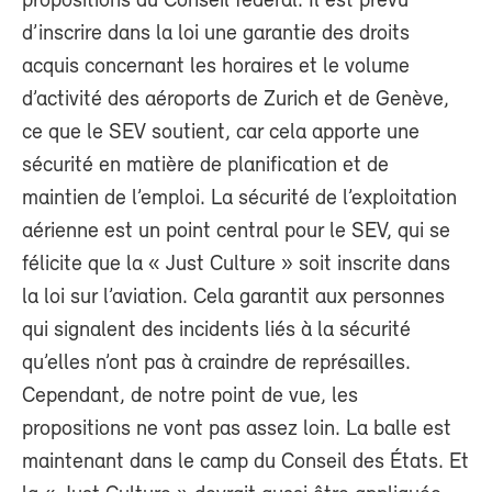
propositions du Conseil fédéral. Il est prévu
d’inscrire dans la loi une garantie des droits
acquis concernant les horaires et le volume
d’activité des aéroports de Zurich et de Genève,
ce que le SEV soutient, car cela apporte une
sécurité en matière de planification et de
maintien de l’emploi. La sécurité de l’exploitation
aérienne est un point central pour le SEV, qui se
félicite que la « Just Culture » soit inscrite dans
la loi sur l’aviation. Cela garantit aux personnes
qui signalent des incidents liés à la sécurité
qu’elles n’ont pas à craindre de représailles.
Cependant, de notre point de vue, les
propositions ne vont pas assez loin. La balle est
maintenant dans le camp du Conseil des États. Et