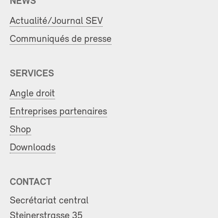
NEWS
Actualité/Journal SEV
Communiqués de presse
SERVICES
Angle droit
Entreprises partenaires
Shop
Downloads
CONTACT
Secrétariat central
Steinerstrasse 35