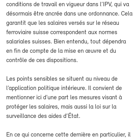
conditions de travail en vigueur dans l’IPV, qui va
désormais être ancrée dans une ordonnance. Cela
garantit que les salaires versés sur le réseau
ferroviaire suisse correspondent aux normes
salariales suisses. Bien entendu, tout dépendra
en fin de compte de la mise en œuvre et du
contrôle de ces dispositions.
Les points sensibles se situent au niveau de
l’application politique intérieure. Il convient de
mentionner ici d’une part les mesures visant à
protéger les salaires, mais aussi la loi sur la
surveillance des aides d’État.
En ce qui concerne cette dernière en particulier, il