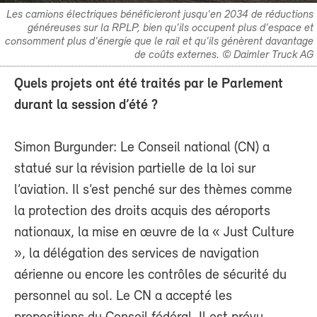
Les camions électriques bénéficieront jusqu'en 2034 de réductions
généreuses sur la RPLP, bien qu'ils occupent plus d'espace et
consomment plus d'énergie que le rail et qu'ils génèrent davantage
de coûts externes. © Daimler Truck AG
Quels projets ont été traités par le Parlement
durant la session d’été ?
Simon Burgunder: Le Conseil national (CN) a
statué sur la révision partielle de la loi sur
l’aviation. Il s’est penché sur des thèmes comme
la protection des droits acquis des aéroports
nationaux, la mise en œuvre de la « Just Culture
», la délégation des services de navigation
aérienne ou encore les contrôles de sécurité du
personnel au sol. Le CN a accepté les