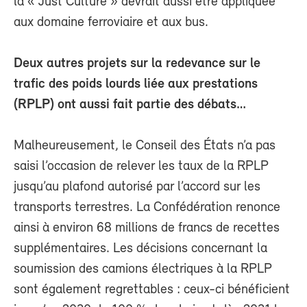
la « Just Culture » devrait aussi être appliquée
aux domaine ferroviaire et aux bus.
Deux autres projets sur la redevance sur le
trafic des poids lourds liée aux prestations
(RPLP) ont aussi fait partie des débats…
Malheureusement, le Conseil des États n’a pas
saisi l’occasion de relever les taux de la RPLP
jusqu’au plafond autorisé par l’accord sur les
transports terrestres. La Confédération renonce
ainsi à environ 68 millions de francs de recettes
supplémentaires. Les décisions concernant la
soumission des camions électriques à la RPLP
sont également regrettables : ceux-ci bénéficient