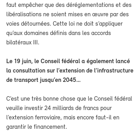
faut empêcher que des déréglementations et des
libéralisations ne soient mises en œuvre par des
voies détournées. Cette loi ne doit s’appliquer
qu’aux domaines définis dans les accords
bilatéraux III.
Le 19 juin, le Conseil fédéral a également lancé
la consultation sur l’extension de l’infrastructure
de transport jusqu’en 2045…
C’est une très bonne chose que le Conseil fédéral
veuille investir 24 milliards de francs pour
l’extension ferroviaire, mais encore faut-il en
garantir le financement.