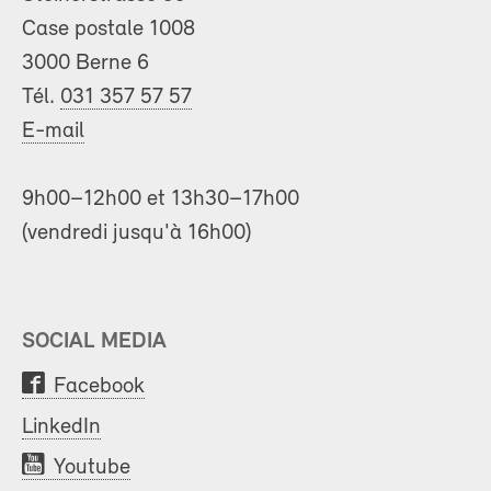
Case postale 1008
3000 Berne 6
Tél.
031 357 57 57
E-mail
9h00–12h00 et 13h30–17h00
(vendredi jusqu'à 16h00)
SOCIAL MEDIA
Facebook
LinkedIn
Youtube