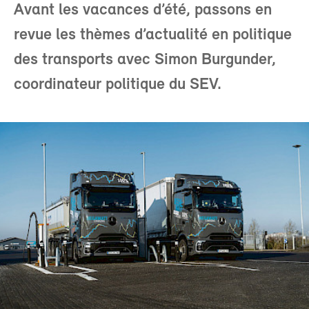
Avant les vacances d’été, passons en
revue les thèmes d’actualité en politique
des transports avec Simon Burgunder,
coordinateur politique du SEV.