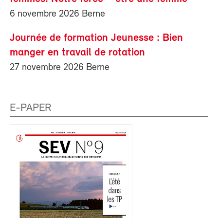
6 novembre 2026 Berne
Journée de formation Jeunesse : Bien
manger en travail de rotation
27 novembre 2026 Berne
E-PAPER