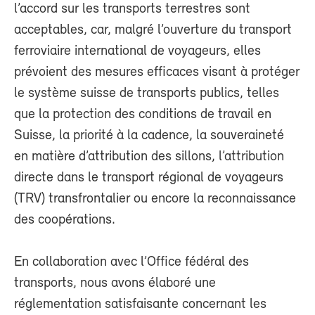
l’accord sur les transports terrestres sont
acceptables, car, malgré l’ouverture du transport
ferroviaire international de voyageurs, elles
prévoient des mesures efficaces visant à protéger
le système suisse de transports publics, telles
que la protection des conditions de travail en
Suisse, la priorité à la cadence, la souveraineté
en matière d’attribution des sillons, l’attribution
directe dans le transport régional de voyageurs
(TRV) transfrontalier ou encore la reconnaissance
des coopérations.
En collaboration avec l’Office fédéral des
transports, nous avons élaboré une
réglementation satisfaisante concernant les