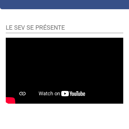
LE SEV SE PRÉSENTE