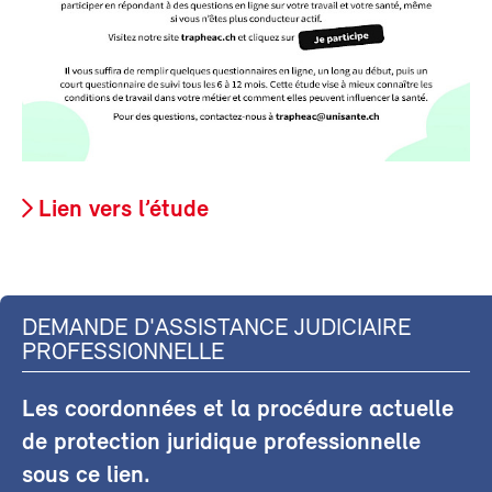
Lien vers l’étude
DEMANDE D'ASSISTANCE JUDICIAIRE
PROFESSIONNELLE
Les coordonnées et la procédure actuelle
de protection juridique professionnelle
sous ce lien.