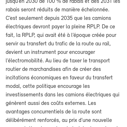
jusqu’en 2030 de 100 % de rabais et dès 2031 les
rabais seront réduits de manière échelonnée.
C’est seulement depuis 2035 que les camions
électriques devront payer la pleine RPLP. De ce
fait, la RPLP, qui avait été à l’époque créée pour
servir au transfert du trafic de la route au rail,
devient un instrument pour encourager
l’électromobilité. Au lieu de taxer le transport
routier de marchandises afin de créer des
incitations économiques en faveur du transfert
modal, cette politique encourage les
investissements dans les camions électriques qui
génèrent aussi des coûts externes. Les
avantages concurrentiels de la route sont
délibérément renforcés, au prix d’une nouvelle