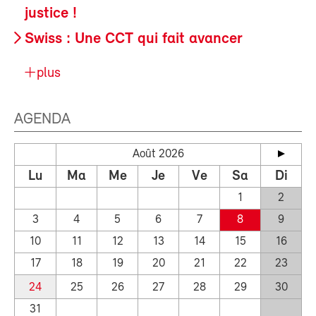
justice !
Swiss : Une CCT qui fait avancer
plus
AGENDA
Août 2026
Lu
Ma
Me
Je
Ve
Sa
Di
1
2
3
4
5
6
7
8
9
10
11
12
13
14
15
16
17
18
19
20
21
22
23
24
25
26
27
28
29
30
31