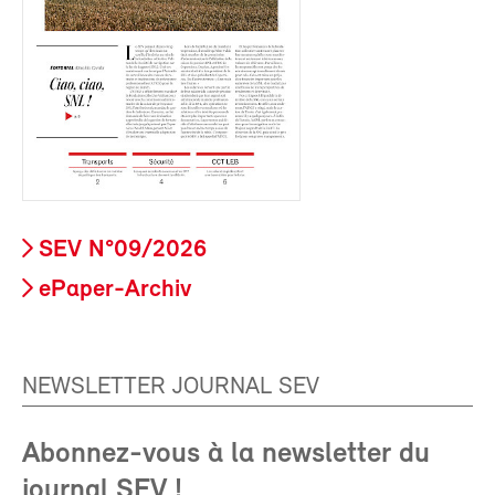
SEV N°09/2026
ePaper-Archiv
NEWSLETTER JOURNAL SEV
Abonnez-vous à la newsletter du
journal SEV !