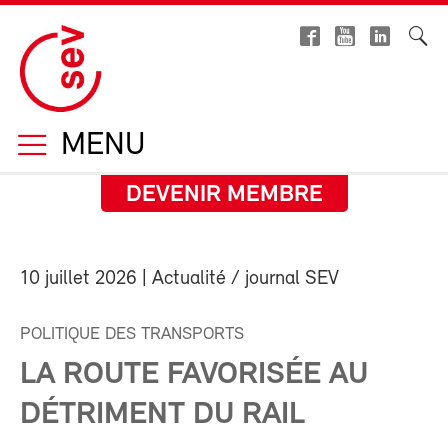
MENU
DEVENIR MEMBRE
10 juillet 2026
| Actualité / journal SEV
POLITIQUE DES TRANSPORTS
LA ROUTE FAVORISÉE AU
DÉTRIMENT DU RAIL