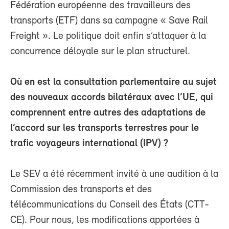
Fédération européenne des travailleurs des
transports (ETF) dans sa campagne « Save Rail
Freight ». Le politique doit enfin s’attaquer à la
concurrence déloyale sur le plan structurel.
Où en est la consultation parlementaire au sujet
des nouveaux accords bilatéraux avec l’UE, qui
comprennent entre autres des adaptations de
l’accord sur les transports terrestres pour le
trafic voyageurs international (IPV) ?
Le SEV a été récemment invité à une audition à la
Commission des transports et des
télécommunications du Conseil des États (CTT-
CE). Pour nous, les modifications apportées à