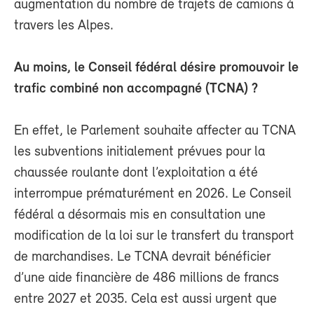
augmentation du nombre de trajets de camions à
travers les Alpes.
Au moins, le Conseil fédéral désire promouvoir le
trafic combiné non accompagné (TCNA) ?
En effet, le Parlement souhaite affecter au TCNA
les subventions initialement prévues pour la
chaussée roulante dont l’exploitation a été
interrompue prématurément en 2026. Le Conseil
fédéral a désormais mis en consultation une
modification de la loi sur le transfert du transport
de marchandises. Le TCNA devrait bénéficier
d’une aide financière de 486 millions de francs
entre 2027 et 2035. Cela est aussi urgent que