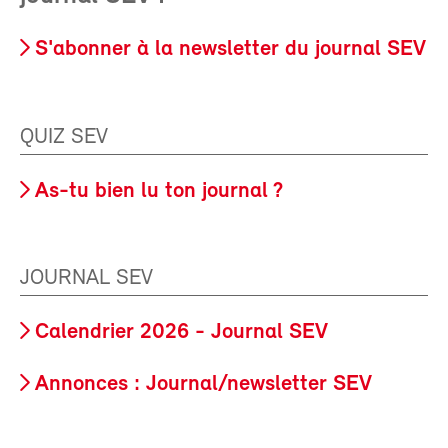
S'abonner à la newsletter du journal SEV
QUIZ SEV
As-tu bien lu ton journal ?
JOURNAL SEV
Calendrier 2026 - Journal SEV
Annonces : Journal/newsletter SEV