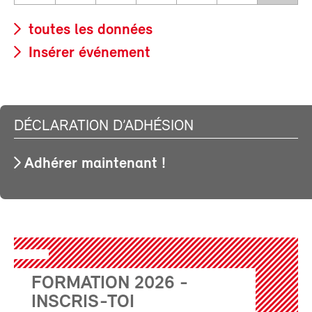
toutes les données
Insérer événement
DÉCLARATION D’ADHÉSION
Adhérer maintenant !
FORMATION 2026 -
INSCRIS-TOI