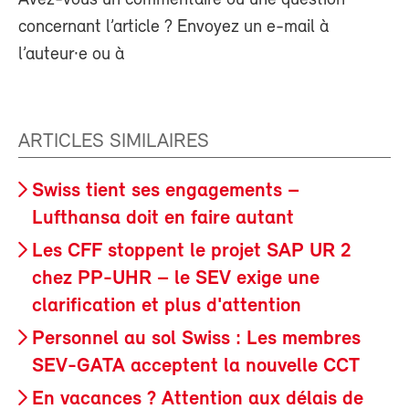
concernant l’article ? Envoyez un e-mail à
l’auteur·e ou à
ARTICLES SIMILAIRES
Swiss tient ses engagements –
Lufthansa doit en faire autant
Les CFF stoppent le projet SAP UR 2
chez PP-UHR – le SEV exige une
clarification et plus d'attention
Personnel au sol Swiss : Les membres
SEV-GATA acceptent la nouvelle CCT
En vacances ? Attention aux délais de