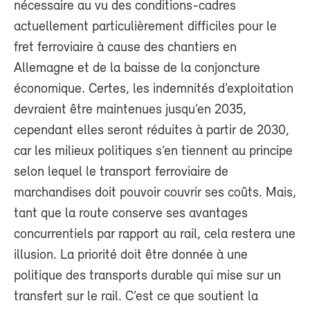
nécessaire au vu des conditions-cadres
actuellement particulièrement difficiles pour le
fret ferroviaire à cause des chantiers en
Allemagne et de la baisse de la conjoncture
économique. Certes, les indemnités d’exploitation
devraient être maintenues jusqu’en 2035,
cependant elles seront réduites à partir de 2030,
car les milieux politiques s’en tiennent au principe
selon lequel le transport ferroviaire de
marchandises doit pouvoir couvrir ses coûts. Mais,
tant que la route conserve ses avantages
concurrentiels par rapport au rail, cela restera une
illusion. La priorité doit être donnée à une
politique des transports durable qui mise sur un
transfert sur le rail. C’est ce que soutient la