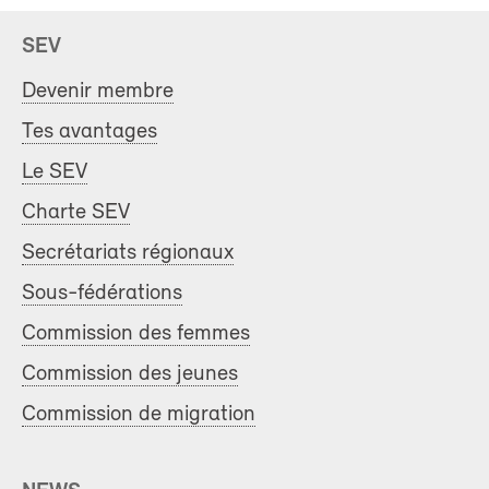
SEV
Devenir membre
Tes avantages
Le SEV
Charte SEV
Secrétariats régionaux
Sous-fédérations
Commission des femmes
Commission des jeunes
Commission de migration