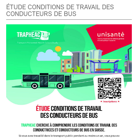
ÉTUDE CONDITIONS DE TRAVAIL DES
CONDUCTEURS DE BUS