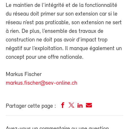
Le maintien de l’intégrité et de la fonctionnalité
du réseau doit primer sur son extension car si le
réseau n’est pas praticable, son extension ne sert
à rien. De plus, l’ensemble des travaux de
construction ne doit pas avoir d’impact trop
négatif sur l’exploitation. Il manque également un
concept pour une offre nationale.
Markus Fischer
markus.fischer@sev-online.ch
Partager cette page :
Avez-vous un commentaire ou une question