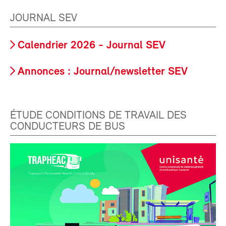
JOURNAL SEV
Calendrier 2026 - Journal SEV
Annonces : Journal/newsletter SEV
ÉTUDE CONDITIONS DE TRAVAIL DES
CONDUCTEURS DE BUS