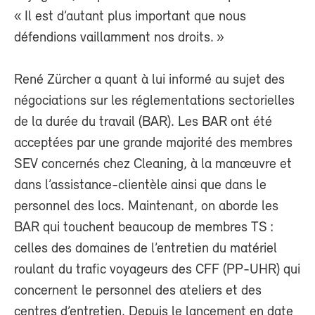
« Il est d’autant plus important que nous
défendions vaillamment nos droits. »
René Zürcher a quant à lui informé au sujet des
négociations sur les réglementations sectorielles
de la durée du travail (BAR). Les BAR ont été
acceptées par une grande majorité des membres
SEV concernés chez Cleaning, à la manœuvre et
dans l’assistance-clientèle ainsi que dans le
personnel des locs. Maintenant, on aborde les
BAR qui touchent beaucoup de membres TS :
celles des domaines de l’entretien du matériel
roulant du trafic voyageurs des CFF (PP-UHR) qui
concernent le personnel des ateliers et des
centres d’entretien. Depuis le lancement en date