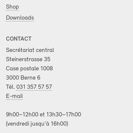
Shop
Downloads
CONTACT
Secrétariat central
Steinerstrasse 35
Case postale 1008
3000 Berne 6
Tél.
031 357 57 57
E-mail
9h00–12h00 et 13h30–17h00
(vendredi jusqu'à 16h00)