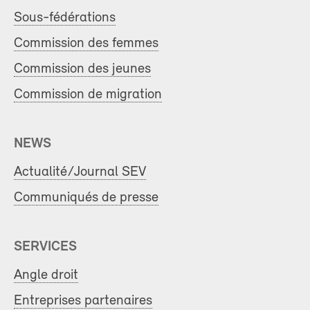
Sous-fédérations
Commission des femmes
Commission des jeunes
Commission de migration
NEWS
Actualité/Journal SEV
Communiqués de presse
SERVICES
Angle droit
Entreprises partenaires