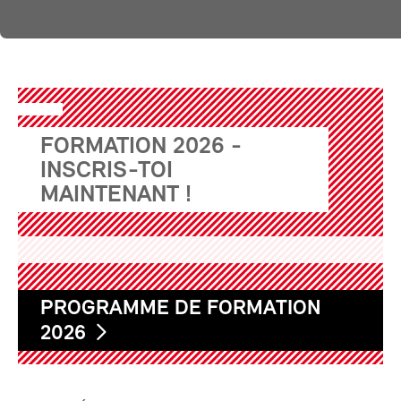
FORMATION 2026 -
INSCRIS-TOI
MAINTENANT !
PROGRAMME DE FORMATION
2026