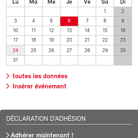
Lu
Ma
Me
Je
Ve
Sa
Di
1
2
3
4
5
6
7
8
9
10
11
12
13
14
15
16
17
18
19
20
21
22
23
24
25
26
27
28
29
30
31
toutes les données
Insérer événement
DÉCLARATION D’ADHÉSION
Adhérer maintenant !