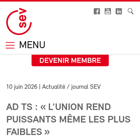
MENU
DEVENIR MEMBRE
10 juin 2026
| Actualité / journal SEV
AD TS : « L’UNION REND
PUISSANTS MÊME LES PLUS
FAIBLES »