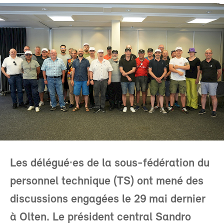
Les délégué·es de la sous-fédération du
personnel technique (TS) ont mené des
discussions engagées le 29 mai dernier
à Olten. Le président central Sandro