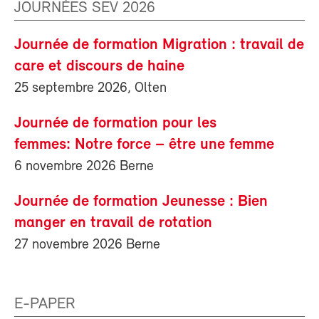
JOURNÉES SEV 2026
Journée de formation Migration : travail de
care et discours de haine
25 septembre 2026, Olten
Journée de formation pour les
femmes: Notre force – être une femme
6 novembre 2026 Berne
Journée de formation Jeunesse : Bien
manger en travail de rotation
27 novembre 2026 Berne
E-PAPER