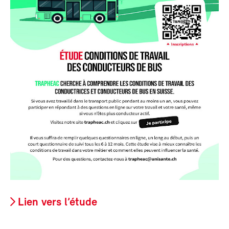
Lien vers l’étude