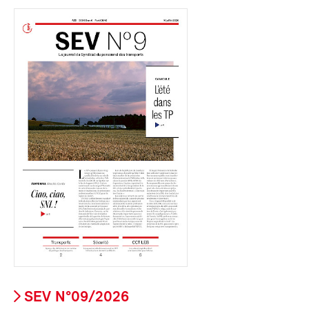
SEV N°09/2026