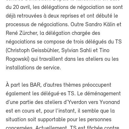
du 20 avril, les délégations de négociation se sont
déjà retrouvées à deux reprises et ont débuté le
processus de négociations. Outre Sandro Kälin et
René Zürcher, la délégation chargée des
négociations se compose de trois délégués du TS
(Christoph Geissbühler, Sylvian Sahli et Tino
Rogowski) qui travaillent dans les ateliers ou les
installations de service.
À part les BAR, d’autres thèmes préoccupent
également les délégué·es TS. Le déménagement
d’une partie des ateliers d’Yverdon vers Yvonand
est en cours et, pour l’instant, il semble que la
situation soit supportable pour les personnes
concernées. Actuellement, TS est fâchée contre