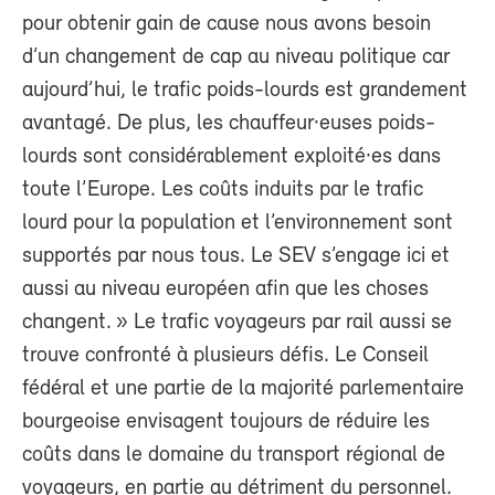
pour obtenir gain de cause nous avons besoin
d’un changement de cap au niveau politique car
aujourd’hui, le trafic poids-lourds est grandement
avantagé. De plus, les chauffeur·euses poids-
lourds sont considérablement exploité·es dans
toute l’Europe. Les coûts induits par le trafic
lourd pour la population et l’environnement sont
supportés par nous tous. Le SEV s’engage ici et
aussi au niveau européen afin que les choses
changent. » Le trafic voyageurs par rail aussi se
trouve confronté à plusieurs défis. Le Conseil
fédéral et une partie de la majorité parlementaire
bourgeoise envisagent toujours de réduire les
coûts dans le domaine du transport régional de
voyageurs, en partie au détriment du personnel.