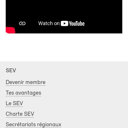
SEV
Devenir membre
Tes avantages
Le SEV
Charte SEV
Secrétariats régionaux