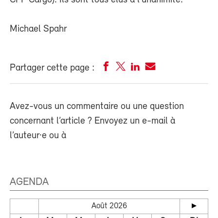
Michael Spahr
Partager cette page :
Avez-vous un commentaire ou une question
concernant l’article ? Envoyez un e-mail à
l’auteur·e ou à
AGENDA
Août 2026