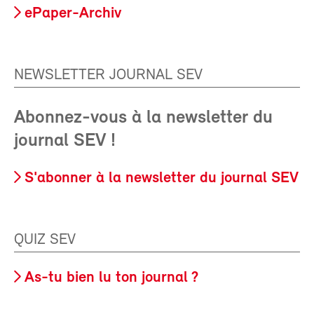
ePaper-Archiv
NEWSLETTER JOURNAL SEV
Abonnez-vous à la newsletter du
journal SEV !
S'abonner à la newsletter du journal SEV
QUIZ SEV
As-tu bien lu ton journal ?