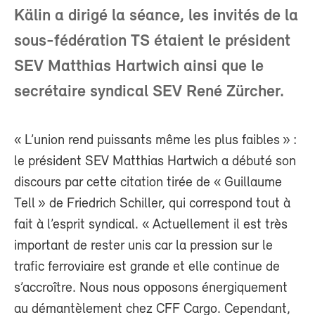
Kälin a dirigé la séance, les invités de la
sous-fédération TS étaient le président
SEV Matthias Hartwich ainsi que le
secrétaire syndical SEV René Zürcher.
« L’union rend puissants même les plus faibles » :
le président SEV Matthias Hartwich a débuté son
discours par cette citation tirée de « Guillaume
Tell » de Friedrich Schiller, qui correspond tout à
fait à l’esprit syndical. « Actuellement il est très
important de rester unis car la pression sur le
trafic ferroviaire est grande et elle continue de
s’accroître. Nous nous opposons énergiquement
au démantèlement chez CFF Cargo. Cependant,