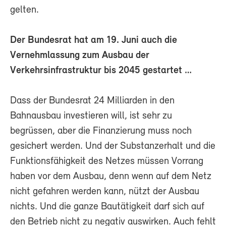
gelten.
Der Bundesrat hat am 19. Juni auch die
Vernehmlassung zum Ausbau der
Verkehrsinfrastruktur bis 2045 gestartet …
Dass der Bundesrat 24 Milliarden in den
Bahnausbau investieren will, ist sehr zu
begrüssen, aber die Finanzierung muss noch
gesichert werden. Und der Substanzerhalt und die
Funktionsfähigkeit des Netzes müssen Vorrang
haben vor dem Ausbau, denn wenn auf dem Netz
nicht gefahren werden kann, nützt der Ausbau
nichts. Und die ganze Bautätigkeit darf sich auf
den Betrieb nicht zu negativ auswirken. Auch fehlt