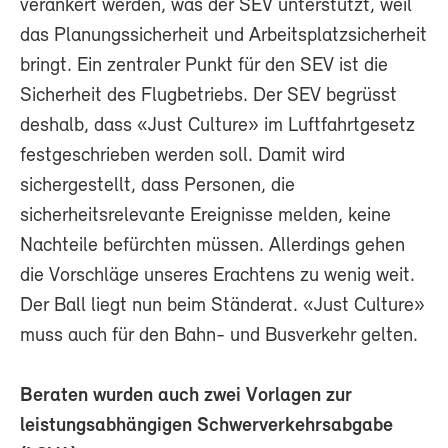
verankert werden, was der SEV unterstützt, weil
das Planungssicherheit und Arbeitsplatzsicherheit
bringt. Ein zentraler Punkt für den SEV ist die
Sicherheit des Flugbetriebs. Der SEV begrüsst
deshalb, dass «Just Culture» im Luftfahrtgesetz
festgeschrieben werden soll. Damit wird
sichergestellt, dass Personen, die
sicherheitsrelevante Ereignisse melden, keine
Nachteile befürchten müssen. Allerdings gehen
die Vorschläge unseres Erachtens zu wenig weit.
Der Ball liegt nun beim Ständerat. «Just Culture»
muss auch für den Bahn- und Busverkehr gelten.
Beraten wurden auch zwei Vorlagen zur
leistungsabhängigen Schwerverkehrsabgabe