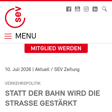
MENU
MITGLIED WERDEN
10. Juli 2026
| Aktuell / SEV Zeitung
VERKEHRSPOLITIK
STATT DER BAHN WIRD DIE
STRASSE GESTÄRKT