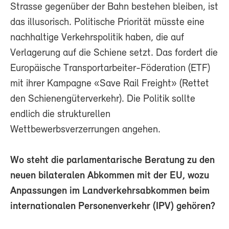
Strasse gegenüber der Bahn bestehen bleiben, ist
das illusorisch. Politische Priorität müsste eine
nachhaltige Verkehrspolitik haben, die auf
Verlagerung auf die Schiene setzt. Das fordert die
Europäische Transportarbeiter-Föderation (ETF)
mit ihrer Kampagne «Save Rail Freight» (Rettet
den Schienengüterverkehr). Die Politik sollte
endlich die strukturellen
Wettbewerbsverzerrungen angehen.
Wo steht die parlamentarische Beratung zu den
neuen bilateralen Abkommen mit der EU, wozu
Anpassungen im Landverkehrsabkommen beim
internationalen Personenverkehr (IPV) gehören?