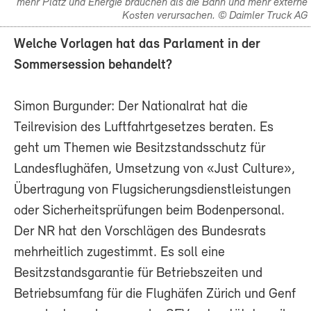
mehr Platz und Energie brauchen als die Bahn und mehr externe
Kosten verursachen. © Daimler Truck AG
Welche Vorlagen hat das Parlament in der
Sommersession behandelt?
Simon Burgunder: Der Nationalrat hat die
Teilrevision des Luftfahrtgesetzes beraten. Es
geht um Themen wie Besitzstandsschutz für
Landesflughäfen, Umsetzung von «Just Culture»,
Übertragung von Flugsicherungsdienstleistungen
oder Sicherheitsprüfungen beim Bodenpersonal.
Der NR hat den Vorschlägen des Bundesrats
mehrheitlich zugestimmt. Es soll eine
Besitzstandsgarantie für Betriebszeiten und
Betriebsumfang für die Flughäfen Zürich und Genf