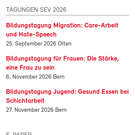
TAGUNGEN SEV 2026
Bildungstagung Migration: Care-Arbeit
und Hate-Speech
25. September 2026 Olten
Bildungstagung für Frauen: Die Stärke,
eine Frau zu sein
6. November 2026 Bern
Bildungstagung Jugend: Gesund Essen bei
Schichtarbeit
27. November 2026 Bern