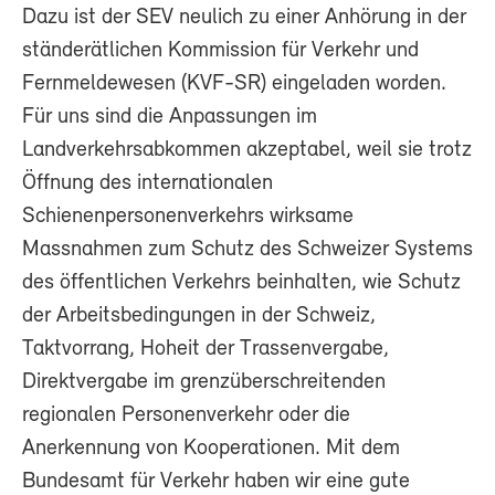
Dazu ist der SEV neulich zu einer Anhörung in der
ständerätlichen Kommission für Verkehr und
Fernmeldewesen (KVF-SR) eingeladen worden.
Für uns sind die Anpassungen im
Landverkehrsabkommen akzeptabel, weil sie trotz
Öffnung des internationalen
Schienenpersonenverkehrs wirksame
Massnahmen zum Schutz des Schweizer Systems
des öffentlichen Verkehrs beinhalten, wie Schutz
der Arbeitsbedingungen in der Schweiz,
Taktvorrang, Hoheit der Trassenvergabe,
Direktvergabe im grenzüberschreitenden
regionalen Personenverkehr oder die
Anerkennung von Kooperationen. Mit dem
Bundesamt für Verkehr haben wir eine gute