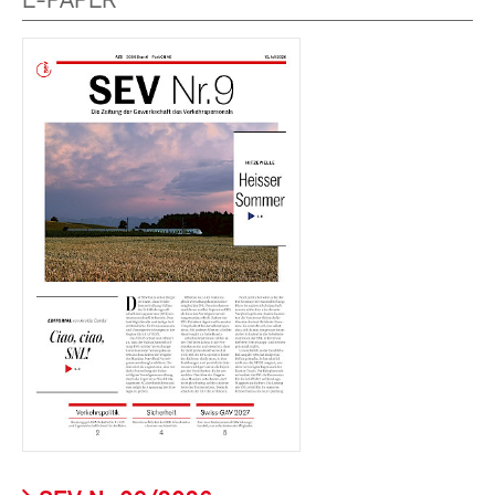
E-PAPER