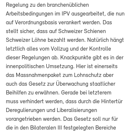
Regelung zu den branchenüblichen
Arbeitsbedingungen im IPV ausgearbeitet, die nun
auf Verordnungsbasis verankert werden. Das
stellt sicher, dass auf Schweizer Schienen
Schweizer Löhne bezahlt werden. Natürlich hängt
letztlich alles vom Vollzug und der Kontrolle
dieser Regelungen ab. Knackpunkte gibt es in der
innenpolitischen Umsetzung. Hier ist einerseits
das Massnahmenpaket zum Lohnschutz aber
auch das Gesetz zur Überwachung staatlicher
Beihilfen zu erwähnen. Gerade bei letzterem
muss verhindert werden, dass durch die Hintertür
Deregulierungen und Liberalisierungen
vorangetrieben werden. Das Gesetz soll nur für
die in den Bilateralen III festgelegten Bereiche