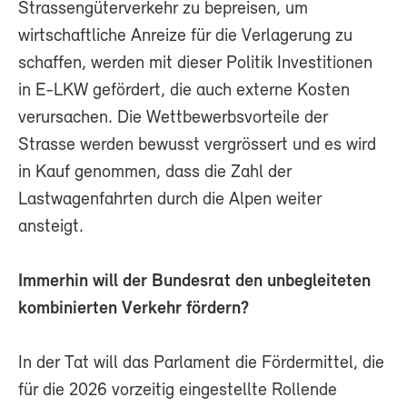
Strassengüterverkehr zu bepreisen, um
wirtschaftliche Anreize für die Verlagerung zu
schaffen, werden mit dieser Politik Investitionen
in E-LKW gefördert, die auch externe Kosten
verursachen. Die Wettbewerbsvorteile der
Strasse werden bewusst vergrössert und es wird
in Kauf genommen, dass die Zahl der
Lastwagenfahrten durch die Alpen weiter
ansteigt.
Immerhin will der Bundesrat den unbegleiteten
kombinierten Verkehr fördern?
In der Tat will das Parlament die Fördermittel, die
für die 2026 vorzeitig eingestellte Rollende