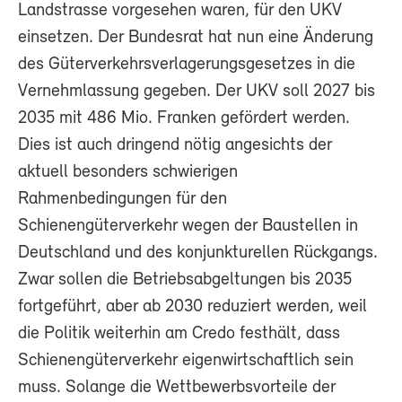
Landstrasse vorgesehen waren, für den UKV
einsetzen. Der Bundesrat hat nun eine Änderung
des Güterverkehrsverlagerungsgesetzes in die
Vernehmlassung gegeben. Der UKV soll 2027 bis
2035 mit 486 Mio. Franken gefördert werden.
Dies ist auch dringend nötig angesichts der
aktuell besonders schwierigen
Rahmenbedingungen für den
Schienengüterverkehr wegen der Baustellen in
Deutschland und des konjunkturellen Rückgangs.
Zwar sollen die Betriebsabgeltungen bis 2035
fortgeführt, aber ab 2030 reduziert werden, weil
die Politik weiterhin am Credo festhält, dass
Schienengüterverkehr eigenwirtschaftlich sein
muss. Solange die Wettbewerbsvorteile der