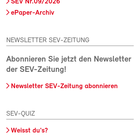
SEV Nr.09/2026
ePaper-Archiv
NEWSLETTER SEV-ZEITUNG
Abonnieren Sie jetzt den Newsletter
der SEV-Zeitung!
Newsletter SEV-Zeitung abonnieren
SEV-QUIZ
Weisst du's?