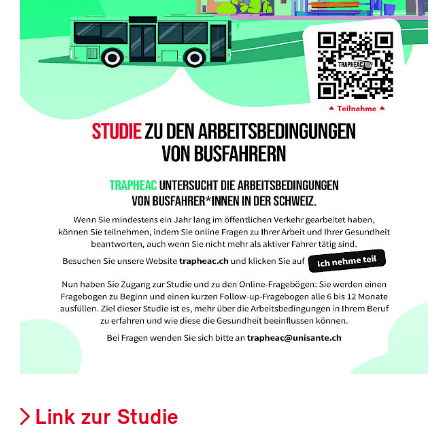
Link zur Studie