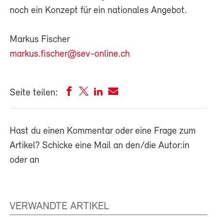
noch ein Konzept für ein nationales Angebot.
Markus Fischer
markus.fischer@sev-online.ch
Seite teilen:
Hast du einen Kommentar oder eine Frage zum
Artikel? Schicke eine Mail an den/die Autor:in
oder an
VERWANDTE ARTIKEL