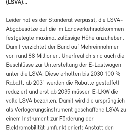
(LSVA)…
Leider hat es der Ständerat verpasst, die LSVA-
Abgabesätze auf die im Landverkehrsabkommen
festgelegte maximal zulässige Höhe anzuheben.
Damit verzichtet der Bund auf Mehreinnahmen
von rund 68 Millionen. Unerfreulich sind auch die
Beschlüsse zur Unterstellung der E-Lastwagen
unter die LSVA: Diese erhalten bis 2030 100 %
Rabatt, ab 2031 werden die Rabatte gestaffelt
reduziert und erst ab 2035 müssen E-LKW die
volle LSVA bezahlen. Damit wird die ursprünglich
als Verlagerungsinstrument geschaffene LSVA zu
einem Instrument zur Förderung der
Elektromobilität umfunktioniert: Anstatt den