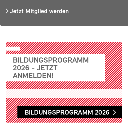
Jetzt Mitglied werden
BILDUNGSPROGRAMM
2026 - JETZT
ANMELDEN!
BILDUNGSPROGRAMM 2026