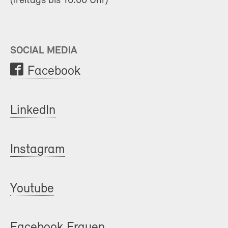
(freitags bis 16.00 Uhr)
SOCIAL MEDIA
Facebook
LinkedIn
Instagram
Youtube
Facebook Frauen