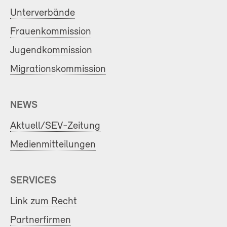
Unterverbände
Frauenkommission
Jugendkommission
Migrationskommission
NEWS
Aktuell/SEV-Zeitung
Medienmitteilungen
SERVICES
Link zum Recht
Partnerfirmen