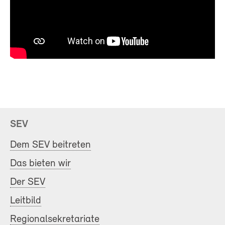
SEV
Dem SEV beitreten
Das bieten wir
Der SEV
Leitbild
Regionalsekretariate