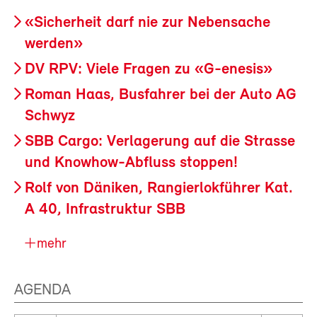
«Sicherheit darf nie zur Nebensache
werden»
DV RPV: Viele Fragen zu «G-enesis»
Roman Haas, Busfahrer bei der Auto AG
Schwyz
SBB Cargo: Verlagerung auf die Strasse
und Knowhow-Abfluss stoppen!
Rolf von Däniken, Rangierlokführer Kat.
A 40, Infrastruktur SBB
mehr
AGENDA