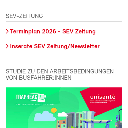
SEV-ZEITUNG
Terminplan 2026 - SEV Zeitung
Inserate SEV Zeitung/Newsletter
STUDIE ZU DEN ARBEITSBEDINGUNGEN
VON BUSFAHRER:INNEN