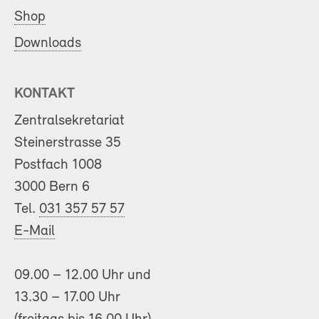
Shop
Downloads
KONTAKT
Zentralsekretariat
Steinerstrasse 35
Postfach 1008
3000 Bern 6
Tel.
031 357 57 57
E-Mail
09.00 – 12.00 Uhr und
13.30 – 17.00 Uhr