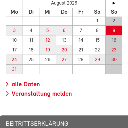
August 2026
Mo
Di
Mi
Do
Fr
Sa
So
1
2
3
4
5
6
7
8
9
10
11
12
13
14
15
16
17
18
19
20
21
22
23
24
25
26
27
28
29
30
31
alle Daten
Veranstaltung melden
BEITRITTSERKLÄRUNG