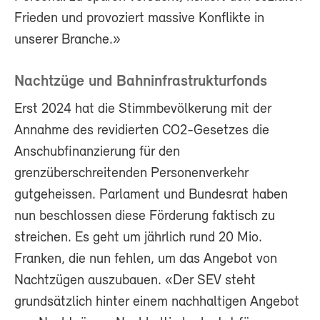
Frieden und provoziert massive Konflikte in
unserer Branche.»
Nachtzüge und Bahninfrastrukturfonds
Erst 2024 hat die Stimmbevölkerung mit der
Annahme des revidierten CO2-Gesetzes die
Anschubfinanzierung für den
grenzüberschreitenden Personenverkehr
gutgeheissen. Parlament und Bundesrat haben
nun beschlossen diese Förderung faktisch zu
streichen. Es geht um jährlich rund 20 Mio.
Franken, die nun fehlen, um das Angebot von
Nachtzügen auszubauen. «Der SEV steht
grundsätzlich hinter einem nachhaltigen Angebot