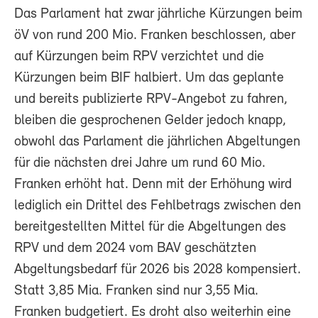
Das Parlament hat zwar jährliche Kürzungen beim
öV von rund 200 Mio. Franken beschlossen, aber
auf Kürzungen beim RPV verzichtet und die
Kürzungen beim BIF halbiert. Um das geplante
und bereits publizierte RPV-Angebot zu fahren,
bleiben die gesprochenen Gelder jedoch knapp,
obwohl das Parlament die jährlichen Abgeltungen
für die nächsten drei Jahre um rund 60 Mio.
Franken erhöht hat. Denn mit der Erhöhung wird
lediglich ein Drittel des Fehlbetrags zwischen den
bereitgestellten Mittel für die Abgeltungen des
RPV und dem 2024 vom BAV geschätzten
Abgeltungsbedarf für 2026 bis 2028 kompensiert.
Statt 3,85 Mia. Franken sind nur 3,55 Mia.
Franken budgetiert. Es droht also weiterhin eine