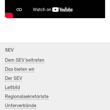
SEV
Dem SEV beitreten
Das bieten wir
Der SEV
Leitbild
Regionalsekretariate
Unterverbände