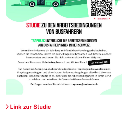
Link zur Studie