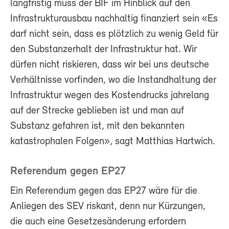
langfristig muss der BIF im Hinblick auf den
Infrastrukturausbau nachhaltig finanziert sein «Es
darf nicht sein, dass es plötzlich zu wenig Geld für
den Substanzerhalt der Infrastruktur hat. Wir
dürfen nicht riskieren, dass wir bei uns deutsche
Verhältnisse vorfinden, wo die Instandhaltung der
Infrastruktur wegen des Kostendrucks jahrelang
auf der Strecke geblieben ist und man auf
Substanz gefahren ist, mit den bekannten
katastrophalen Folgen», sagt Matthias Hartwich.
Referendum gegen EP27
Ein Referendum gegen das EP27 wäre für die
Anliegen des SEV riskant, denn nur Kürzungen,
die auch eine Gesetzesänderung erfordern