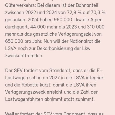
Güterverkehrs: Bei diesem ist der Bahnanteil
zwischen 2022 und 2024 von 72,9 % auf 70,3 %
gesunken. 2024 haben 960 000 Lkw die Alpen
durchquert, 44 000 mehr als 2023 und 310 000
mehr als das gesetzliche Verlagerungsziel von
650 000 pro Jahr. Nun will der Nationalrat die
LSVA noch zur Dekarbonisierung der Lkw
zweckentfremden.
Der SEV fordert vom Ständerat, dass er die E-
Lastwagen schon ab 2027 in die LSVA integriert
und die Rabatte kürzt, damit die LSVA ihren
Verlagerungszweck erreicht und die Zahl der
Lastwagenfahrten abnimmt statt zunimmt.
Weiter fordert der SEV vom Parlament, dass es