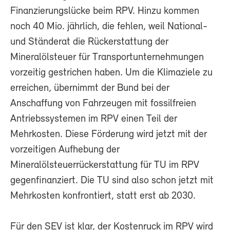
Finanzierungslücke beim RPV. Hinzu kommen
noch 40 Mio. jährlich, die fehlen, weil National-
und Ständerat die Rückerstattung der
Mineralölsteuer für Transportunternehmungen
vorzeitig gestrichen haben. Um die Klimaziele zu
erreichen, übernimmt der Bund bei der
Anschaffung von Fahrzeugen mit fossilfreien
Antriebssystemen im RPV einen Teil der
Mehrkosten. Diese Förderung wird jetzt mit der
vorzeitigen Aufhebung der
Mineralölsteuerrückerstattung für TU im RPV
gegenfinanziert. Die TU sind also schon jetzt mit
Mehrkosten konfrontiert, statt erst ab 2030.
Für den SEV ist klar, der Kostenruck im RPV wird