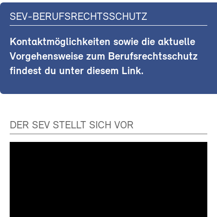
SEV-BERUFSRECHTSSCHUTZ
Kontaktmöglichkeiten sowie die aktuelle
Vorgehensweise zum Berufsrechtsschutz
findest du unter diesem Link.
DER SEV STELLT SICH VOR