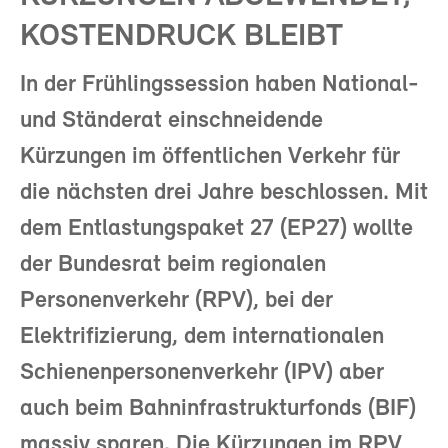
KOSTENDRUCK BLEIBT
In der Frühlingssession haben National-
und Ständerat einschneidende
Kürzungen im öffentlichen Verkehr für
die nächsten drei Jahre beschlossen. Mit
dem Entlastungspaket 27 (EP27) wollte
der Bundesrat beim regionalen
Personenverkehr (RPV), bei der
Elektrifizierung, dem internationalen
Schienenpersonenverkehr (IPV) aber
auch beim Bahninfrastrukturfonds (BIF)
massiv sparen. Die Kürzungen im RPV