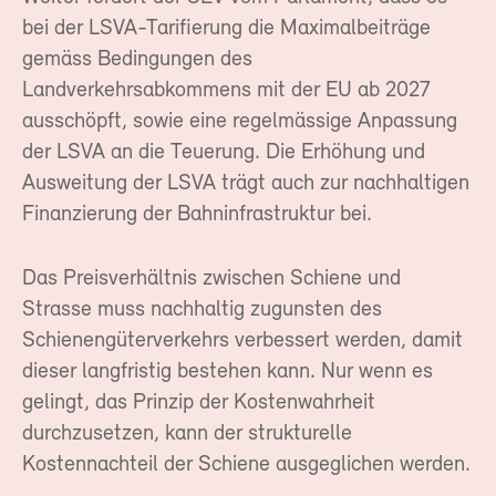
bei der LSVA-Tarifierung die Maximalbeiträge
gemäss Bedingungen des
Landverkehrsabkommens mit der EU ab 2027
ausschöpft, sowie eine regelmässige Anpassung
der LSVA an die Teuerung. Die Erhöhung und
Ausweitung der LSVA trägt auch zur nachhaltigen
Finanzierung der Bahninfrastruktur bei.
Das Preisverhältnis zwischen Schiene und
Strasse muss nachhaltig zugunsten des
Schienengüterverkehrs verbessert werden, damit
dieser langfristig bestehen kann. Nur wenn es
gelingt, das Prinzip der Kostenwahrheit
durchzusetzen, kann der strukturelle
Kostennachteil der Schiene ausgeglichen werden.