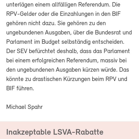
unterlägen einem allfälligen Referendum. Die
RPV-Gelder oder die Einzahlungen in den BIF
gehören nicht dazu. Sie gehören zu den
ungebundenen Ausgaben, über die Bundesrat und
Parlament im Budget selbständig entscheiden.
Der SEV befürchtet deshalb, dass das Parlament
bei einem erfolgreichen Referendum, massiv bei
den ungebundenen Ausgaben kürzen würde. Das
könnte zu drastischen Kürzungen beim RPV und
BIF führen.
Michael Spahr
Inakzeptable LSVA-Rabatte