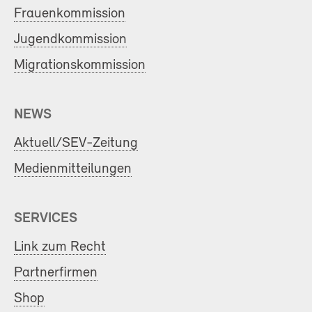
Frauenkommission
Jugendkommission
Migrationskommission
NEWS
Aktuell/SEV-Zeitung
Medienmitteilungen
SERVICES
Link zum Recht
Partnerfirmen
Shop