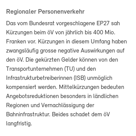
Regionaler Personenverkehr
Das vom Bundesrat vorgeschlagene EP27 sah
Kürzungen beim öV von jährlich bis 400 Mio.
Franken vor. Kürzungen in diesem Umfang haben
zwangsläufig grosse negative Auswirkungen auf
den öV. Die gekürzten Gelder können von den
Transportunternehmen (TU) und den
Infrastrukturbetreiberinnen (ISB) unmöglich
kompensiert werden. Mittelkürzungen bedeuten
Angebotsreduktionen besonders in ländlichen
Regionen und Vernachlässigung der
Bahninfrastruktur. Beides schadet dem öV
langfristig.