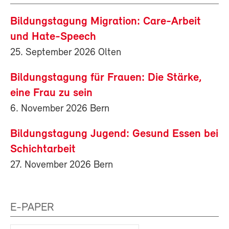
Bildungstagung Migration: Care-Arbeit
und Hate-Speech
25. September 2026 Olten
Bildungstagung für Frauen: Die Stärke,
eine Frau zu sein
6. November 2026 Bern
Bildungstagung Jugend: Gesund Essen bei
Schichtarbeit
27. November 2026 Bern
E-PAPER