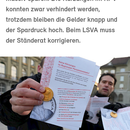
konnten zwar verhindert werden,
trotzdem bleiben die Gelder knapp und
der Spardruck hoch. Beim LSVA muss
der Ständerat korrigieren.