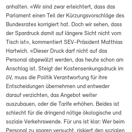
anhalten. «Wir sind zwar erleichtert, dass das
Parlament einen Teil der Kürzungsvorschläge des
Bundesrates korrigiert hat. Doch wir sehen, dass
der Spardruck damit auf längere Sicht nicht vom
Tisch ist», kommentiert SEV-Präsident Matthias
Hartwich. «Dieser Druck darf nicht auf das
Personal abgewälzt werden, das heute schon am
Anschlag ist. Steigt der Kostensenkungsdruck im
öV, muss die Politik Verantwortung für ihre
Entscheidungen übernehmen und entweder
darauf verzichten, das Angebot weiter
auszubauen, oder die Tarife erhöhen. Beides ist
schlecht für die dringend nötige ökologische und
soziale Verkehrswende. Für uns ist klar: Wer beim
Personal zu sparen versucht, riskiert den sozialen