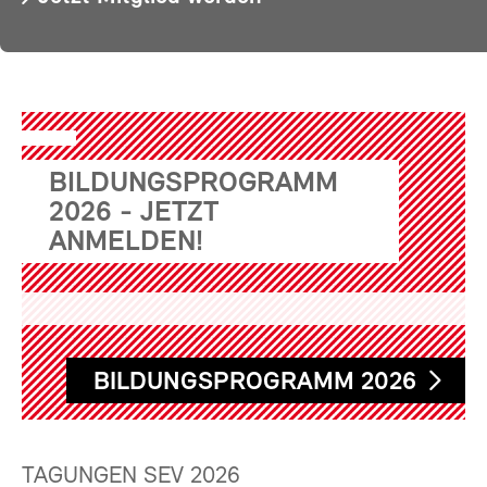
BILDUNGSPROGRAMM
2026 - JETZT
ANMELDEN!
BILDUNGSPROGRAMM 2026
TAGUNGEN SEV 2026