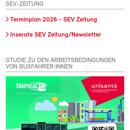
SEV-ZEITUNG
Terminplan 2026 - SEV Zeitung
Inserate SEV Zeitung/Newsletter
STUDIE ZU DEN ARBEITSBEDINGUNGEN
VON BUSFAHRER:INNEN