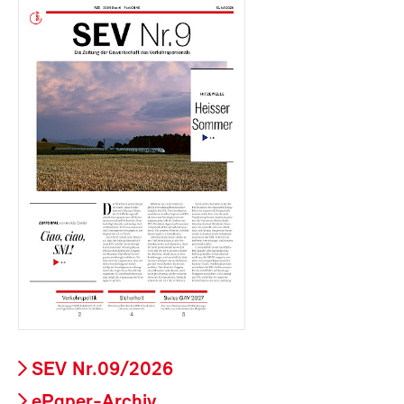
SEV Nr.09/2026
ePaper-Archiv