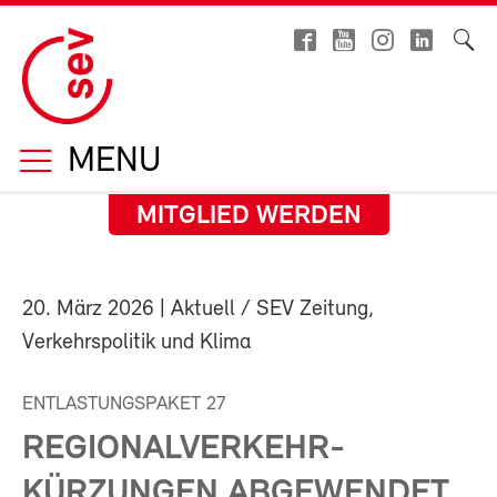
MENU
MITGLIED WERDEN
20. März 2026
| Aktuell / SEV Zeitung,
Verkehrspolitik und Klima
ENTLASTUNGSPAKET 27
REGIONALVERKEHR-
KÜRZUNGEN ABGEWENDET,