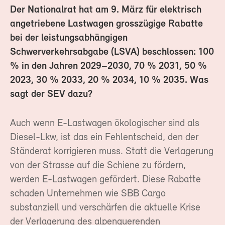
Der Nationalrat hat am 9. März für elektrisch
angetriebene Lastwagen grosszügige Rabatte
bei der leistungsabhängigen
Schwerverkehrsabgabe (LSVA) beschlossen: 100
% in den Jahren 2029–2030, 70 % 2031, 50 %
2023, 30 % 2033, 20 % 2034, 10 % 2035. Was
sagt der SEV dazu?
Auch wenn E-Lastwagen ökologischer sind als
Diesel-Lkw, ist das ein Fehlentscheid, den der
Ständerat korrigieren muss. Statt die Verlagerung
von der Strasse auf die Schiene zu fördern,
werden E-Lastwagen gefördert. Diese Rabatte
schaden Unternehmen wie SBB Cargo
substanziell und verschärfen die aktuelle Krise
der Verlagerung des alpenquerenden