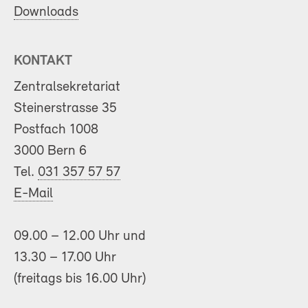
Downloads
KONTAKT
Zentralsekretariat
Steinerstrasse 35
Postfach 1008
3000 Bern 6
Tel.
031 357 57 57
E-Mail
09.00 – 12.00 Uhr und
13.30 – 17.00 Uhr
(freitags bis 16.00 Uhr)