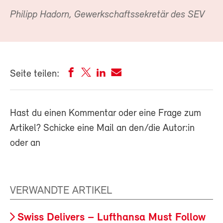
Philipp Hadorn, Gewerkschaftssekretär des SEV
Seite teilen:
Hast du einen Kommentar oder eine Frage zum
Artikel? Schicke eine Mail an den/die Autor:in
oder an
VERWANDTE ARTIKEL
Swiss Delivers – Lufthansa Must Follow