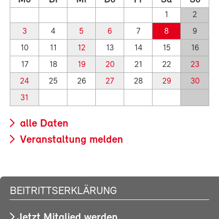
1
2
3
4
5
6
7
8
9
10
11
12
13
14
15
16
17
18
19
20
21
22
23
24
25
26
27
28
29
30
31
alle Daten
Veranstaltung melden
BEITRITTSERKLÄRUNG
Jetzt Mitglied werden