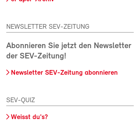
NEWSLETTER SEV-ZEITUNG
Abonnieren Sie jetzt den Newsletter
der SEV-Zeitung!
Newsletter SEV-Zeitung abonnieren
SEV-QUIZ
Weisst du's?