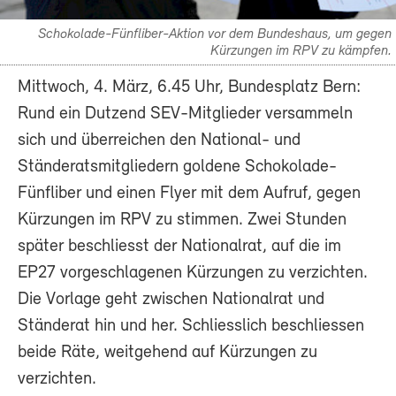
Schokolade-Fünfliber-Aktion vor dem Bundeshaus, um gegen
Kürzungen im RPV zu kämpfen.
Mittwoch, 4. März, 6.45 Uhr, Bundesplatz Bern:
Rund ein Dutzend SEV-Mitglieder versammeln
sich und überreichen den National- und
Ständeratsmitgliedern goldene Schokolade-
Fünfliber und einen Flyer mit dem Aufruf, gegen
Kürzungen im RPV zu stimmen. Zwei Stunden
später beschliesst der Nationalrat, auf die im
EP27 vorgeschlagenen Kürzungen zu verzichten.
Die Vorlage geht zwischen Nationalrat und
Ständerat hin und her. Schliesslich beschliessen
beide Räte, weitgehend auf Kürzungen zu
verzichten.