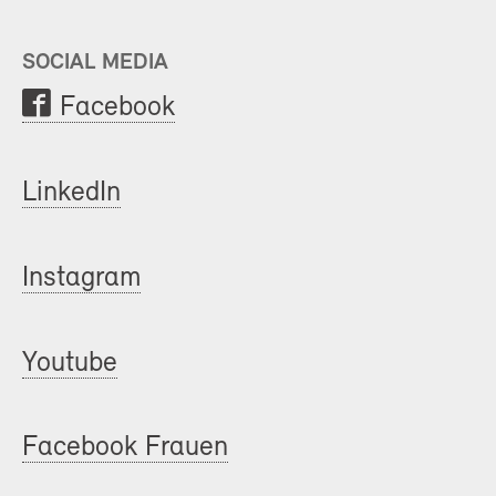
SOCIAL MEDIA
Facebook
LinkedIn
Instagram
Youtube
Facebook Frauen