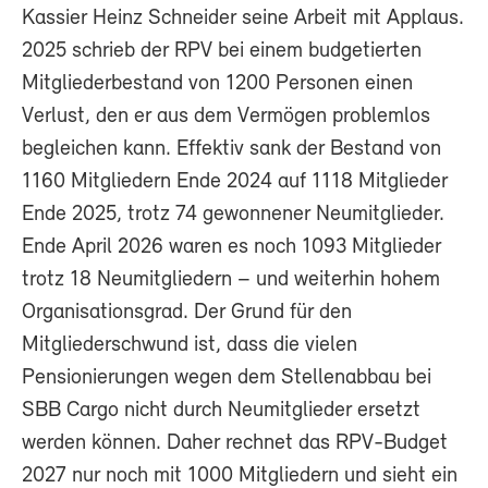
Kassier Heinz Schneider seine Arbeit mit Applaus.
2025 schrieb der RPV bei einem budgetierten
Mitgliederbestand von 1200 Personen einen
Verlust, den er aus dem Vermögen problemlos
begleichen kann. Effektiv sank der Bestand von
1160 Mitgliedern Ende 2024 auf 1118 Mitglieder
Ende 2025, trotz 74 gewonnener Neumitglieder.
Ende April 2026 waren es noch 1093 Mitglieder
trotz 18 Neumitgliedern – und weiterhin hohem
Organisationsgrad. Der Grund für den
Mitgliederschwund ist, dass die vielen
Pensionierungen wegen dem Stellenabbau bei
SBB Cargo nicht durch Neumitglieder ersetzt
werden können. Daher rechnet das RPV-Budget
2027 nur noch mit 1000 Mitgliedern und sieht ein