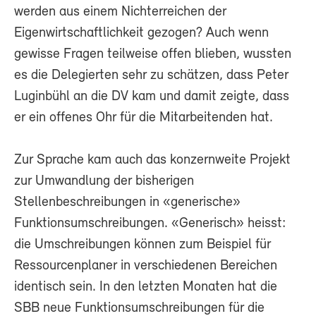
werden aus einem Nichterreichen der
Eigenwirtschaftlichkeit gezogen? Auch wenn
gewisse Fragen teilweise offen blieben, wussten
es die Delegierten sehr zu schätzen, dass Peter
Luginbühl an die DV kam und damit zeigte, dass
er ein offenes Ohr für die Mitarbeitenden hat.
Zur Sprache kam auch das konzernweite Projekt
zur Umwandlung der bisherigen
Stellenbeschreibungen in «generische»
Funktionsumschreibungen. «Generisch» heisst:
die Umschreibungen können zum Beispiel für
Ressourcenplaner in verschiedenen Bereichen
identisch sein. In den letzten Monaten hat die
SBB neue Funktionsumschreibungen für die