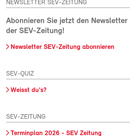
NEWSLETTER SEV-ZEITUNG
Abonnieren Sie jetzt den Newsletter
der SEV-Zeitung!
Newsletter SEV-Zeitung abonnieren
SEV-QUIZ
Weisst du's?
SEV-ZEITUNG
Terminplan 2026 - SEV Zeitung