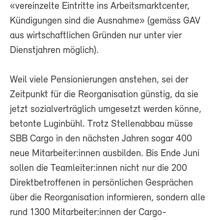
«vereinzelte Eintritte ins Arbeitsmarktcenter,
Kündigungen sind die Ausnahme» (gemäss GAV
aus wirtschaftlichen Gründen nur unter vier
Dienstjahren möglich).
Weil viele Pensionierungen anstehen, sei der
Zeitpunkt für die Reorganisation günstig, da sie
jetzt sozialverträglich umgesetzt werden könne,
betonte Luginbühl. Trotz Stellenabbau müsse
SBB Cargo in den nächsten Jahren sogar 400
neue Mitarbeiter:innen ausbilden. Bis Ende Juni
sollen die Teamleiter:innen nicht nur die 200
Direktbetroffenen in persönlichen Gesprächen
über die Reorganisation informieren, sondern alle
rund 1300 Mitarbeiter:innen der Cargo-