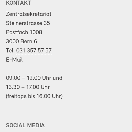
KONTAKT
Zentralsekretariat
Steinerstrasse 35
Postfach 1008
3000 Bern 6
Tel.
031 357 57 57
E-Mail
09.00 – 12.00 Uhr und
13.30 – 17.00 Uhr
(freitags bis 16.00 Uhr)
SOCIAL MEDIA