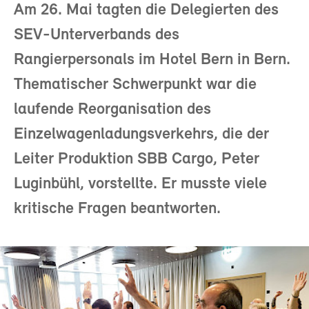
Am 26. Mai tagten die Delegierten des
SEV-Unterverbands des
Rangierpersonals im Hotel Bern in Bern.
Thematischer Schwerpunkt war die
laufende Reorganisation des
Einzelwagenladungsverkehrs, die der
Leiter Produktion SBB Cargo, Peter
Luginbühl, vorstellte. Er musste viele
kritische Fragen beantworten.