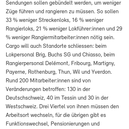
Sendungen sollen gebündelt werden, um weniger
Züge führen und rangieren zu müssen. So sollen
33 % weniger Streckenloks, 16 % weniger
Rangierloks, 21 % weniger Lokführer:innen und 29
% weniger Rangiermitarbeiter:innen nötig sein.
Cargo will auch Standorte schliessen: beim
Lokpersonal Brig, Buchs SG und Chiasso, beim
Rangierpersonal Delémont, Fribourg, Martigny,
Payerne, Rothenburg, Thun, Wil und Yverdon.
Rund 200 Mitarbeiter:innen sind von
Veränderungen betroffen: 130 in der
Deutschschweiz, 40 im Tessin und 30 in der
Westschweiz. Drei Viertel von ihnen müssen den
Arbeitsort wechseln, für die übrigen gibt es
Funktionswechsel, Pensionierungen und