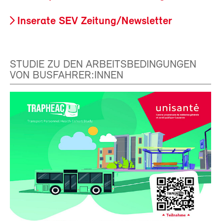
Inserate SEV Zeitung/Newsletter
STUDIE ZU DEN ARBEITSBEDINGUNGEN
VON BUSFAHRER:INNEN