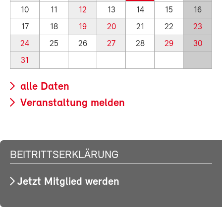
10
11
12
13
14
15
16
17
18
19
20
21
22
23
24
25
26
27
28
29
30
31
alle Daten
Veranstaltung melden
BEITRITTSERKLÄRUNG
Jetzt Mitglied werden