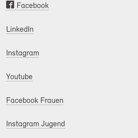
Facebook
LinkedIn
Instagram
Youtube
Facebook Frauen
Instagram Jugend