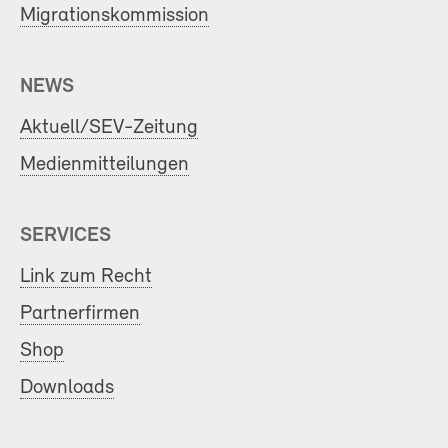
Migrationskommission
NEWS
Aktuell/SEV-Zeitung
Medienmitteilungen
SERVICES
Link zum Recht
Partnerfirmen
Shop
Downloads