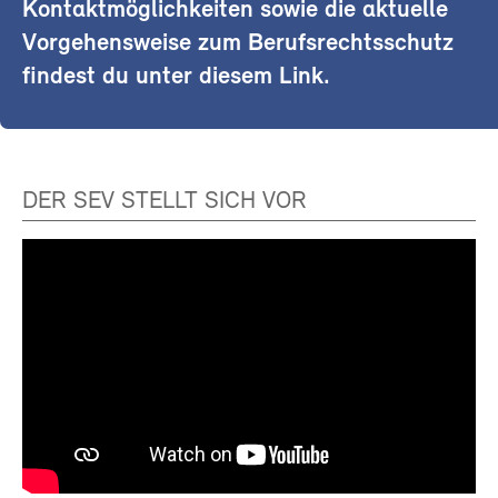
Kontaktmöglichkeiten sowie die aktuelle
Vorgehensweise zum Berufsrechtsschutz
findest du unter diesem Link.
DER SEV STELLT SICH VOR