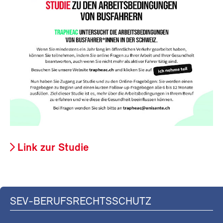
Link zur Studie
SEV-BERUFSRECHTSSCHUTZ