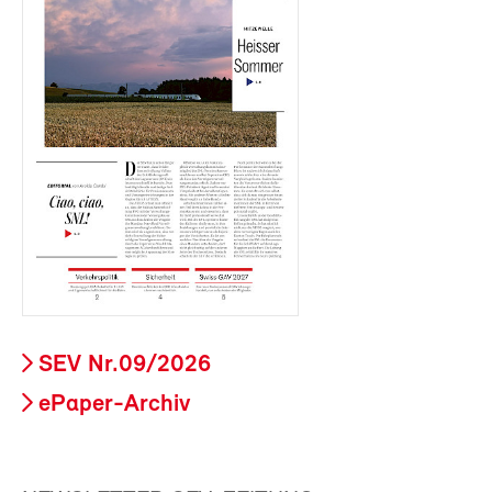
SEV Nr.09/2026
ePaper-Archiv