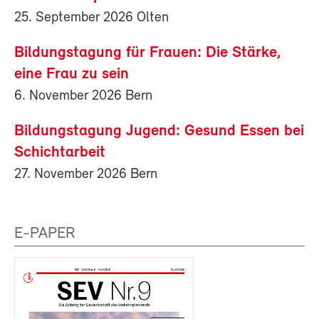
25. September 2026 Olten
Bildungstagung für Frauen: Die Stärke,
eine Frau zu sein
6. November 2026 Bern
Bildungstagung Jugend: Gesund Essen bei
Schichtarbeit
27. November 2026 Bern
E-PAPER