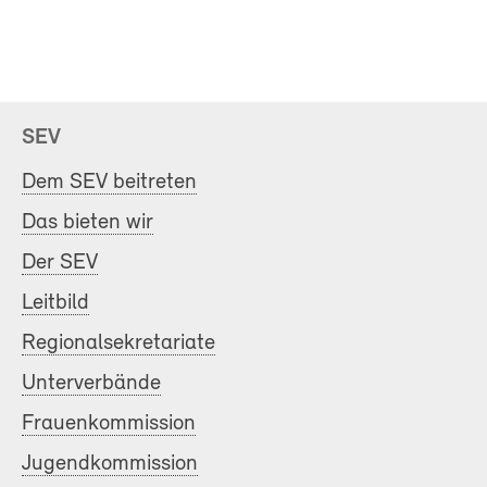
SEV
Dem SEV beitreten
Das bieten wir
Der SEV
Leitbild
Regionalsekretariate
Unterverbände
Frauenkommission
Jugendkommission