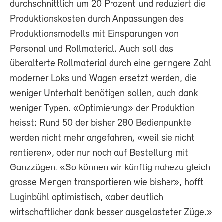
durchschnittlich um 20 Prozent und reduziert die
Produktionskosten durch Anpassungen des
Produktionsmodells mit Einsparungen von
Personal und Rollmaterial. Auch soll das
überalterte Rollmaterial durch eine geringere Zahl
moderner Loks und Wagen ersetzt werden, die
weniger Unterhalt benötigen sollen, auch dank
weniger Typen. «Optimierung» der Produktion
heisst: Rund 50 der bisher 280 Bedienpunkte
werden nicht mehr angefahren, «weil sie nicht
rentieren», oder nur noch auf Bestellung mit
Ganzzügen. «So können wir künftig nahezu gleich
grosse Mengen transportieren wie bisher», hofft
Luginbühl optimistisch, «aber deutlich
wirtschaftlicher dank besser ausgelasteter Züge.»