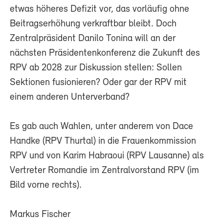
etwas höheres Defizit vor, das vorläufig ohne
Beitragserhöhung verkraftbar bleibt. Doch
Zentralpräsident Danilo Tonina will an der
nächsten Präsidentenkonferenz die Zukunft des
RPV ab 2028 zur Diskussion stellen: Sollen
Sektionen fusionieren? Oder gar der RPV mit
einem anderen Unterverband?
Es gab auch Wahlen, unter anderem von Dace
Handke (RPV Thurtal) in die Frauenkommission
RPV und von Karim Habraoui (RPV Lausanne) als
Vertreter Romandie im Zentralvorstand RPV (im
Bild vorne rechts).
Markus Fischer