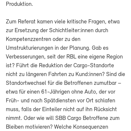
Produktion.
Zum Referat kamen viele kritische Fragen, etwa
zur Ersetzung der Schichtleiter:innen durch
Kompetenzzentren oder zu den
Umstrukturierungen in der Planung. Gab es
Verbesserungen, seit der RBL eine eigene Region
ist? Führt die Reduktion der Cargo-Standorte
nicht zu längeren Fahrten zu Kund:innen? Sind die
Standortwechsel für die Betroffenen zumutbar –
etwa für einen 61-Jährigen ohne Auto, der vor
Früh- und nach Spätdiensten vor Ort schlafen
muss, falls der Einteiler nicht auf ihn Rücksicht
nimmt. Oder wie will SBB Cargo Betroffene zum
Bleiben motivieren? Welche Konsequenzen