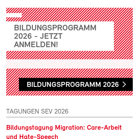
BILDUNGSPROGRAMM
2026 - JETZT
ANMELDEN!
BILDUNGSPROGRAMM 2026
TAGUNGEN SEV 2026
Bildungstagung Migration: Care-Arbeit
und Hate-Speech