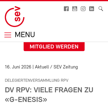
MENU
MITGLIED WERDEN
16. Juni 2026
| Aktuell / SEV Zeitung
DELEGIERTENVERSAMMLUNG RPV
DV RPV: VIELE FRAGEN ZU
«G-ENESIS»