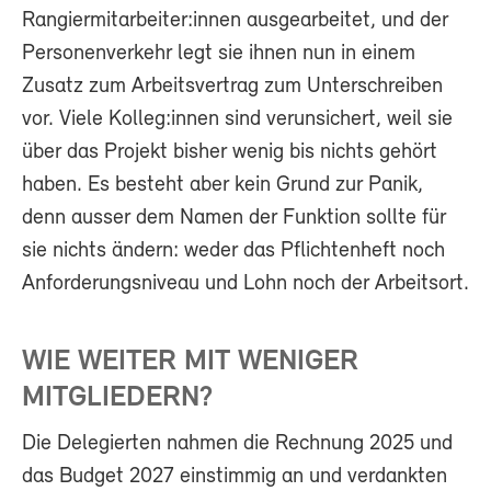
Rangiermitarbeiter:innen ausgearbeitet, und der
Personenverkehr legt sie ihnen nun in einem
Zusatz zum Arbeitsvertrag zum Unterschreiben
vor. Viele Kolleg:innen sind verunsichert, weil sie
über das Projekt bisher wenig bis nichts gehört
haben. Es besteht aber kein Grund zur Panik,
denn ausser dem Namen der Funktion sollte für
sie nichts ändern: weder das Pflichtenheft noch
Anforderungsniveau und Lohn noch der Arbeitsort.
WIE WEITER MIT WENIGER
MITGLIEDERN?
Die Delegierten nahmen die Rechnung 2025 und
das Budget 2027 einstimmig an und verdankten