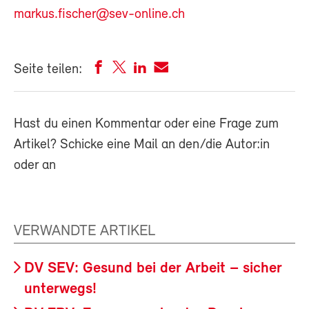
markus.fischer@sev-online.ch
Seite teilen:
Hast du einen Kommentar oder eine Frage zum
Artikel? Schicke eine Mail an den/die Autor:in
oder an
VERWANDTE ARTIKEL
DV SEV: Gesund bei der Arbeit – sicher
unterwegs!