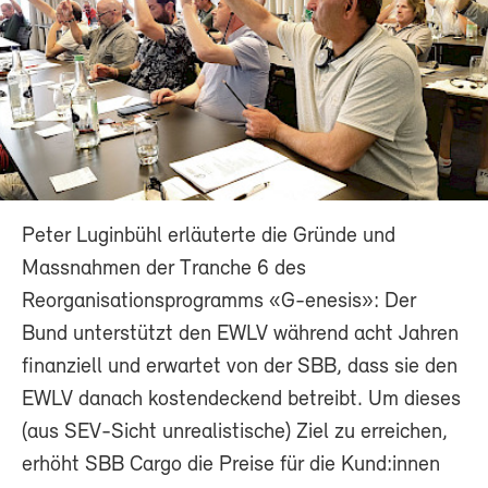
Peter Luginbühl erläuterte die Gründe und
Massnahmen der Tranche 6 des
Reorganisationsprogramms «G-enesis»: Der
Bund unterstützt den EWLV während acht Jahren
finanziell und erwartet von der SBB, dass sie den
EWLV danach kostendeckend betreibt. Um dieses
(aus SEV-Sicht unrealistische) Ziel zu erreichen,
erhöht SBB Cargo die Preise für die Kund:innen