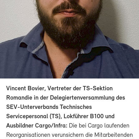
Vincent Bovier, Vertreter der TS-Sektion
Romandie in der Delegiertenversammlung des
SEV-Unterverbands Technisches
Servicepersonal (TS), Lokführer B100 und
Ausbildner Cargo/Infra:
Die bei Cargo laufenden
Reorganisationen verunsichern die Mitarbeitenden