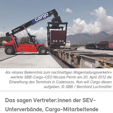
Als «klares Bekenntnis zum nachhaltigen Wagenladungsverkehr»
wertete SBB-Cargo-CEO Nicolas Perrin am 20. April 2012 die
Einweihung des Terminals in Cadenazzo. Nun will Cargo diesen
aufgeben. © SBB / Bernhard Lochmatter
Das sagen Vertreter:innen der SEV-
Unterverbände, Cargo-Mitarbeitende