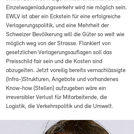
Einzelwagenladungsverkehr wird nie möglich sein.
EWLV ist aber ein Eckstein für eine erfolgreiche
Verlagerungspolitik, und eine Mehrheit der
Schweizer Bevölkerung will die Güter so weit wie
möglich weg von der Strasse. Flankiert von
gesetzlichen Verlagerungsauflagen soll das
Preisschild fair sein und die Kosten sind
abzugelten. Jetzt voreilig bereits vernachlässigte
(Infra-)Strukturen, Angebote und vorhandenes
Know-how (Stellen) aufzugeben wäre ein
irreversibler Verlust für Mitarbeitende, die
Logistik, die Verkehrspolitik und die Umwelt.