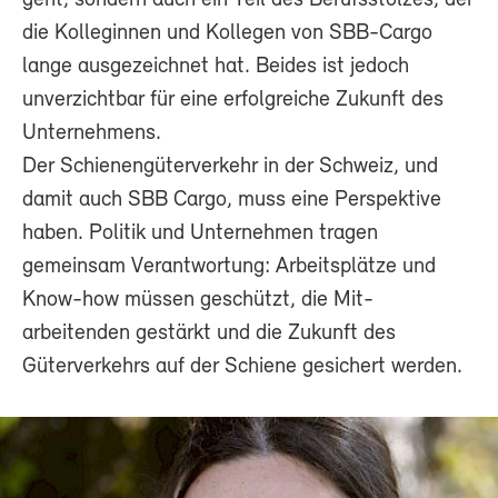
die Kolleginnen und Kollegen von SBB-Cargo
lange ausgezeichnet hat. Beides ist jedoch
unverzichtbar für eine erfolgreiche Zukunft des
Unternehmens.
Der Schienengüterverkehr in der Schweiz, und
damit auch SBB Cargo, muss eine Perspektive
haben. Politik und Unternehmen tragen
gemeinsam Verantwortung: Arbeitsplätze und
Know-how müssen geschützt, die Mit-
arbeitenden gestärkt und die Zukunft des
Güterverkehrs auf der Schiene gesichert werden.