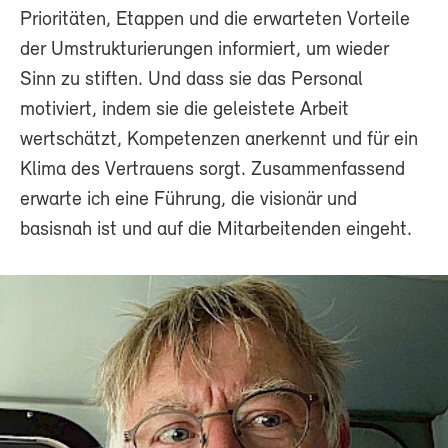
Prioritäten, Etappen und die erwarteten Vorteile
der Umstrukturierungen informiert, um wieder
Sinn zu stiften. Und dass sie das Personal
motiviert, indem sie die geleistete Arbeit
wertschätzt, Kompetenzen anerkennt und für ein
Klima des Vertrauens sorgt. Zusammenfassend
erwarte ich eine Führung, die visionär und
basisnah ist und auf die Mitarbeitenden eingeht.