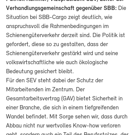
Verhandlungsgemeinschaft gegenüber SBB:
Die
Situation bei SBB-Cargo zeigt deutlich, wie
anspruchsvoll die Rahmenbedingungen im
Schienengüterverkehr derzeit sind. Die Politik ist
gefordert, diese so zu gestalten, dass der
Schienengüterverkehr gestärkt wird und seine
volkswirtschaftliche wie auch ökologische
Bedeutung gesichert bleibt.
Für den SEV steht dabei der Schutz der
Mitarbeitenden im Zentrum. Der
Gesamtarbeitsvertrag (GAV) bietet Sicherheit in
einer Branche, die sich in einem tiefgreifenden
Wandel befindet. Mit Sorge sehen wir, dass durch
Abbau nicht nur wertvolles Know-how verloren
geht, sondern auch ein Teil des Berufsstolzes, der