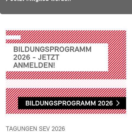
BILDUNGSPROGRAMM
2026 - JETZT
ANMELDEN!
BILDUNGSPROGRAMM 2026
TAGUNGEN SEV 2026