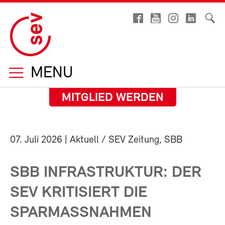
MENU
MITGLIED WERDEN
07. Juli 2026
| Aktuell / SEV Zeitung, SBB
SBB INFRASTRUKTUR: DER
SEV KRITISIERT DIE
SPARMASSNAHMEN