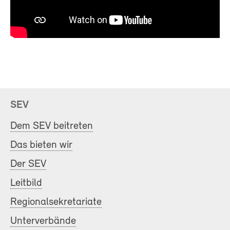
SEV
Dem SEV beitreten
Das bieten wir
Der SEV
Leitbild
Regionalsekretariate
Unterverbände