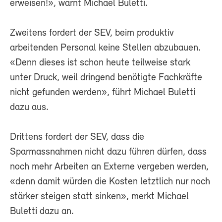
erweisen!», warnt Michael Buletti.
Zweitens fordert der SEV, beim produktiv
arbeitenden Personal keine Stellen abzubauen.
«Denn dieses ist schon heute teilweise stark
unter Druck, weil dringend benötigte Fachkräfte
nicht gefunden werden», führt Michael Buletti
dazu aus.
Drittens fordert der SEV, dass die
Sparmassnahmen nicht dazu führen dürfen, dass
noch mehr Arbeiten an Externe vergeben werden,
«denn damit würden die Kosten letztlich nur noch
stärker steigen statt sinken», merkt Michael
Buletti dazu an.