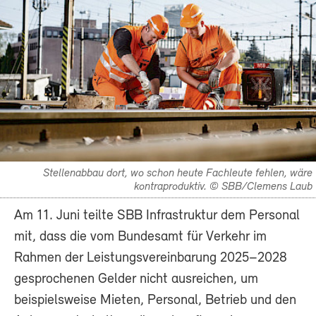
Stellenabbau dort, wo schon heute Fachleute fehlen, wäre
kontraproduktiv. © SBB/Clemens Laub
Am 11. Juni teilte SBB Infrastruktur dem Personal
mit, dass die vom Bundesamt für Verkehr im
Rahmen der Leistungsvereinbarung 2025–2028
gesprochenen Gelder nicht ausreichen, um
beispielsweise Mieten, Personal, Betrieb und den