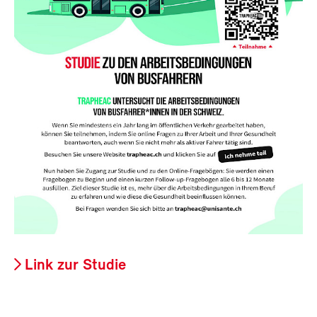
Link zur Studie