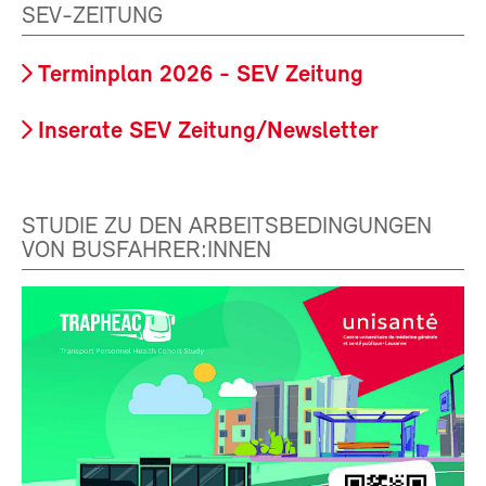
SEV-ZEITUNG
Terminplan 2026 - SEV Zeitung
Inserate SEV Zeitung/Newsletter
STUDIE ZU DEN ARBEITSBEDINGUNGEN
VON BUSFAHRER:INNEN