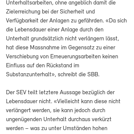
Unterhaltsarbeiten, ohne angeblich damit die
Zielerreichung bei der Sicherheit und
Verfügbarkeit der Anlagen zu gefährden. «Da sich
die Lebensdauer einer Anlage durch den
Unterhalt grundsätzlich nicht verlängern lässt,
hat diese Massnahme im Gegensatz zu einer
Verschiebung von Erneuerungsarbeiten keinen
Einfluss auf den Rückstand im
Substanzunterhalt», schreibt die SBB.
Der SEV teilt letztere Aussage bezüglich der
Lebensdauer nicht. «Vielleicht kann diese nicht
verlängert werden, sie kann jedoch durch
ungenügenden Unterhalt durchaus verkürzt
werden – was zu unter Umständen hohen