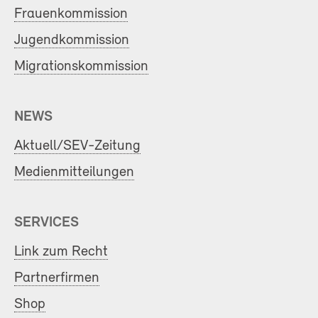
Frauenkommission
Jugendkommission
Migrationskommission
NEWS
Aktuell/SEV-Zeitung
Medienmitteilungen
SERVICES
Link zum Recht
Partnerfirmen
Shop