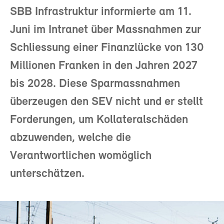
SBB Infrastruktur informierte am 11.
Juni im Intranet über Massnahmen zur
Schliessung einer Finanzlücke von 130
Millionen Franken in den Jahren 2027
bis 2028. Diese Sparmassnahmen
überzeugen den SEV nicht und er stellt
Forderungen, um Kollateralschäden
abzuwenden, welche die
Verantwortlichen womöglich
unterschätzen.