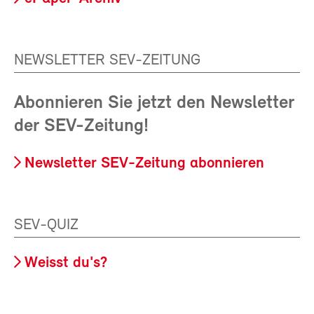
NEWSLETTER SEV-ZEITUNG
Abonnieren Sie jetzt den Newsletter
der SEV-Zeitung!
Newsletter SEV-Zeitung abonnieren
SEV-QUIZ
Weisst du's?