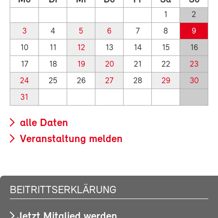
1
2
3
4
5
6
7
8
9
10
11
12
13
14
15
16
17
18
19
20
21
22
23
24
25
26
27
28
29
30
31
alle Daten
Veranstaltung melden
BEITRITTSERKLÄRUNG
Jetzt Mitglied werden