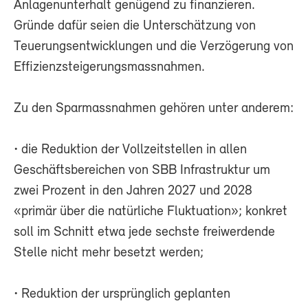
Anlagenunterhalt genügend zu finanzieren.
Gründe dafür seien die Unterschätzung von
Teuerungsentwicklungen und die Verzögerung von
Effizienzsteigerungsmassnahmen.
Zu den Sparmassnahmen gehören unter anderem:
• die Reduktion der Vollzeitstellen in allen
Geschäftsbereichen von SBB Infrastruktur um
zwei Prozent in den Jahren 2027 und 2028
«primär über die natürliche Fluktuation»; konkret
soll im Schnitt etwa jede sechste freiwerdende
Stelle nicht mehr besetzt werden;
• Reduktion der ursprünglich geplanten