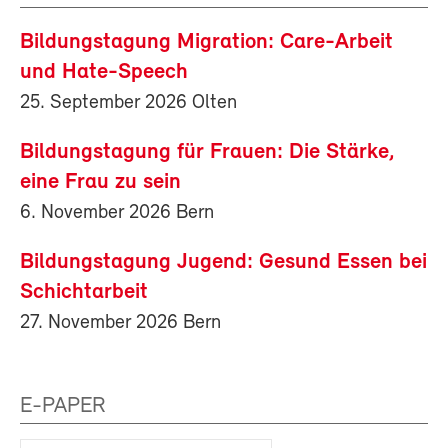
Bildungstagung Migration: Care-Arbeit
und Hate-Speech
25. September 2026 Olten
Bildungstagung für Frauen: Die Stärke,
eine Frau zu sein
6. November 2026 Bern
Bildungstagung Jugend: Gesund Essen bei
Schichtarbeit
27. November 2026 Bern
E-PAPER