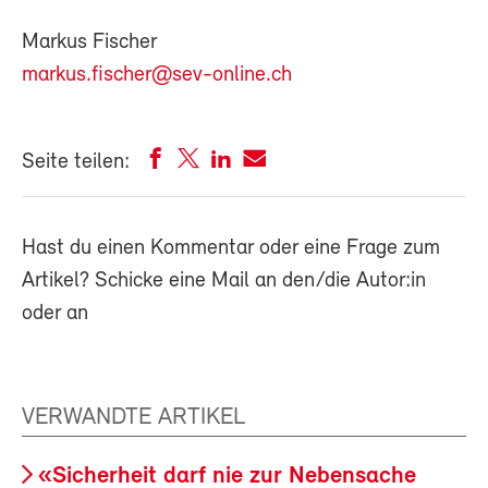
Markus Fischer
markus.fischer@sev-online.ch
Seite teilen:
Hast du einen Kommentar oder eine Frage zum
Artikel? Schicke eine Mail an den/die Autor:in
oder an
VERWANDTE ARTIKEL
«Sicherheit darf nie zur Nebensache