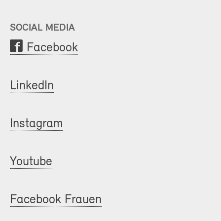
SOCIAL MEDIA
Facebook
LinkedIn
Instagram
Youtube
Facebook Frauen