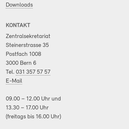
Downloads
KONTAKT
Zentralsekretariat
Steinerstrasse 35
Postfach 1008
3000 Bern 6
Tel.
031 357 57 57
E-Mail
09.00 – 12.00 Uhr und
13.30 – 17.00 Uhr
(freitags bis 16.00 Uhr)