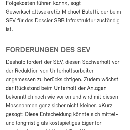
Folgekosten führen kann», sagt
Gewerkschaftssekretär Michael Buletti, der beim
SEV für das Dossier SBB Infrastruktur zuständig
ist.
FORDERUNGEN DES SEV
Deshalb fordert der SEV, diesen Sachverhalt vor
der Reduktion von Unterhaltsarbeiten
angemessen zu berücksichtigen. Zudem wächst
der Rückstand beim Unterhalt der Anlagen
bekanntlich nach wie vor an und wird mit diesen
Massnahmen ganz sicher nicht kleiner. «Kurz
gesagt: Diese Entscheidung könnte sich mittel-
und langfristig als kostspieliges Eigentor