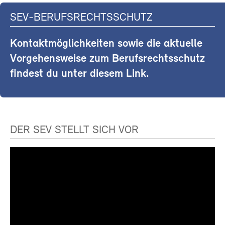
SEV-BERUFSRECHTSSCHUTZ
Kontaktmöglichkeiten sowie die aktuelle
Vorgehensweise zum Berufsrechtsschutz
findest du unter diesem Link.
DER SEV STELLT SICH VOR