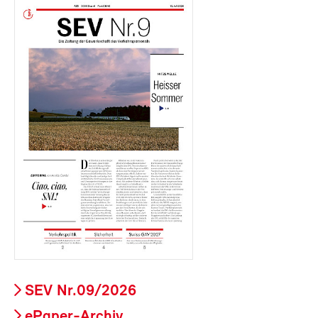
SEV Nr.09/2026
ePaper-Archiv