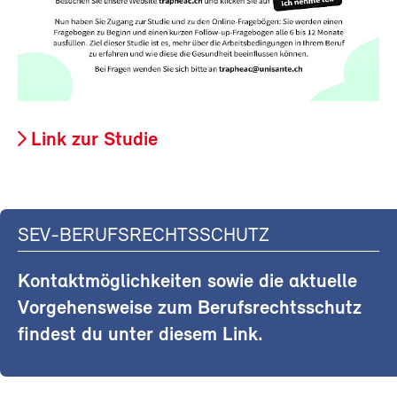
Link zur Studie
SEV-BERUFSRECHTSSCHUTZ
Kontaktmöglichkeiten sowie die aktuelle
Vorgehensweise zum Berufsrechtsschutz
findest du unter diesem Link.