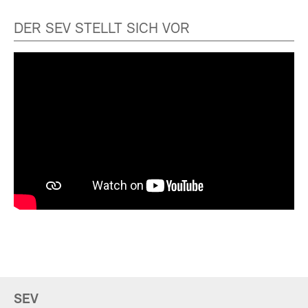
DER SEV STELLT SICH VOR
SEV