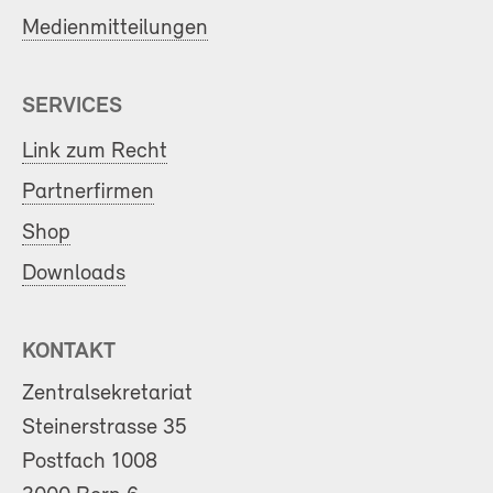
Medienmitteilungen
SERVICES
Link zum Recht
Partnerfirmen
Shop
Downloads
KONTAKT
Zentralsekretariat
Steinerstrasse 35
Postfach 1008