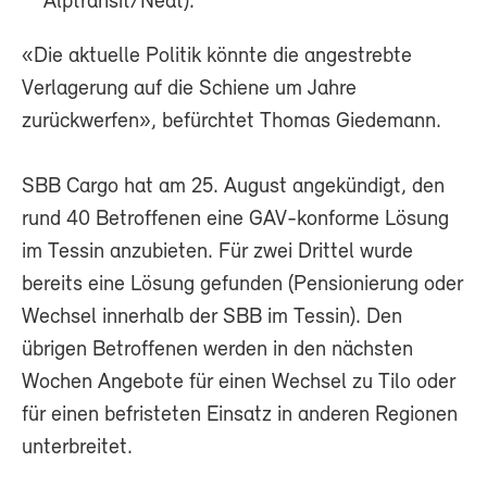
Alptransit/Neat).
«Die aktuelle Politik könnte die angestrebte
Verlagerung auf die Schiene um Jahre
zurückwerfen», befürchtet Thomas Giedemann.
SBB Cargo hat am 25. August angekündigt, den
rund 40 Betroffenen eine GAV-konforme Lösung
im Tessin anzubieten. Für zwei Drittel wurde
bereits eine Lösung gefunden (Pensionierung oder
Wechsel innerhalb der SBB im Tessin). Den
übrigen Betroffenen werden in den nächsten
Wochen Angebote für einen Wechsel zu Tilo oder
für einen befristeten Einsatz in anderen Regionen
unterbreitet.