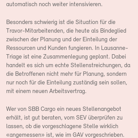
automatisch noch weiter intensivieren.
Besonders schwierig ist die Situation für die
Travor-Mitarbeitenden, die heute als Bindeglied
zwischen der Planung und der Einteilung der
Ressourcen und Kunden fungieren. In Lausanne-
Triage ist eine Zusammenlegung geplant. Dabei
handelt es sich um echte Stellenstreichungen, da
die Betroffenen nicht mehr für Planung, sondern
nur noch für die Einteilung zuständig sein sollen,
mit einem neuen Arbeitsvertrag.
Wer von SBB Cargo ein neues Stellenangebot
erhält, ist gut beraten, vom SEV überprüfen zu
lassen, ob die vorgeschlagene Stelle wirklich
«angemessen» ist, wie im GAV vorgeschrieben.