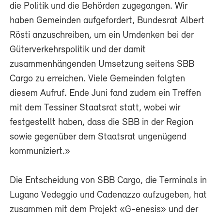
die Politik und die Behörden zugegangen. Wir
haben Gemeinden aufgefordert, Bundesrat Albert
Rösti anzuschreiben, um ein Umdenken bei der
Güterverkehrspolitik und der damit
zusammenhängenden Umsetzung seitens SBB
Cargo zu erreichen. Viele Gemeinden folgten
diesem Aufruf. Ende Juni fand zudem ein Treffen
mit dem Tessiner Staatsrat statt, wobei wir
festgestellt haben, dass die SBB in der Region
sowie gegenüber dem Staatsrat ungenügend
kommuniziert.»
Die Entscheidung von SBB Cargo, die Terminals in
Lugano Vedeggio und Cadenazzo aufzugeben, hat
zusammen mit dem Projekt «G-enesis» und der