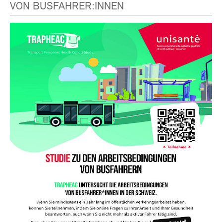
VON BUSFAHRER:INNEN