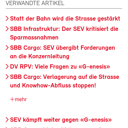
VERWANDTE ARTIKEL
Statt der Bahn wird die Strasse gestärkt
SBB Infrastruktur: Der SEV kritisiert die
Sparmassnahmen
SBB Cargo: SEV übergibt Forderungen
an die Konzernleitung
DV RPV: Viele Fragen zu «G-enesis»
SBB Cargo: Verlagerung auf die Strasse
und Knowhow-Abfluss stoppen!
mehr
SEV kämpft weiter gegen «G-enesis»