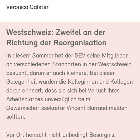
Veronica Galster
Westschweiz: Zweifel an der
Richtung der Reorganisation
In diesem Sommer hat der SEV seine Mitglieder
an verschiedenen Standorten in der Westschweiz
besucht, darunter auch kleinere. Bei dieser
Gelegenheit wurden die Kolleginnen und Kollegen
daran erinnert, dass sie sich bei Verlust ihres
Arbeitsplatzes unverzüglich beim
Gewerkschaftssekretär Vincent Barraud melden
sollten.
Vor Ort herrscht nicht unbedingt Besorgnis,