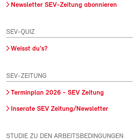
Newsletter SEV-Zeitung abonnieren
SEV-QUIZ
Weisst du's?
SEV-ZEITUNG
Terminplan 2026 - SEV Zeitung
Inserate SEV Zeitung/Newsletter
STUDIE ZU DEN ARBEITSBEDINGUNGEN