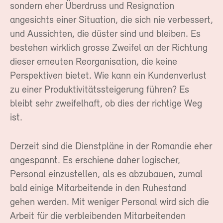
sondern eher Überdruss und Resignation
angesichts einer Situation, die sich nie verbessert,
und Aussichten, die düster sind und bleiben. Es
bestehen wirklich grosse Zweifel an der Richtung
dieser erneuten Reorganisation, die keine
Perspektiven bietet. Wie kann ein Kundenverlust
zu einer Produktivitätssteigerung führen? Es
bleibt sehr zweifelhaft, ob dies der richtige Weg
ist.
Derzeit sind die Dienstpläne in der Romandie eher
angespannt. Es erschiene daher logischer,
Personal einzustellen, als es abzubauen, zumal
bald einige Mitarbeitende in den Ruhestand
gehen werden. Mit weniger Personal wird sich die
Arbeit für die verbleibenden Mitarbeitenden