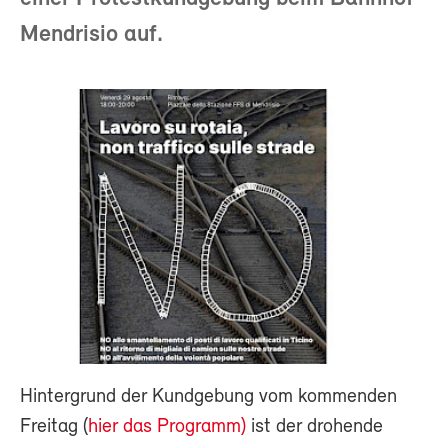
Mendrisio auf.
Hintergrund der Kundgebung vom kommenden
Freitag (
hier das Programm)
ist der drohende