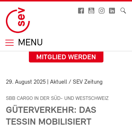
MENU
MITGLIED WERDEN
29. August 2025
| Aktuell / SEV Zeitung
SBB CARGO IN DER SÜD- UND WESTSCHWEIZ
GÜTERVERKEHR: DAS
TESSIN MOBILISIERT