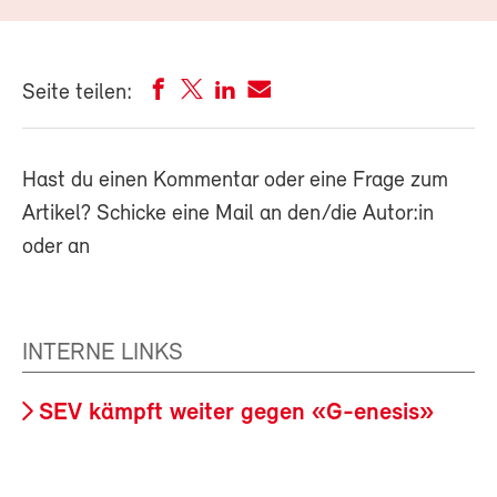
Seite teilen:
Hast du einen Kommentar oder eine Frage zum
Artikel? Schicke eine Mail an den/die Autor:in
oder an
INTERNE LINKS
SEV kämpft weiter gegen «G-enesis»