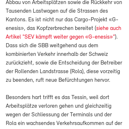
Abbau von Arbeitsplätzen sowie die Rückkehr von
Tausenden Lastwagen auf die Strassen des
Kantons. Es ist nicht nur das Cargo-Projekt «G-
enesis», das Kopfzerbrechen bereitet (
siehe auch
Artikel "SEV kämpft weiter gegen «G-enesis»"
).
Dass sich die SBB weitgehend aus dem
kombinierten Verkehr innerhalb der Schweiz
zurückzieht, sowie die Entscheidung der Betreiber
der Rollenden Landstrasse (Rola), diese vorzeitig
zu beenden, ruft neue Befürchtungen hervor.
Besonders hart trifft es das Tessin, weil dort
Arbeitsplätze verloren gehen und gleichzeitig
wegen der Schliessung der Terminals und der
Rola ein wachsendes Verkehrsaufkommen auf der