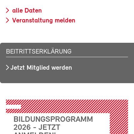
alle Daten
Veranstaltung melden
BEITRITTSERKLÄRUNG
Jetzt Mitglied werden
BILDUNGSPROGRAMM
2026 - JETZT