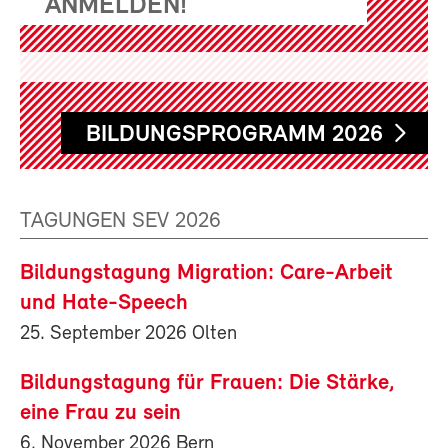
ANMELDEN!
BILDUNGSPROGRAMM 2026
TAGUNGEN SEV 2026
Bildungstagung Migration: Care-Arbeit
und Hate-Speech
25. September 2026 Olten
Bildungstagung für Frauen: Die Stärke,
eine Frau zu sein
6. November 2026 Bern