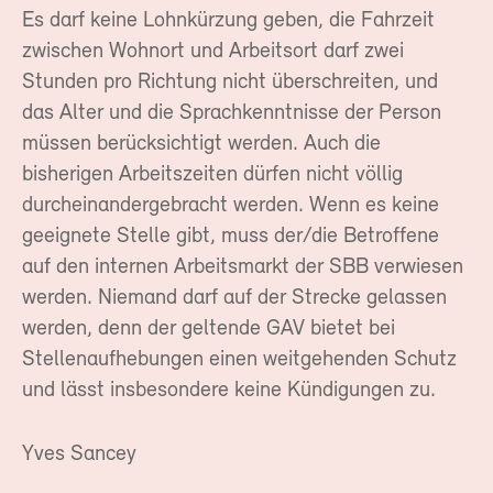
Es darf keine Lohnkürzung geben, die Fahrzeit
zwischen Wohnort und Arbeitsort darf zwei
Stunden pro Richtung nicht überschreiten, und
das Alter und die Sprachkenntnisse der Person
müssen berücksichtigt werden. Auch die
bisherigen Arbeitszeiten dürfen nicht völlig
durcheinandergebracht werden. Wenn es keine
geeignete Stelle gibt, muss der/die Betroffene
auf den internen Arbeitsmarkt der SBB verwiesen
werden. Niemand darf auf der Strecke gelassen
werden, denn der geltende GAV bietet bei
Stellenaufhebungen einen weitgehenden Schutz
und lässt insbesondere keine Kündigungen zu.
Yves Sancey