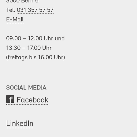
3000 Bern 6
Tel.
031 357 57 57
E-Mail
09.00 – 12.00 Uhr und
13.30 – 17.00 Uhr
(freitags bis 16.00 Uhr)
SOCIAL MEDIA
Facebook
LinkedIn