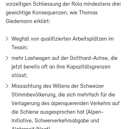
vorzeitigen Schliessung der Rola mindestens drei
gewichtige Konsequenzen, wie Thomas
Giedemann erklärt:
Wegfall von qualifizierten Arbeitsplätzen im
Tessin;
mehr Lastwagen auf der Gotthard-Achse, die
jetzt bereits oft an ihre Kapazitätsgrenzen
stösst;
Missachtung des Willens der Schweizer
Stimmbevölkerung, die sich mehrfach für die
Verlagerung des alpenquerenden Verkehrs auf
die Schiene ausgesprochen hat (Alpen-
Initiative, Schwerverkehrsabgabe und