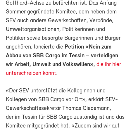
Gotthard-Achse zu befürchten ist. Das Anfang
Sommer gegründete Komitee, dem neben dem
SEV auch andere Gewerkschaften, Verbände,
Umweltorganisationen, Politikerinnen und
Politiker sowie besorgte Bürgerinnen und Bürger
angehören, lancierte die
Petition «Nein zum
Abbau von SBB Cargo im Tessin – verteidigen
wir Arbeit, Umwelt und Volkswillen»
,
die ihr hier
unterschreiben könnt
.
«Der SEV unterstützt die Kolleginnen und
Kollegen von SBB Cargo vor Ort», erklärt SEV-
Gewerkschaftssekretär Thomas Giedemann,
der im Tessin für SBB Cargo zuständig ist und das
Komitee mitgegründet hat. «Zudem sind wir auf