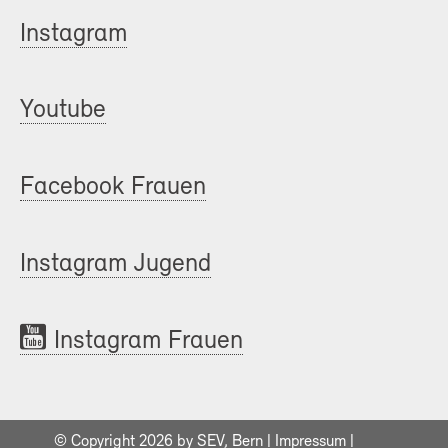
Instagram
Youtube
Facebook Frauen
Instagram Jugend
Instagram Frauen
© Copyright 2026 by SEV, Bern |
Impressum
|