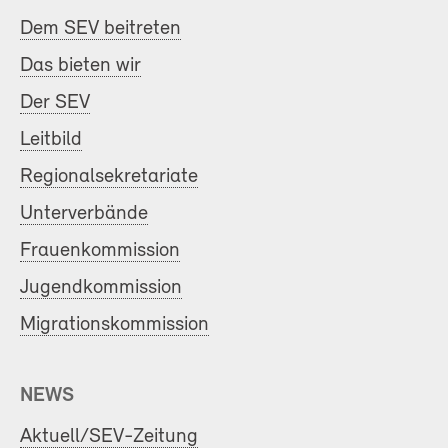
Dem SEV beitreten
Das bieten wir
Der SEV
Leitbild
Regionalsekretariate
Unterverbände
Frauenkommission
Jugendkommission
Migrationskommission
NEWS
Aktuell/SEV-Zeitung