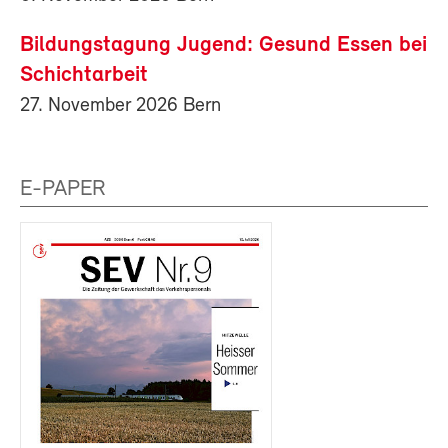
Bildungstagung Jugend: Gesund Essen bei
Schichtarbeit
27. November 2026 Bern
E-PAPER