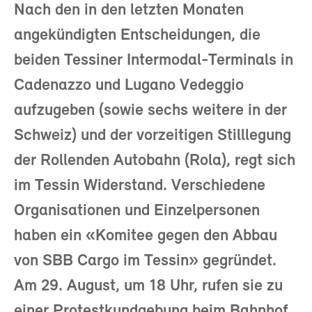
Nach den in den letzten Monaten
angekündigten Entscheidungen, die
beiden Tessiner Intermodal-Terminals in
Cadenazzo und Lugano Vedeggio
aufzugeben (sowie sechs weitere in der
Schweiz) und der vorzeitigen Stilllegung
der Rollenden Autobahn (Rola), regt sich
im Tessin Widerstand. Verschiedene
Organisationen und Einzelpersonen
haben ein «Komitee gegen den Abbau
von SBB Cargo im Tessin» gegründet.
Am 29. August, um 18 Uhr, rufen sie zu
einer Protestkundgebung beim Bahnhof