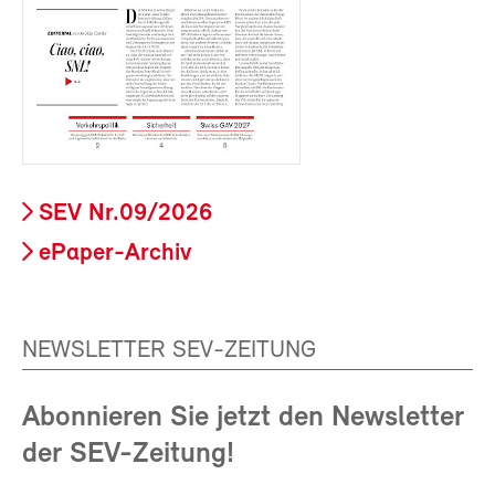
SEV Nr.09/2026
ePaper-Archiv
NEWSLETTER SEV-ZEITUNG
Abonnieren Sie jetzt den Newsletter
der SEV-Zeitung!