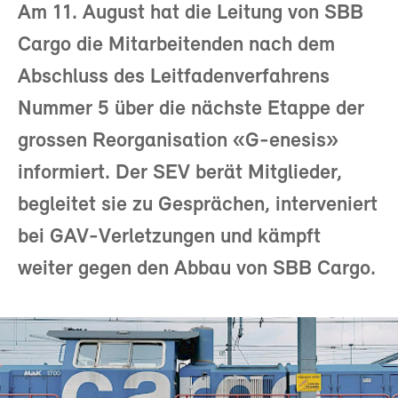
Am 11. August hat die Leitung von SBB
Cargo die Mitarbeitenden nach dem
Abschluss des Leitfadenverfahrens
Nummer 5 über die nächste Etappe der
grossen Reorganisation «G-enesis»
informiert. Der SEV berät Mitglieder,
begleitet sie zu Gesprächen, interveniert
bei GAV-Verletzungen und kämpft
weiter gegen den Abbau von SBB Cargo.