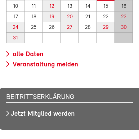
10
11
12
13
14
15
16
17
18
19
20
21
22
23
24
25
26
27
28
29
30
31
alle Daten
Veranstaltung melden
BEITRITTSERKLÄRUNG
Jetzt Mitglied werden