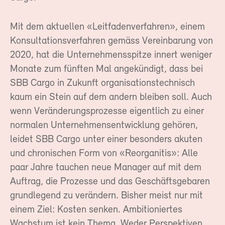
Mit dem aktuellen «Leitfadenverfahren», einem
Konsultationsverfahren gemäss Vereinbarung von
2020, hat die Unternehmensspitze innert weniger
Monate zum fünften Mal angekündigt, dass bei
SBB Cargo in Zukunft organisationstechnisch
kaum ein Stein auf dem andern bleiben soll. Auch
wenn Veränderungsprozesse eigentlich zu einer
normalen Unternehmensentwicklung gehören,
leidet SBB Cargo unter einer besonders akuten
und chronischen Form von «Reorganitis»: Alle
paar Jahre tauchen neue Manager auf mit dem
Auftrag, die Prozesse und das Geschäftsgebaren
grundlegend zu verändern. Bisher meist nur mit
einem Ziel: Kosten senken. Ambitioniertes
Wachstum ist kein Thema. Weder Perspektiven