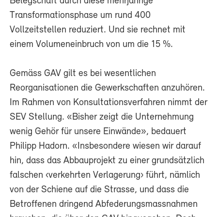
Belegschaft durch diese mehrjährige
Transformationsphase um rund 400
Vollzeitstellen reduziert. Und sie rechnet mit
einem Volumeneinbruch von um die 15 %.
Gemäss GAV gilt es bei wesentlichen
Reorganisationen die Gewerkschaften anzuhören.
Im Rahmen von Konsultationsverfahren nimmt der
SEV Stellung. «Bisher zeigt die Unternehmung
wenig Gehör für unsere Einwände», bedauert
Philipp Hadorn. «Insbesondere wiesen wir darauf
hin, dass das Abbauprojekt zu einer grundsätzlich
falschen ‹verkehrten Verlagerung› führt, nämlich
von der Schiene auf die Strasse, und dass die
Betroffenen dringend Abfederungsmassnahmen