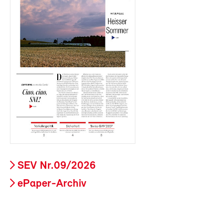
SEV Nr.09/2026
ePaper-Archiv