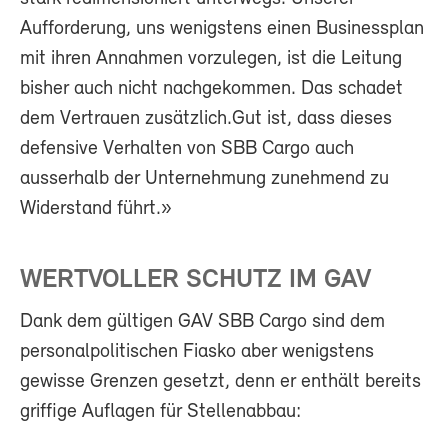
Aufforderung, uns wenigstens einen Businessplan
mit ihren Annahmen vorzulegen, ist die Leitung
bisher auch nicht nachgekommen. Das schadet
dem Vertrauen zusätzlich.Gut ist, dass dieses
defensive Verhalten von SBB Cargo auch
ausserhalb der Unternehmung zunehmend zu
Widerstand führt.»
WERTVOLLER SCHUTZ IM GAV
Dank dem gültigen GAV SBB Cargo sind dem
personalpolitischen Fiasko aber wenigstens
gewisse Grenzen gesetzt, denn er enthält bereits
griffige Auflagen für Stellenabbau: