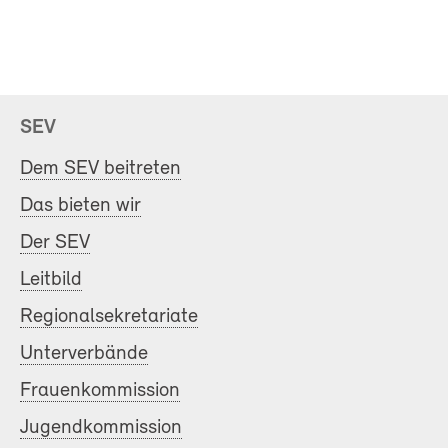
SEV
Dem SEV beitreten
Das bieten wir
Der SEV
Leitbild
Regionalsekretariate
Unterverbände
Frauenkommission
Jugendkommission