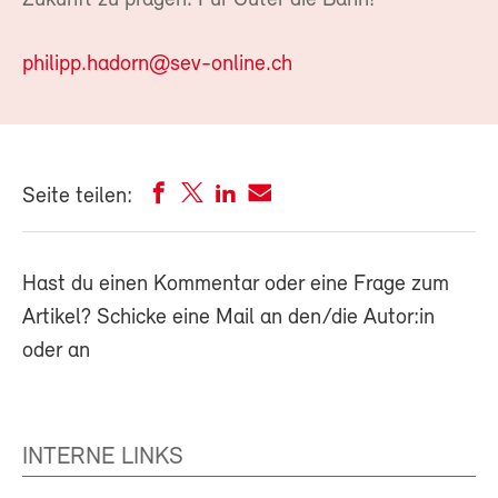
Zukunft zu prägen. Für Güter die Bahn!
philipp.hadorn@sev-online.ch
Seite teilen:
Hast du einen Kommentar oder eine Frage zum
Artikel? Schicke eine Mail an den/die Autor:in
oder an
INTERNE LINKS