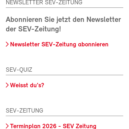
NEWSLETTER SEV-ZEITUNG
Abonnieren Sie jetzt den Newsletter
der SEV-Zeitung!
Newsletter SEV-Zeitung abonnieren
SEV-QUIZ
Weisst du's?
SEV-ZEITUNG
Terminplan 2026 - SEV Zeitung