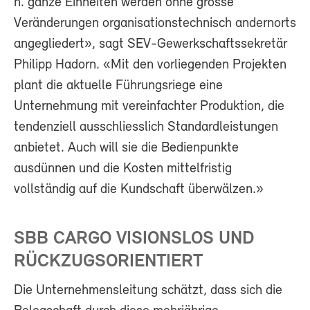
h. ganze Einheiten werden ohne grosse
Veränderungen organisationstechnisch andernorts
angegliedert», sagt SEV-Gewerkschaftssekretär
Philipp Hadorn. «Mit den vorliegenden Projekten
plant die aktuelle Führungsriege eine
Unternehmung mit vereinfachter Produktion, die
tendenziell ausschliesslich Standardleistungen
anbietet. Auch will sie die Bedienpunkte
ausdünnen und die Kosten mittelfristig
vollständig auf die Kundschaft überwälzen.»
SBB CARGO VISIONSLOS UND
RÜCKZUGSORIENTIERT
Die Unternehmensleitung schätzt, dass sich die