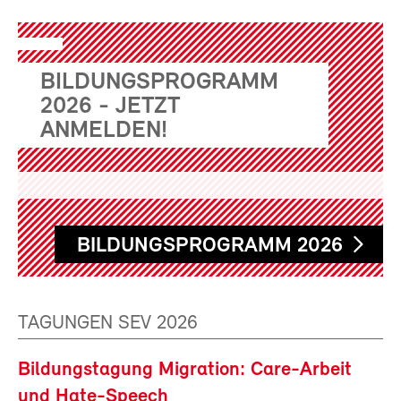
BILDUNGSPROGRAMM
2026 - JETZT
ANMELDEN!
BILDUNGSPROGRAMM 2026
TAGUNGEN SEV 2026
Bildungstagung Migration: Care-Arbeit
und Hate-Speech