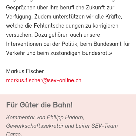
Gesprächen über ihre berufliche Zukunft zur
Verfügung. Zudem unterstützen wir alle Kräfte,
welche die Fehlentscheidungen zu korrigieren
versuchen. Dazu gehören auch unsere
Interventionen bei der Politik, beim Bundesamt für
Verkehr und beim zuständigen Bundesrat.»
Markus Fischer
markus.fischer@sev-online.ch
Für Güter die Bahn!
Kommentar von Philipp Hadorn,
Gewerkschaftssekretär und Leiter SEV-Team
Cargo.