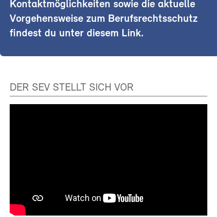
Kontaktmöglichkeiten sowie die aktuelle
Vorgehensweise zum Berufsrechtsschutz
findest du unter diesem Link.
DER SEV STELLT SICH VOR