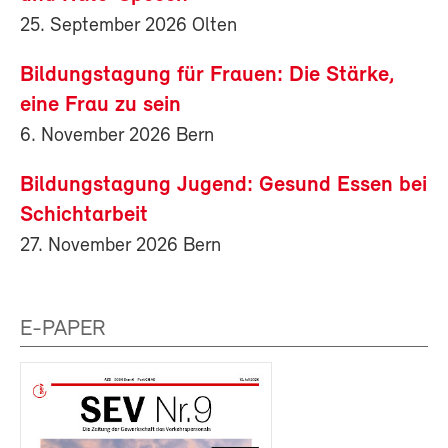
25. September 2026 Olten
Bildungstagung für Frauen: Die Stärke,
eine Frau zu sein
6. November 2026 Bern
Bildungstagung Jugend: Gesund Essen bei
Schichtarbeit
27. November 2026 Bern
E-PAPER