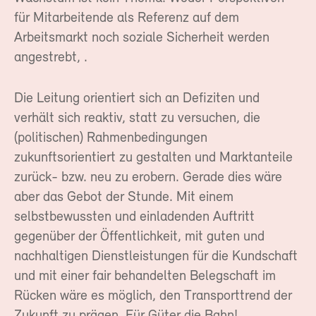
für Mitarbeitende als Referenz auf dem
Arbeitsmarkt noch soziale Sicherheit werden
angestrebt, .
Die Leitung orientiert sich an Defiziten und
verhält sich reaktiv, statt zu versuchen, die
(politischen) Rahmenbedingungen
zukunftsorientiert zu gestalten und Marktanteile
zurück- bzw. neu zu erobern. Gerade dies wäre
aber das Gebot der Stunde. Mit einem
selbstbewussten und einladenden Auftritt
gegenüber der Öffentlichkeit, mit guten und
nachhaltigen Dienstleistungen für die Kundschaft
und mit einer fair behandelten Belegschaft im
Rücken wäre es möglich, den Transporttrend der