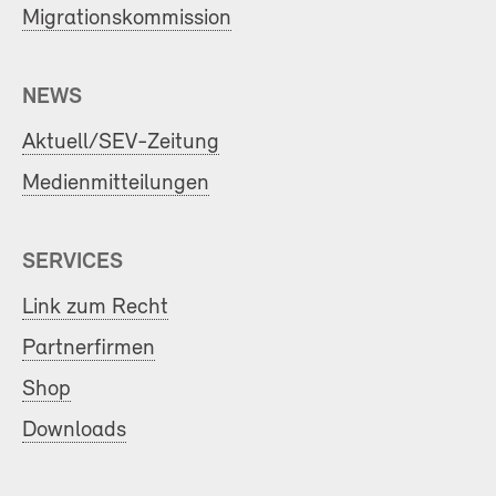
Migrationskommission
NEWS
Aktuell/SEV-Zeitung
Medienmitteilungen
SERVICES
Link zum Recht
Partnerfirmen
Shop
Downloads