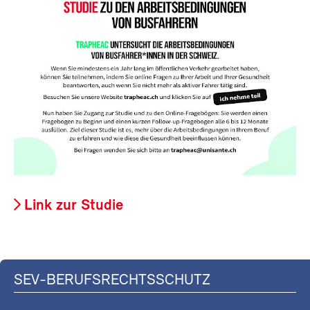
Link zur Studie
SEV-BERUFSRECHTSSCHUTZ