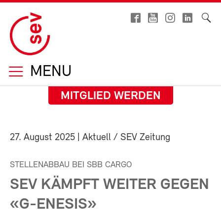
MENU
MITGLIED WERDEN
27. August 2025
| Aktuell / SEV Zeitung
STELLENABBAU BEI SBB CARGO
SEV KÄMPFT WEITER GEGEN
«G-ENESIS»