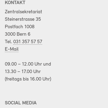
KONTAKT
Zentralsekretariat
Steinerstrasse 35
Postfach 1008
3000 Bern 6
Tel.
031 357 57 57
E-Mail
09.00 – 12.00 Uhr und
13.30 – 17.00 Uhr
(freitags bis 16.00 Uhr)
SOCIAL MEDIA