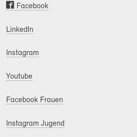
Facebook
LinkedIn
Instagram
Youtube
Facebook Frauen
Instagram Jugend