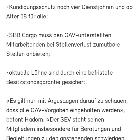
• Kündigungsschutz nach vier Dienstjahren und ab
Alter 58 für alle;
• SBB Cargo muss den GAV-unterstellten
Mitarbeitenden bei Stellenverlust zumutbare
Stellen anbieten;
• aktuelle Löhne sind durch eine befristete
Besitzstandsgarantie gesichert.
«Es gilt nun mit Argusaugen darauf zu schauen,
dass alle GAV-Vorgaben eingehalten werden»,
betont Hadorn. «Der SEV steht seinen
Mitgliedern insbesondere für Beratungen und
Begleitungen zu den anstehenden schwierigen