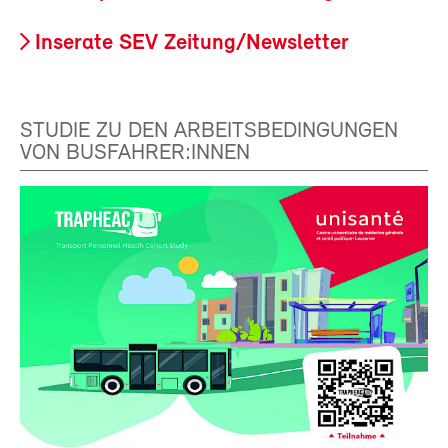
Inserate SEV Zeitung/Newsletter
STUDIE ZU DEN ARBEITSBEDINGUNGEN
VON BUSFAHRER:INNEN