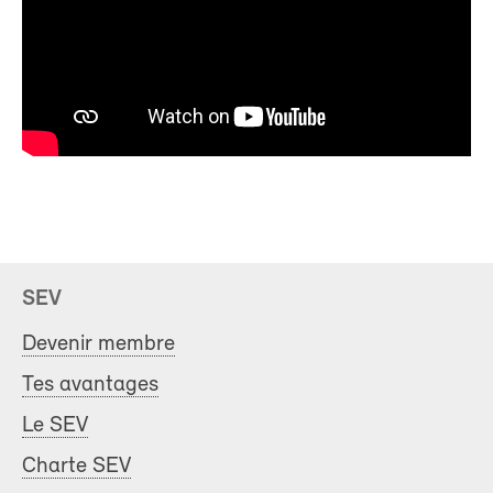
SEV
Devenir membre
Tes avantages
Le SEV
Charte SEV