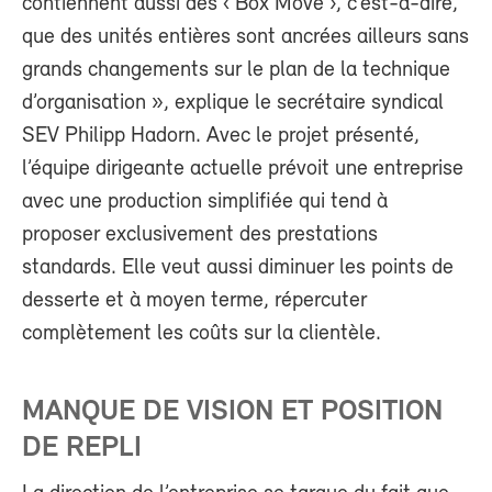
contiennent aussi des ‹ Box Move ›, c’est-à-dire,
que des unités entières sont ancrées ailleurs sans
grands changements sur le plan de la technique
d’organisation », explique le secrétaire syndical
SEV Philipp Hadorn. Avec le projet présenté,
l’équipe dirigeante actuelle prévoit une entreprise
avec une production simplifiée qui tend à
proposer exclusivement des prestations
standards. Elle veut aussi diminuer les points de
desserte et à moyen terme, répercuter
complètement les coûts sur la clientèle.
MANQUE DE VISION ET POSITION
DE REPLI