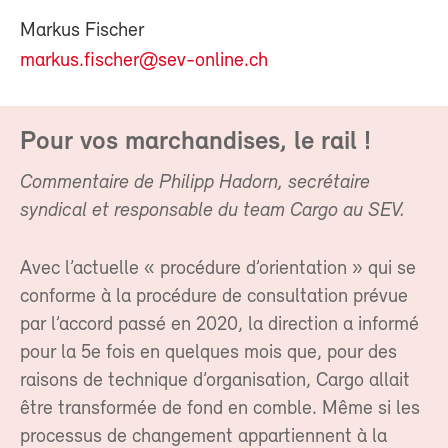
Markus Fischer
markus.fischer@sev-online.ch
Pour vos marchandises, le rail !
Commentaire de Philipp Hadorn, secrétaire
syndical et responsable du team Cargo au SEV.
Avec l’actuelle « procédure d’orientation » qui se
conforme à la procédure de consultation prévue
par l’accord passé en 2020, la direction a informé
pour la 5e fois en quelques mois que, pour des
raisons de technique d’organisation, Cargo allait
être transformée de fond en comble. Même si les
processus de changement appartiennent à la