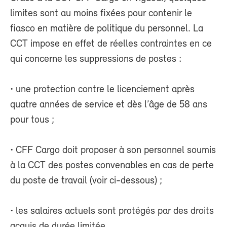
limites sont au moins fixées pour contenir le
fiasco en matière de politique du personnel. La
CCT impose en effet de réelles contraintes en ce
qui concerne les suppressions de postes :
• une protection contre le licenciement après
quatre années de service et dès l’âge de 58 ans
pour tous ;
• CFF Cargo doit proposer à son personnel soumis
à la CCT des postes convenables en cas de perte
du poste de travail (voir ci-dessous) ;
• les salaires actuels sont protégés par des droits
acquis de durée limitée.