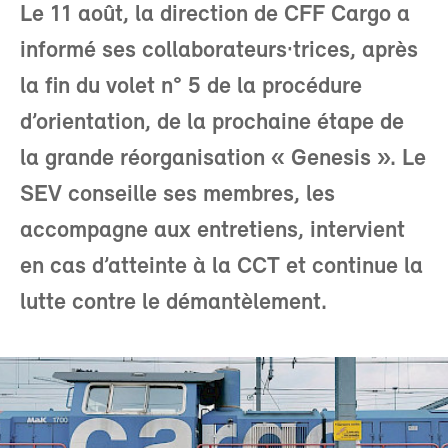
Le 11 août, la direction de CFF Cargo a
informé ses collaborateurs·trices, après
la fin du volet n° 5 de la procédure
d’orientation, de la prochaine étape de
la grande réorganisation « Genesis ». Le
SEV conseille ses membres, les
accompagne aux entretiens, intervient
en cas d’atteinte à la CCT et continue la
lutte contre le démantèlement.