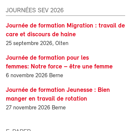
JOURNÉES SEV 2026
Journée de formation Migration : travail de
care et discours de haine
25 septembre 2026, Olten
Journée de formation pour les
femmes: Notre force – être une femme
6 novembre 2026 Berne
Journée de formation Jeunesse : Bien
manger en travail de rotation
27 novembre 2026 Berne