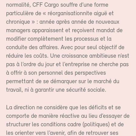
normalité, CFF Cargo souffre d’une forme
particulière de « réorganisationnite aiguë et
chronique » : année après année de nouveaux
managers apparaissent et reçoivent mandat de
modifier complètement les processus et la
conduite des affaires. Avec pour seul objectif de
réduire les coûts. Une croissance ambitieuse n’est
pas à l’ordre du jour et l’entreprise ne cherche pas
à offrir à son personnel des perspectives
permettant de se démarquer sur le marché du
travail, ni à garantir une sécurité sociale.
La direction ne considère que les déficits et se
comporte de manière réactive au lieu d’essayer de
structurer les conditions cadre (politiques) et de
les orienter vers l’avenir, afin de retrouver ses