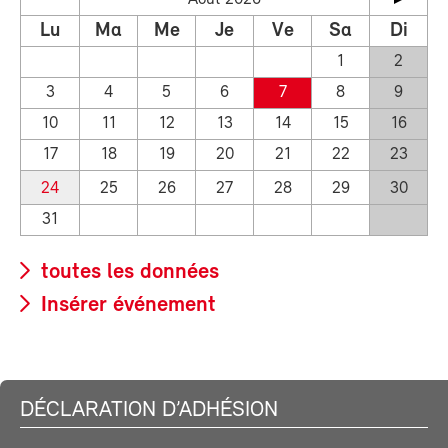
Lu
Ma
Me
Je
Ve
Sa
Di
1
2
3
4
5
6
7
8
9
10
11
12
13
14
15
16
17
18
19
20
21
22
23
24
25
26
27
28
29
30
31
toutes les données
Insérer événement
DÉCLARATION D’ADHÉSION