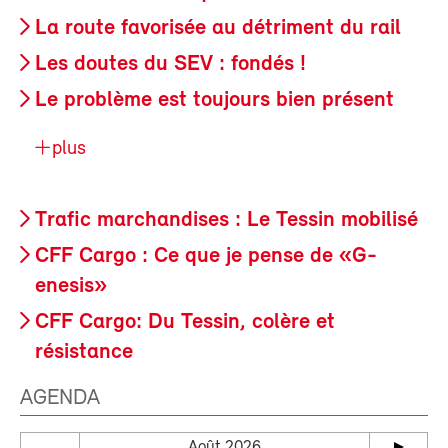
La route favorisée au détriment du rail
Les doutes du SEV : fondés !
Le problème est toujours bien présent
plus
Trafic marchandises : Le Tessin mobilisé
CFF Cargo : Ce que je pense de «G-
enesis»
CFF Cargo: Du Tessin, colère et
résistance
AGENDA
Août 2026