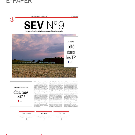
E-PAPER