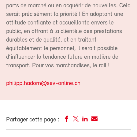
parts de marché ou en acquérir de nouvelles. Cela
serait précisément la priorité ! En adoptant une
attitude confiante et accueillante envers le
public, en offrant à la clientèle des prestations
durables et de qualité, et en traitant
équitablement le personnel, il serait possible
d’influencer la tendance future en matière de
transport. Pour vos marchandises, le rail !
philipp.hadorn@sev-online.ch
Partager cette page :