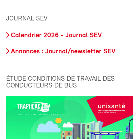
JOURNAL SEV
Calendrier 2026 - Journal SEV
Annonces : Journal/newsletter SEV
ÉTUDE CONDITIONS DE TRAVAIL DES
CONDUCTEURS DE BUS