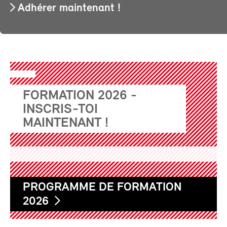
Adhérer maintenant !
FORMATION 2026 -
INSCRIS-TOI
MAINTENANT !
PROGRAMME DE FORMATION
2026