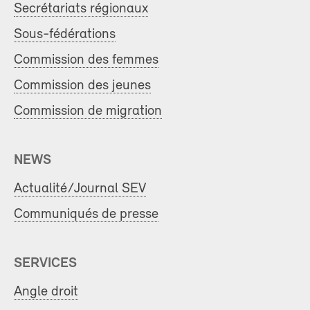
Secrétariats régionaux
Sous-fédérations
Commission des femmes
Commission des jeunes
Commission de migration
NEWS
Actualité/Journal SEV
Communiqués de presse
SERVICES
Angle droit