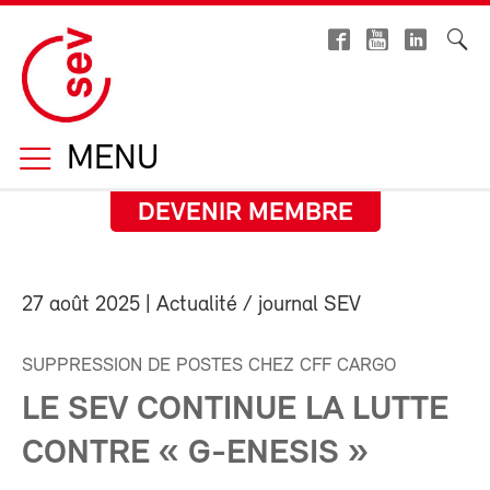
MENU
DEVENIR MEMBRE
27 août 2025
| Actualité / journal SEV
SUPPRESSION DE POSTES CHEZ CFF CARGO
LE SEV CONTINUE LA LUTTE
CONTRE « G-ENESIS »