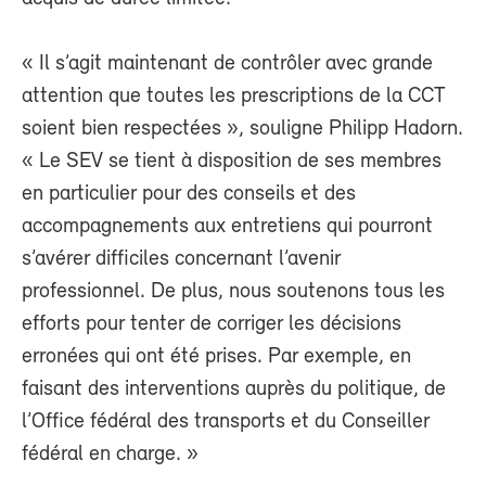
« Il s’agit maintenant de contrôler avec grande
attention que toutes les prescriptions de la CCT
soient bien respectées », souligne Philipp Hadorn.
« Le SEV se tient à disposition de ses membres
en particulier pour des conseils et des
accompagnements aux entretiens qui pourront
s’avérer difficiles concernant l’avenir
professionnel. De plus, nous soutenons tous les
efforts pour tenter de corriger les décisions
erronées qui ont été prises. Par exemple, en
faisant des interventions auprès du politique, de
l’Office fédéral des transports et du Conseiller
fédéral en charge. »