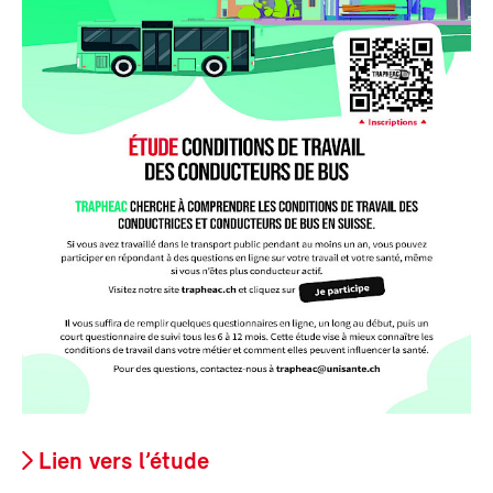
Lien vers l’étude