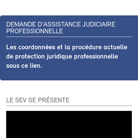
DEMANDE D'ASSISTANCE JUDICIAIRE
PROFESSIONNELLE
Les coordonnées et la procédure actuelle
de protection juridique professionnelle
sous ce lien.
LE SEV SE PRÉSENTE