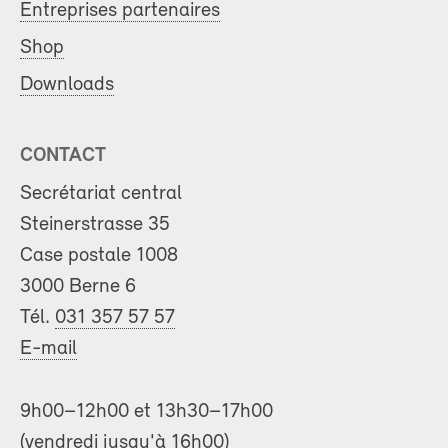
Entreprises partenaires
Shop
Downloads
CONTACT
Secrétariat central
Steinerstrasse 35
Case postale 1008
3000 Berne 6
Tél.
031 357 57 57
E-mail
9h00–12h00 et 13h30–17h00
(vendredi jusqu'à 16h00)