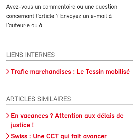
Avez-vous un commentaire ou une question
concernant l’article ? Envoyez un e-mail à
l’auteur·e ou à
LIENS INTERNES
Trafic marchandises : Le Tessin mobilisé
ARTICLES SIMILAIRES
En vacances ? Attention aux délais de
justice !
Swiss : Une CCT qui fait avancer