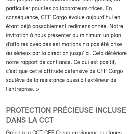
particulier pour les collaborateurs·trices. En
conséquence, CFF Cargo évolue aujourd’hui en
étant déjà passablement redimensionnée. Notre
invitation à nous présenter au minimum un plan
d’affaires avec des estimations n’a pas été prise
au sérieux par la direction jusqu’ici. Cela détériore
notre rapport de confiance. Ce qui est positif,
c’est que cette attitude défensive de CFF Cargo
soulève de la résistance aussi à l’extérieur de
l’entreprise. »
PROTECTION PRÉCIEUSE INCLUSE
DANS LA CCT
Grâce à la CCT CFF Cargo en vigueur, quelques