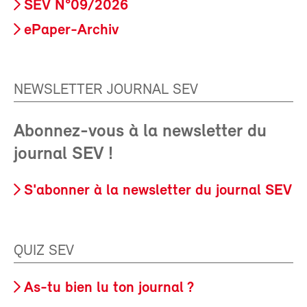
SEV N°09/2026
ePaper-Archiv
NEWSLETTER JOURNAL SEV
Abonnez-vous à la newsletter du
journal SEV !
S'abonner à la newsletter du journal SEV
QUIZ SEV
As-tu bien lu ton journal ?