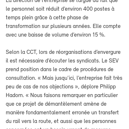
La direction de l’entreprise se targue du fait que
le personnel soit réduit d’environ 400 postes à
temps plein grâce à cette phase de
transformation sur plusieurs années. Elle compte
avec une baisse de volume d’environ 15 %.
Selon la CCT, lors de réorganisations d’envergure
il est nécessaire d’écouter les syndicats. Le SEV
prend position dans le cadre de procédures de
consultation. « Mais jusqu’ici, l’entreprise fait très
peu de cas de nos objections », déplore Philipp
Hadorn. « Nous faisons remarquer en particulier
que ce projet de démantèlement amène de
manière fondamentalement erronée un transfert
du rail vers la route, et aussi que les personnes