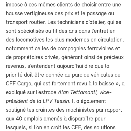
impose à ces mêmes clients de choisir entre une
hausse vertigineuse des prix et le passage au
transport routier. Les techniciens d’atelier, qui se
sont spécialisés au fil des ans dans l’entretien
des locomotives les plus modernes en circulation,
notamment celles de compagnies ferroviaires et
de propriétaires privés, générant ainsi de précieux
revenus, s’entendent aujourd’hui dire que la
priorité doit être donnée au parc de véhicules de
CFF Cargo, qui est fortement revu à la baisse », a
expliqué sur l’estrade
Alan Tettamanti, vice-
président de la LPV Tessin
. Il a également
souligné les craintes des machinistes par rapport
aux 40 emplois amenés à disparaître pour
lesquels, si l’on en croit les CFF, des solutions