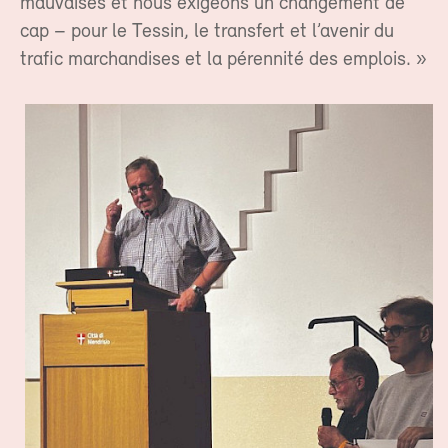
mauvaises et nous exigeons un changement de
cap – pour le Tessin, le transfert et l’avenir du
trafic marchandises et la pérennité des emplois. »