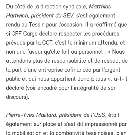
Du côté de la direction syndicale,
Matthias
Hartwich, président du SEV
, s’est également
rendu au Tessin pour l’occasion. Il a réaffirmé que
si CFF Cargo déclare respecter les procédures
prévues par la CCT, c’est le minimum attendu, et
non une faveur qu’elle fait au personnel : « Nous
attendons plus de responsabilité et de respect de
la part d’une entreprise cofinancée par l’argent
public et qui nous appartient donc à tous », a-t-il
déclaré (voir encadré pour l’intégralité de son
discours).
Pierre-Yves Maillard, président de l’USS
, était
également sur place et s’est dit impressionné par
la mobilisation et la combativité tessinoises, bien