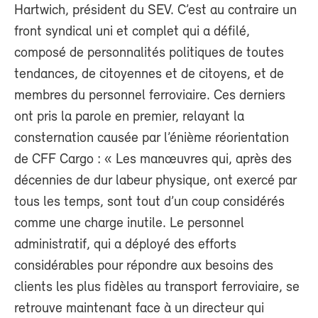
Hartwich, président du SEV. C’est au contraire un
front syndical uni et complet qui a défilé,
composé de personnalités politiques de toutes
tendances, de citoyennes et de citoyens, et de
membres du personnel ferroviaire. Ces derniers
ont pris la parole en premier, relayant la
consternation causée par l’énième réorientation
de CFF Cargo : « Les manœuvres qui, après des
décennies de dur labeur physique, ont exercé par
tous les temps, sont tout d’un coup considérés
comme une charge inutile. Le personnel
administratif, qui a déployé des efforts
considérables pour répondre aux besoins des
clients les plus fidèles au transport ferroviaire, se
retrouve maintenant face à un directeur qui