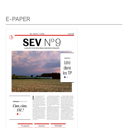
E-PAPER