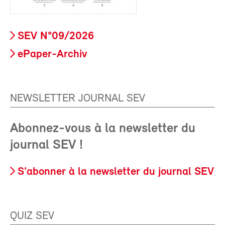
SEV N°09/2026
ePaper-Archiv
NEWSLETTER JOURNAL SEV
Abonnez-vous à la newsletter du
journal SEV !
S'abonner à la newsletter du journal SEV
QUIZ SEV