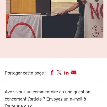
Partager cette page :
Avez-vous un commentaire ou une question
concernant l’article ? Envoyez un e-mail à
l’auteur·e ou à