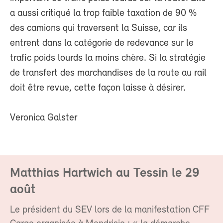
a aussi critiqué la trop faible taxation de 90 %
des camions qui traversent la Suisse, car ils
entrent dans la catégorie de redevance sur le
trafic poids lourds la moins chère. Si la stratégie
de transfert des marchandises de la route au rail
doit être revue, cette façon laisse à désirer.
Veronica Galster
Matthias Hartwich au Tessin le 29
août
Le président du SEV lors de la manifestation CFF