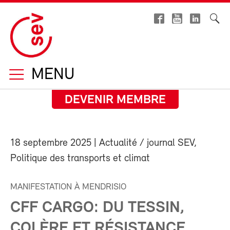
MENU
DEVENIR MEMBRE
18 septembre 2025
| Actualité / journal SEV,
Politique des transports et climat
MANIFESTATION À MENDRISIO
CFF CARGO: DU TESSIN,
COLÈRE ET RÉSISTANCE