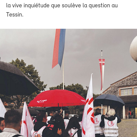
la vive inquiétude que soulève la question au
Tessin.