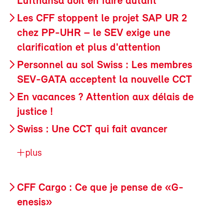
Lufthansa doit en faire autant
Les CFF stoppent le projet SAP UR 2
chez PP-UHR – le SEV exige une
clarification et plus d'attention
Personnel au sol Swiss : Les membres
SEV-GATA acceptent la nouvelle CCT
En vacances ? Attention aux délais de
justice !
Swiss : Une CCT qui fait avancer
plus
CFF Cargo : Ce que je pense de «G-
enesis»