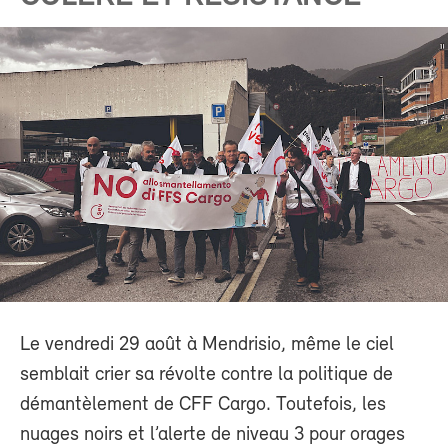
Le vendredi 29 août à Mendrisio, même le ciel
semblait crier sa révolte contre la politique de
démantèlement de CFF Cargo. Toutefois, les
nuages noirs et l’alerte de niveau 3 pour orages