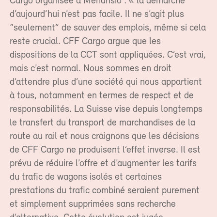
Cargo organisée à Mendrisio : « la démarche
d’aujourd’hui n’est pas facile. Il ne s’agit plus
“seulement” de sauver des emplois, même si cela
reste crucial. CFF Cargo argue que les
dispositions de la CCT sont appliquées. C’est vrai,
mais c’est normal. Nous sommes en droit
d’attendre plus d’une société qui nous appartient
à tous, notamment en termes de respect et de
responsabilités. La Suisse vise depuis longtemps
le transfert du transport de marchandises de la
route au rail et nous craignons que les décisions
de CFF Cargo ne produisent l’effet inverse. Il est
prévu de réduire l’offre et d’augmenter les tarifs
du trafic de wagons isolés et certaines
prestations du trafic combiné seraient purement
et simplement supprimées sans recherche