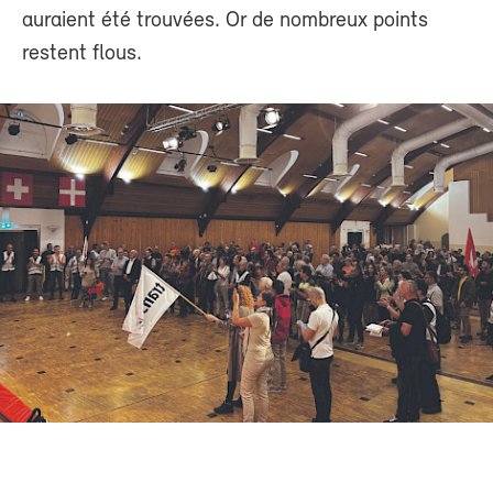
auraient été trouvées. Or de nombreux points
restent flous.