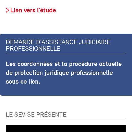
Lien vers l’étude
DEMANDE D'ASSISTANCE JUDICIAIRE
PROFESSIONNELLE
Les coordonnées et la procédure actuelle
de protection juridique professionnelle
sous ce lien.
LE SEV SE PRÉSENTE