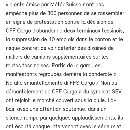
violents émise par MétéoSuisse n’ont pas
empêché plus de 300 personnes de se rassembler
en signe de protestation contre la décision de
CFF Cargo d’abandonnerdeux terminaux tessinois,
la suppression de 40 emplois dans le canton et le
risque concret de voir déferler des dizaines de
milliers de camions supplémentaires sur les
routes tessinoises. Partis de la gare, les
manifestants regroupés derrière la banderole «
No allo smantellamento di FFS Cargo / Non au
démantèlement de CFF Cargo » du syndicat SEV
ont rejoint le marché couvert sous la pluie. Là-
bas, avec une attention soutenue, dans un
silence rompu par quelques applaudissements, ils
ont écouté chaque intervenant avec le sérieux et