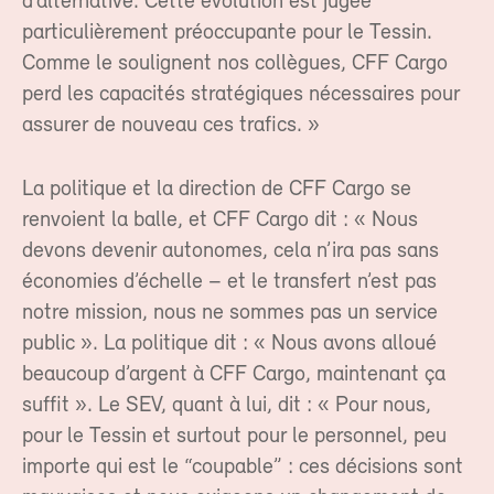
d’alternative. Cette évolution est jugée
particulièrement préoccupante pour le Tessin.
Comme le soulignent nos collègues, CFF Cargo
perd les capacités stratégiques nécessaires pour
assurer de nouveau ces trafics. »
La politique et la direction de CFF Cargo se
renvoient la balle, et CFF Cargo dit : « Nous
devons devenir autonomes, cela n’ira pas sans
économies d’échelle – et le transfert n’est pas
notre mission, nous ne sommes pas un service
public ». La politique dit : « Nous avons alloué
beaucoup d’argent à CFF Cargo, maintenant ça
suffit ». Le SEV, quant à lui, dit : « Pour nous,
pour le Tessin et surtout pour le personnel, peu
importe qui est le “coupable” : ces décisions sont