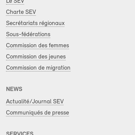
Le SEV
Charte SEV
Secrétariats régionaux
Sous-fédérations
Commission des femmes
Commission des jeunes
Commission de migration
NEWS
Actualité/Journal SEV
Communiqués de presse
SERVICES