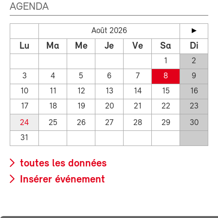
AGENDA
Août 2026
Lu
Ma
Me
Je
Ve
Sa
Di
1
2
3
4
5
6
7
8
9
10
11
12
13
14
15
16
17
18
19
20
21
22
23
24
25
26
27
28
29
30
31
toutes les données
Insérer événement