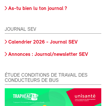
As-tu bien lu ton journal ?
JOURNAL SEV
Calendrier 2026 - Journal SEV
Annonces : Journal/newsletter SEV
ÉTUDE CONDITIONS DE TRAVAIL DES
CONDUCTEURS DE BUS