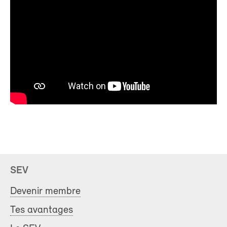
SEV
Devenir membre
Tes avantages