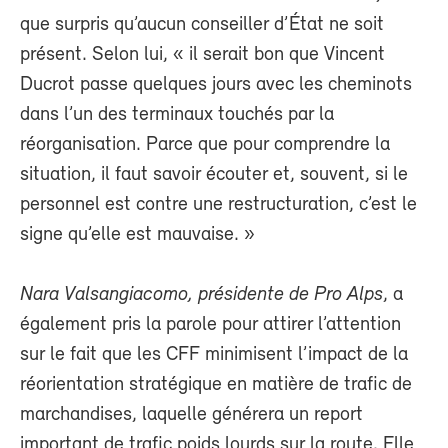
que surpris qu’aucun conseiller d’État ne soit
présent. Selon lui, « il serait bon que Vincent
Ducrot passe quelques jours avec les cheminots
dans l’un des terminaux touchés par la
réorganisation. Parce que pour comprendre la
situation, il faut savoir écouter et, souvent, si le
personnel est contre une restructuration, c’est le
signe qu’elle est mauvaise. »
Nara Valsangiacomo, présidente de Pro Alps
, a
également pris la parole pour attirer l’attention
sur le fait que les CFF minimisent l’impact de la
réorientation stratégique en matière de trafic de
marchandises, laquelle générera un report
important de trafic poids lourds sur la route. Elle