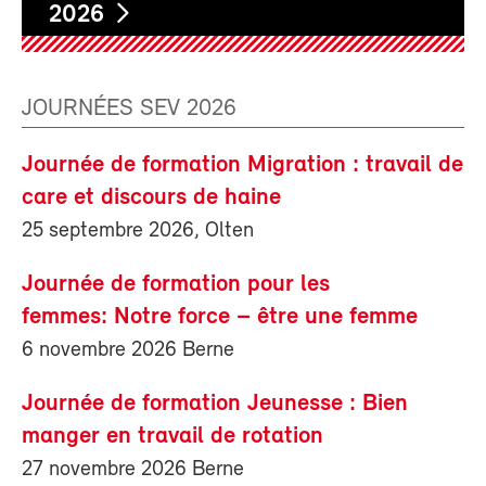
2026
JOURNÉES SEV 2026
Journée de formation Migration : travail de
care et discours de haine
25 septembre 2026, Olten
Journée de formation pour les
femmes: Notre force – être une femme
6 novembre 2026 Berne
Journée de formation Jeunesse : Bien
manger en travail de rotation
27 novembre 2026 Berne