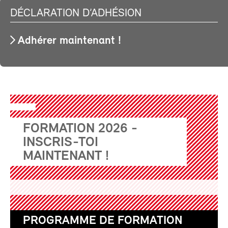
DÉCLARATION D’ADHÉSION
Adhérer maintenant !
FORMATION 2026 -
INSCRIS-TOI
MAINTENANT !
PROGRAMME DE FORMATION