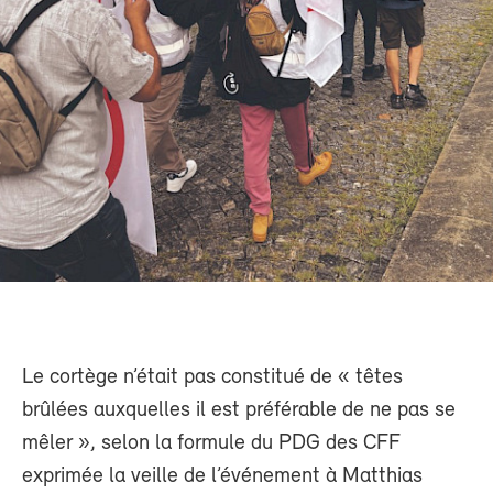
Le cortège n’était pas constitué de « têtes
brûlées auxquelles il est préférable de ne pas se
mêler », selon la formule du PDG des CFF
exprimée la veille de l’événement à Matthias