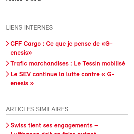
LIENS INTERNES
CFF Cargo : Ce que je pense de «G-
enesis»
Trafic marchandises : Le Tessin mobilisé
Le SEV continue la lutte contre « G-
enesis »
ARTICLES SIMILAIRES
Swiss tient ses engagements –