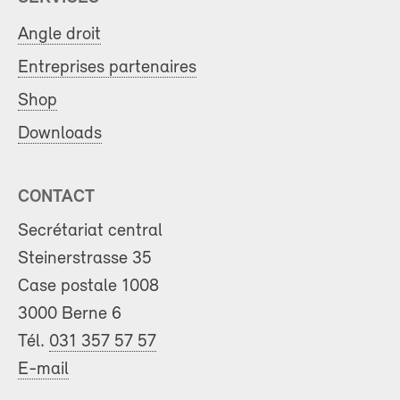
Angle droit
Entreprises partenaires
Shop
Downloads
CONTACT
Secrétariat central
Steinerstrasse 35
Case postale 1008
3000 Berne 6
Tél.
031 357 57 57
E-mail