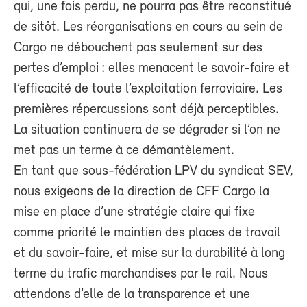
qui, une fois perdu, ne pourra pas être reconstitué
de sitôt. Les réorganisations en cours au sein de
Cargo ne débouchent pas seulement sur des
pertes d’emploi : elles menacent le savoir-faire et
l’efficacité de toute l’exploitation ferroviaire. Les
premières répercussions sont déjà perceptibles.
La situation continuera de se dégrader si l’on ne
met pas un terme à ce démantèlement.
En tant que sous-fédération LPV du syndicat SEV,
nous exigeons de la direction de CFF Cargo la
mise en place d’une stratégie claire qui fixe
comme priorité le maintien des places de travail
et du savoir-faire, et mise sur la durabilité à long
terme du trafic marchandises par le rail. Nous
attendons d’elle de la transparence et une