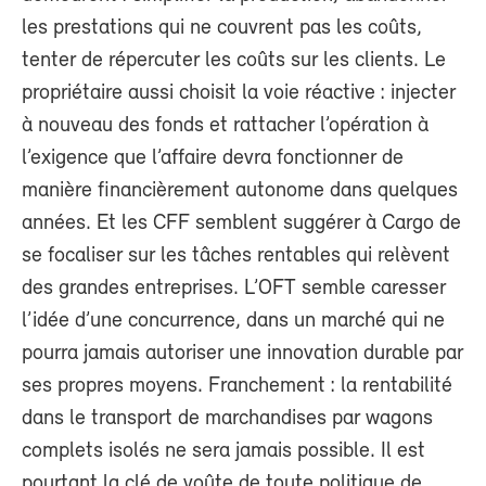
les prestations qui ne couvrent pas les coûts,
tenter de répercuter les coûts sur les clients. Le
propriétaire aussi choisit la voie réactive : injecter
à nouveau des fonds et rattacher l’opération à
l’exigence que l’affaire devra fonctionner de
manière financièrement autonome dans quelques
années. Et les CFF semblent suggérer à Cargo de
se focaliser sur les tâches rentables qui relèvent
des grandes entreprises. L’OFT semble caresser
l’idée d’une concurrence, dans un marché qui ne
pourra jamais autoriser une innovation durable par
ses propres moyens. Franchement : la rentabilité
dans le transport de marchandises par wagons
complets isolés ne sera jamais possible. Il est
pourtant la clé de voûte de toute politique de