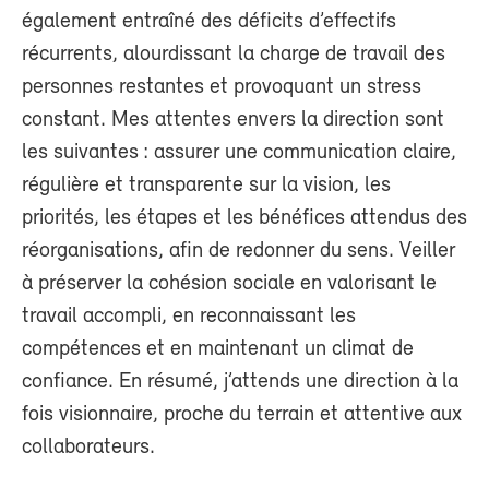
également entraîné des déficits d’effectifs
récurrents, alourdissant la charge de travail des
personnes restantes et provoquant un stress
constant. Mes attentes envers la direction sont
les suivantes : assurer une communication claire,
régulière et transparente sur la vision, les
priorités, les étapes et les bénéfices attendus des
réorganisations, afin de redonner du sens. Veiller
à préserver la cohésion sociale en valorisant le
travail accompli, en reconnaissant les
compétences et en maintenant un climat de
confiance. En résumé, j’attends une direction à la
fois visionnaire, proche du terrain et attentive aux
collaborateurs.