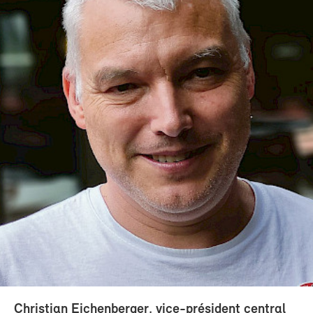
Christian Eichenberger, vice-président central