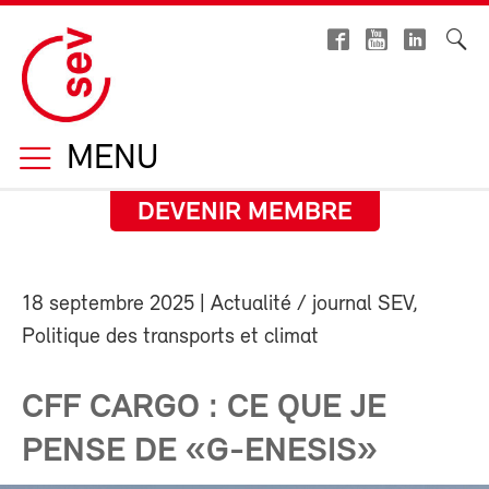
MENU
DEVENIR MEMBRE
18 septembre 2025
| Actualité / journal SEV,
Politique des transports et climat
CFF CARGO : CE QUE JE
PENSE DE «G-ENESIS»