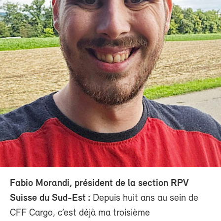
Fabio Morandi, président de la section RPV
Suisse du Sud-Est :
Depuis huit ans au sein de
CFF Cargo, c’est déjà ma troisième