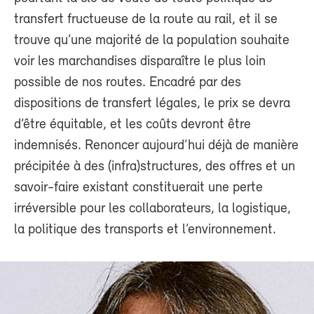
transfert fructueuse de la route au rail, et il se
trouve qu’une majorité de la population souhaite
voir les marchandises disparaître le plus loin
possible de nos routes. Encadré par des
dispositions de transfert légales, le prix se devra
d’être équitable, et les coûts devront être
indemnisés. Renoncer aujourd’hui déjà de manière
précipitée à des (infra)structures, des offres et un
savoir-faire existant constituerait une perte
irréversible pour les collaborateurs, la logistique,
la politique des transports et l’environnement.