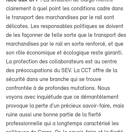
clairement à quel point les conditions cadre dans
le transport des marchandises par le rail sont
délicates. Les responsables politiques se doivent
de les façonner de telle sorte que le transport des
marchandises par le rail en sorte renforcé, et que
son rôle économique et écologique reste garanti.
La protection des collaborateurs est au centre
des préoccupations du SEV. La CCT offre de la
sécurité dans une branche qui se trouve
confrontée à de profondes mutations. Nous
voyons avec inquiétude que ce démantèlement
provoque la perte d’un précieux savoir-faire, mais
ruine aussi une bonne partie de la fierté
professionnelle qui a longtemps caractérisé les