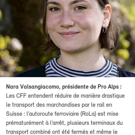
Nara Valsangiacomo, présidente de Pro Alps :
Les CFF entendent réduire de manière drastique
le transport des marchandises par le rail en
Suisse : l’autoroute ferroviaire (RoLa) est mise
prématurément à l’arrêt, plusieurs terminaux du
transport combiné ont été fermés et même le