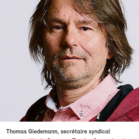
Thomas Giedemann, secrétaire syndical