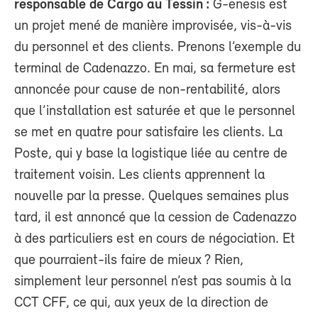
responsable de Cargo au Tessin :
G-enesis est
un projet mené de manière improvisée, vis-à-vis
du personnel et des clients. Prenons l’exemple du
terminal de Cadenazzo. En mai, sa fermeture est
annoncée pour cause de non-rentabilité, alors
que l’installation est saturée et que le personnel
se met en quatre pour satisfaire les clients. La
Poste, qui y base la logistique liée au centre de
traitement voisin. Les clients apprennent la
nouvelle par la presse. Quelques semaines plus
tard, il est annoncé que la cession de Cadenazzo
à des particuliers est en cours de négociation. Et
que pourraient-ils faire de mieux ? Rien,
simplement leur personnel n’est pas soumis à la
CCT CFF, ce qui, aux yeux de la direction de