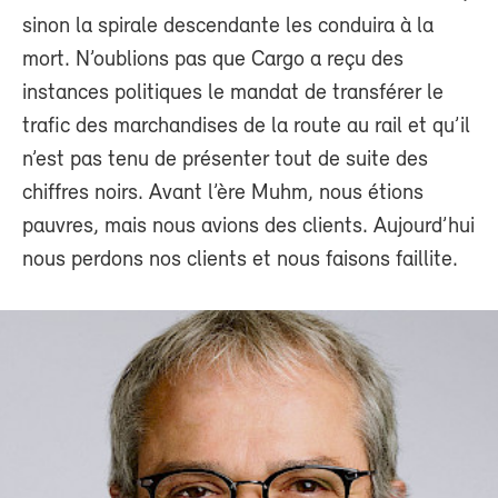
sinon la spirale descendante les conduira à la
mort. N’oublions pas que Cargo a reçu des
instances politiques le mandat de transférer le
trafic des marchandises de la route au rail et qu’il
n’est pas tenu de présenter tout de suite des
chiffres noirs. Avant l’ère Muhm, nous étions
pauvres, mais nous avions des clients. Aujourd’hui
nous perdons nos clients et nous faisons faillite.