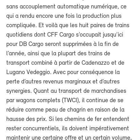
sans accouplement automatique numérique, ce
qui a rendu encore une fois la production plus
compliquée. Et voilà que les huit paires de trains
quotidiens dont CFF Cargo s’occupait jusqu’ici
pour DB Cargo seront supprimées à la fin de
l’année, ainsi que la plupart des trains de
transport combiné à partir de Cadenazzo et de
Lugano Vedeggio. Avec pour conséquence la
perte d’autres revenus marginaux et d’autres
synergies. Quant au transport de marchandises
par wagons complets (TWCI), il continue de se
réduire comme peau de chagrin en raison de la
hausse des prix. Si les chemins de fer entendent
rester concurrentiels, ils doivent impérativement
maintenir une certaine offre et un certain volume,