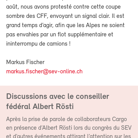
août, nous avons protesté contre cette coupe
sombre des CFF, envoyant un signal clair. Il est
grand temps d’agir, afin que les Alpes ne soient
pas envahies par un flot supplémentaire et
ininterrompu de camions !
Markus Fischer
markus.fischer@sev-online.ch
Discussions avec le conseiller
fédéral Albert Rösti
Après la prise de parole de collaborateurs Cargo
en présence d’Albert Rösti lors du congrès du SEV
et d’autres événements attirant l’attention sur les