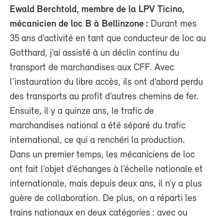
Ewald Berchtold, membre de la LPV Ticino,
mécanicien de loc B à Bellinzone :
Durant mes
35 ans d’activité en tant que conducteur de loc au
Gotthard, j’ai assisté à un déclin continu du
transport de marchandises aux CFF. Avec
l’instauration du libre accès, ils ont d’abord perdu
des transports au profit d’autres chemins de fer.
Ensuite, il y a quinze ans, le trafic de
marchandises national a été séparé du trafic
international, ce qui a renchéri la production.
Dans un premier temps, les mécaniciens de loc
ont fait l’objet d’échanges à l’échelle nationale et
internationale, mais depuis deux ans, il n’y a plus
guère de collaboration. De plus, on a réparti les
trains nationaux en deux catégories : avec ou