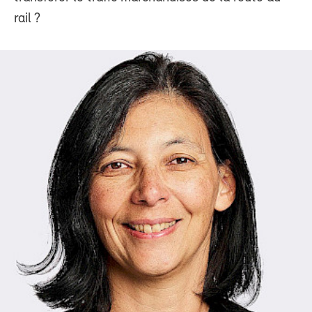
rail ?