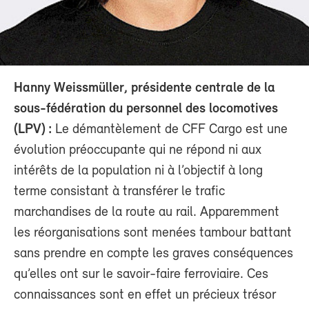
Hanny Weissmüller, présidente centrale de la
sous-fédération du personnel des locomotives
(LPV) :
Le démantèlement de CFF Cargo est une
évolution préoccupante qui ne répond ni aux
intérêts de la population ni à l’objectif à long
terme consistant à transférer le trafic
marchandises de la route au rail. Apparemment
les réorganisations sont menées tambour battant
sans prendre en compte les graves conséquences
qu’elles ont sur le savoir-faire ferroviaire. Ces
connaissances sont en effet un précieux trésor