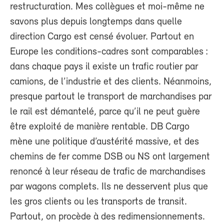
restructuration. Mes collègues et moi-même ne
savons plus depuis longtemps dans quelle
direction Cargo est censé évoluer. Partout en
Europe les conditions-cadres sont comparables :
dans chaque pays il existe un trafic routier par
camions, de l’industrie et des clients. Néanmoins,
presque partout le transport de marchandises par
le rail est démantelé, parce qu’il ne peut guère
être exploité de manière rentable. DB Cargo
mène une politique d’austérité massive, et des
chemins de fer comme DSB ou NS ont largement
renoncé à leur réseau de trafic de marchandises
par wagons complets. Ils ne desservent plus que
les gros clients ou les transports de transit.
Partout, on procède à des redimensionnements.