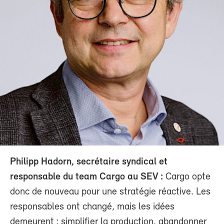
Philipp Hadorn, secrétaire syndical et
responsable du team Cargo au SEV :
Cargo opte
donc de nouveau pour une stratégie réactive. Les
responsables ont changé, mais les idées
demeurent : simplifier la production, abandonner