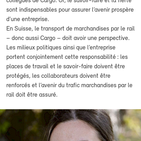
collègues de Cargo. Or, le savoir-faire et la fierté
sont indispensables pour assurer l’avenir prospère
d’une entreprise.
En Suisse, le transport de marchandises par le rail
– donc aussi Cargo – doit avoir une perspective.
Les milieux politiques ainsi que l’entreprise
portent conjointement cette responsabilité : les
places de travail et le savoir-faire doivent être
protégés, les collaborateurs doivent être
renforcés et l’avenir du trafic marchandises par le
rail doit être assuré.