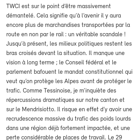
TWCI est sur le point d’être massivement
démantelé. Cela signifie qu’à l’avenir il y aura
encore plus de marchandises transportées par la
route en non par le rail : un véritable scandale !
Jusqu’à présent, les milieux politiques restent les
bras croisés devant la situation. Il manque une
vision à long terme ; le Conseil fédéral et le
parlement bafouent le mandat constitutionnel qui
veut qu’on protège les Alpes avant de protéger le
trafic. Comme Tessinoise, je m’inquiète des
répercussions dramatiques sur notre canton et
sur le Mendrisiotto. Il risque en effet d’y avoir une
recrudescence massive du trafic des poids lourds
dans une région déjà fortement impactée, et une
perte considérable de places de travail. Le 29