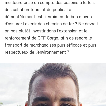
meilleure prise en compte des besoins à la fois
des collaborateurs et du public. Le
démantèlement est-il vraiment le bon moyen
d’assurer l’avenir des chemins de fer ? Ne devrait-
on pas plutôt investir dans l’extension et le
renforcement de CFF Cargo, afin de rendre le
transport de marchandises plus efficace et plus
respectueux de l’environnement ?