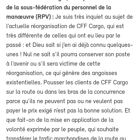
de la sous-fédération du personnel de la
manœuvre (RPV) :
Je suis très inquiet au sujet de
l’actuelle réorganisation de CFF Cargo, qui est
très différente de celles qui ont eu lieu par le
passé : et Dieu sait si j’en ai déjà connu quelques-
unes ! Nul ne sait s’il pourra conserver son poste
à l’avenir ou s’il sera victime de cette
réorganisation, ce qui génère des angoisses
existentielles. Pousser les clients de CFF Cargo
sur la route ou dans les bras de la concurrence
parce qu’ils ne peuvent pas ou ne veulent pas
payer le prix exigé n’est pas la bonne solution. Et
que fait-on de la mise en application de la
volonté exprimée par le peuple, qui souhaite
transférer le trafic marchandises de la route au