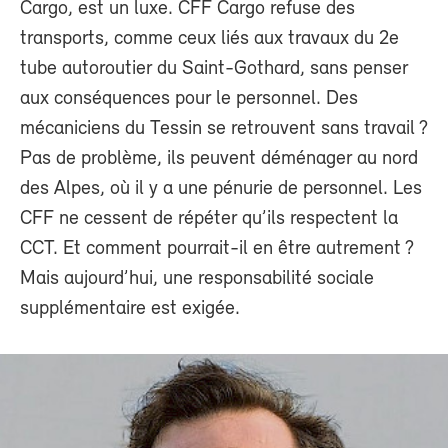
Cargo, est un luxe. CFF Cargo refuse des
transports, comme ceux liés aux travaux du 2e
tube autoroutier du Saint-Gothard, sans penser
aux conséquences pour le personnel. Des
mécaniciens du Tessin se retrouvent sans travail ?
Pas de problème, ils peuvent déménager au nord
des Alpes, où il y a une pénurie de personnel. Les
CFF ne cessent de répéter qu’ils respectent la
CCT. Et comment pourrait-il en être autrement ?
Mais aujourd’hui, une responsabilité sociale
supplémentaire est exigée.