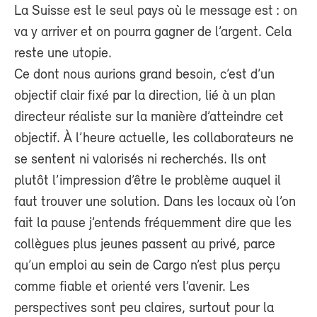
La Suisse est le seul pays où le message est : on
va y arriver et on pourra gagner de l’argent. Cela
reste une utopie.
Ce dont nous aurions grand besoin, c’est d’un
objectif clair fixé par la direction, lié à un plan
directeur réaliste sur la manière d’atteindre cet
objectif. À l’heure actuelle, les collaborateurs ne
se sentent ni valorisés ni recherchés. Ils ont
plutôt l’impression d’être le problème auquel il
faut trouver une solution. Dans les locaux où l’on
fait la pause j’entends fréquemment dire que les
collègues plus jeunes passent au privé, parce
qu’un emploi au sein de Cargo n’est plus perçu
comme fiable et orienté vers l’avenir. Les
perspectives sont peu claires, surtout pour la