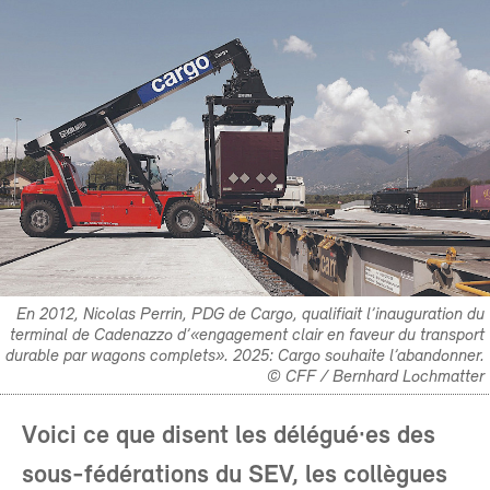
En 2012, Nicolas Perrin, PDG de Cargo, qualifiait l’inauguration du
terminal de Cadenazzo d’«engagement clair en faveur du transport
durable par wagons complets». 2025: Cargo souhaite l’abandonner.
© CFF / Bernhard Lochmatter
Voici ce que disent les délégué·es des
sous-fédérations du SEV, les collègues