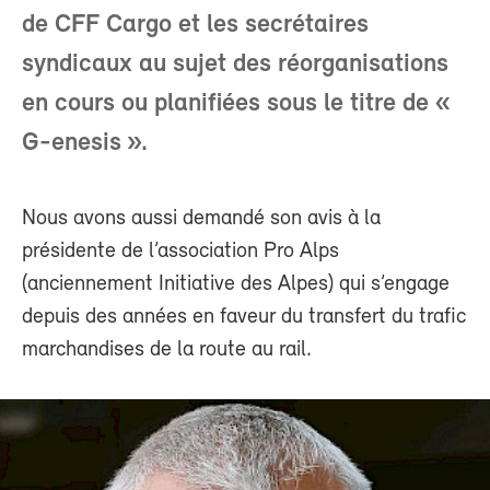
de CFF Cargo et les secrétaires
syndicaux au sujet des réorganisations
en cours ou planifiées sous le titre de «
G-enesis ».
Nous avons aussi demandé son avis à la
présidente de l’association Pro Alps
(anciennement Initiative des Alpes) qui s’engage
depuis des années en faveur du transfert du trafic
marchandises de la route au rail.