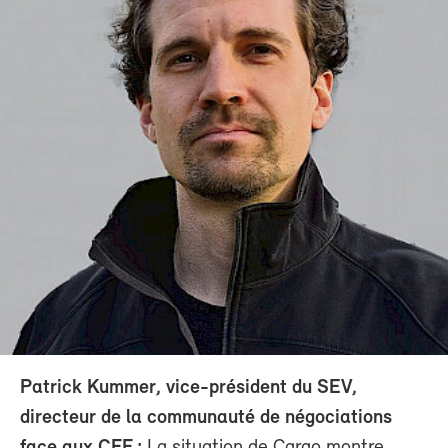
Patrick Kummer, vice-président du SEV,
directeur de la communauté de négociations
face aux CFF :
La situation de Cargo montre