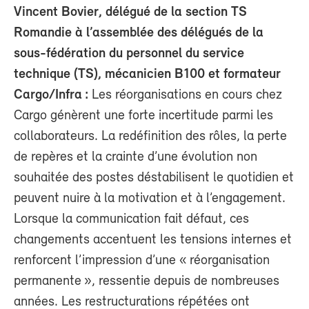
Vincent Bovier, délégué de la section TS
Romandie à l’assemblée des délégués de la
sous-fédération du personnel du service
technique (TS), mécanicien B100 et formateur
Cargo/Infra :
Les réorganisations en cours chez
Cargo génèrent une forte incertitude parmi les
collaborateurs. La redéfinition des rôles, la perte
de repères et la crainte d’une évolution non
souhaitée des postes déstabilisent le quotidien et
peuvent nuire à la motivation et à l’engagement.
Lorsque la communication fait défaut, ces
changements accentuent les tensions internes et
renforcent l’impression d’une « réorganisation
permanente », ressentie depuis de nombreuses
années. Les restructurations répétées ont