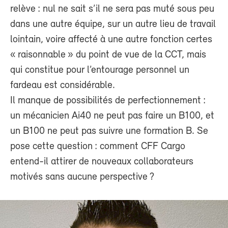
relève : nul ne sait s’il ne sera pas muté sous peu
dans une autre équipe, sur un autre lieu de travail
lointain, voire affecté à une autre fonction certes
« raisonnable » du point de vue de la CCT, mais
qui constitue pour l’entourage personnel un
fardeau est considérable.
Il manque de possibilités de perfectionnement :
un mécanicien Ai40 ne peut pas faire un B100, et
un B100 ne peut pas suivre une formation B. Se
pose cette question : comment CFF Cargo
entend-il attirer de nouveaux collaborateurs
motivés sans aucune perspective ?