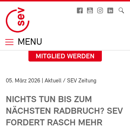
MENU
MITGLIED WERDEN
05. März 2026
| Aktuell / SEV Zeitung
NICHTS TUN BIS ZUM
NÄCHSTEN RADBRUCH? SEV
FORDERT RASCH MEHR