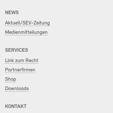
NEWS
Aktuell/SEV-Zeitung
Medienmitteilungen
SERVICES
Link zum Recht
Partnerfirmen
Shop
Downloads
KONTAKT