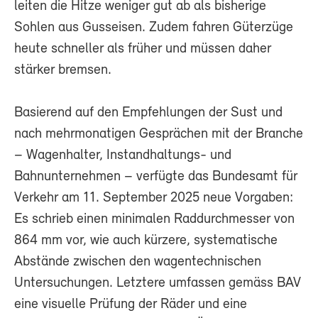
leiten die Hitze weniger gut ab als bisherige
Sohlen aus Gusseisen. Zudem fahren Güterzüge
heute schneller als früher und müssen daher
stärker bremsen.
Basierend auf den Empfehlungen der Sust und
nach mehrmonatigen Gesprächen mit der Branche
– Wagenhalter, Instandhaltungs- und
Bahnunternehmen – verfügte das Bundesamt für
Verkehr am 11. September 2025 neue Vorgaben:
Es schrieb einen minimalen Raddurchmesser von
864 mm vor, wie auch kürzere, systematische
Abstände zwischen den wagentechnischen
Untersuchungen. Letztere umfassen gemäss BAV
eine visuelle Prüfung der Räder und eine