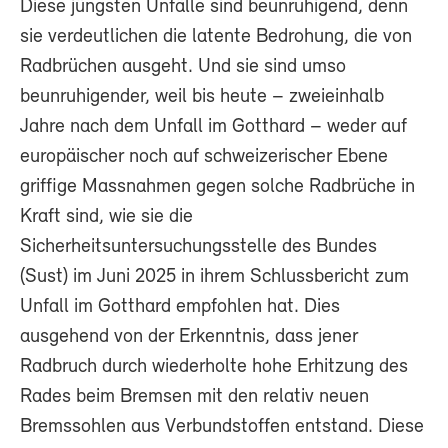
Diese jüngsten Unfälle sind beunruhigend, denn
sie verdeutlichen die latente Bedrohung, die von
Radbrüchen ausgeht. Und sie sind umso
beunruhigender, weil bis heute – zweieinhalb
Jahre nach dem Unfall im Gotthard – weder auf
europäischer noch auf schweizerischer Ebene
griffige Massnahmen gegen solche Radbrüche in
Kraft sind, wie sie die
Sicherheitsuntersuchungsstelle des Bundes
(Sust) im Juni 2025 in ihrem Schlussbericht zum
Unfall im Gotthard empfohlen hat. Dies
ausgehend von der Erkenntnis, dass jener
Radbruch durch wiederholte hohe Erhitzung des
Rades beim Bremsen mit den relativ neuen
Bremssohlen aus Verbundstoffen entstand. Diese