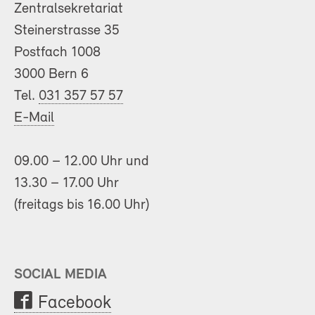
Zentralsekretariat
Steinerstrasse 35
Postfach 1008
3000 Bern 6
Tel.
031 357 57 57
E-Mail
09.00 – 12.00 Uhr und
13.30 – 17.00 Uhr
(freitags bis 16.00 Uhr)
SOCIAL MEDIA
Facebook