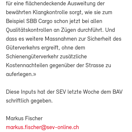
für eine flächendeckende Ausweitung der
bewährten Klangkontrolle sorgt, wie sie zum
Beispiel SBB Cargo schon jetzt bei allen
Qualitätskontrollen an Zügen durchführt. Und
dass es weitere Massnahmen zur Sicherheit des
Güterverkehrs ergreift, ohne dem
Schienengüterverkehr zusätzliche
Kostennachteilen gegenüber der Strasse zu
auferlegen.»
Diese Inputs hat der SEV letzte Woche dem BAV
schriftlich gegeben.
Markus Fischer
markus.fischer@sev-online.ch