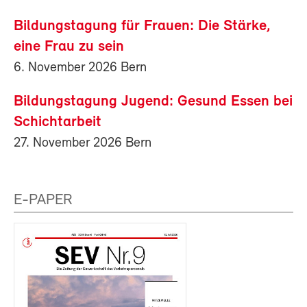
Bildungstagung für Frauen: Die Stärke,
eine Frau zu sein
6. November 2026 Bern
Bildungstagung Jugend: Gesund Essen bei
Schichtarbeit
27. November 2026 Bern
E-PAPER