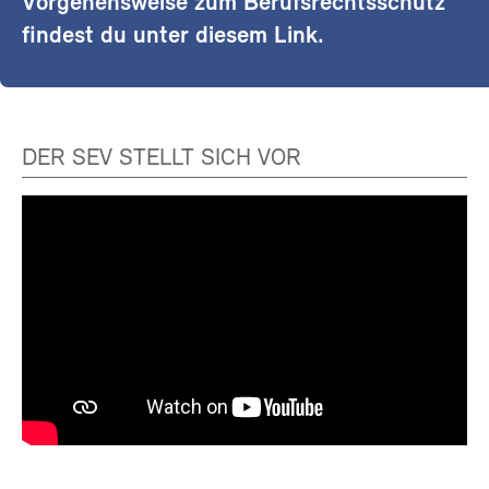
Vorgehensweise zum Berufsrechtsschutz
findest du unter diesem Link.
DER SEV STELLT SICH VOR