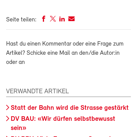
Seite teilen:
Hast du einen Kommentar oder eine Frage zum
Artikel? Schicke eine Mail an den/die Autor:in
oder an
VERWANDTE ARTIKEL
Statt der Bahn wird die Strasse gestärkt
DV BAU: «Wir dürfen selbstbewusst
sein»