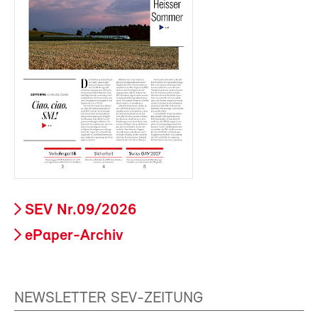
SEV Nr.09/2026
ePaper-Archiv
NEWSLETTER SEV-ZEITUNG