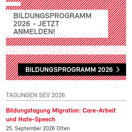
BILDUNGSPROGRAMM
2026 - JETZT
ANMELDEN!
BILDUNGSPROGRAMM 2026
TAGUNGEN SEV 2026
Bildungstagung Migration: Care-Arbeit
und Hate-Speech
25. September 2026 Olten