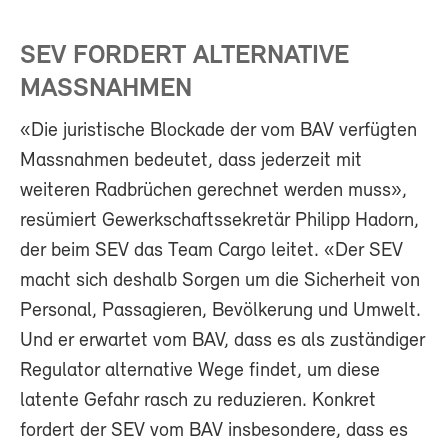
SEV FORDERT ALTERNATIVE
MASSNAHMEN
«Die juristische Blockade der vom BAV verfügten
Massnahmen bedeutet, dass jederzeit mit
weiteren Radbrüchen gerechnet werden muss»,
resümiert Gewerkschaftssekretär Philipp Hadorn,
der beim SEV das Team Cargo leitet. «Der SEV
macht sich deshalb Sorgen um die Sicherheit von
Personal, Passagieren, Bevölkerung und Umwelt.
Und er erwartet vom BAV, dass es als zuständiger
Regulator alternative Wege findet, um diese
latente Gefahr rasch zu reduzieren. Konkret
fordert der SEV vom BAV insbesondere, dass es