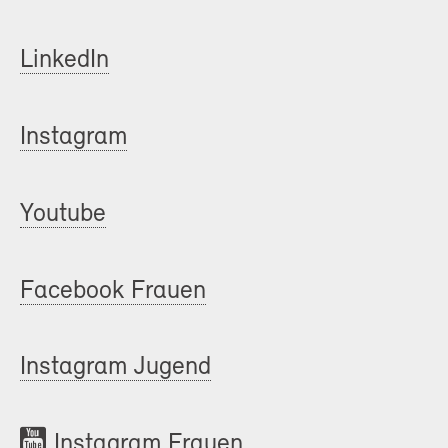
LinkedIn
Instagram
Youtube
Facebook Frauen
Instagram Jugend
Instagram Frauen