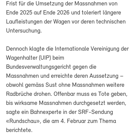
Frist für die Umsetzung der Massnahmen von
Ende 2025 auf Ende 2026 und toleriert längere
Laufleistungen der Wagen vor deren technischen
Untersuchung.
Dennoch klagte die Internationale Vereinigung der
Wagenhalter (UIP) beim
Bundesverwaltungsgericht gegen die
Massnahmen und erreichte deren Aussetzung –
obwohl gemäss Sust ohne Massnahmen weitere
Radbrüche drohen. Offenbar muss es Tote geben,
bis wirksame Massnahmen durchgesetzt werden,
sagte ein Bahnexperte in der SRF-Sendung
«Rundschau», die am 4. Februar zum Thema
berichtete.