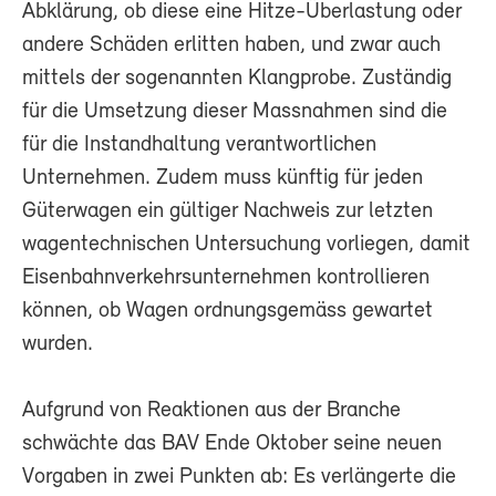
Abklärung, ob diese eine Hitze-Überlastung oder
andere Schäden erlitten haben, und zwar auch
mittels der sogenannten Klangprobe. Zuständig
für die Umsetzung dieser Massnahmen sind die
für die Instandhaltung verantwortlichen
Unternehmen. Zudem muss künftig für jeden
Güterwagen ein gültiger Nachweis zur letzten
wagentechnischen Untersuchung vorliegen, damit
Eisenbahnverkehrsunternehmen kontrollieren
können, ob Wagen ordnungsgemäss gewartet
wurden.
Aufgrund von Reaktionen aus der Branche
schwächte das BAV Ende Oktober seine neuen
Vorgaben in zwei Punkten ab: Es verlängerte die