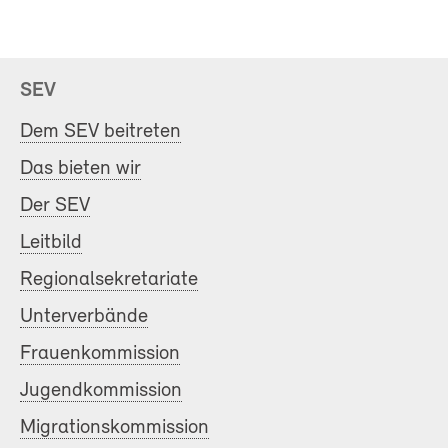
SEV
Dem SEV beitreten
Das bieten wir
Der SEV
Leitbild
Regionalsekretariate
Unterverbände
Frauenkommission
Jugendkommission
Migrationskommission