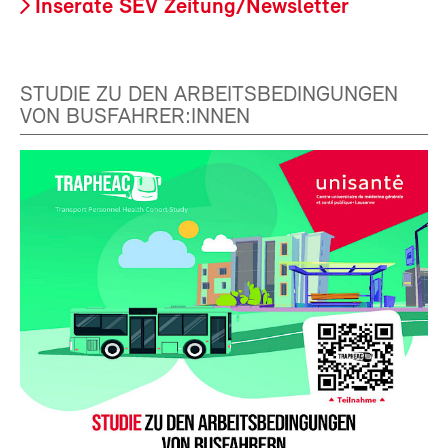
Inserate SEV Zeitung/Newsletter
STUDIE ZU DEN ARBEITSBEDINGUNGEN
VON BUSFAHRER:INNEN