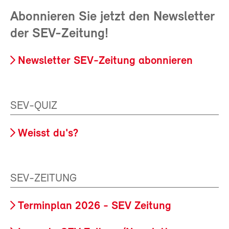
Abonnieren Sie jetzt den Newsletter
der SEV-Zeitung!
Newsletter SEV-Zeitung abonnieren
SEV-QUIZ
Weisst du's?
SEV-ZEITUNG
Terminplan 2026 - SEV Zeitung