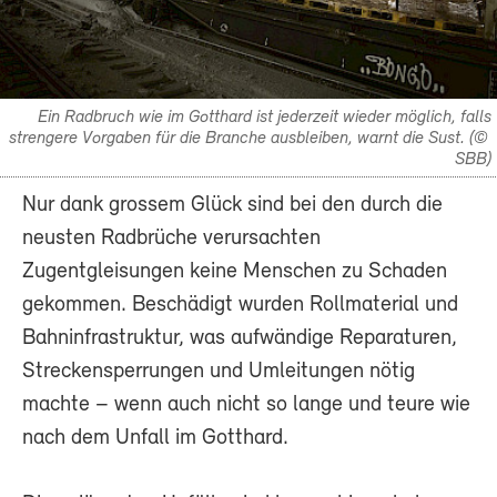
Ein Radbruch wie im Gotthard ist jederzeit wieder möglich, falls
strengere Vorgaben für die Branche ausbleiben, warnt die Sust. (©
SBB)
Nur dank grossem Glück sind bei den durch die
neusten Radbrüche verursachten
Zugentgleisungen keine Menschen zu Schaden
gekommen. Beschädigt wurden Rollmaterial und
Bahninfrastruktur, was aufwändige Reparaturen,
Streckensperrungen und Umleitungen nötig
machte – wenn auch nicht so lange und teure wie
nach dem Unfall im Gotthard.