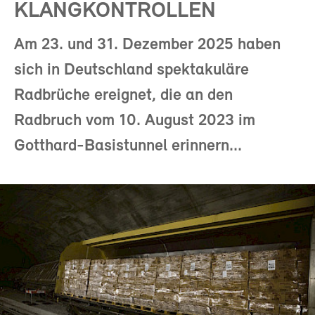
KLANGKONTROLLEN
Am 23. und 31. Dezember 2025 haben
sich in Deutschland spektakuläre
Radbrüche ereignet, die an den
Radbruch vom 10. August 2023 im
Gotthard-Basistunnel erinnern...