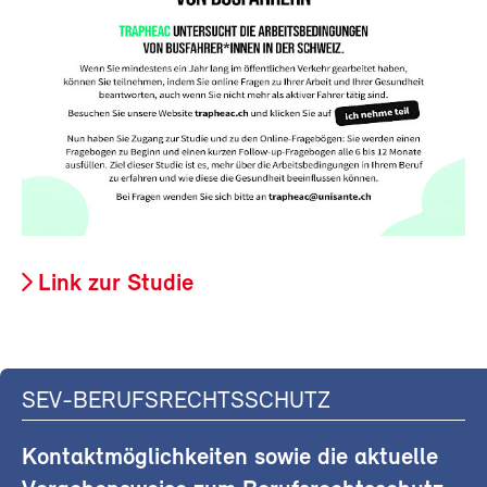
Link zur Studie
SEV-BERUFSRECHTSSCHUTZ
Kontaktmöglichkeiten sowie die aktuelle