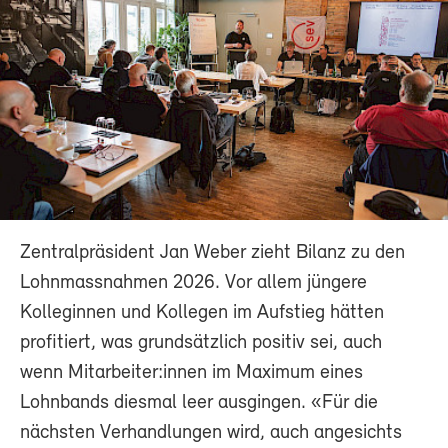
Zentralpräsident Jan Weber zieht Bilanz zu den
Lohnmassnahmen 2026. Vor allem jüngere
Kolleginnen und Kollegen im Aufstieg hätten
profitiert, was grundsätzlich positiv sei, auch
wenn Mitarbeiter:innen im Maximum eines
Lohnbands diesmal leer ausgingen. «Für die
nächsten Verhandlungen wird, auch angesichts