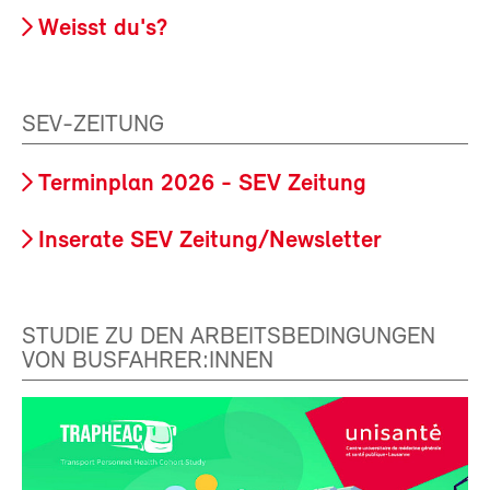
Weisst du's?
SEV-ZEITUNG
Terminplan 2026 - SEV Zeitung
Inserate SEV Zeitung/Newsletter
STUDIE ZU DEN ARBEITSBEDINGUNGEN
VON BUSFAHRER:INNEN