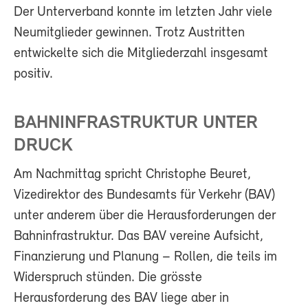
Der Unterverband konnte im letzten Jahr viele
Neumitglieder gewinnen. Trotz Austritten
entwickelte sich die Mitgliederzahl insgesamt
positiv.
BAHNINFRASTRUKTUR UNTER
DRUCK
Am Nachmittag spricht Christophe Beuret,
Vizedirektor des Bundesamts für Verkehr (BAV)
unter anderem über die Herausforderungen der
Bahninfrastruktur. Das BAV vereine Aufsicht,
Finanzierung und Planung – Rollen, die teils im
Widerspruch stünden. Die grösste
Herausforderung des BAV liege aber in