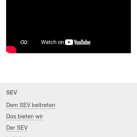
SEV
Dem SEV beitreten
Das bieten wir
Der SEV