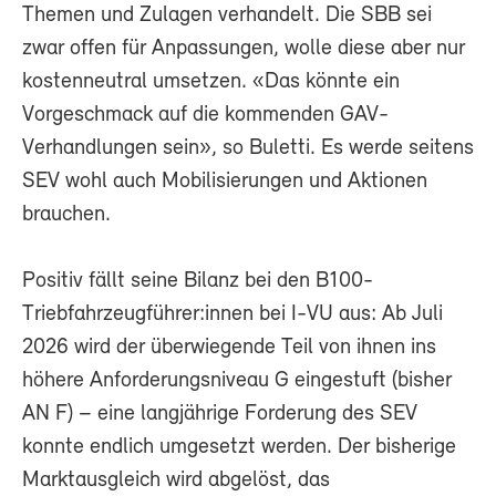
Themen und Zulagen verhandelt. Die SBB sei
zwar offen für Anpassungen, wolle diese aber nur
kostenneutral umsetzen. «Das könnte ein
Vorgeschmack auf die kommenden GAV-
Verhandlungen sein», so Buletti. Es werde seitens
SEV wohl auch Mobilisierungen und Aktionen
brauchen.
Positiv fällt seine Bilanz bei den B100-
Triebfahrzeugführer:innen bei I-VU aus: Ab Juli
2026 wird der überwiegende Teil von ihnen ins
höhere Anforderungsniveau G eingestuft (bisher
AN F) – eine langjährige Forderung des SEV
konnte endlich umgesetzt werden. Der bisherige
Marktausgleich wird abgelöst, das