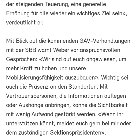
der steigenden Teuerung, eine generelle
Erhöhung für alle wieder ein wichtiges Ziel sein»,
verdeutlicht er.
Mit Blick auf die kommenden GAV-Verhandlungen
mit der SBB warnt Weber vor anspruchsvollen
Gesprächen: «Wir sind auf euch angewiesen, um
mehr Kraft zu haben und unsere
Mobilisierungsfähigkeit auszubauen». Wichtig sei
auch die Präsenz an den Standorten. Mit
Vertrauenspersonen, die Informationen auflegen
oder Aushänge anbringen, könne die Sichtbarkeit
mit wenig Aufwand gestärkt werden. «Wenn ihr
unterstützen könnt, meldet euch gern bei mir oder
dem zuständigen Sektionspräsidenten».