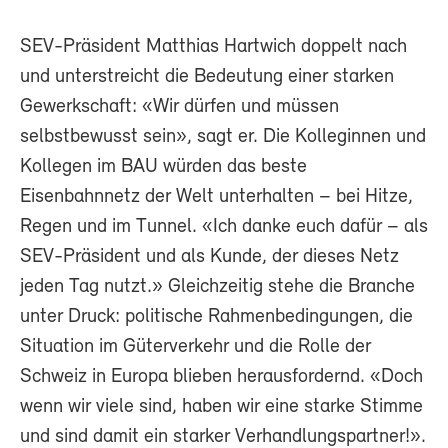
SEV-Präsident Matthias Hartwich doppelt nach
und unterstreicht die Bedeutung einer starken
Gewerkschaft: «Wir dürfen und müssen
selbstbewusst sein», sagt er. Die Kolleginnen und
Kollegen im BAU würden das beste
Eisenbahnnetz der Welt unterhalten – bei Hitze,
Regen und im Tunnel. «Ich danke euch dafür – als
SEV-Präsident und als Kunde, der dieses Netz
jeden Tag nutzt.» Gleichzeitig stehe die Branche
unter Druck: politische Rahmenbedingungen, die
Situation im Güterverkehr und die Rolle der
Schweiz in Europa blieben herausfordernd. «Doch
wenn wir viele sind, haben wir eine starke Stimme
und sind damit ein starker Verhandlungspartner!».