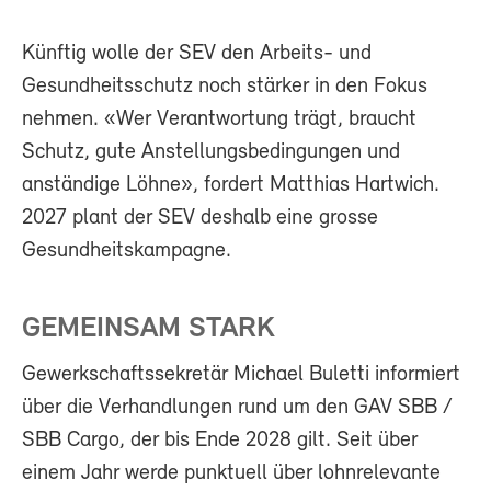
Künftig wolle der SEV den Arbeits- und
Gesundheitsschutz noch stärker in den Fokus
nehmen. «Wer Verantwortung trägt, braucht
Schutz, gute Anstellungsbedingungen und
anständige Löhne», fordert Matthias Hartwich.
2027 plant der SEV deshalb eine grosse
Gesundheitskampagne.
GEMEINSAM STARK
Gewerkschaftssekretär Michael Buletti informiert
über die Verhandlungen rund um den GAV SBB /
SBB Cargo, der bis Ende 2028 gilt. Seit über
einem Jahr werde punktuell über lohnrelevante