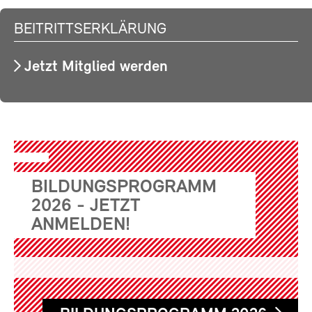
BEITRITTSERKLÄRUNG
Jetzt Mitglied werden
BILDUNGSPROGRAMM
2026 - JETZT
ANMELDEN!