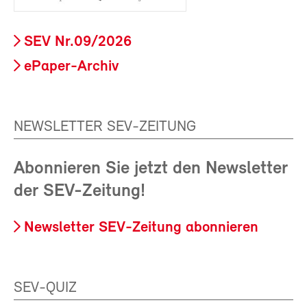
SEV Nr.09/2026
ePaper-Archiv
NEWSLETTER SEV-ZEITUNG
Abonnieren Sie jetzt den Newsletter
der SEV-Zeitung!
Newsletter SEV-Zeitung abonnieren
SEV-QUIZ