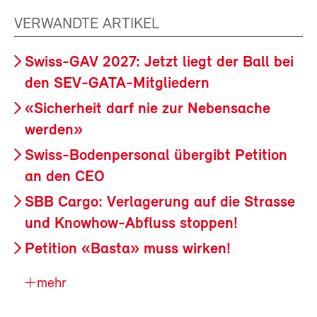
VERWANDTE ARTIKEL
Swiss-GAV 2027: Jetzt liegt der Ball bei
den SEV-GATA-Mitgliedern
«Sicherheit darf nie zur Nebensache
werden»
Swiss-Bodenpersonal übergibt Petition
an den CEO
SBB Cargo: Verlagerung auf die Strasse
und Knowhow-Abfluss stoppen!
Petition «Basta» muss wirken!
mehr