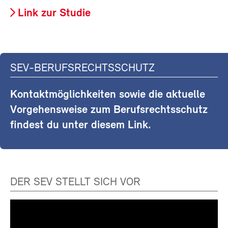
Link zur Studie
SEV-BERUFSRECHTSSCHUTZ
Kontaktmöglichkeiten sowie die aktuelle
Vorgehensweise zum Berufsrechtsschutz
findest du unter diesem Link.
DER SEV STELLT SICH VOR