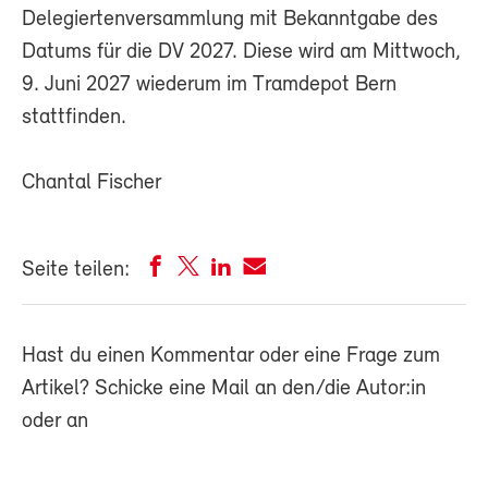
Delegiertenversammlung mit Bekanntgabe des
Datums für die DV 2027. Diese wird am Mittwoch,
9. Juni 2027 wiederum im Tramdepot Bern
stattfinden.
Chantal Fischer
Seite teilen:
Hast du einen Kommentar oder eine Frage zum
Artikel? Schicke eine Mail an den/die Autor:in
oder an