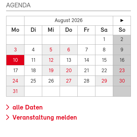
AGENDA
August 2026
Mo
Di
Mi
Do
Fr
Sa
So
1
2
3
4
5
6
7
8
9
10
11
12
13
14
15
16
17
18
19
20
21
22
23
24
25
26
27
28
29
30
31
alle Daten
Veranstaltung melden