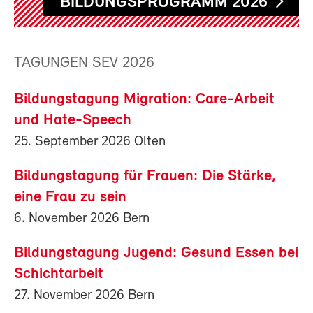
BILDUNGSPROGRAMM 2026
TAGUNGEN SEV 2026
Bildungstagung Migration: Care-Arbeit
und Hate-Speech
25. September 2026 Olten
Bildungstagung für Frauen: Die Stärke,
eine Frau zu sein
6. November 2026 Bern
Bildungstagung Jugend: Gesund Essen bei
Schichtarbeit
27. November 2026 Bern