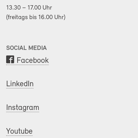
13.30 – 17.00 Uhr
(freitags bis 16.00 Uhr)
SOCIAL MEDIA
Facebook
LinkedIn
Instagram
Youtube