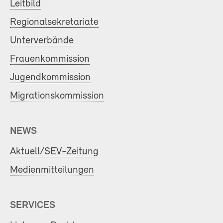
Leitbild
Regionalsekretariate
Unterverbände
Frauenkommission
Jugendkommission
Migrationskommission
NEWS
Aktuell/SEV-Zeitung
Medienmitteilungen
SERVICES