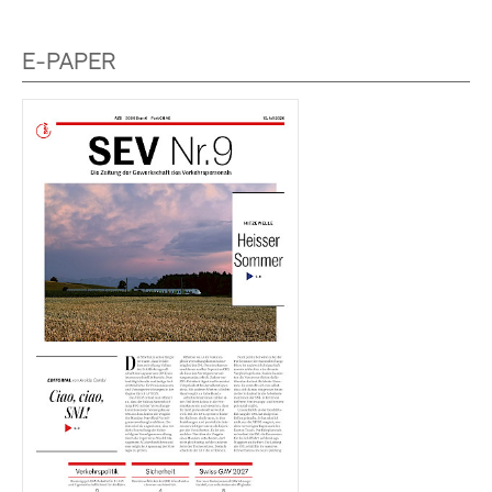
E-PAPER