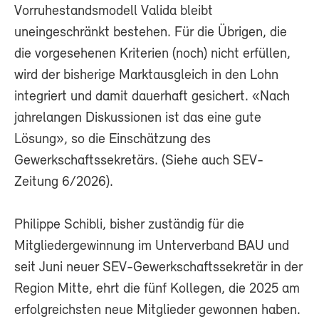
Vorruhestandsmodell Valida bleibt
uneingeschränkt bestehen. Für die Übrigen, die
die vorgesehenen Kriterien (noch) nicht erfüllen,
wird der bisherige Marktausgleich in den Lohn
integriert und damit dauerhaft gesichert. «Nach
jahrelangen Diskussionen ist das eine gute
Lösung», so die Einschätzung des
Gewerkschaftssekretärs. (Siehe auch SEV-
Zeitung 6/2026).
Philippe Schibli, bisher zuständig für die
Mitgliedergewinnung im Unterverband BAU und
seit Juni neuer SEV-Gewerkschaftssekretär in der
Region Mitte, ehrt die fünf Kollegen, die 2025 am
erfolgreichsten neue Mitglieder gewonnen haben.