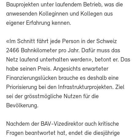
Bauprojekten unter laufendem Betrieb, was die
anwesenden Kolleginnen und Kollegen aus
eigener Erfahrung kennen.
«Im Schnitt fährt jede Person in der Schweiz
2466 Bahnkilometer pro Jahr. Dafür muss das
Netz laufend unterhalten werden», betont er. Das
habe seinen Preis. Angesichts erwarteter
Finanzierungslücken brauche es deshalb eine
Priorisierung bei den Infrastrukturprojekten. Ziel
sei der grösstmögliche Nutzen für die
Bevölkerung.
Nachdem der BAV-Vizedirektor auch kritische
Fragen beantwortet hat, endet die diesjährige