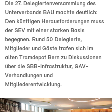
Die 27. Delegiertenversammlung des
Unterverbands BAU machte deutlich:
Den künftigen Herausforderungen muss
der SEV mit einer starken Basis
begegnen. Rund 50 Delegierte,
Mitglieder und Gäste trafen sich im
alten Tramdepot Bern zu Diskussionen
über die SBB-Infrastruktur, GAV-
Verhandlungen und
Mitgliederentwicklung.