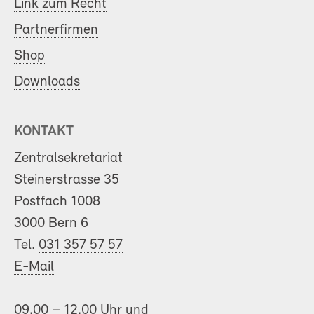
Link zum Recht
Partnerfirmen
Shop
Downloads
KONTAKT
Zentralsekretariat
Steinerstrasse 35
Postfach 1008
3000 Bern 6
Tel.
031 357 57 57
E-Mail
09.00 – 12.00 Uhr und