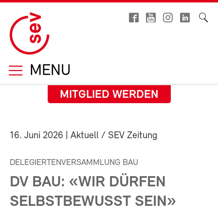
MENU
MITGLIED WERDEN
16. Juni 2026
| Aktuell / SEV Zeitung
DELEGIERTENVERSAMMLUNG BAU
DV BAU: «WIR DÜRFEN
SELBSTBEWUSST SEIN»