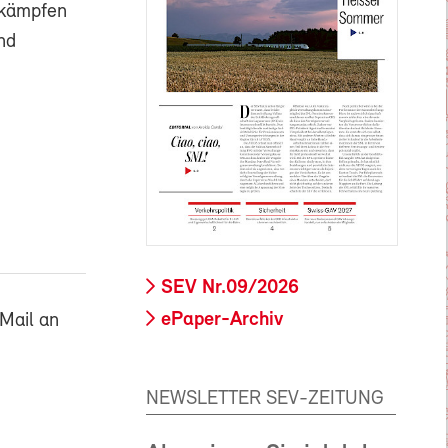
 kämpfen
nd
SEV Nr.09/2026
ePaper-Archiv
Mail an
NEWSLETTER SEV-ZEITUNG