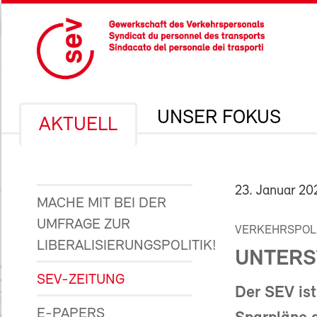
UNSER FOKUS
AKTUELL
23. Januar 20
MACHE MIT BEI DER
UMFRAGE ZUR
VERKEHRSPOLI
LIBERALISIERUNGSPOLITIK!
UNTERS
SEV-ZEITUNG
Der SEV ist
E-PAPERS