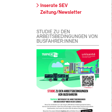
Inserate SEV
Zeitung/Newsletter
STUDIE ZU DEN
ARBEITSBEDINGUNGEN VON
BUSFAHRER:INNEN