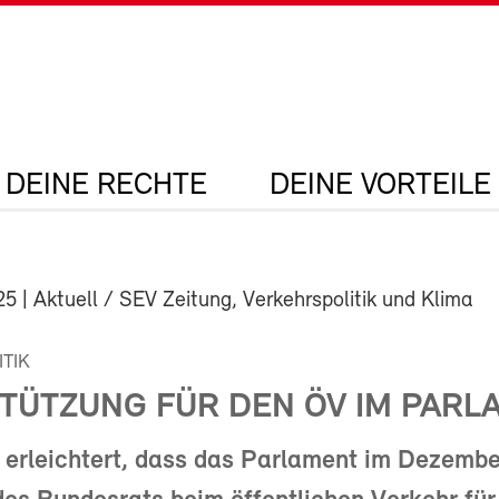
DEINE RECHTE
DEINE VORTEILE
25
| Aktuell / SEV Zeitung, Verkehrspolitik und Klima
TIK
TÜTZUNG FÜR DEN ÖV IM PARL
 erleichtert, dass das Parlament im Dezembe