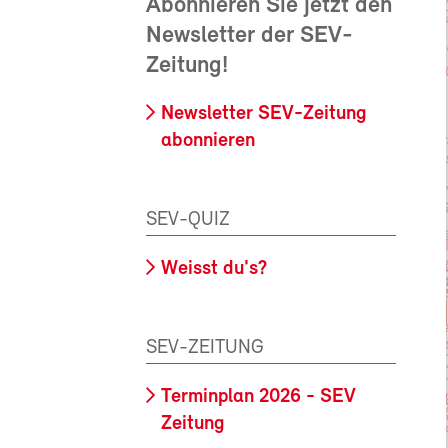
Abonnieren Sie jetzt den
Newsletter der SEV-
Zeitung!
Newsletter SEV-Zeitung
abonnieren
SEV-QUIZ
Weisst du's?
SEV-ZEITUNG
Terminplan 2026 - SEV
Zeitung