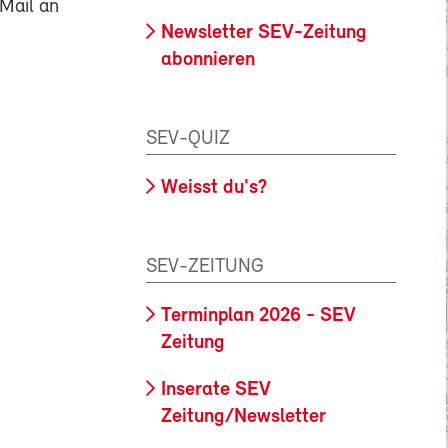
Mail an
Newsletter SEV-Zeitung
abonnieren
SEV-QUIZ
Weisst du's?
SEV-ZEITUNG
Terminplan 2026 - SEV
Zeitung
Inserate SEV
Zeitung/Newsletter