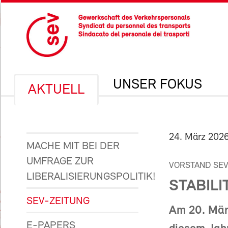
UNSER FOKUS
AKTUELL
24. März 202
MACHE MIT BEI DER
UMFRAGE ZUR
VORSTAND SE
LIBERALISIERUNGSPOLITIK!
STABILI
SEV-ZEITUNG
Am 20. März
E-PAPERS