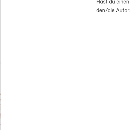
Hast du einen
den/die Autor: