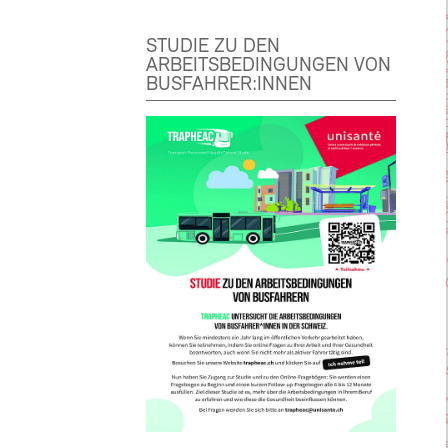
STUDIE ZU DEN
ARBEITSBEDINGUNGEN VON
BUSFAHRER:INNEN