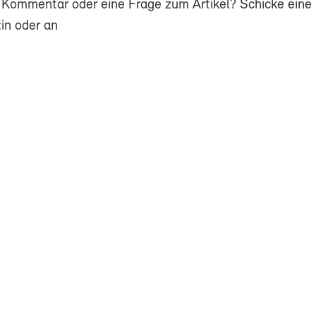
 Kommentar oder eine Frage zum Artikel? Schicke eine 
in oder an