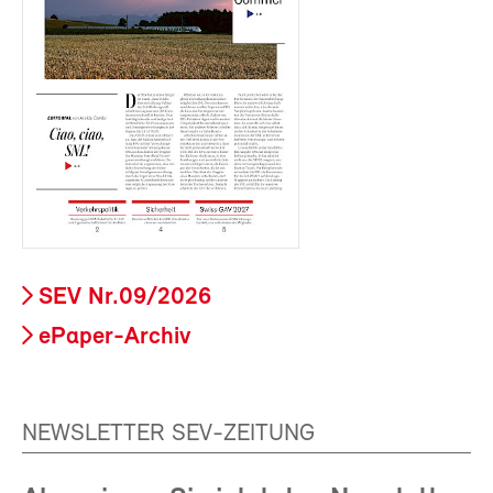
SEV Nr.09/2026
ePaper-Archiv
NEWSLETTER SEV-ZEITUNG