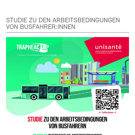
STUDIE ZU DEN ARBEITSBEDINGUNGEN
VON BUSFAHRER:INNEN