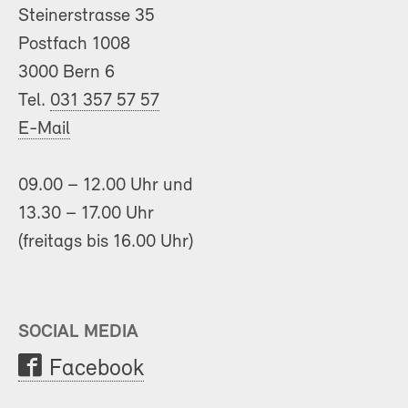
Steinerstrasse 35
Postfach 1008
3000 Bern 6
Tel.
031 357 57 57
E-Mail
09.00 – 12.00 Uhr und
13.30 – 17.00 Uhr
(freitags bis 16.00 Uhr)
SOCIAL MEDIA
Facebook