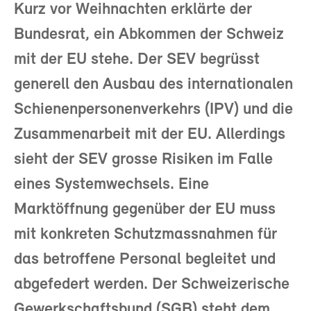
Kurz vor Weihnachten erklärte der
Bundesrat, ein Abkommen der Schweiz
mit der EU stehe. Der SEV begrüsst
generell den Ausbau des internationalen
Schienenpersonenverkehrs (IPV) und die
Zusammenarbeit mit der EU. Allerdings
sieht der SEV grosse Risiken im Falle
eines Systemwechsels. Eine
Marktöffnung gegenüber der EU muss
mit konkreten Schutzmassnahmen für
das betroffene Personal begleitet und
abgefedert werden. Der Schweizerische
Gewerkschaftsbund (SGB) steht dem