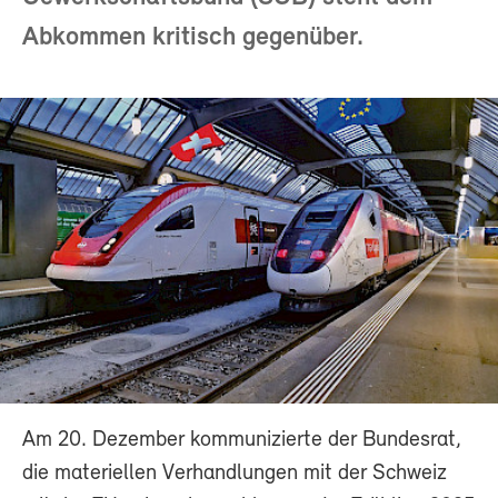
Abkommen kritisch gegenüber.
Am 20. Dezember kommunizierte der Bundesrat,
die materiellen Verhandlungen mit der Schweiz