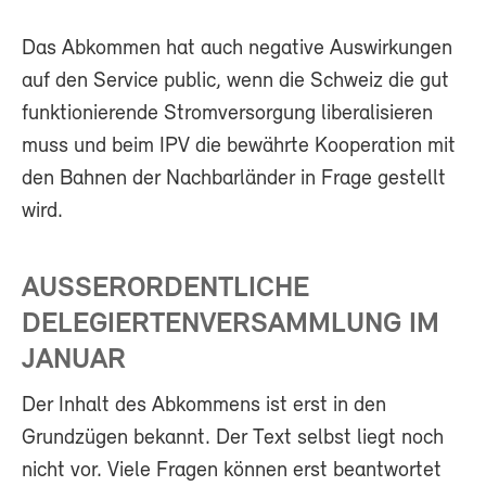
Das Abkommen hat auch negative Auswirkungen
auf den Service public, wenn die Schweiz die gut
funktionierende Stromversorgung liberalisieren
muss und beim IPV die bewährte Kooperation mit
den Bahnen der Nachbarländer in Frage gestellt
wird.
AUSSERORDENTLICHE
DELEGIERTENVERSAMMLUNG IM
JANUAR
Der Inhalt des Abkommens ist erst in den
Grundzügen bekannt. Der Text selbst liegt noch
nicht vor. Viele Fragen können erst beantwortet