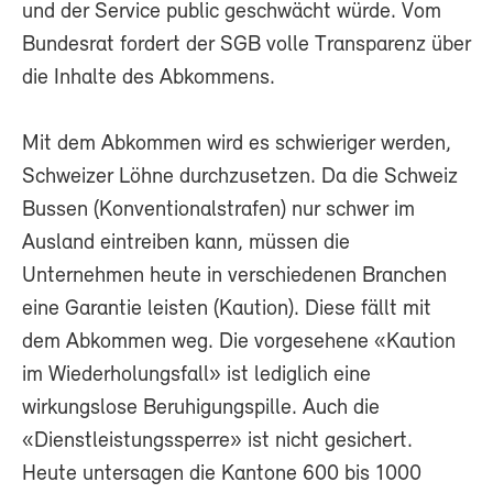
und der Service public geschwächt würde. Vom
Bundesrat fordert der SGB volle Transparenz über
die Inhalte des Abkommens.
Mit dem Abkommen wird es schwieriger werden,
Schweizer Löhne durchzusetzen. Da die Schweiz
Bussen (Konventionalstrafen) nur schwer im
Ausland eintreiben kann, müssen die
Unternehmen heute in verschiedenen Branchen
eine Garantie leisten (Kaution). Diese fällt mit
dem Abkommen weg. Die vorgesehene «Kaution
im Wiederholungsfall» ist lediglich eine
wirkungslose Beruhigungspille. Auch die
«Dienstleistungssperre» ist nicht gesichert.
Heute untersagen die Kantone 600 bis 1000