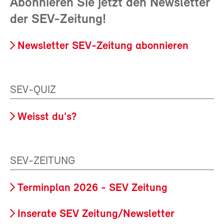
Abonnieren Sie jetzt den Newsletter
der SEV-Zeitung!
Newsletter SEV-Zeitung abonnieren
SEV-QUIZ
Weisst du's?
SEV-ZEITUNG
Terminplan 2026 - SEV Zeitung
Inserate SEV Zeitung/Newsletter