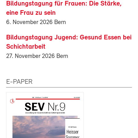
Bildungstagung für Frauen: Die Stärke,
eine Frau zu sein
6. November 2026 Bern
Bildungstagung Jugend: Gesund Essen bei
Schichtarbeit
27. November 2026 Bern
E-PAPER