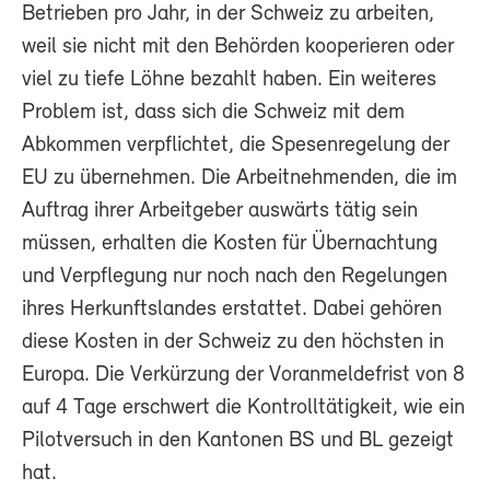
Betrieben pro Jahr, in der Schweiz zu arbeiten,
weil sie nicht mit den Behörden kooperieren oder
viel zu tiefe Löhne bezahlt haben. Ein weiteres
Problem ist, dass sich die Schweiz mit dem
Abkommen verpflichtet, die Spesenregelung der
EU zu übernehmen. Die Arbeitnehmenden, die im
Auftrag ihrer Arbeitgeber auswärts tätig sein
müssen, erhalten die Kosten für Übernachtung
und Verpflegung nur noch nach den Regelungen
ihres Herkunftslandes erstattet. Dabei gehören
diese Kosten in der Schweiz zu den höchsten in
Europa. Die Verkürzung der Voranmeldefrist von 8
auf 4 Tage erschwert die Kontrolltätigkeit, wie ein
Pilotversuch in den Kantonen BS und BL gezeigt
hat.