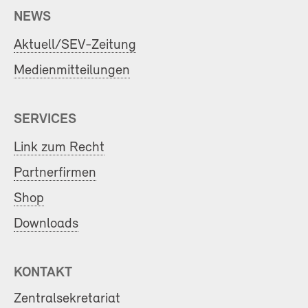
NEWS
Aktuell/SEV-Zeitung
Medienmitteilungen
SERVICES
Link zum Recht
Partnerfirmen
Shop
Downloads
KONTAKT
Zentralsekretariat