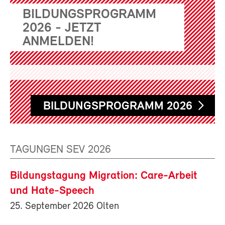
BILDUNGSPROGRAMM
2026 - JETZT
ANMELDEN!
BILDUNGSPROGRAMM 2026
TAGUNGEN SEV 2026
Bildungstagung Migration: Care-Arbeit
und Hate-Speech
25. September 2026 Olten