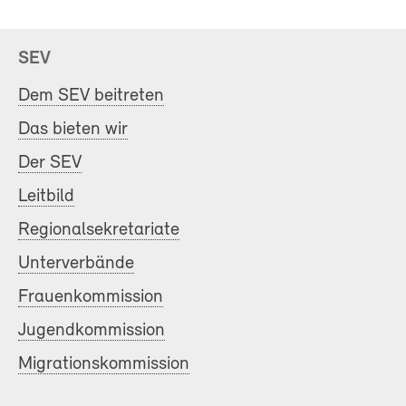
SEV
Dem SEV beitreten
Das bieten wir
Der SEV
Leitbild
Regionalsekretariate
Unterverbände
Frauenkommission
Jugendkommission
Migrationskommission