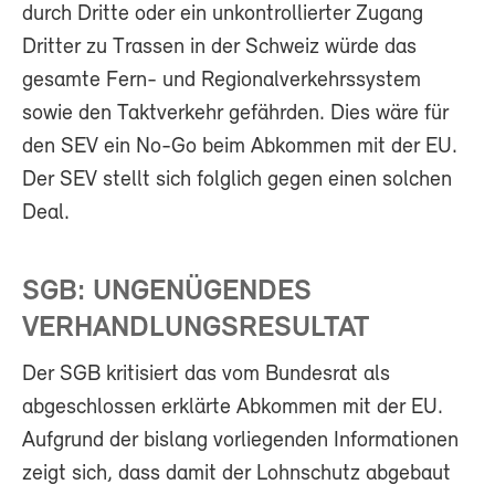
durch Dritte oder ein unkontrollierter Zugang
Dritter zu Trassen in der Schweiz würde das
gesamte Fern- und Regionalverkehrssystem
sowie den Taktverkehr gefährden. Dies wäre für
den SEV ein No-Go beim Abkommen mit der EU.
Der SEV stellt sich folglich gegen einen solchen
Deal.
SGB: UNGENÜGENDES
VERHANDLUNGSRESULTAT
Der SGB kritisiert das vom Bundesrat als
abgeschlossen erklärte Abkommen mit der EU.
Aufgrund der bislang vorliegenden Informationen
zeigt sich, dass damit der Lohnschutz abgebaut