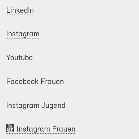
LinkedIn
Instagram
Youtube
Facebook Frauen
Instagram Jugend
Instagram Frauen