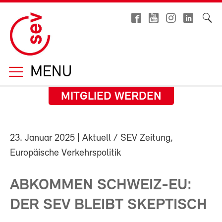
MENU
MITGLIED WERDEN
23. Januar 2025
| Aktuell / SEV Zeitung,
Europäische Verkehrspolitik
ABKOMMEN SCHWEIZ-EU:
DER SEV BLEIBT SKEPTISCH