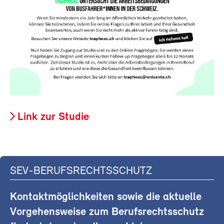
Link zur Studie
SEV-BERUFSRECHTSSCHUTZ
Kontaktmöglichkeiten sowie die aktuelle
Vorgehensweise zum Berufsrechtsschutz