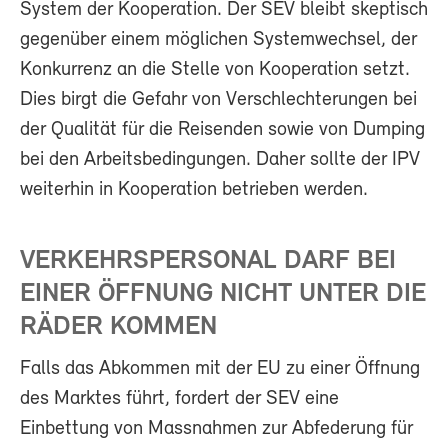
System der Kooperation. Der SEV bleibt skeptisch
gegenüber einem möglichen Systemwechsel, der
Konkurrenz an die Stelle von Kooperation setzt.
Dies birgt die Gefahr von Verschlechterungen bei
der Qualität für die Reisenden sowie von Dumping
bei den Arbeitsbedingungen. Daher sollte der IPV
weiterhin in Kooperation betrieben werden.
VERKEHRSPERSONAL DARF BEI
EINER ÖFFNUNG NICHT UNTER DIE
RÄDER KOMMEN
Falls das Abkommen mit der EU zu einer Öffnung
des Marktes führt, fordert der SEV eine
Einbettung von Massnahmen zur Abfederung für