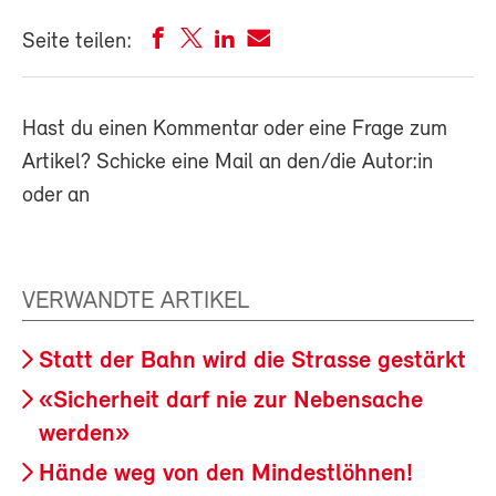
Seite teilen:
Hast du einen Kommentar oder eine Frage zum
Artikel? Schicke eine Mail an den/die Autor:in
oder an
VERWANDTE ARTIKEL
Statt der Bahn wird die Strasse gestärkt
«Sicherheit darf nie zur Nebensache
werden»
Hände weg von den Mindestlöhnen!