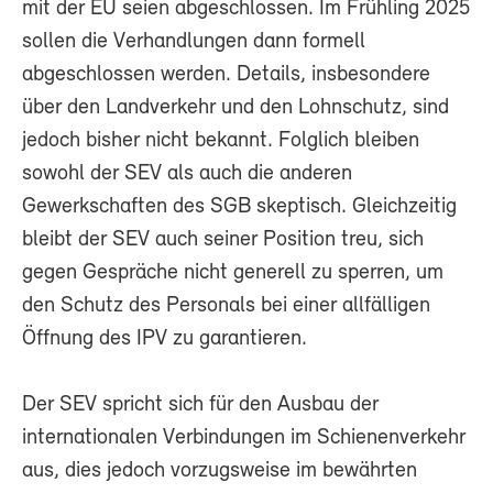
mit der EU seien abgeschlossen. Im Frühling 2025
sollen die Verhandlungen dann formell
abgeschlossen werden. Details, insbesondere
über den Landverkehr und den Lohnschutz, sind
jedoch bisher nicht bekannt. Folglich bleiben
sowohl der SEV als auch die anderen
Gewerkschaften des SGB skeptisch. Gleichzeitig
bleibt der SEV auch seiner Position treu, sich
gegen Gespräche nicht generell zu sperren, um
den Schutz des Personals bei einer allfälligen
Öffnung des IPV zu garantieren.
Der SEV spricht sich für den Ausbau der
internationalen Verbindungen im Schienenverkehr
aus, dies jedoch vorzugsweise im bewährten