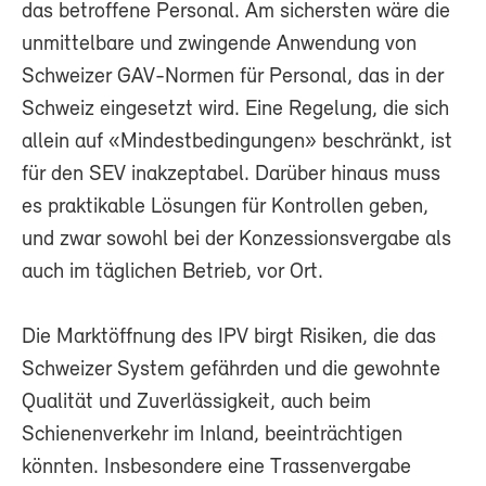
das betroffene Personal. Am sichersten wäre die
unmittelbare und zwingende Anwendung von
Schweizer GAV-Normen für Personal, das in der
Schweiz eingesetzt wird. Eine Regelung, die sich
allein auf «Mindestbedingungen» beschränkt, ist
für den SEV inakzeptabel. Darüber hinaus muss
es praktikable Lösungen für Kontrollen geben,
und zwar sowohl bei der Konzessionsvergabe als
auch im täglichen Betrieb, vor Ort.
Die Marktöffnung des IPV birgt Risiken, die das
Schweizer System gefährden und die gewohnte
Qualität und Zuverlässigkeit, auch beim
Schienenverkehr im Inland, beeinträchtigen
könnten. Insbesondere eine Trassenvergabe