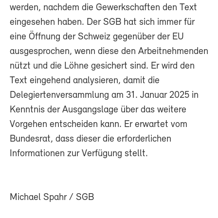
werden, nachdem die Gewerkschaften den Text
eingesehen haben. Der SGB hat sich immer für
eine Öffnung der Schweiz gegenüber der EU
ausgesprochen, wenn diese den Arbeitnehmenden
nützt und die Löhne gesichert sind. Er wird den
Text eingehend analysieren, damit die
Delegiertenversammlung am 31. Januar 2025 in
Kenntnis der Ausgangslage über das weitere
Vorgehen entscheiden kann. Er erwartet vom
Bundesrat, dass dieser die erforderlichen
Informationen zur Verfügung stellt.
Michael Spahr / SGB