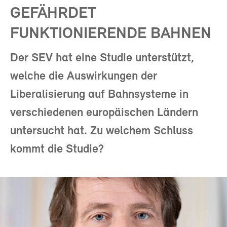
GEFÄHRDET
FUNKTIONIERENDE BAHNEN
Der SEV hat eine Studie unterstützt,
welche die Auswirkungen der
Liberalisierung auf Bahnsysteme in
verschiedenen europäischen Ländern
untersucht hat. Zu welchem Schluss
kommt die Studie?