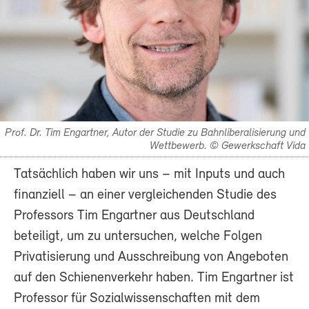
Prof. Dr. Tim Engartner, Autor der Studie zu Bahnliberalisierung und
Wettbewerb. © Gewerkschaft Vida
Tatsächlich haben wir uns – mit Inputs und auch
finanziell – an einer vergleichenden Studie des
Professors Tim Engartner aus Deutschland
beteiligt, um zu untersuchen, welche Folgen
Privatisierung und Ausschreibung von Angeboten
auf den Schienenverkehr haben. Tim Engartner ist
Professor für Sozialwissenschaften mit dem