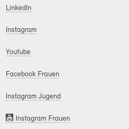
LinkedIn
Instagram
Youtube
Facebook Frauen
Instagram Jugend
Instagram Frauen