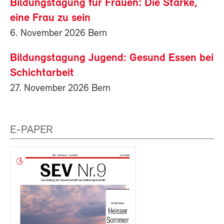
Bildungstagung für Frauen: Die Stärke,
eine Frau zu sein
6. November 2026 Bern
Bildungstagung Jugend: Gesund Essen bei
Schichtarbeit
27. November 2026 Bern
E-PAPER