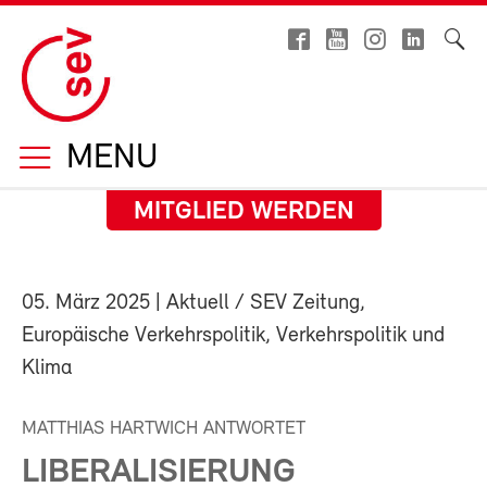
MENU
MITGLIED WERDEN
05. März 2025
| Aktuell / SEV Zeitung,
Europäische Verkehrspolitik, Verkehrspolitik und
Klima
MATTHIAS HARTWICH ANTWORTET
LIBERALISIERUNG