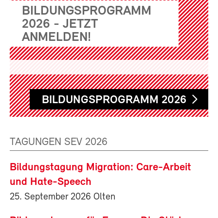
BILDUNGSPROGRAMM
2026 - JETZT
ANMELDEN!
BILDUNGSPROGRAMM 2026
TAGUNGEN SEV 2026
Bildungstagung Migration: Care-Arbeit
und Hate-Speech
25. September 2026 Olten