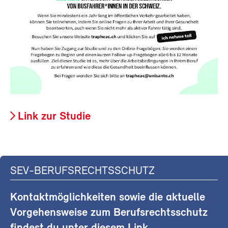
Link zur Studie
SEV-BERUFSRECHTSSCHUTZ
Kontaktmöglichkeiten sowie die aktuelle
Vorgehensweise zum Berufsrechtsschutz