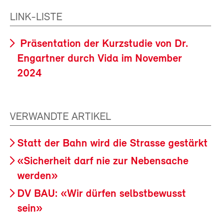
LINK-LISTE
Präsentation der Kurzstudie von Dr.
Engartner durch Vida im November
2024
VERWANDTE ARTIKEL
Statt der Bahn wird die Strasse gestärkt
«Sicherheit darf nie zur Nebensache
werden»
DV BAU: «Wir dürfen selbstbewusst
sein»