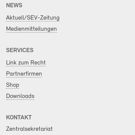
NEWS
Aktuell/SEV-Zeitung
Medienmitteilungen
SERVICES
Link zum Recht
Partnerfirmen
Shop
Downloads
KONTAKT
Zentralsekretariat