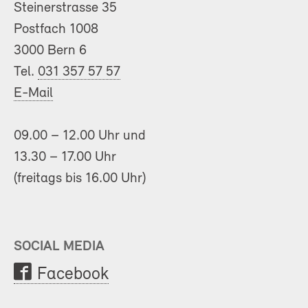
Steinerstrasse 35
Postfach 1008
3000 Bern 6
Tel.
031 357 57 57
E-Mail
09.00 – 12.00 Uhr und
13.30 – 17.00 Uhr
(freitags bis 16.00 Uhr)
SOCIAL MEDIA
Facebook