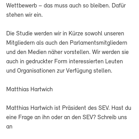
Wettbewerb – das muss auch so bleiben. Dafür
stehen wir ein.
Die Studie werden wir in Kürze sowohl unseren
Mitgliedern als auch den Parlamentsmitgliedern
und den Medien näher vorstellen. Wir werden sie
auch in gedruckter Form interessierten Leuten
und Organisationen zur Verfügung stellen.
Matthias Hartwich
Matthias Hartwich ist Präsident des SEV. Hast du
eine Frage an ihn oder an den SEV? Schreib uns
an