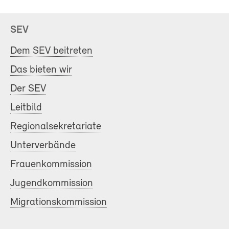
SEV
Dem SEV beitreten
Das bieten wir
Der SEV
Leitbild
Regionalsekretariate
Unterverbände
Frauenkommission
Jugendkommission
Migrationskommission