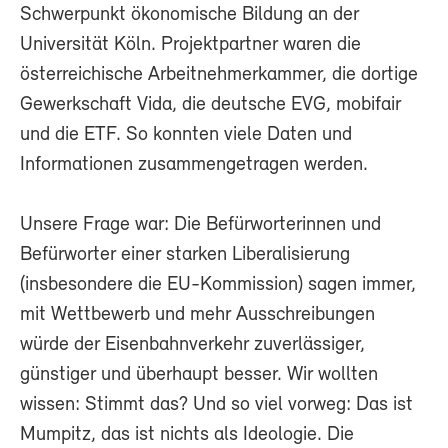
Schwerpunkt ökonomische Bildung an der
Universität Köln. Projektpartner waren die
österreichische Arbeitnehmerkammer, die dortige
Gewerkschaft Vida, die deutsche EVG, mobifair
und die ETF. So konnten viele Daten und
Informationen zusammengetragen werden.
Unsere Frage war: Die Befürworterinnen und
Befürworter einer starken Liberalisierung
(insbesondere die EU-Kommission) sagen immer,
mit Wettbewerb und mehr Ausschreibungen
würde der Eisenbahnverkehr zuverlässiger,
günstiger und überhaupt besser. Wir wollten
wissen: Stimmt das? Und so viel vorweg: Das ist
Mumpitz, das ist nichts als Ideologie. Die