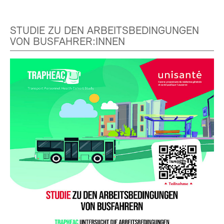
STUDIE ZU DEN ARBEITSBEDINGUNGEN
VON BUSFAHRER:INNEN