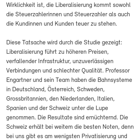
Wirklichkeit ist, die Liberalisierung kommt sowohl
die Steuerzahlerinnen und Steuerzahler als auch
die Kundinnen und Kunden teuer zu stehen.
Diese Tatsache wird durch die Studie gezeigt:
Liberalisierung führt zu höheren Preisen,
verfallender Infrastruktur, unzuverlässigen
Verbindungen und schlechter Qualität. Professor
Engartner und sein Team haben die Bahnsysteme
in Deutschland, Österreich, Schweden,
Grossbritannien, den Niederlanden, Italien,
Spanien und der Schweiz unter die Lupe
genommen. Die Resultate sind ernüchternd. Die
Schweiz erhält bei weitem die besten Noten, denn
bei uns gibt es am wenigsten Privatisierung und