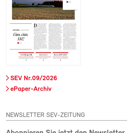
SEV Nr.09/2026
ePaper-Archiv
NEWSLETTER SEV-ZEITUNG