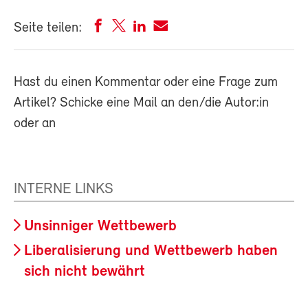
Seite teilen:
Hast du einen Kommentar oder eine Frage zum
Artikel? Schicke eine Mail an den/die Autor:in
oder an
INTERNE LINKS
Unsinniger Wettbewerb
Liberalisierung und Wettbewerb haben
sich nicht bewährt