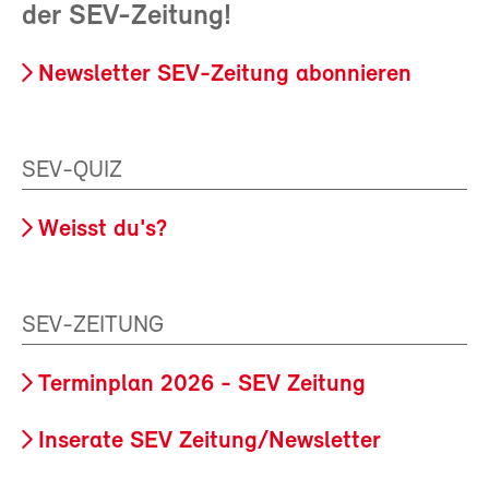
der SEV-Zeitung!
Newsletter SEV-Zeitung abonnieren
SEV-QUIZ
Weisst du's?
SEV-ZEITUNG
Terminplan 2026 - SEV Zeitung
Inserate SEV Zeitung/Newsletter