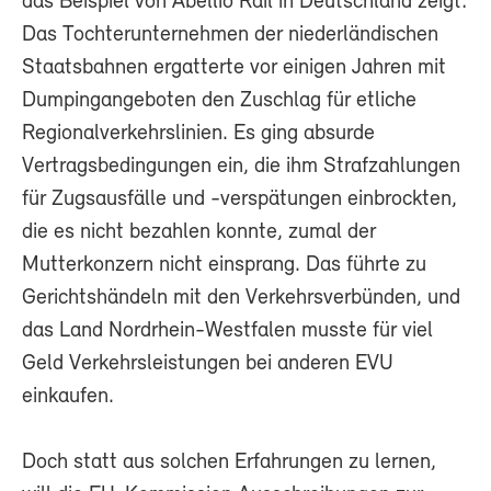
das Beispiel von Abellio Rail in Deutschland zeigt:
Das Tochterunternehmen der niederländischen
Staatsbahnen ergatterte vor einigen Jahren mit
Dumpingangeboten den Zuschlag für etliche
Regionalverkehrslinien. Es ging absurde
Vertragsbedingungen ein, die ihm Strafzahlungen
für Zugsausfälle und -verspätungen einbrockten,
die es nicht bezahlen konnte, zumal der
Mutterkonzern nicht einsprang. Das führte zu
Gerichtshändeln mit den Verkehrsverbünden, und
das Land Nordrhein-Westfalen musste für viel
Geld Verkehrsleistungen bei anderen EVU
einkaufen.
Doch statt aus solchen Erfahrungen zu lernen,