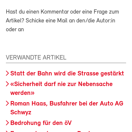
Hast du einen Kommentar oder eine Frage zum
Artikel? Schicke eine Mail an den/die Autor:in
oder an
VERWANDTE ARTIKEL
Statt der Bahn wird die Strasse gestärkt
«Sicherheit darf nie zur Nebensache
werden»
Roman Haas, Busfahrer bei der Auto AG
Schwyz
Bedrohung für den öV