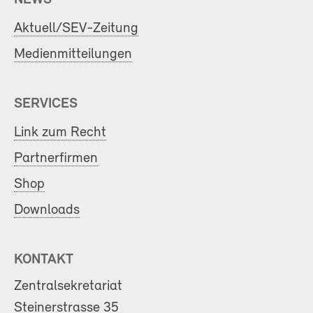
Aktuell/SEV-Zeitung
Medienmitteilungen
SERVICES
Link zum Recht
Partnerfirmen
Shop
Downloads
KONTAKT
Zentralsekretariat
Steinerstrasse 35