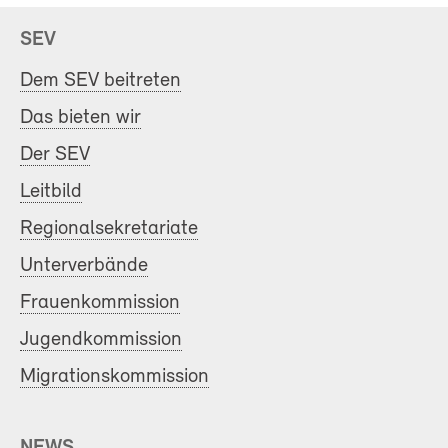
SEV
Dem SEV beitreten
Das bieten wir
Der SEV
Leitbild
Regionalsekretariate
Unterverbände
Frauenkommission
Jugendkommission
Migrationskommission
NEWS