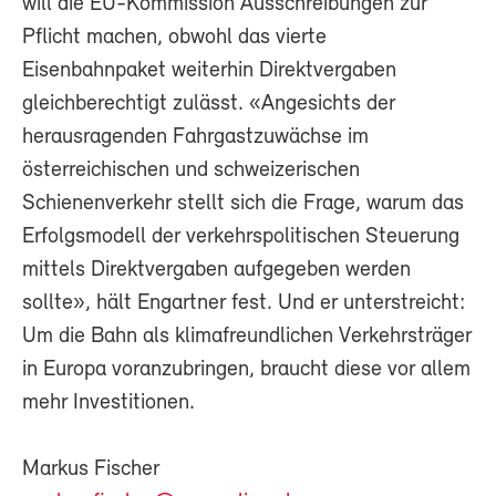
will die EU-Kommission Ausschreibungen zur
Pflicht machen, obwohl das vierte
Eisenbahnpaket weiterhin Direktvergaben
gleichberechtigt zulässt. «Angesichts der
herausragenden Fahrgastzuwächse im
österreichischen und schweizerischen
Schienenverkehr stellt sich die Frage, warum das
Erfolgsmodell der verkehrspolitischen Steuerung
mittels Direktvergaben aufgegeben werden
sollte», hält Engartner fest. Und er unterstreicht:
Um die Bahn als klimafreundlichen Verkehrsträger
in Europa voranzubringen, braucht diese vor allem
mehr Investitionen.
Markus Fischer