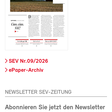
SEV Nr.09/2026
ePaper-Archiv
NEWSLETTER SEV-ZEITUNG
Abonnieren Sie jetzt den Newsletter