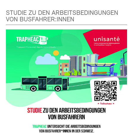
STUDIE ZU DEN ARBEITSBEDINGUNGEN
VON BUSFAHRER:INNEN