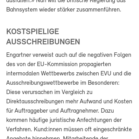
ausfallen.» Nun will die britische Regierung das
Bahnsystem wieder stärker zusammenführen.
KOSTSPIELIGE
AUSSCHREIBUNGEN
Engartner verweist auch auf die negativen Folgen
des von der EU-Kommission propagierten
intermodalen Wettbewerbs zwischen EVU und die
Ausschreibungswettbewerbe im Besonderen:
Diese verursachen im Vergleich zu
Direktausschreibungen mehr Aufwand und Kosten
für Auftraggeber und Auftragnehmer. Dazu
kommen häufige juristische Anfechtungen der
Verfahren. Kund:innen müssen oft eingeschränkte