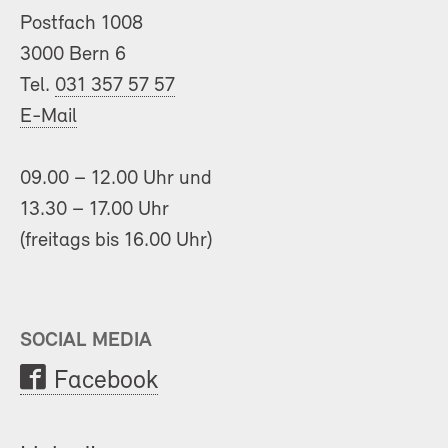
Postfach 1008
3000 Bern 6
Tel.
031 357 57 57
E-Mail
09.00 – 12.00 Uhr und
13.30 – 17.00 Uhr
(freitags bis 16.00 Uhr)
SOCIAL MEDIA
Facebook