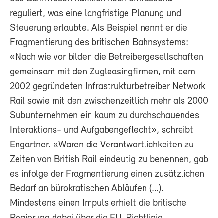
reguliert, was eine langfristige Planung und
Steuerung erlaubte. Als Beispiel nennt er die
Fragmentierung des britischen Bahnsystems:
«Nach wie vor bilden die Betreibergesellschaften
gemeinsam mit den Zugleasingfirmen, mit dem
2002 gegründeten Infrastrukturbetreiber Network
Rail sowie mit den zwischenzeitlich mehr als 2000
Subunternehmen ein kaum zu durchschauendes
Interaktions- und Aufgabengeflecht», schreibt
Engartner. «Waren die Verantwortlichkeiten zu
Zeiten von British Rail eindeutig zu benennen, gab
es infolge der Fragmentierung einen zusätzlichen
Bedarf an bürokratischen Abläufen (…).
Mindestens einen Impuls erhielt die britische
Regierung dabei über die EU-Richtlinie