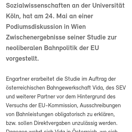
Sozialwissenschaften an der Universität
Köln, hat am 24. Mai an einer
Podiumsdiskussion in Wien
Zwischenergebnisse seiner Studie zur
neoliberalen Bahnpolitik der EU
vorgestellt.
Engartner erarbeitet die Studie im Auftrag der
österreichischen Bahngewerkschaft Vida, des SEV
und weiterer Partner vor dem Hintergrund des
Versuchs der EU-Kommission, Ausschreibungen
von Bahnleistungen obligatorisch zu erklären,
bzw. sollen Direktvergaben unzulässig werden.