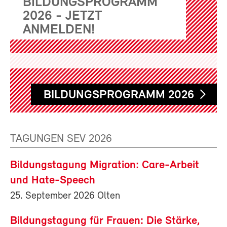
BILDUNGSPROGRAMM
2026 - JETZT
ANMELDEN!
BILDUNGSPROGRAMM 2026
TAGUNGEN SEV 2026
Bildungstagung Migration: Care-Arbeit
und Hate-Speech
25. September 2026 Olten
Bildungstagung für Frauen: Die Stärke,