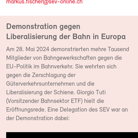
markus.fischer@sev-online.ch
Demonstration gegen
Liberalisierung der Bahn in Europa
Am 28. Mai 2024 demonstrierten mehre Tausend
Mitglieder von Bahngewerkschaften gegen die
EU-Politik im Bahnverkehr. Sie wehrten sich
gegen die Zerschlagung der
Güterverkehrsunternehmen und die
Liberalisierung der Schiene. Giorgio Tuti
(Vorsitzender Bahnsektor ETF) hielt die
Eröffnungsrede. Eine Delegation des SEV war an
der Demonstration dabei: