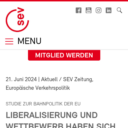
MENU
MITGLIED WERDEN
21. Juni 2024
| Aktuell / SEV Zeitung,
Europäische Verkehrspolitik
STUDIE ZUR BAHNPOLITIK DER EU
LIBERALISIERUNG UND
WETTBEWERB HABEN SICH