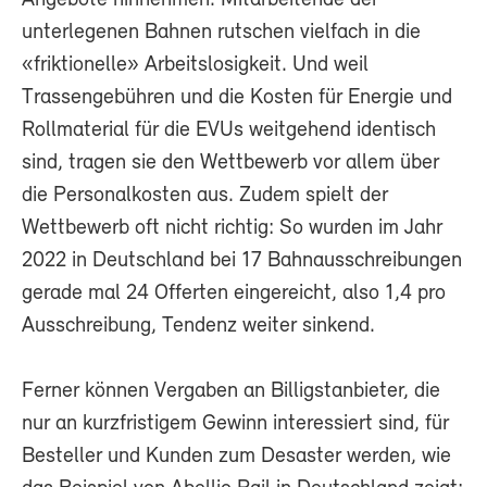
Angebote hinnehmen. Mitarbeitende der
unterlegenen Bahnen rutschen vielfach in die
«friktionelle» Arbeitslosigkeit. Und weil
Trassengebühren und die Kosten für Energie und
Rollmaterial für die EVUs weitgehend identisch
sind, tragen sie den Wettbewerb vor allem über
die Personalkosten aus. Zudem spielt der
Wettbewerb oft nicht richtig: So wurden im Jahr
2022 in Deutschland bei 17 Bahnausschreibungen
gerade mal 24 Offerten eingereicht, also 1,4 pro
Ausschreibung, Tendenz weiter sinkend.
Ferner können Vergaben an Billigstanbieter, die
nur an kurzfristigem Gewinn interessiert sind, für
Besteller und Kunden zum Desaster werden, wie