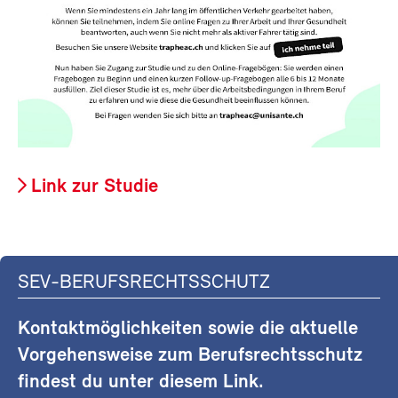
Link zur Studie
SEV-BERUFSRECHTSSCHUTZ
Kontaktmöglichkeiten sowie die aktuelle
Vorgehensweise zum Berufsrechtsschutz
findest du unter diesem Link.