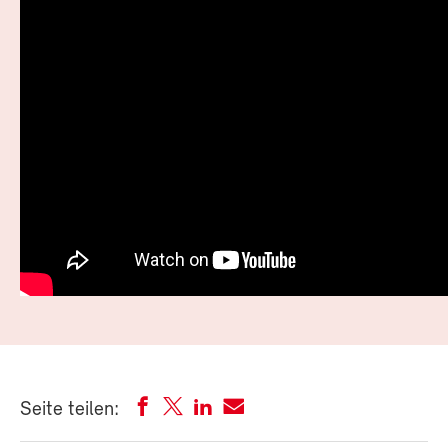
Seite teilen: