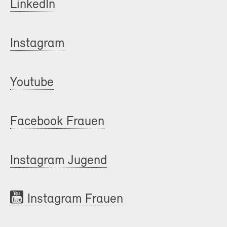
LinkedIn
Instagram
Youtube
Facebook Frauen
Instagram Jugend
Instagram Frauen