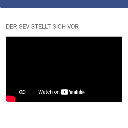
DER SEV STELLT SICH VOR