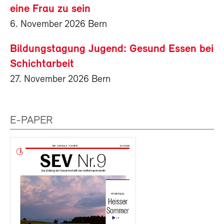
eine Frau zu sein
6. November 2026 Bern
Bildungstagung Jugend: Gesund Essen bei
Schichtarbeit
27. November 2026 Bern
E-PAPER