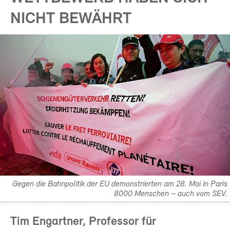
NICHT BEWÄHRT
Gegen die Bahnpolitik der EU demonstrierten am 28. Mai in Paris
8000 Menschen – auch vom SEV.
Tim Engartner, Professor für