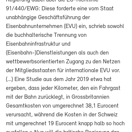
91/440/EWG: Diese forderte eine vom Staat
unabhängige Geschäftsführung der
Eisenbahnunternehmen (EVU) ein, schrieb sowohl
die buchhalterische Trennung von
Eisenbahninfrastruktur und
(Eisenbahn-)Dienstleistungen als auch den
wettbewerbsorientierten Zugang zu den Netzen
der Mitgliedsstaaten für internationale EVU vor.
(…) Eine Studie aus dem Jahr 2019 etwa hat
ergeben, dass jeder Kilometer, den ein Fahrgast
mit der Bahn zurücklegt, in Grossbritannien
Gesamtkosten von umgerechnet 38,1 Eurocent
verursacht, während die Kosten in der Schweiz
mit umgerechnet 19 Eurocent knapp halb so hoch