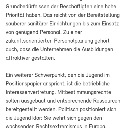
Grundbedürfnissen der Beschäftigten eine hohe
Priorität haben. Das reicht von der Bereitstellung
sauberer sanitärer Einrichtungen bis zum Einsatz
von genügend Personal. Zu einer
zukunftsorientierten Personalplanung gehört
auch, dass die Unternehmen die Ausbildungen
attraktiver gestalten.
Ein weiterer Schwerpunkt, den die Jugend im
Positionspapier anspricht, ist die betriebliche
Interessenvertretung. Mitbestimmungsrechte
sollen ausgebaut und entsprechende Ressourcen
bereitgestellt werden. Politisch positioniert sich
die Jugend klar: Sie wehrt sich gegen den
wachsenden Rechtsextremismus in Europa.