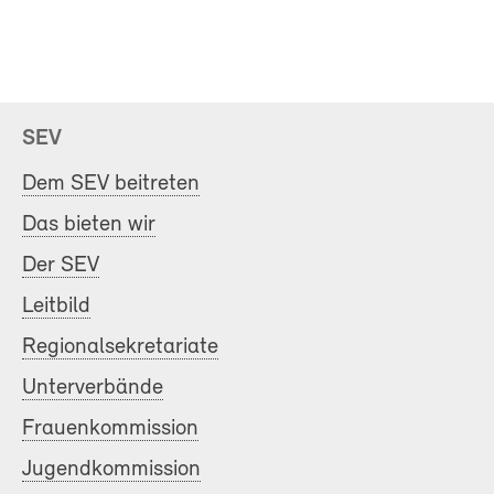
SEV
Dem SEV beitreten
Das bieten wir
Der SEV
Leitbild
Regionalsekretariate
Unterverbände
Frauenkommission
Jugendkommission