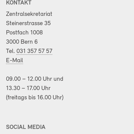
KONTAKT
Zentralsekretariat
Steinerstrasse 35
Postfach 1008
3000 Bern 6
Tel.
031 357 57 57
E-Mail
09.00 – 12.00 Uhr und
13.30 – 17.00 Uhr
(freitags bis 16.00 Uhr)
SOCIAL MEDIA