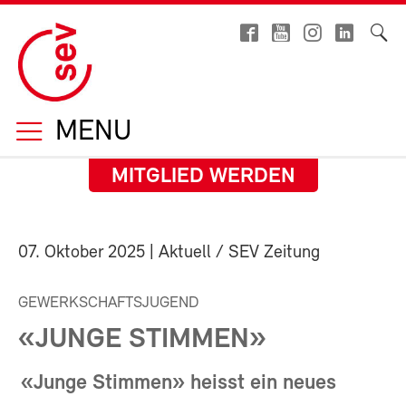
MENU
MITGLIED WERDEN
07. Oktober 2025
| Aktuell / SEV Zeitung
GEWERKSCHAFTSJUGEND
«JUNGE STIMMEN»
«Junge Stimmen» heisst ein neues