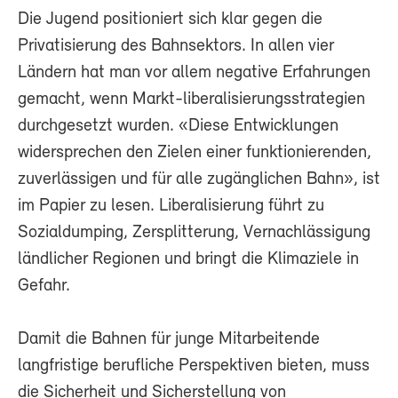
Die Jugend positioniert sich klar gegen die
Privatisierung des Bahnsektors. In allen vier
Ländern hat man vor allem negative Erfahrungen
gemacht, wenn Markt-liberalisierungsstrategien
durchgesetzt wurden. «Diese Entwicklungen
widersprechen den Zielen einer funktionierenden,
zuverlässigen und für alle zugänglichen Bahn», ist
im Papier zu lesen. Liberalisierung führt zu
Sozialdumping, Zersplitterung, Vernachlässigung
ländlicher Regionen und bringt die Klimaziele in
Gefahr.
Damit die Bahnen für junge Mitarbeitende
langfristige berufliche Perspektiven bieten, muss
die Sicherheit und Sicherstellung von