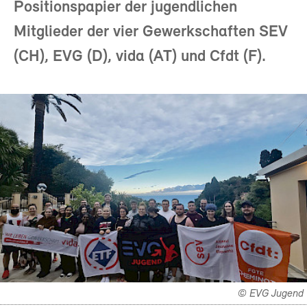
Positionspapier der jugendlichen
Mitglieder der vier Gewerkschaften SEV
(CH), EVG (D), vida (AT) und Cfdt (F).
© EVG Jugend