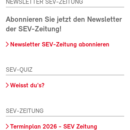
NEWSLETTER SEV-ZEITUNG
Abonnieren Sie jetzt den Newsletter
der SEV-Zeitung!
Newsletter SEV-Zeitung abonnieren
SEV-QUIZ
Weisst du's?
SEV-ZEITUNG
Terminplan 2026 - SEV Zeitung