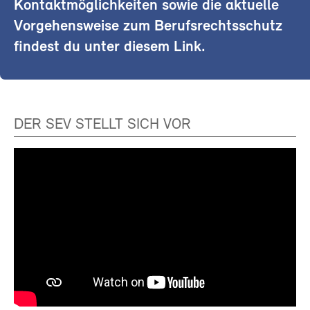
Kontaktmöglichkeiten sowie die aktuelle
Vorgehensweise zum Berufsrechtsschutz
findest du unter diesem Link.
DER SEV STELLT SICH VOR