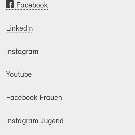
Facebook
LinkedIn
Instagram
Youtube
Facebook Frauen
Instagram Jugend