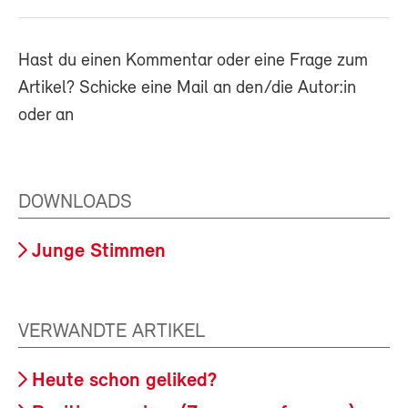
Hast du einen Kommentar oder eine Frage zum
Artikel? Schicke eine Mail an den/die Autor:in
oder an
DOWNLOADS
Junge Stimmen
VERWANDTE ARTIKEL
Heute schon geliked?