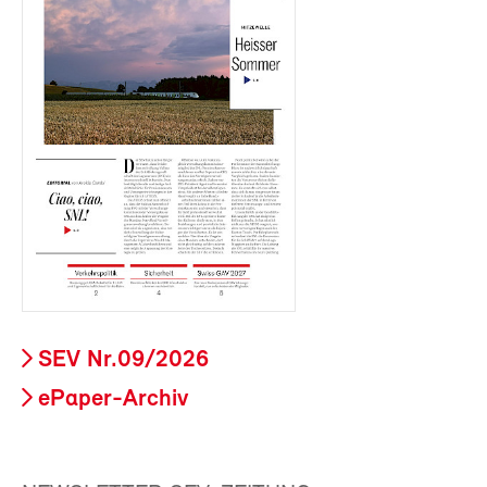
SEV Nr.09/2026
ePaper-Archiv