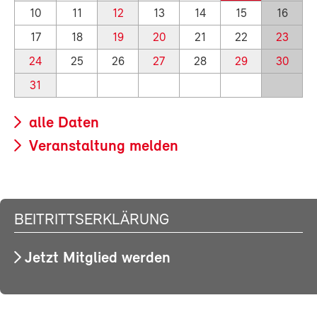
10
11
12
13
14
15
16
17
18
19
20
21
22
23
24
25
26
27
28
29
30
31
alle Daten
Veranstaltung melden
BEITRITTSERKLÄRUNG
Jetzt Mitglied werden