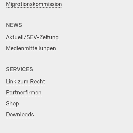
Migrationskommission
NEWS
Aktuell/SEV-Zeitung
Medienmitteilungen
SERVICES
Link zum Recht
Partnerfirmen
Shop
Downloads