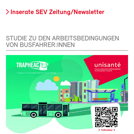
Inserate SEV Zeitung/Newsletter
STUDIE ZU DEN ARBEITSBEDINGUNGEN
VON BUSFAHRER:INNEN