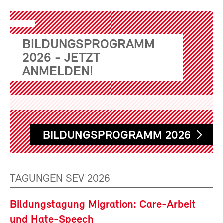
BILDUNGSPROGRAMM
2026 - JETZT
ANMELDEN!
BILDUNGSPROGRAMM 2026
TAGUNGEN SEV 2026
Bildungstagung Migration: Care-Arbeit
und Hate-Speech