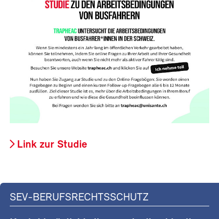
Link zur Studie
SEV-BERUFSRECHTSSCHUTZ