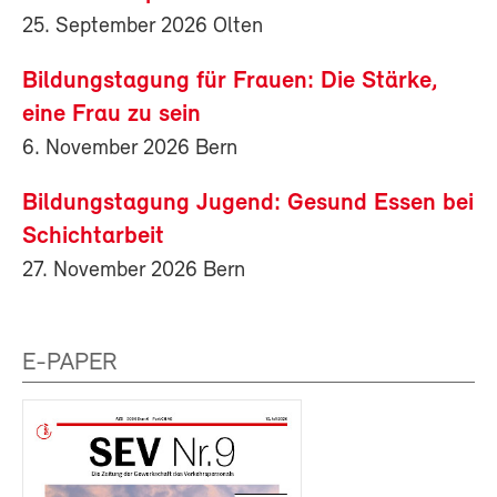
25. September 2026 Olten
Bildungstagung für Frauen: Die Stärke,
eine Frau zu sein
6. November 2026 Bern
Bildungstagung Jugend: Gesund Essen bei
Schichtarbeit
27. November 2026 Bern
E-PAPER