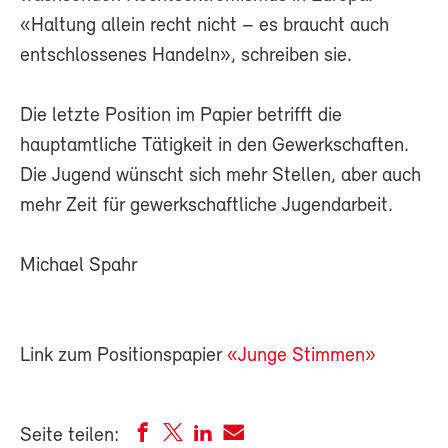
«Haltung allein recht nicht – es braucht auch
entschlossenes Handeln», schreiben sie.
Die letzte Position im Papier betrifft die
hauptamtliche Tätigkeit in den Gewerkschaften.
Die Jugend wünscht sich mehr Stellen, aber auch
mehr Zeit für gewerkschaftliche Jugendarbeit.
Michael Spahr
Link zum Positionspapier
«Junge Stimmen»
Seite teilen: