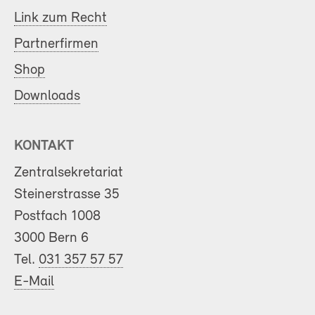
Link zum Recht
Partnerfirmen
Shop
Downloads
KONTAKT
Zentralsekretariat
Steinerstrasse 35
Postfach 1008
3000 Bern 6
Tel.
031 357 57 57
E-Mail