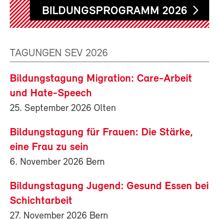
BILDUNGSPROGRAMM 2026
TAGUNGEN SEV 2026
Bildungstagung Migration: Care-Arbeit
und Hate-Speech
25. September 2026 Olten
Bildungstagung für Frauen: Die Stärke,
eine Frau zu sein
6. November 2026 Bern
Bildungstagung Jugend: Gesund Essen bei
Schichtarbeit
27. November 2026 Bern