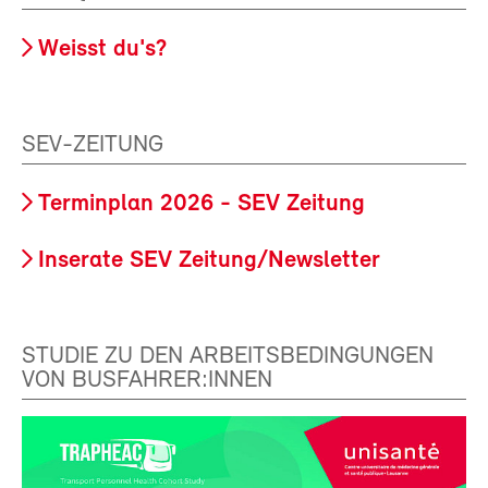
Weisst du's?
SEV-ZEITUNG
Terminplan 2026 - SEV Zeitung
Inserate SEV Zeitung/Newsletter
STUDIE ZU DEN ARBEITSBEDINGUNGEN
VON BUSFAHRER:INNEN