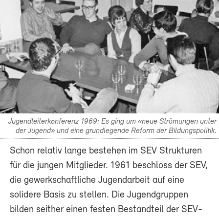
Jugendleiterkonferenz 1969: Es ging um «neue Strömungen unter
der Jugend» und eine grundlegende Reform der Bildungspolitik.
Schon relativ lange bestehen im SEV Strukturen
für die jungen Mitglieder. 1961 beschloss der SEV,
die gewerkschaftliche Jugendarbeit auf eine
solidere Basis zu stellen. Die Jugendgruppen
bilden seither einen festen Bestandteil der SEV-