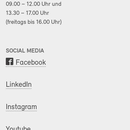
09.00 – 12.00 Uhr und
13.30 – 17.00 Uhr
(freitags bis 16.00 Uhr)
SOCIAL MEDIA
Facebook
LinkedIn
Instagram
Youtube