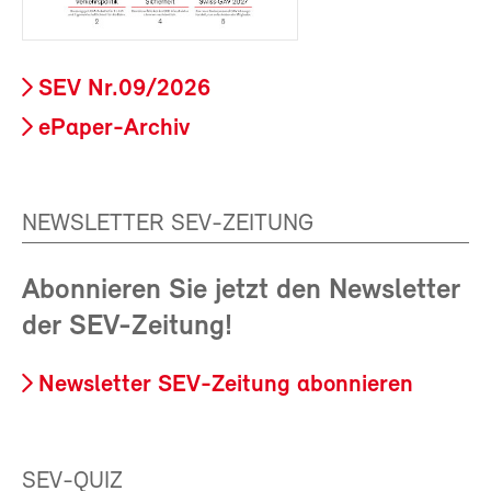
SEV Nr.09/2026
ePaper-Archiv
NEWSLETTER SEV-ZEITUNG
Abonnieren Sie jetzt den Newsletter
der SEV-Zeitung!
Newsletter SEV-Zeitung abonnieren
SEV-QUIZ