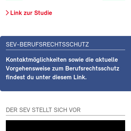
Link zur Studie
SEV-BERUFSRECHTSSCHUTZ
Kontaktmöglichkeiten sowie die aktuelle
Vorgehensweise zum Berufsrechtsschutz
findest du unter diesem Link.
DER SEV STELLT SICH VOR