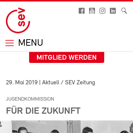
MENU
MITGLIED WERDEN
29. Mai 2019
| Aktuell / SEV Zeitung
JUGENDKOMMISSION
FÜR DIE ZUKUNFT