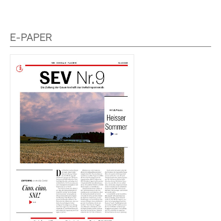
E-PAPER