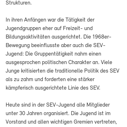
Strukturen.
In ihren Anfängen war die Tätigkeit der
Jugendgruppen eher auf Freizeit- und
Bildungsaktivitäten ausgerichtet. Die 1968er-
Bewegung beeinflusste aber auch die SEV-
Jugend: Die Gruppentätigkeit nahm einen
ausgesprochen politischen Charakter an. Viele
Junge kritisierten die traditionelle Politik des SEV
als zu zahm und forderten eine stärker
kämpferisch ausgerichtete Linie des SEV.
Heute sind in der SEV-Jugend alle Mitglieder
unter 30 Jahren organisiert. Die Jugend ist im
Vorstand und allen wichtigen Gremien vertreten,