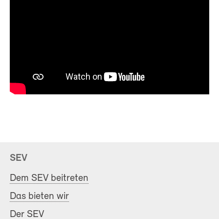
SEV
Dem SEV beitreten
Das bieten wir
Der SEV