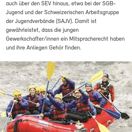
auch über den SEV hinaus, etwa bei der SGB-
Jugend und der Schweizerischen Arbeitsgruppe
der Jugendverbände (SAJV). Damit ist
gewährleistet, dass die jungen
Gewerkschafter/innen ein Mitspracherecht haben
und ihre Anliegen Gehör finden.