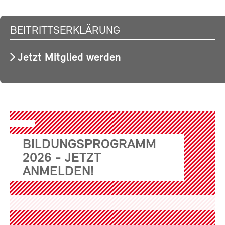
BEITRITTSERKLÄRUNG
Jetzt Mitglied werden
BILDUNGSPROGRAMM
2026 - JETZT
ANMELDEN!