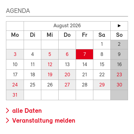
AGENDA
August 2026
Mo
Di
Mi
Do
Fr
Sa
So
1
2
3
4
5
6
7
8
9
10
11
12
13
14
15
16
17
18
19
20
21
22
23
24
25
26
27
28
29
30
31
alle Daten
Veranstaltung melden