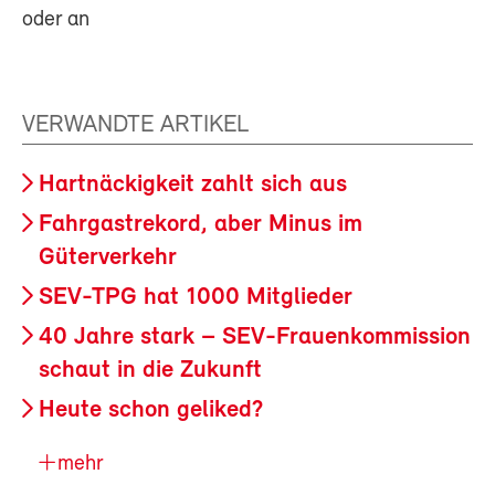
oder an
VERWANDTE ARTIKEL
Hartnäckigkeit zahlt sich aus
Fahrgastrekord, aber Minus im
Güterverkehr
SEV-TPG hat 1000 Mitglieder
40 Jahre stark – SEV-Frauenkommission
schaut in die Zukunft
Heute schon geliked?
mehr