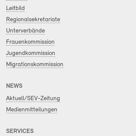
Leitbild
Regionalsekretariate
Unterverbände
Frauenkommission
Jugendkommission
Migrationskommission
NEWS
Aktuell/SEV-Zeitung
Medienmitteilungen
SERVICES