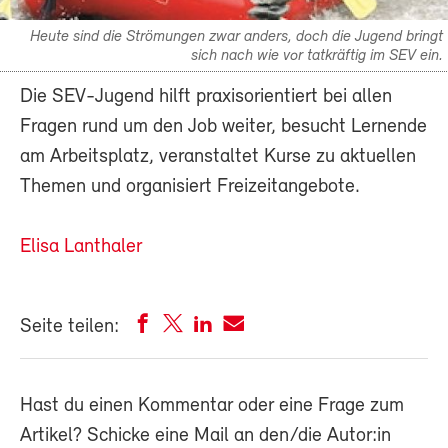
Heute sind die Strömungen zwar anders, doch die Jugend bringt
sich nach wie vor tatkräftig im SEV ein.
Die SEV-Jugend hilft praxisorientiert bei allen
Fragen rund um den Job weiter, besucht Lernende
am Arbeitsplatz, veranstaltet Kurse zu aktuellen
Themen und organisiert Freizeitangebote.
Elisa Lanthaler
Seite teilen:
Hast du einen Kommentar oder eine Frage zum
Artikel? Schicke eine Mail an den/die Autor:in