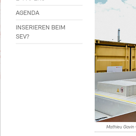
AGENDA
INSERIEREN BEIM
SEV?
Mathieu Gavin 