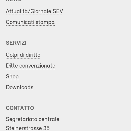
Attualità/Giornale SEV
Comunicati stampa
SERVIZI
Colpi di diritto
Ditte convenzionate
Shop
Downloads
CONTATTO
Segretariato centrale
Steinerstrasse 35