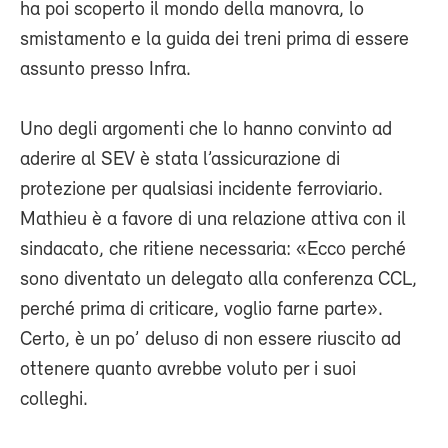
ha poi scoperto il mondo della manovra, lo
smistamento e la guida dei treni prima di essere
assunto presso Infra.
Uno degli argomenti che lo hanno convinto ad
aderire al SEV è stata l’assicurazione di
protezione per qualsiasi incidente ferroviario.
Mathieu è a favore di una relazione attiva con il
sindacato, che ritiene necessaria: «Ecco perché
sono diventato un delegato alla conferenza CCL,
perché prima di criticare, voglio farne parte».
Certo, è un po’ deluso di non essere riuscito ad
ottenere quanto avrebbe voluto per i suoi
colleghi.