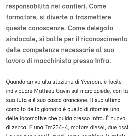
responsabilità nei cantieri. Come
formatore, si diverte a trasmettere
queste conoscenze. Come delegato
sindacale, si batte per il riconoscimento
delle competenze necessarie al suo
lavoro di macchinista presso Infra.
Quando arrivo alla stazione di Yverdon, è facile
individuare Mathieu Gavin sul marciapiede, con la
sua tuta e il suo casco arancione. Il suo ultimo
compito della giornata è quello di rifornire una
delle locomotive che guida presso Infra. È nuova
di zecca. È una Tm234-4, motore diesel, due assi.