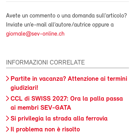
Avete un commento o una domanda sull’articolo?
Inviate un’e-mail all’autore/autrice oppure a
giornale@sev-online.ch
INFORMAZIONI CORRELATE
Partite in vacanza? Attenzione ai termini
giudiziari!
CCL di SWISS 2027: Ora la palla passa
ai membri SEV-GATA
Si privilegia la strada alla ferrovia
Il problema non è risolto