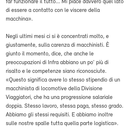
far funzionare il tutto... Mi piace davvero quel lato
di essere a contatto con le viscere della
macchina».
Negli ultimi mesi ci si è concentrati molto, e
giustamente, sulla carenza di macchinisti. È
giunto il momento, dice, che anche le
preoccupazioni di Infra abbiano un po’ più di
risalto e le competenze siano riconosciute.
«Questo significa avere lo stesso stipendio di un
macchinista di locomotive della Divisione
Viaggiatori, che ha una progressione salariale
doppia. Stesso lavoro, stessa paga, stesso grado.
Abbiamo gli stessi requisiti. E abbiamo inoltre
sulle nostre spalle tutta quella parte logistica».