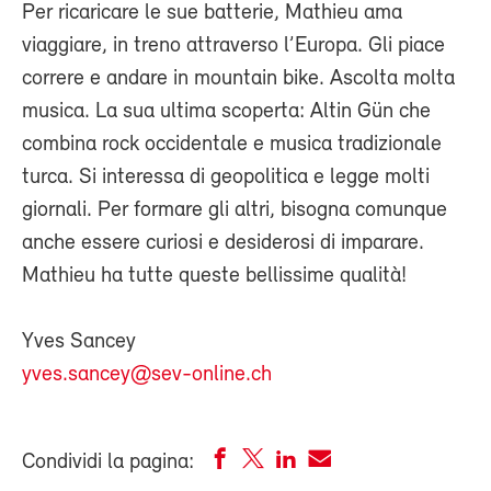
Per ricaricare le sue batterie, Mathieu ama
viaggiare, in treno attraverso l’Europa. Gli piace
correre e andare in mountain bike. Ascolta molta
musica. La sua ultima scoperta: Altin Gün che
combina rock occidentale e musica tradizionale
turca. Si interessa di geopolitica e legge molti
giornali. Per formare gli altri, bisogna comunque
anche essere curiosi e desiderosi di imparare.
Mathieu ha tutte queste bellissime qualità!
Yves Sancey
yves.sancey@sev-online.ch
Condividi la pagina: