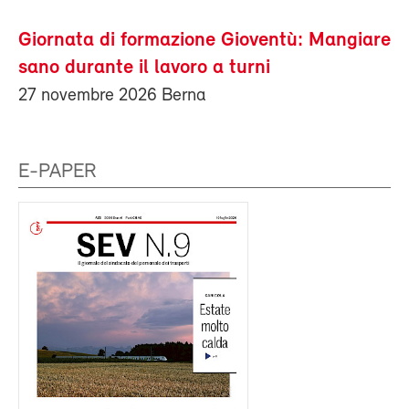
Giornata di formazione Gioventù: Mangiare
sano durante il lavoro a turni
27 novembre 2026 Berna
E-PAPER