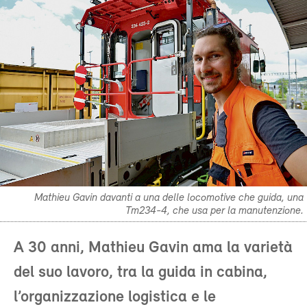
Mathieu Gavin davanti a una delle locomotive che guida, una
Tm234-4, che usa per la manutenzione.
A 30 anni, Mathieu Gavin ama la varietà
del suo lavoro, tra la guida in cabina,
l’organizzazione logistica e le