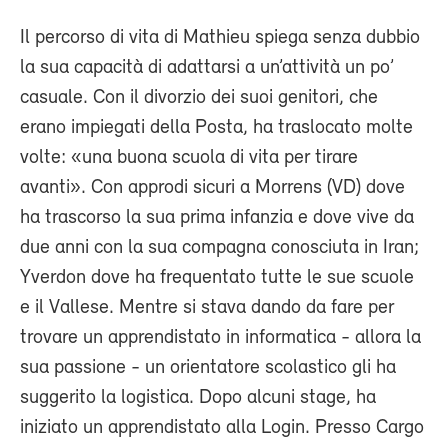
Il percorso di vita di Mathieu spiega senza dubbio
la sua capacità di adattarsi a un’attività un po’
casuale. Con il divorzio dei suoi genitori, che
erano impiegati della Posta, ha traslocato molte
volte: «una buona scuola di vita per tirare
avanti». Con approdi sicuri a Morrens (VD) dove
ha trascorso la sua prima infanzia e dove vive da
due anni con la sua compagna conosciuta in Iran;
Yverdon dove ha frequentato tutte le sue scuole
e il Vallese. Mentre si stava dando da fare per
trovare un apprendistato in informatica - allora la
sua passione - un orientatore scolastico gli ha
suggerito la logistica. Dopo alcuni stage, ha
iniziato un apprendistato alla Login. Presso Cargo