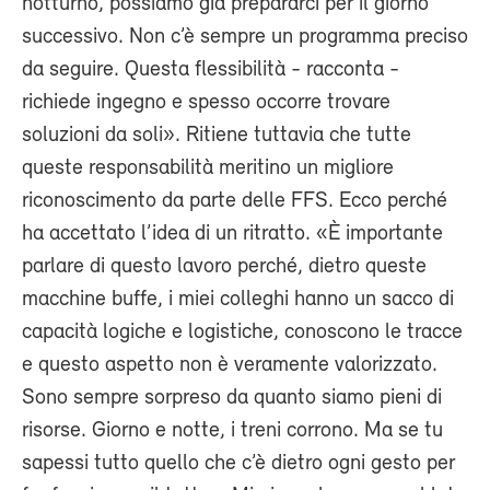
notturno, possiamo già prepararci per il giorno
successivo. Non c’è sempre un programma preciso
da seguire. Questa flessibilità - racconta -
richiede ingegno e spesso occorre trovare
soluzioni da soli». Ritiene tuttavia che tutte
queste responsabilità meritino un migliore
riconoscimento da parte delle FFS. Ecco perché
ha accettato l’idea di un ritratto. «È importante
parlare di questo lavoro perché, dietro queste
macchine buffe, i miei colleghi hanno un sacco di
capacità logiche e logistiche, conoscono le tracce
e questo aspetto non è veramente valorizzato.
Sono sempre sorpreso da quanto siamo pieni di
risorse. Giorno e notte, i treni corrono. Ma se tu
sapessi tutto quello che c’è dietro ogni gesto per