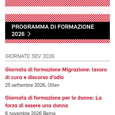
PROGRAMMA DI FORMAZIONE
2026
GIORNATE SEV 2026
Giornata di formazione Migrazione: lavoro
di cura e discorso d’odio
25 settembre 2026, Olten
Giornata di formazione per le donne: La
forza di essere una donna
6 novembre 2026 Berna