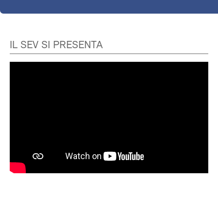
IL SEV SI PRESENTA