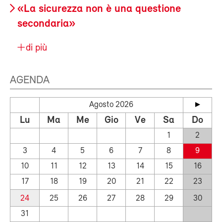
«La sicurezza non è una questione
secondaria»
di più
AGENDA
Agosto 2026
Lu
Ma
Me
Gio
Ve
Sa
Do
1
2
3
4
5
6
7
8
9
10
11
12
13
14
15
16
17
18
19
20
21
22
23
24
25
26
27
28
29
30
31