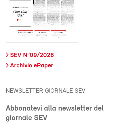
SEV N°09/2026
Archivio ePaper
NEWSLETTER GIORNALE SEV
Abbonatevi alla newsletter del
giornale SEV