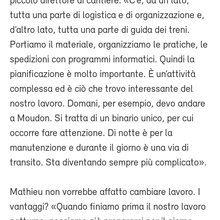
piccolo direttore di cantiere. «C’è, da un lato,
tutta una parte di logistica e di organizzazione e,
d’altro lato, tutta una parte di guida dei treni.
Portiamo il materiale, organizziamo le pratiche, le
spedizioni con programmi informatici. Quindi la
pianificazione è molto importante. È un’attività
complessa ed è ciò che trovo interessante del
nostro lavoro. Domani, per esempio, devo andare
a Moudon. Si tratta di un binario unico, per cui
occorre fare attenzione. Di notte è per la
manutenzione e durante il giorno è una via di
transito. Sta diventando sempre più complicato».
Mathieu non vorrebbe affatto cambiare lavoro. I
vantaggi? «Quando finiamo prima il nostro lavoro