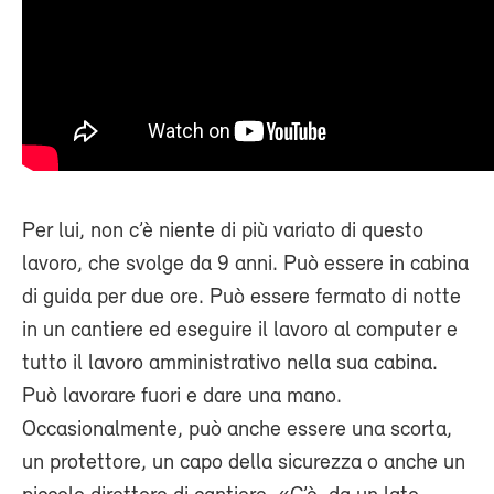
Per lui, non c’è niente di più variato di questo
lavoro, che svolge da 9 anni. Può essere in cabina
di guida per due ore. Può essere fermato di notte
in un cantiere ed eseguire il lavoro al computer e
tutto il lavoro amministrativo nella sua cabina.
Può lavorare fuori e dare una mano.
Occasionalmente, può anche essere una scorta,
un protettore, un capo della sicurezza o anche un