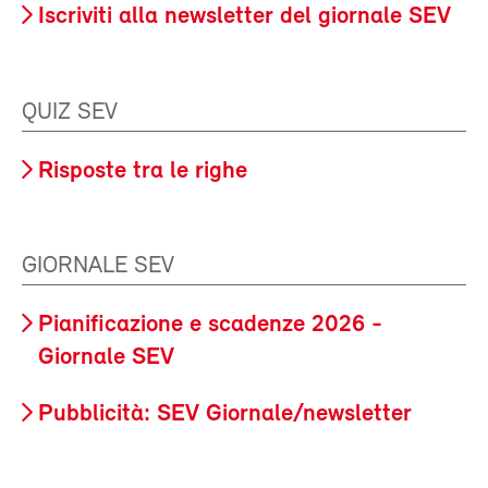
Iscriviti alla newsletter del giornale SEV
QUIZ SEV
Risposte tra le righe
GIORNALE SEV
Pianificazione e scadenze 2026 -
Giornale SEV
Pubblicità: SEV Giornale/newsletter