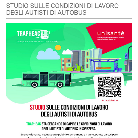
STUDIO SULLE CONDIZIONI DI LAVORO
DEGLI AUTISTI DI AUTOBUS