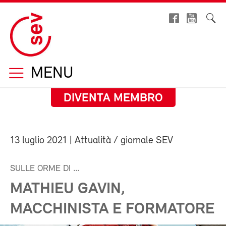
MENU
DIVENTA MEMBRO
13 luglio 2021
| Attualità / giornale SEV
SULLE ORME DI ...
MATHIEU GAVIN,
MACCHINISTA E FORMATORE