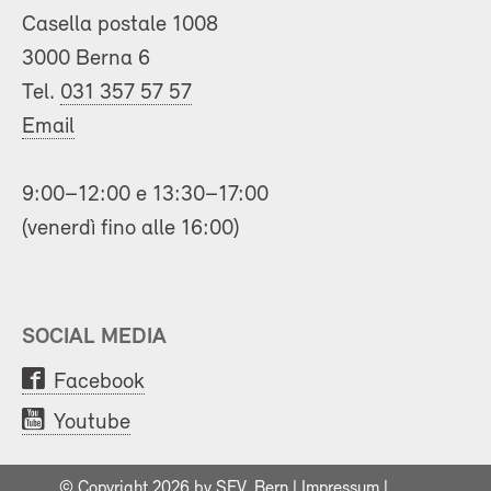
Casella postale 1008
3000 Berna 6
Tel.
031 357 57 57
Email
9:00–12:00 e 13:30–17:00
(venerdì fino alle 16:00)
SOCIAL MEDIA
Facebook
Youtube
© Copyright 2026 by SEV, Bern |
Impressum
|