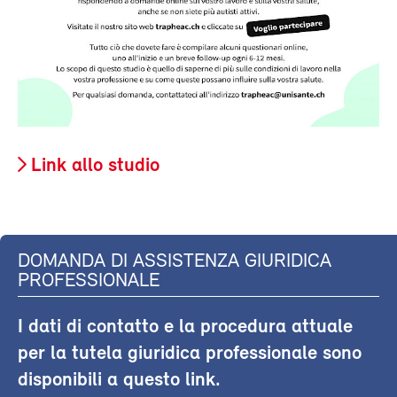
Link allo studio
DOMANDA DI ASSISTENZA GIURIDICA
PROFESSIONALE
I dati di contatto e la procedura attuale
per la tutela giuridica professionale sono
disponibili a questo link.