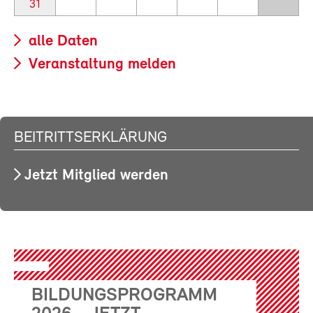
31
alle Daten
Veranstaltung melden
BEITRITTSERKLÄRUNG
Jetzt Mitglied werden
BILDUNGSPROGRAMM