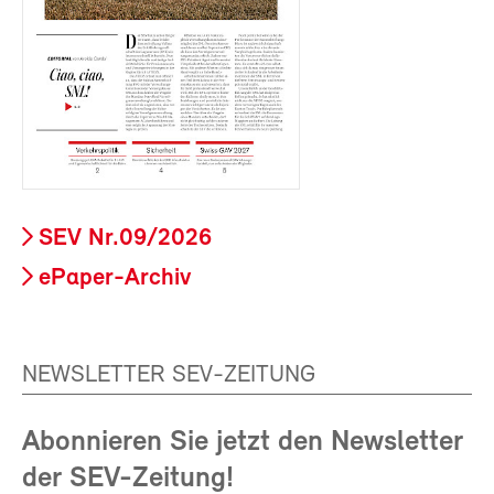
SEV Nr.09/2026
ePaper-Archiv
NEWSLETTER SEV-ZEITUNG
Abonnieren Sie jetzt den Newsletter
der SEV-Zeitung!