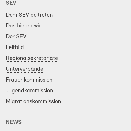
SEV
Dem SEV beitreten
Das bieten wir
Der SEV
Leitbild
Regionalsekretariate
Unterverbände
Frauenkommission
Jugendkommission
Migrationskommission
NEWS