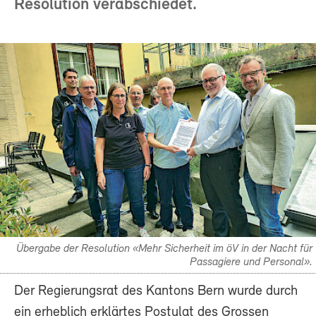
Resolution verabschiedet.
Übergabe der Resolution «Mehr Sicherheit im öV in der Nacht für
Passagiere und Personal».
Der Regierungsrat des Kantons Bern wurde durch
ein erheblich erklärtes Postulat des Grossen