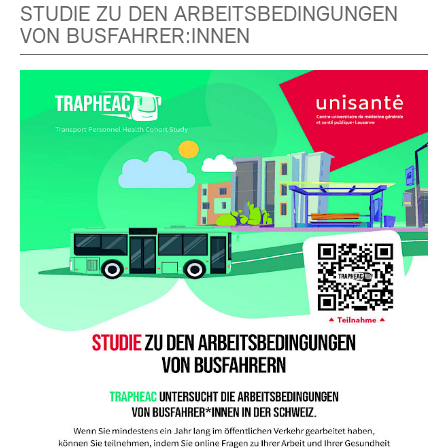
STUDIE ZU DEN ARBEITSBEDINGUNGEN
VON BUSFAHRER:INNEN