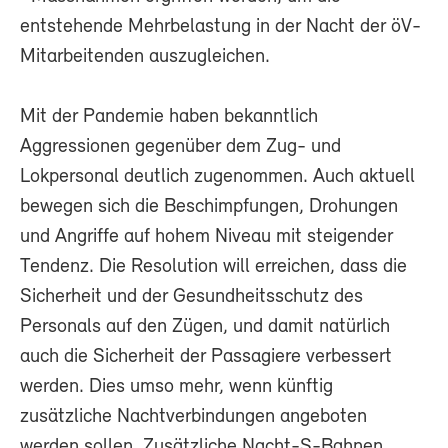
entstehende Mehrbelastung in der Nacht der öV-
Mitarbeitenden auszugleichen.
Mit der Pandemie haben bekanntlich
Aggressionen gegenüber dem Zug- und
Lokpersonal deutlich zugenommen. Auch aktuell
bewegen sich die Beschimpfungen, Drohungen
und Angriffe auf hohem Niveau mit steigender
Tendenz. Die Resolution will erreichen, dass die
Sicherheit und der Gesundheitsschutz des
Personals auf den Zügen, und damit natürlich
auch die Sicherheit der Passagiere verbessert
werden. Dies umso mehr, wenn künftig
zusätzliche Nachtverbindungen angeboten
werden sollen. Zusätzliche Nacht-S-Bahnen