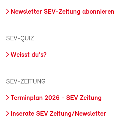
Newsletter SEV-Zeitung abonnieren
SEV-QUIZ
Weisst du's?
SEV-ZEITUNG
Terminplan 2026 - SEV Zeitung
Inserate SEV Zeitung/Newsletter