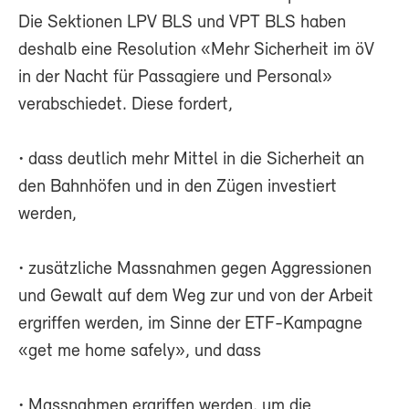
Die Sektionen LPV BLS und VPT BLS haben
deshalb eine Resolution «Mehr Sicherheit im öV
in der Nacht für Passagiere und Personal»
verabschiedet. Diese fordert,
• dass deutlich mehr Mittel in die Sicherheit an
den Bahnhöfen und in den Zügen investiert
werden,
• zusätzliche Massnahmen gegen Aggressionen
und Gewalt auf dem Weg zur und von der Arbeit
ergriffen werden, im Sinne der ETF-Kampagne
«get me home safely», und dass
• Massnahmen ergriffen werden, um die