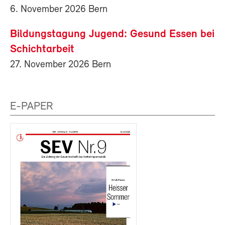
6. November 2026 Bern
Bildungstagung Jugend: Gesund Essen bei
Schichtarbeit
27. November 2026 Bern
E-PAPER