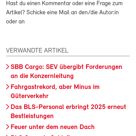
Hast du einen Kommentar oder eine Frage zum
Artikel? Schicke eine Mail an den/die Autor:in
oder an
VERWANDTE ARTIKEL
SBB Cargo: SEV übergibt Forderungen
an die Konzernleitung
Fahrgastrekord, aber Minus im
Güterverkehr
Das BLS-Personal erbringt 2025 erneut
Bestleistungen
Feuer unter dem neuen Dach