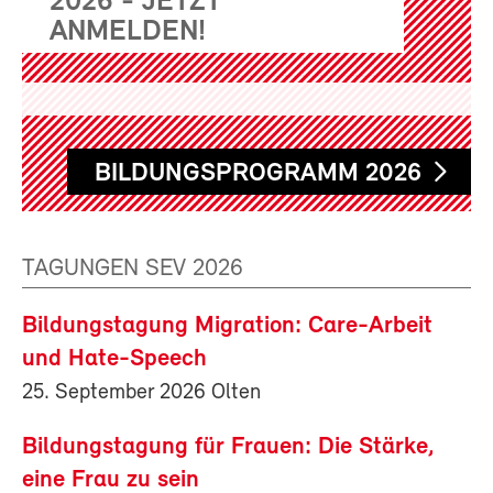
2026 - JETZT
ANMELDEN!
BILDUNGSPROGRAMM 2026
TAGUNGEN SEV 2026
Bildungstagung Migration: Care-Arbeit
und Hate-Speech
25. September 2026 Olten
Bildungstagung für Frauen: Die Stärke,
eine Frau zu sein