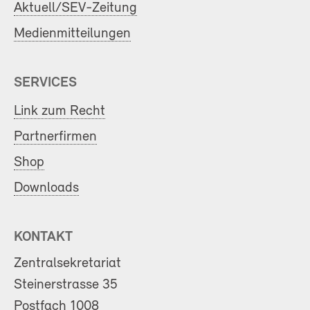
Aktuell/SEV-Zeitung
Medienmitteilungen
SERVICES
Link zum Recht
Partnerfirmen
Shop
Downloads
KONTAKT
Zentralsekretariat
Steinerstrasse 35
Postfach 1008