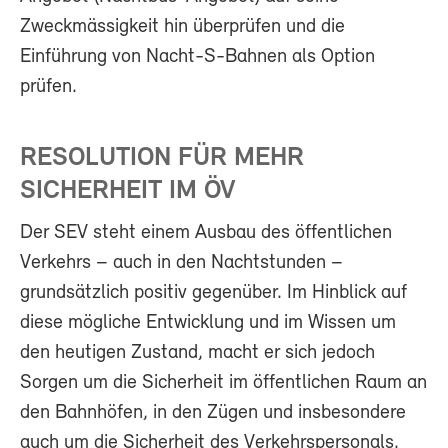
Zweckmässigkeit hin überprüfen und die
Einführung von Nacht-S-Bahnen als Option
prüfen.
RESOLUTION FÜR MEHR
SICHERHEIT IM ÖV
Der SEV steht einem Ausbau des öffentlichen
Verkehrs – auch in den Nachtstunden –
grundsätzlich positiv gegenüber. Im Hinblick auf
diese mögliche Entwicklung und im Wissen um
den heutigen Zustand, macht er sich jedoch
Sorgen um die Sicherheit im öffentlichen Raum an
den Bahnhöfen, in den Zügen und insbesondere
auch um die Sicherheit des Verkehrspersonals.