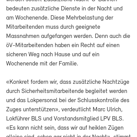
bedeuten zusätzliche Dienste in der Nacht und
am Wochenende. Diese Mehrbelastung der
Mitarbeitenden muss durch geeignete
Massnahmen aufgefangen werden. Denn auch die
öV-Mitarbeitenden haben ein Recht auf einen
sicheren Weg nach Hause und auf ein
Wochenende mit der Familie.
«Konkret fordern wir, dass zusätzliche Nachtzüge
durch Sicherheitsmitarbeitende begleitet werden
und das Lokpersonal bei der Schlusskontrolle des
Zuges unterstützen», verdeutlicht Marc Ulrich,
Lokführer BLS und Vorstandsmitglied LPV BLS.
«Es kann nicht sein, dass wir auf heiklen Zügen