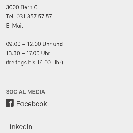
3000 Bern 6
Tel.
031 357 57 57
E-Mail
09.00 – 12.00 Uhr und
13.30 – 17.00 Uhr
(freitags bis 16.00 Uhr)
SOCIAL MEDIA
Facebook
LinkedIn