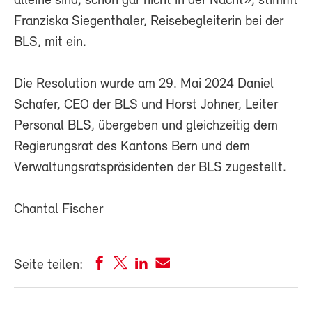
alleine sind, schon gar nicht in der Nacht», stimmt
Franziska Siegenthaler, Reisebegleiterin bei der
BLS, mit ein.
Die Resolution wurde am 29. Mai 2024 Daniel
Schafer, CEO der BLS und Horst Johner, Leiter
Personal BLS, übergeben und gleichzeitig dem
Regierungsrat des Kantons Bern und dem
Verwaltungsratspräsidenten der BLS zugestellt.
Chantal Fischer
Seite teilen: