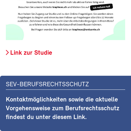
Link zur Studie
SEV-BERUFSRECHTSSCHUTZ
Kontaktmöglichkeiten sowie die aktuelle
Vorgehensweise zum Berufsrechtsschutz
findest du unter diesem Link.