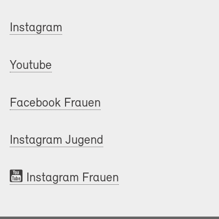
Instagram
Youtube
Facebook Frauen
Instagram Jugend
Instagram Frauen