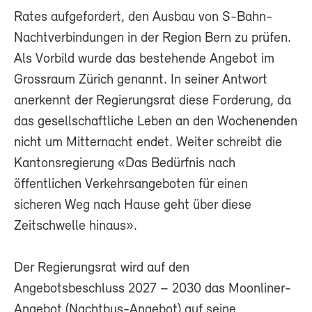
Rates aufgefordert, den Ausbau von S-Bahn-
Nachtverbindungen in der Region Bern zu prüfen.
Als Vorbild wurde das bestehende Angebot im
Grossraum Zürich genannt. In seiner Antwort
anerkennt der Regierungsrat diese Forderung, da
das gesellschaftliche Leben an den Wochenenden
nicht um Mitternacht endet. Weiter schreibt die
Kantonsregierung «Das Bedürfnis nach
öffentlichen Verkehrsangeboten für einen
sicheren Weg nach Hause geht über diese
Zeitschwelle hinaus».
Der Regierungsrat wird auf den
Angebotsbeschluss 2027 – 2030 das Moonliner-
Angebot (Nachtbus-Angebot) auf seine