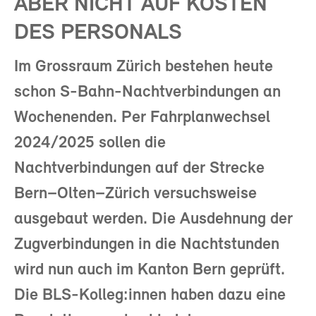
ABER NICHT AUF KOSTEN
DES PERSONALS
Im Grossraum Zürich bestehen heute
schon S-Bahn-Nachtverbindungen an
Wochenenden. Per Fahrplanwechsel
2024/2025 sollen die
Nachtverbindungen auf der Strecke
Bern–Olten–Zürich versuchsweise
ausgebaut werden. Die Ausdehnung der
Zugverbindungen in die Nachtstunden
wird nun auch im Kanton Bern geprüft.
Die BLS-Kolleg:innen haben dazu eine