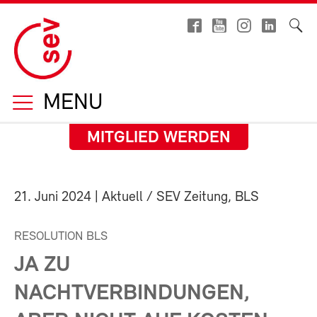
MENU
MITGLIED WERDEN
21. Juni 2024
| Aktuell / SEV Zeitung, BLS
RESOLUTION BLS
JA ZU
NACHTVERBINDUNGEN,