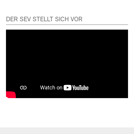
DER SEV STELLT SICH VOR