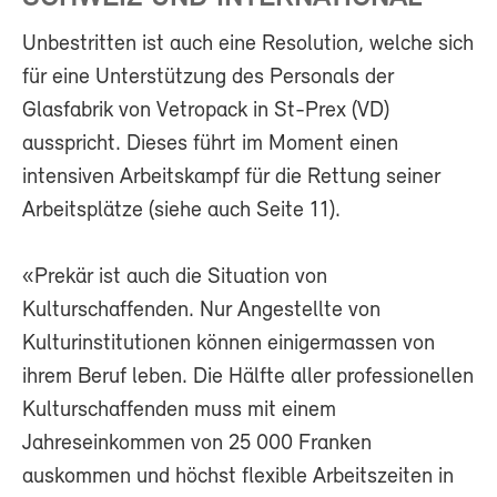
Unbestritten ist auch eine Resolution, welche sich
für eine Unterstützung des Personals der
Glasfabrik von Vetropack in St-Prex (VD)
ausspricht. Dieses führt im Moment einen
intensiven Arbeitskampf für die Rettung seiner
Arbeitsplätze (siehe auch Seite 11).
«Prekär ist auch die Situation von
Kulturschaffenden. Nur Angestellte von
Kulturinstitutionen können einigermassen von
ihrem Beruf leben. Die Hälfte aller professionellen
Kulturschaffenden muss mit einem
Jahreseinkommen von 25 000 Franken
auskommen und höchst flexible Arbeitszeiten in