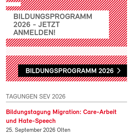
BILDUNGSPROGRAMM
2026 - JETZT
ANMELDEN!
BILDUNGSPROGRAMM 2026
TAGUNGEN SEV 2026
Bildungstagung Migration: Care-Arbeit
und Hate-Speech
25. September 2026 Olten