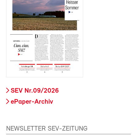
SEV Nr.09/2026
ePaper-Archiv
NEWSLETTER SEV-ZEITUNG