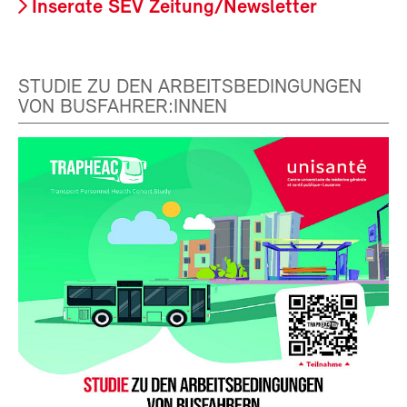
Inserate SEV Zeitung/Newsletter
STUDIE ZU DEN ARBEITSBEDINGUNGEN
VON BUSFAHRER:INNEN