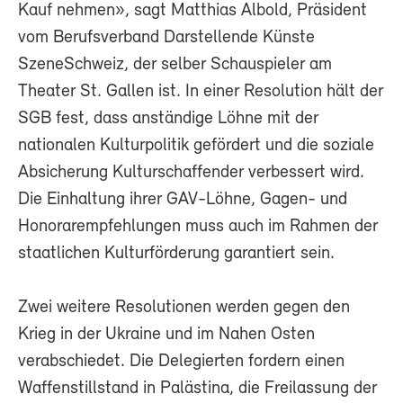
Kauf nehmen», sagt Matthias Albold, Präsident
vom Berufsverband Darstellende Künste
SzeneSchweiz, der selber Schauspieler am
Theater St. Gallen ist. In einer Resolution hält der
SGB fest, dass anständige Löhne mit der
nationalen Kulturpolitik gefördert und die soziale
Absicherung Kulturschaffender verbessert wird.
Die Einhaltung ihrer GAV-Löhne, Gagen- und
Honorarempfehlungen muss auch im Rahmen der
staatlichen Kulturförderung garantiert sein.
Zwei weitere Resolutionen werden gegen den
Krieg in der Ukraine und im Nahen Osten
verabschiedet. Die Delegierten fordern einen
Waffenstillstand in Palästina, die Freilassung der