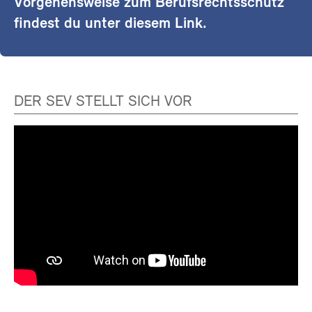
Vorgehensweise zum Berufsrechtsschutz
findest du unter diesem Link.
DER SEV STELLT SICH VOR