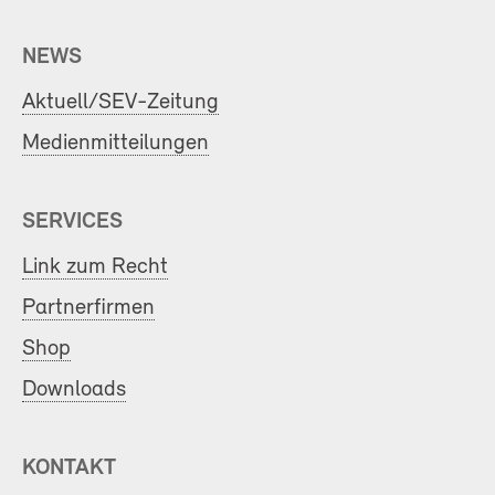
NEWS
Aktuell/SEV-Zeitung
Medienmitteilungen
SERVICES
Link zum Recht
Partnerfirmen
Shop
Downloads
KONTAKT