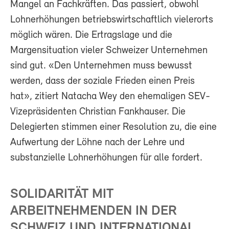
Mangel an Fachkräften. Das passiert, obwohl
Lohnerhöhungen betriebswirtschaftlich vielerorts
möglich wären. Die Ertragslage und die
Margensituation vieler Schweizer Unternehmen
sind gut. «Den Unternehmen muss bewusst
werden, dass der soziale Frieden einen Preis
hat», zitiert Natacha Wey den ehemaligen SEV-
Vizepräsidenten Christian Fankhauser. Die
Delegierten stimmen einer Resolution zu, die eine
Aufwertung der Löhne nach der Lehre und
substanzielle Lohnerhöhungen für alle fordert.
SOLIDARITÄT MIT
ARBEITNEHMENDEN IN DER
SCHWEIZ UND INTERNATIONAL