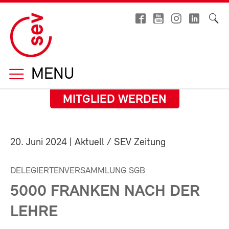
MENU
MITGLIED WERDEN
20. Juni 2024
| Aktuell / SEV Zeitung
DELEGIERTENVERSAMMLUNG SGB
5000 FRANKEN NACH DER
LEHRE