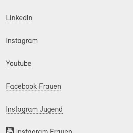
LinkedIn
Instagram
Youtube
Facebook Frauen
Instagram Jugend
Instagram Frauen