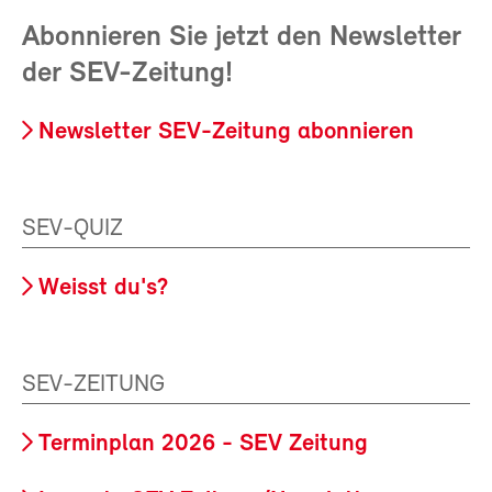
Abonnieren Sie jetzt den Newsletter
der SEV-Zeitung!
Newsletter SEV-Zeitung abonnieren
SEV-QUIZ
Weisst du's?
SEV-ZEITUNG
Terminplan 2026 - SEV Zeitung