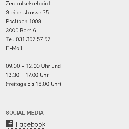
Zentralsekretariat
Steinerstrasse 35
Postfach 1008
3000 Bern 6
Tel.
031 357 57 57
E-Mail
09.00 – 12.00 Uhr und
13.30 – 17.00 Uhr
(freitags bis 16.00 Uhr)
SOCIAL MEDIA
Facebook