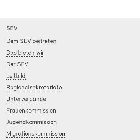
SEV
Dem SEV beitreten
Das bieten wir
Der SEV
Leitbild
Regionalsekretariate
Unterverbände
Frauenkommission
Jugendkommission
Migrationskommission