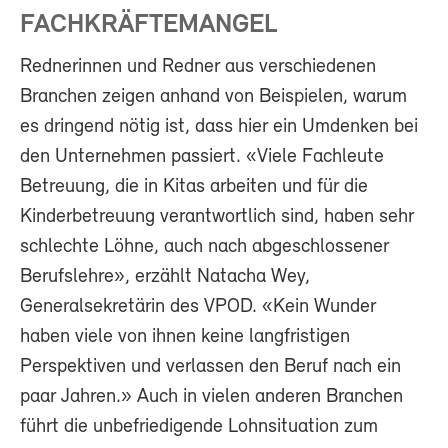
FACHKRÄFTEMANGEL
Rednerinnen und Redner aus verschiedenen
Branchen zeigen anhand von Beispielen, warum
es dringend nötig ist, dass hier ein Umdenken bei
den Unternehmen passiert. «Viele Fachleute
Betreuung, die in Kitas arbeiten und für die
Kinderbetreuung verantwortlich sind, haben sehr
schlechte Löhne, auch nach abgeschlossener
Berufslehre», erzählt Natacha Wey,
Generalsekretärin des VPOD. «Kein Wunder
haben viele von ihnen keine langfristigen
Perspektiven und verlassen den Beruf nach ein
paar Jahren.» Auch in vielen anderen Branchen
führt die unbefriedigende Lohnsituation zum