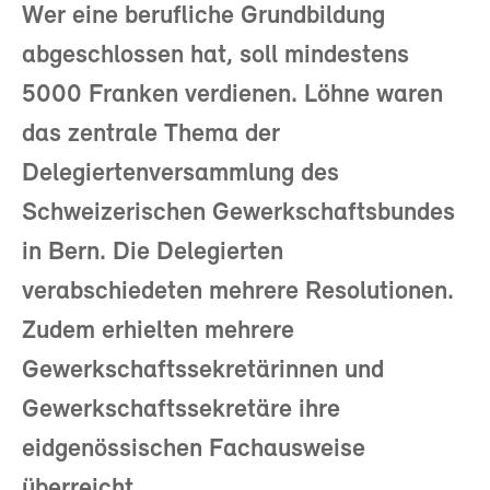
Wer eine berufliche Grundbildung
abgeschlossen hat, soll mindestens
5000 Franken verdienen. Löhne waren
das zentrale Thema der
Delegiertenversammlung des
Schweizerischen Gewerkschaftsbundes
in Bern. Die Delegierten
verabschiedeten mehrere Resolutionen.
Zudem erhielten mehrere
Gewerkschaftssekretärinnen und
Gewerkschaftssekretäre ihre
eidgenössischen Fachausweise
überreicht.