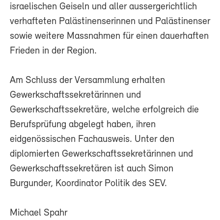
israelischen Geiseln und aller aussergerichtlich
verhafteten Palästinenserinnen und Palästinenser
sowie weitere Massnahmen für einen dauerhaften
Frieden in der Region.
Am Schluss der Versammlung erhalten
Gewerkschaftssekretärinnen und
Gewerkschaftssekretäre, welche erfolgreich die
Berufsprüfung abgelegt haben, ihren
eidgenössischen Fachausweis. Unter den
diplomierten Gewerkschaftssekretärinnen und
Gewerkschaftssekretären ist auch Simon
Burgunder, Koordinator Politik des SEV.
Michael Spahr