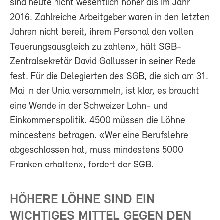
sind heute nicht wesentlich höher als im Jahr
2016. Zahlreiche Arbeitgeber waren in den letzten
Jahren nicht bereit, ihrem Personal den vollen
Teuerungsausgleich zu zahlen», hält SGB-
Zentralsekretär David Gallusser in seiner Rede
fest. Für die Delegierten des SGB, die sich am 31.
Mai in der Unia versammeln, ist klar, es braucht
eine Wende in der Schweizer Lohn- und
Einkommenspolitik. 4500 müssen die Löhne
mindestens betragen. «Wer eine Berufslehre
abgeschlossen hat, muss mindestens 5000
Franken erhalten», fordert der SGB.
HÖHERE LÖHNE SIND EIN
WICHTIGES MITTEL GEGEN DEN