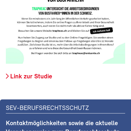
Link zur Studie
SEV-BERUFSRECHTSSCHUTZ
Kontaktmöglichkeiten sowie die aktuelle