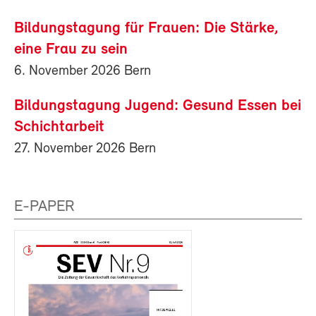
Bildungstagung für Frauen: Die Stärke,
eine Frau zu sein
6. November 2026 Bern
Bildungstagung Jugend: Gesund Essen bei
Schichtarbeit
27. November 2026 Bern
E-PAPER