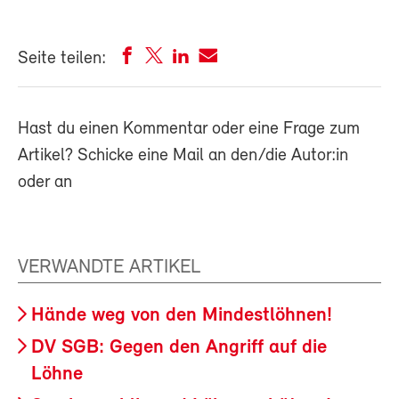
Seite teilen:
Hast du einen Kommentar oder eine Frage zum
Artikel? Schicke eine Mail an den/die Autor:in
oder an
VERWANDTE ARTIKEL
Hände weg von den Mindestlöhnen!
DV SGB: Gegen den Angriff auf die
Löhne