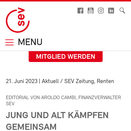
MENU
MITGLIED WERDEN
21. Juni 2023
| Aktuell / SEV Zeitung, Renten
EDITORIAL VON AROLDO CAMBI, FINANZVERWALTER
SEV
JUNG UND ALT KÄMPFEN
GEMEINSAM