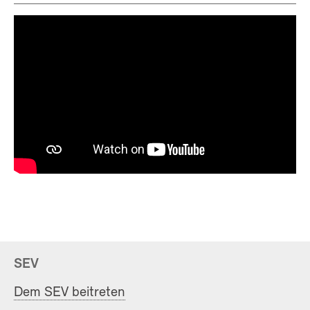
SEV
Dem SEV beitreten