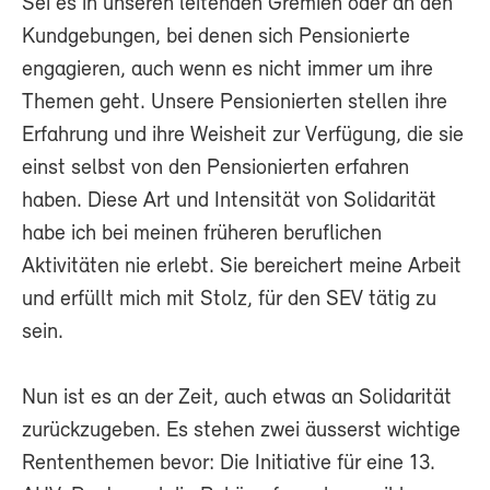
Sei es in unseren leitenden Gremien oder an den
Kundgebungen, bei denen sich Pensionierte
engagieren, auch wenn es nicht immer um ihre
Themen geht. Unsere Pensionierten stellen ihre
Erfahrung und ihre Weisheit zur Verfügung, die sie
einst selbst von den Pensionierten erfahren
haben. Diese Art und Intensität von Solidarität
habe ich bei meinen früheren beruflichen
Aktivitäten nie erlebt. Sie bereichert meine Arbeit
und erfüllt mich mit Stolz, für den SEV tätig zu
sein.
Nun ist es an der Zeit, auch etwas an Solidarität
zurückzugeben. Es stehen zwei äusserst wichtige
Rententhemen bevor: Die Initiative für eine 13.