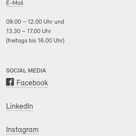
E-Mail
09.00 – 12.00 Uhr und
13.30 – 17.00 Uhr
(freitags bis 16.00 Uhr)
SOCIAL MEDIA
Facebook
LinkedIn
Instagram