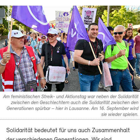
Am feministischen Streik- und Aktionstag war neben der Solidarität
zwischen den Geschlechtern auch die Solidarität zwischen den
Generationen spürbar – hier in Lausanne. Am 16. September wird
sie wieder spielen.
Solidarität bedeutet für uns auch Zusammenhalt
der verschiedenen Generationen. Wir sind