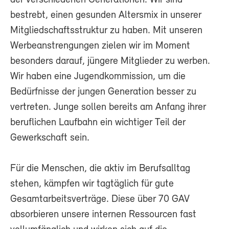
bestrebt, einen gesunden Altersmix in unserer
Mitgliedschaftsstruktur zu haben. Mit unseren
Werbeanstrengungen zielen wir im Moment
besonders darauf, jüngere Mitglieder zu werben.
Wir haben eine Jugendkommission, um die
Bedürfnisse der jungen Generation besser zu
vertreten. Junge sollen bereits am Anfang ihrer
beruflichen Laufbahn ein wichtiger Teil der
Gewerkschaft sein.
Für die Menschen, die aktiv im Berufsalltag
stehen, kämpfen wir tagtäglich für gute
Gesamtarbeitsverträge. Diese über 70 GAV
absorbieren unsere internen Ressourcen fast