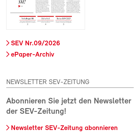
SEV Nr.09/2026
ePaper-Archiv
NEWSLETTER SEV-ZEITUNG
Abonnieren Sie jetzt den Newsletter
der SEV-Zeitung!
Newsletter SEV-Zeitung abonnieren