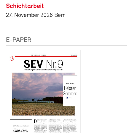
Schichtarbeit
27. November 2026 Bern
E-PAPER