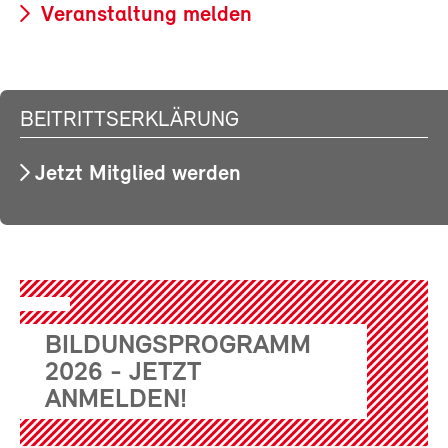
Veranstaltung melden
BEITRITTSERKLÄRUNG
Jetzt Mitglied werden
BILDUNGSPROGRAMM
2026 - JETZT
ANMELDEN!