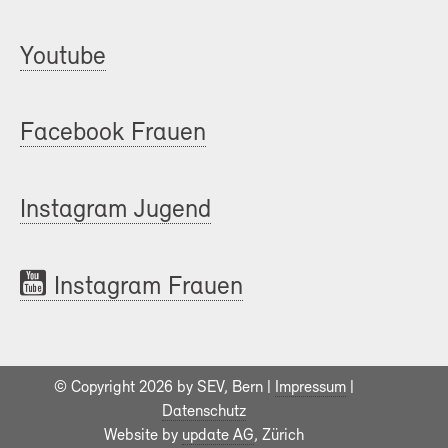
Youtube
Facebook Frauen
Instagram Jugend
Instagram Frauen
© Copyright 2026 by SEV, Bern |
Impressum
|
Datenschutz
Website by
update AG
, Zürich