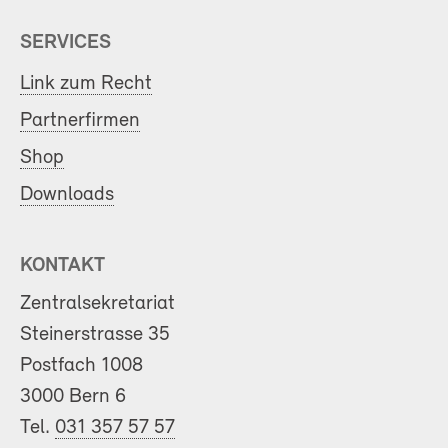
SERVICES
Link zum Recht
Partnerfirmen
Shop
Downloads
KONTAKT
Zentralsekretariat
Steinerstrasse 35
Postfach 1008
3000 Bern 6
Tel.
031 357 57 57