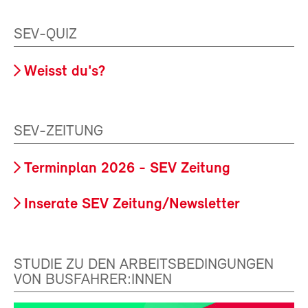
SEV-QUIZ
Weisst du's?
SEV-ZEITUNG
Terminplan 2026 - SEV Zeitung
Inserate SEV Zeitung/Newsletter
STUDIE ZU DEN ARBEITSBEDINGUNGEN
VON BUSFAHRER:INNEN