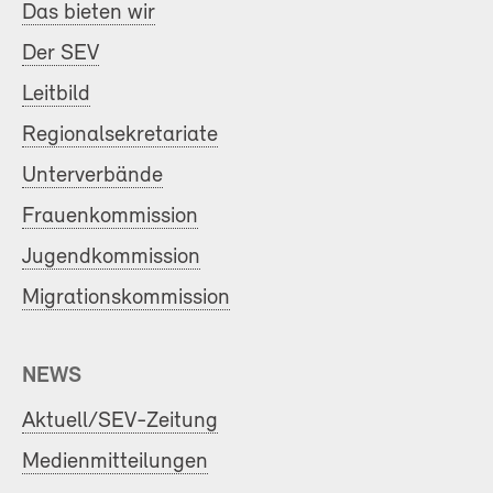
Das bieten wir
Der SEV
Leitbild
Regionalsekretariate
Unterverbände
Frauenkommission
Jugendkommission
Migrationskommission
NEWS
Aktuell/SEV-Zeitung
Medienmitteilungen