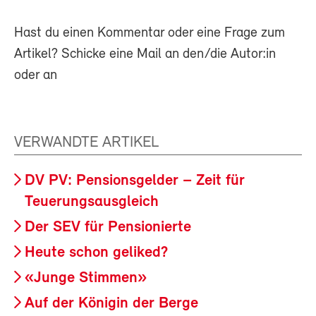
Hast du einen Kommentar oder eine Frage zum
Artikel? Schicke eine Mail an den/die Autor:in
oder an
VERWANDTE ARTIKEL
DV PV: Pensionsgelder – Zeit für
Teuerungsausgleich
Der SEV für Pensionierte
Heute schon geliked?
«Junge Stimmen»
Auf der Königin der Berge