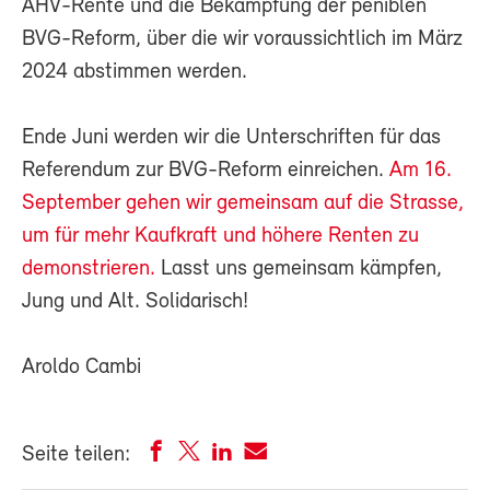
AHV-Rente und die Bekämpfung der peniblen
BVG-Reform, über die wir voraussichtlich im März
2024 abstimmen werden.
Ende Juni werden wir die Unterschriften für das
Referendum zur BVG-Reform einreichen.
Am 16.
September gehen wir gemeinsam auf die Strasse,
um für mehr Kaufkraft und höhere Renten zu
demonstrieren.
Lasst uns gemeinsam kämpfen,
Jung und Alt. Solidarisch!
Aroldo Cambi
Seite teilen: