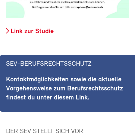
Link zur Studie
SEV-BERUFSRECHTSSCHUTZ
Kontaktmöglichkeiten sowie die aktuelle
Vorgehensweise zum Berufsrechtsschutz
findest du unter diesem Link.
DER SEV STELLT SICH VOR