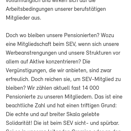
vollumfänglich und wirken sich auf die
Arbeitsbedingungen unserer berufstätigen
Mitglieder aus.
Doch wo bleiben unsere Pensionierten? Wozu
eine Mitgliedschaft beim SEV, wenn sich unsere
Werbeanstrengungen und unsere Strukturen vor
allem auf Aktive konzentrieren? Die
Vergünstigungen, die wir anbieten, sind zwar
erfreulich. Doch reichen sie, um SEV-Mitglied zu
bleiben? Wir zählen aktuell fast 14 000
Pensionierte zu unseren Mitgliedern. Das ist eine
beachtliche Zahl und hat einen triftigen Grund:
Die echte und auf breiter Skala gelebte
Solidarität! Die ist beim SEV sicht- und spürbar.