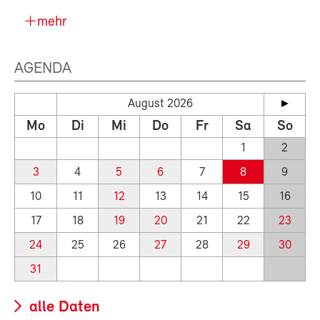
mehr
AGENDA
August 2026
Mo
Di
Mi
Do
Fr
Sa
So
1
2
3
4
5
6
7
8
9
10
11
12
13
14
15
16
17
18
19
20
21
22
23
24
25
26
27
28
29
30
31
alle Daten