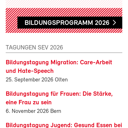
BILDUNGSPROGRAMM 2026
TAGUNGEN SEV 2026
Bildungstagung Migration: Care-Arbeit
und Hate-Speech
25. September 2026 Olten
Bildungstagung für Frauen: Die Stärke,
eine Frau zu sein
6. November 2026 Bern
Bildungstagung Jugend: Gesund Essen bei