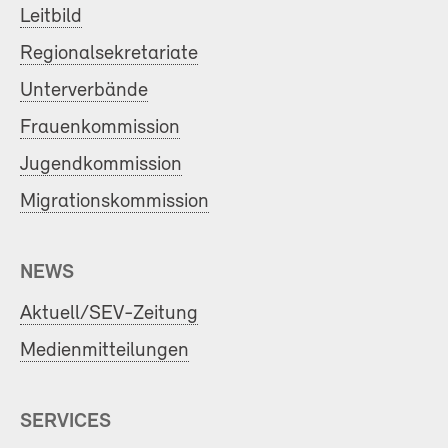
Leitbild
Regionalsekretariate
Unterverbände
Frauenkommission
Jugendkommission
Migrationskommission
NEWS
Aktuell/SEV-Zeitung
Medienmitteilungen
SERVICES