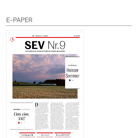
E-PAPER