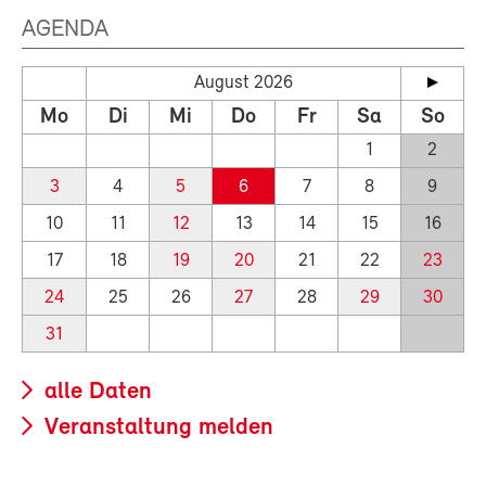
AGENDA
August 2026
Mo
Di
Mi
Do
Fr
Sa
So
1
2
3
4
5
6
7
8
9
10
11
12
13
14
15
16
17
18
19
20
21
22
23
24
25
26
27
28
29
30
31
alle Daten
Veranstaltung melden