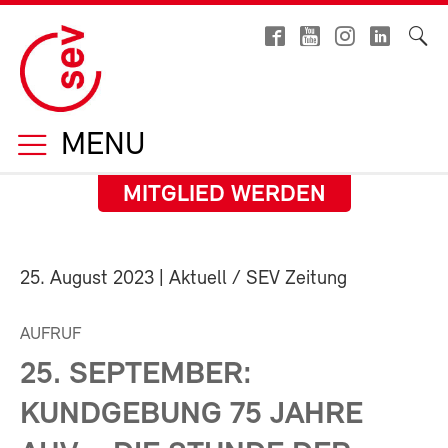
MENU
MITGLIED WERDEN
25. August 2023
| Aktuell / SEV Zeitung
AUFRUF
25. SEPTEMBER:
KUNDGEBUNG 75 JAHRE