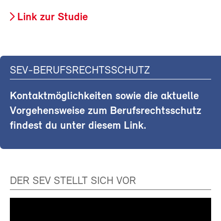
Link zur Studie
SEV-BERUFSRECHTSSCHUTZ
Kontaktmöglichkeiten sowie die aktuelle
Vorgehensweise zum Berufsrechtsschutz
findest du unter diesem Link.
DER SEV STELLT SICH VOR