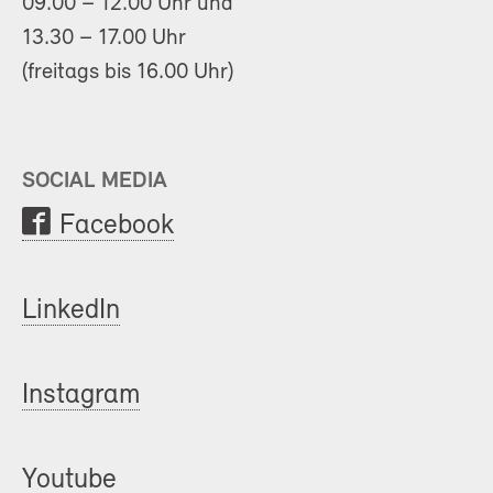
09.00 – 12.00 Uhr und
13.30 – 17.00 Uhr
(freitags bis 16.00 Uhr)
SOCIAL MEDIA
Facebook
LinkedIn
Instagram
Youtube