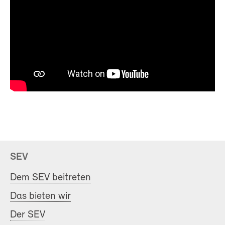
SEV
Dem SEV beitreten
Das bieten wir
Der SEV