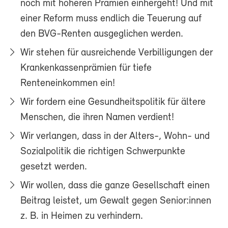
noch mit höheren Prämien einhergeht! Und mit
einer Reform muss endlich die Teuerung auf
den BVG-Renten ausgeglichen werden.
Wir stehen für ausreichende Verbilligungen der
Krankenkassenprämien für tiefe
Renteneinkommen ein!
Wir fordern eine Gesundheitspolitik für ältere
Menschen, die ihren Namen verdient!
Wir verlangen, dass in der Alters-, Wohn- und
Sozialpolitik die richtigen Schwerpunkte
gesetzt werden.
Wir wollen, dass die ganze Gesellschaft einen
Beitrag leistet, um Gewalt gegen Senior:innen
z. B. in Heimen zu verhindern.