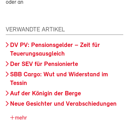
oder an
VERWANDTE ARTIKEL
DV PV: Pensionsgelder – Zeit für
Teuerungsausgleich
Der SEV für Pensionierte
SBB Cargo: Wut und Widerstand im
Tessin
Auf der Königin der Berge
Neue Gesichter und Verabschiedungen
mehr