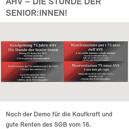
AHV – DIE STUNDE DER
SENIOR:INNEN!
Nach der Demo für die Kaufkraft und
gute Renten des SGB vom 16.