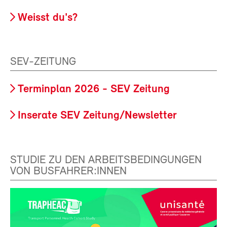
Weisst du's?
SEV-ZEITUNG
Terminplan 2026 - SEV Zeitung
Inserate SEV Zeitung/Newsletter
STUDIE ZU DEN ARBEITSBEDINGUNGEN
VON BUSFAHRER:INNEN