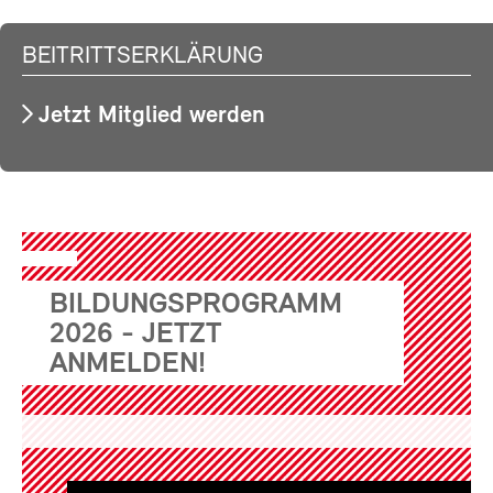
BEITRITTSERKLÄRUNG
Jetzt Mitglied werden
BILDUNGSPROGRAMM
2026 - JETZT
ANMELDEN!