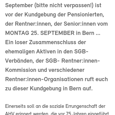
September (bitte nicht verpassen!) ist
vor der Kundgebung der Pensionierten,
der Rentner:innen, der Senior:innen vom
MONTAG 25. SEPTEMBER in Bern ...
Ein loser Zusammenschluss der
ehemaligen Aktiven in den SGB-
Verbänden, der SGB- Rentner:innen-
Kommission und verschiedener
Rentner:innen-Organisationen ruft euch
zu dieser Kundgebung in Bern auf.
Einerseits soll an die soziale Errungenschaft der
AHV erinnert werden, die vor 75 Jahren eingeführt