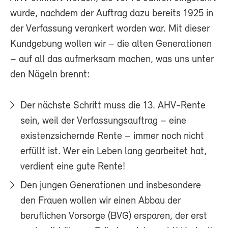
wurde, nachdem der Auftrag dazu bereits 1925 in
der Verfassung verankert worden war. Mit dieser
Kundgebung wollen wir – die alten Generationen
– auf all das aufmerksam machen, was uns unter
den Nägeln brennt:
Der nächste Schritt muss die 13. AHV-Rente
sein, weil der Verfassungsauftrag – eine
existenzsichernde Rente – immer noch nicht
erfüllt ist. Wer ein Leben lang gearbeitet hat,
verdient eine gute Rente!
Den jungen Generationen und insbesondere
den Frauen wollen wir einen Abbau der
beruflichen Vorsorge (BVG) ersparen, der erst