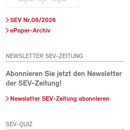
SEV Nr.09/2026
ePaper-Archiv
NEWSLETTER SEV-ZEITUNG
Abonnieren Sie jetzt den Newsletter
der SEV-Zeitung!
Newsletter SEV-Zeitung abonnieren
SEV-QUIZ