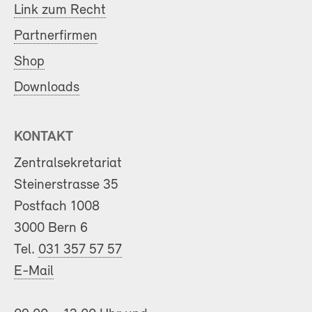
Link zum Recht
Partnerfirmen
Shop
Downloads
KONTAKT
Zentralsekretariat
Steinerstrasse 35
Postfach 1008
3000 Bern 6
Tel.
031 357 57 57
E-Mail