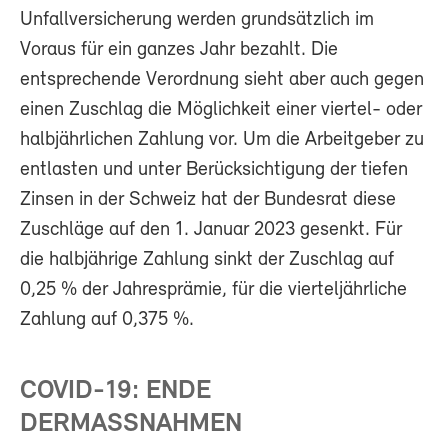
Unfallversicherung werden grundsätzlich im
Voraus für ein ganzes Jahr bezahlt. Die
entsprechende Verordnung sieht aber auch gegen
einen Zuschlag die Möglichkeit einer viertel- oder
halbjährlichen Zahlung vor. Um die Arbeitgeber zu
entlasten und unter Berücksichtigung der tiefen
Zinsen in der Schweiz hat der Bundesrat diese
Zuschläge auf den 1. Januar 2023 gesenkt. Für
die halbjährige Zahlung sinkt der Zuschlag auf
0,25 % der Jahresprämie, für die vierteljährliche
Zahlung auf 0,375 %.
COVID-19: ENDE
DERMASSNAHMEN