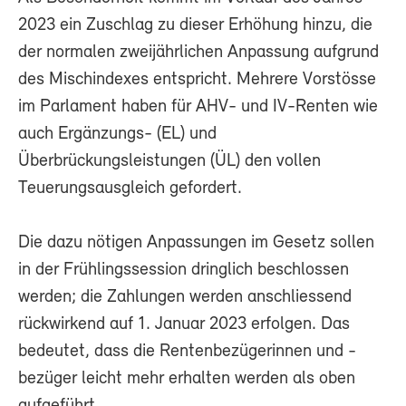
2023 ein Zuschlag zu dieser Erhöhung hinzu, die
der normalen zweijährlichen Anpassung aufgrund
des Mischindexes entspricht. Mehrere Vorstösse
im Parlament haben für AHV- und IV-Renten wie
auch Ergänzungs- (EL) und
Überbrückungsleistungen (ÜL) den vollen
Teuerungsausgleich gefordert.
Die dazu nötigen Anpassungen im Gesetz sollen
in der Frühlingssession dringlich beschlossen
werden; die Zahlungen werden anschliessend
rückwirkend auf 1. Januar 2023 erfolgen. Das
bedeutet, dass die Rentenbezügerinnen und -
bezüger leicht mehr erhalten werden als oben