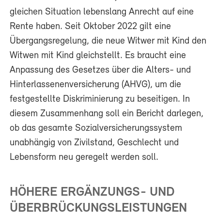
gleichen Situation lebenslang Anrecht auf eine
Rente haben. Seit Oktober 2022 gilt eine
Übergangsregelung, die neue Witwer mit Kind den
Witwen mit Kind gleichstellt. Es braucht eine
Anpassung des Gesetzes über die Alters- und
Hinterlassenenversicherung (AHVG), um die
festgestellte Diskriminierung zu beseitigen. In
diesem Zusammenhang soll ein Bericht darlegen,
ob das gesamte Sozialversicherungssystem
unabhängig von Zivilstand, Geschlecht und
Lebensform neu geregelt werden soll.
HÖHERE ERGÄNZUNGS- UND
ÜBERBRÜCKUNGSLEISTUNGEN