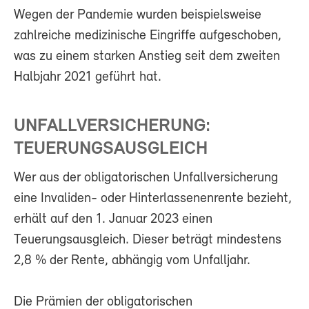
Wegen der Pandemie wurden beispielsweise
zahlreiche medizinische Eingriffe aufgeschoben,
was zu einem starken Anstieg seit dem zweiten
Halbjahr 2021 geführt hat.
UNFALLVERSICHERUNG:
TEUERUNGSAUSGLEICH
Wer aus der obligatorischen Unfallversicherung
eine Invaliden- oder Hinterlassenenrente bezieht,
erhält auf den 1. Januar 2023 einen
Teuerungsausgleich. Dieser beträgt mindestens
2,8 % der Rente, abhängig vom Unfalljahr.
Die Prämien der obligatorischen