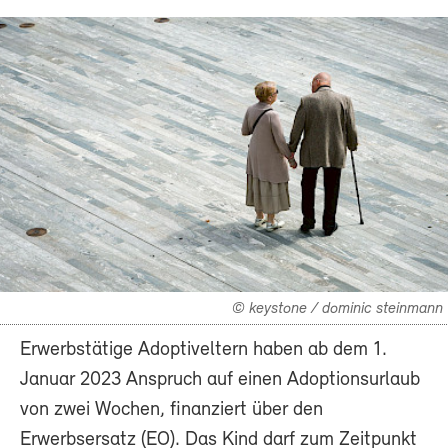
© keystone / dominic steinmann
Erwerbstätige Adoptiveltern haben ab dem 1.
Januar 2023 Anspruch auf einen Adoptionsurlaub
von zwei Wochen, finanziert über den
Erwerbsersatz (EO). Das Kind darf zum Zeitpunkt