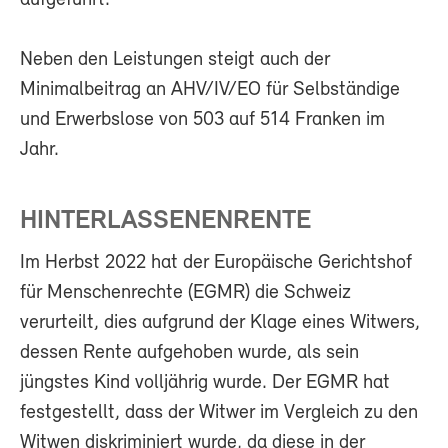
aufgeführt.
Neben den Leistungen steigt auch der
Minimalbeitrag an AHV/IV/EO für Selbständige
und Erwerbslose von 503 auf 514 Franken im
Jahr.
HINTERLASSENENRENTE
Im Herbst 2022 hat der Europäische Gerichtshof
für Menschenrechte (EGMR) die Schweiz
verurteilt, dies aufgrund der Klage eines Witwers,
dessen Rente aufgehoben wurde, als sein
jüngstes Kind volljährig wurde. Der EGMR hat
festgestellt, dass der Witwer im Vergleich zu den
Witwen diskriminiert wurde, da diese in der