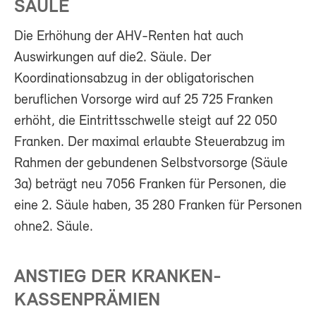
SÄULE
Die Erhöhung der AHV-Renten hat auch
Auswirkungen auf die2. Säule. Der
Koordinationsabzug in der obligatorischen
beruflichen Vorsorge wird auf 25 725 Franken
erhöht, die Eintrittsschwelle steigt auf 22 050
Franken. Der maximal erlaubte Steuerabzug im
Rahmen der gebundenen Selbstvorsorge (Säule
3a) beträgt neu 7056 Franken für Personen, die
eine 2. Säule haben, 35 280 Franken für Personen
ohne2. Säule.
ANSTIEG DER KRANKEN-
KASSENPRÄMIEN