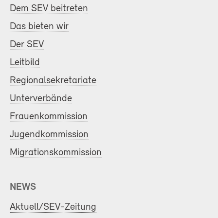
Dem SEV beitreten
Das bieten wir
Der SEV
Leitbild
Regionalsekretariate
Unterverbände
Frauenkommission
Jugendkommission
Migrationskommission
NEWS
Aktuell/SEV-Zeitung