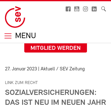
MENU
MITGLIED WERDEN
27. Januar 2023
| Aktuell / SEV Zeitung
LINK ZUM RECHT
SOZIALVERSICHERUNGEN:
DAS IST NEU IM NEUEN JAHR