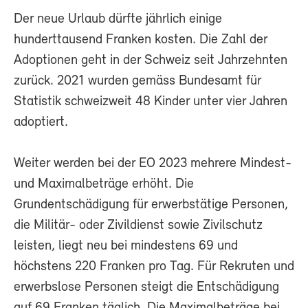
Der neue Urlaub dürfte jährlich einige
hunderttausend Franken kosten. Die Zahl der
Adoptionen geht in der Schweiz seit Jahrzehnten
zurück. 2021 wurden gemäss Bundesamt für
Statistik schweizweit 48 Kinder unter vier Jahren
adoptiert.
Weiter werden bei der EO 2023 mehrere Mindest-
und Maximalbeträge erhöht. Die
Grundentschädigung für erwerbstätige Personen,
die Militär- oder Zivildienst sowie Zivilschutz
leisten, liegt neu bei mindestens 69 und
höchstens 220 Franken pro Tag. Für Rekruten und
erwerbslose Personen steigt die Entschädigung
auf 69 Franken täglich. Die Maximalbeträge bei