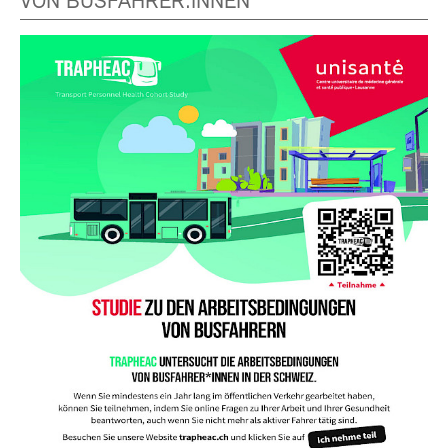
VON BUSFAHRER:INNEN