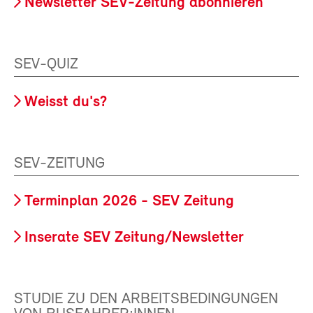
Newsletter SEV-Zeitung abonnieren
SEV-QUIZ
Weisst du's?
SEV-ZEITUNG
Terminplan 2026 - SEV Zeitung
Inserate SEV Zeitung/Newsletter
STUDIE ZU DEN ARBEITSBEDINGUNGEN