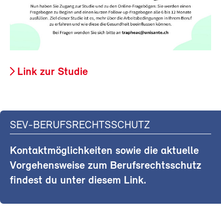
Link zur Studie
SEV-BERUFSRECHTSSCHUTZ
Kontaktmöglichkeiten sowie die aktuelle
Vorgehensweise zum Berufsrechtsschutz
findest du unter diesem Link.