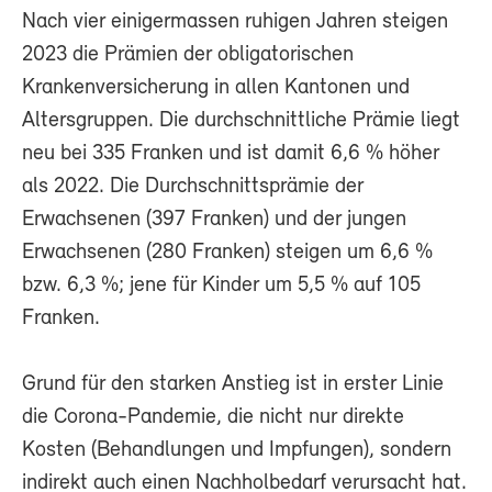
Nach vier einigermassen ruhigen Jahren steigen
2023 die Prämien der obligatorischen
Krankenversicherung in allen Kantonen und
Altersgruppen. Die durchschnittliche Prämie liegt
neu bei 335 Franken und ist damit 6,6 % höher
als 2022. Die Durchschnittsprämie der
Erwachsenen (397 Franken) und der jungen
Erwachsenen (280 Franken) steigen um 6,6 %
bzw. 6,3 %; jene für Kinder um 5,5 % auf 105
Franken.
Grund für den starken Anstieg ist in erster Linie
die Corona-Pandemie, die nicht nur direkte
Kosten (Behandlungen und Impfungen), sondern
indirekt auch einen Nachholbedarf verursacht hat.