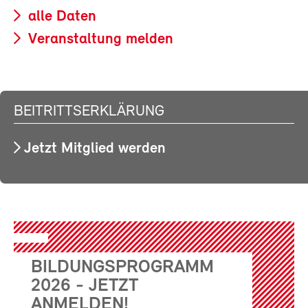
alle Daten
Veranstaltung melden
BEITRITTSERKLÄRUNG
Jetzt Mitglied werden
BILDUNGSPROGRAMM
2026 - JETZT
ANMELDEN!