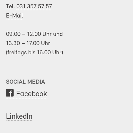
Tel.
031 357 57 57
E-Mail
09.00 – 12.00 Uhr und
13.30 – 17.00 Uhr
(freitags bis 16.00 Uhr)
SOCIAL MEDIA
Facebook
LinkedIn