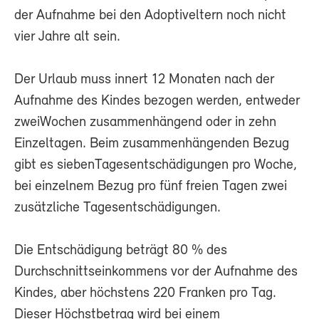
der Aufnahme bei den Adoptiveltern noch nicht
vier Jahre alt sein.
Der Urlaub muss innert 12 Monaten nach der
Aufnahme des Kindes bezogen werden, entweder
zweiWochen zusammenhängend oder in zehn
Einzeltagen. Beim zusammenhängenden Bezug
gibt es siebenTagesentschädigungen pro Woche,
bei einzelnem Bezug pro fünf freien Tagen zwei
zusätzliche Tagesentschädigungen.
Die Entschädigung beträgt 80 % des
Durchschnittseinkommens vor der Aufnahme des
Kindes, aber höchstens 220 Franken pro Tag.
Dieser Höchstbetrag wird bei einem