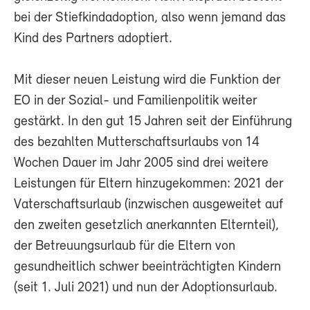
bei der Stiefkindadoption, also wenn jemand das
Kind des Partners adoptiert.
Mit dieser neuen Leistung wird die Funktion der
EO in der Sozial- und Familienpolitik weiter
gestärkt. In den gut 15 Jahren seit der Einführung
des bezahlten Mutterschaftsurlaubs von 14
Wochen Dauer im Jahr 2005 sind drei weitere
Leistungen für Eltern hinzugekommen: 2021 der
Vaterschaftsurlaub (inzwischen ausgeweitet auf
den zweiten gesetzlich anerkannten Elternteil),
der Betreuungsurlaub für die Eltern von
gesundheitlich schwer beeinträchtigten Kindern
(seit 1. Juli 2021) und nun der Adoptionsurlaub.