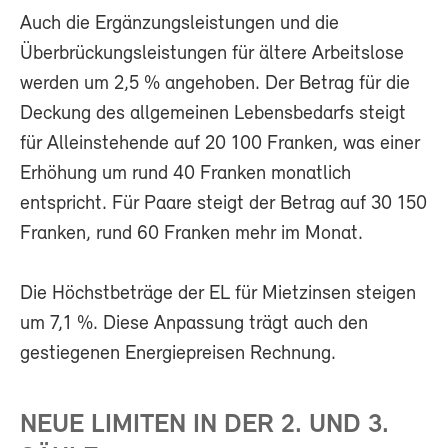
Auch die Ergänzungsleistungen und die
Überbrückungsleistungen für ältere Arbeitslose
werden um 2,5 % angehoben. Der Betrag für die
Deckung des allgemeinen Lebensbedarfs steigt
für Alleinstehende auf 20 100 Franken, was einer
Erhöhung um rund 40 Franken monatlich
entspricht. Für Paare steigt der Betrag auf 30 150
Franken, rund 60 Franken mehr im Monat.
Die Höchstbeträge der EL für Mietzinsen steigen
um 7,1 %. Diese Anpassung trägt auch den
gestiegenen Energiepreisen Rechnung.
NEUE LIMITEN IN DER 2. UND 3.