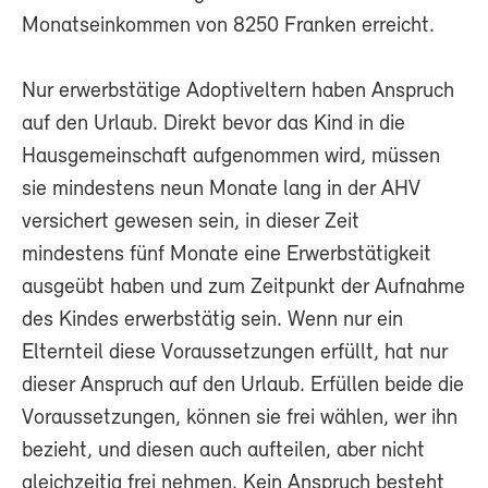
Monatseinkommen von 8250 Franken erreicht.
Nur erwerbstätige Adoptiveltern haben Anspruch
auf den Urlaub. Direkt bevor das Kind in die
Hausgemeinschaft aufgenommen wird, müssen
sie mindestens neun Monate lang in der AHV
versichert gewesen sein, in dieser Zeit
mindestens fünf Monate eine Erwerbstätigkeit
ausgeübt haben und zum Zeitpunkt der Aufnahme
des Kindes erwerbstätig sein. Wenn nur ein
Elternteil diese Voraussetzungen erfüllt, hat nur
dieser Anspruch auf den Urlaub. Erfüllen beide die
Voraussetzungen, können sie frei wählen, wer ihn
bezieht, und diesen auch aufteilen, aber nicht
gleichzeitig frei nehmen. Kein Anspruch besteht