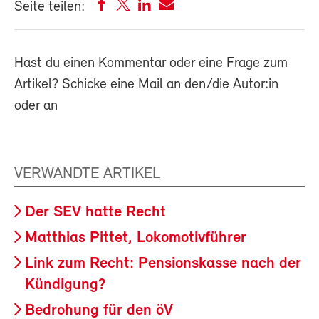
Seite teilen:
Hast du einen Kommentar oder eine Frage zum
Artikel? Schicke eine Mail an den/die Autor:in
oder an
VERWANDTE ARTIKEL
Der SEV hatte Recht
Matthias Pittet, Lokomotivführer
Link zum Recht: Pensionskasse nach der
Kündigung?
Bedrohung für den öV