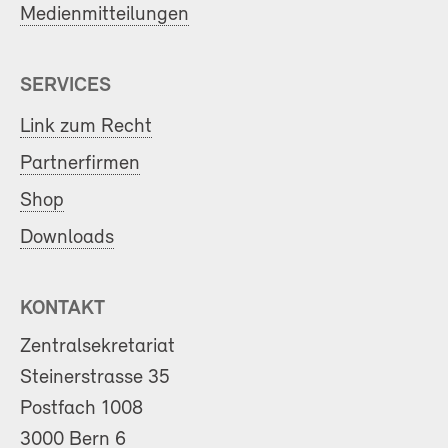
Medienmitteilungen
SERVICES
Link zum Recht
Partnerfirmen
Shop
Downloads
KONTAKT
Zentralsekretariat
Steinerstrasse 35
Postfach 1008
3000 Bern 6