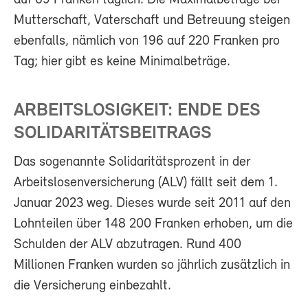
Mutterschaft, Vaterschaft und Betreuung steigen
ebenfalls, nämlich von 196 auf 220 Franken pro
Tag; hier gibt es keine Minimalbeträge.
ARBEITSLOSIGKEIT: ENDE DES
SOLIDARITÄTSBEITRAGS
Das sogenannte Solidaritätsprozent in der
Arbeitslosenversicherung (ALV) fällt seit dem 1.
Januar 2023 weg. Dieses wurde seit 2011 auf den
Lohnteilen über 148 200 Franken erhoben, um die
Schulden der ALV abzutragen. Rund 400
Millionen Franken wurden so jährlich zusätzlich in
die Versicherung einbezahlt.