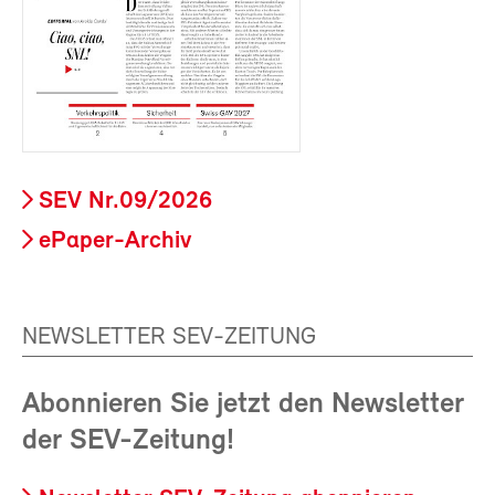
SEV Nr.09/2026
ePaper-Archiv
NEWSLETTER SEV-ZEITUNG
Abonnieren Sie jetzt den Newsletter
der SEV-Zeitung!