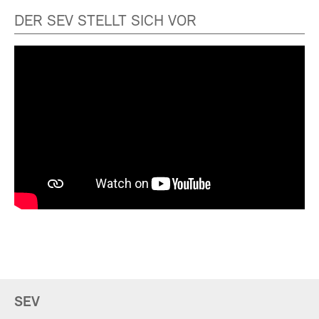
DER SEV STELLT SICH VOR
SEV