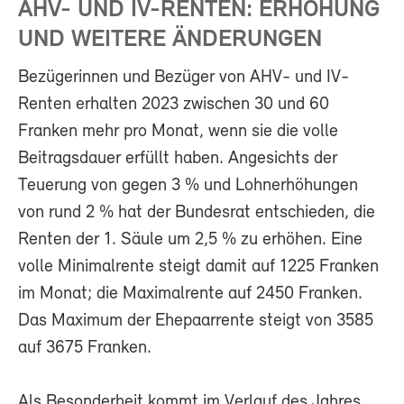
AHV- UND IV-RENTEN: ERHÖHUNG
UND WEITERE ÄNDERUNGEN
Bezügerinnen und Bezüger von AHV- und IV-
Renten erhalten 2023 zwischen 30 und 60
Franken mehr pro Monat, wenn sie die volle
Beitragsdauer erfüllt haben. Angesichts der
Teuerung von gegen 3 % und Lohnerhöhungen
von rund 2 % hat der Bundesrat entschieden, die
Renten der 1. Säule um 2,5 % zu erhöhen. Eine
volle Minimalrente steigt damit auf 1225 Franken
im Monat; die Maximalrente auf 2450 Franken.
Das Maximum der Ehepaarrente steigt von 3585
auf 3675 Franken.
Als Besonderheit kommt im Verlauf des Jahres