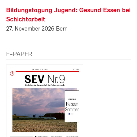
Bildungstagung Jugend: Gesund Essen bei
Schichtarbeit
27. November 2026 Bern
E-PAPER