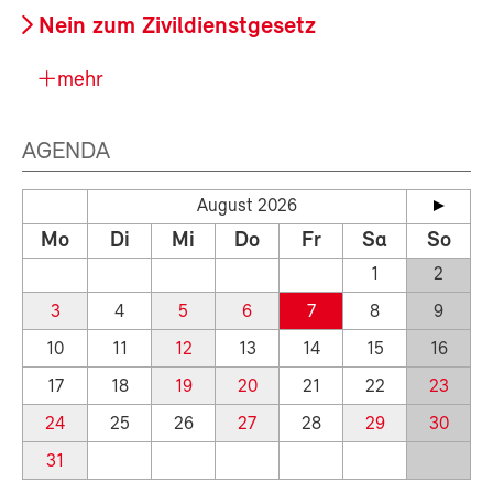
Nein zum Zivildienstgesetz
mehr
AGENDA
August 2026
Mo
Di
Mi
Do
Fr
Sa
So
1
2
3
4
5
6
7
8
9
10
11
12
13
14
15
16
17
18
19
20
21
22
23
24
25
26
27
28
29
30
31