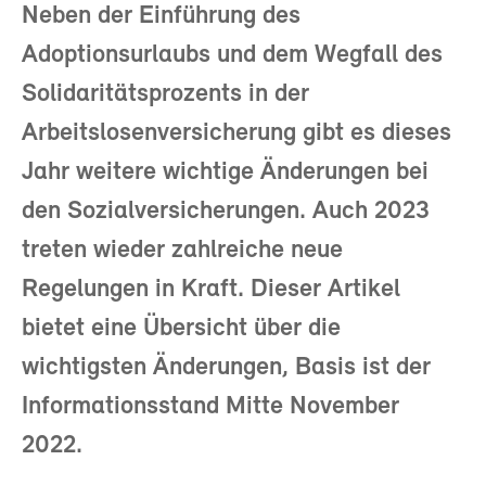
Neben der Einführung des
Adoptionsurlaubs und dem Wegfall des
Solidaritätsprozents in der
Arbeitslosenversicherung gibt es dieses
Jahr weitere wichtige Änderungen bei
den Sozialversicherungen. Auch 2023
treten wieder zahlreiche neue
Regelungen in Kraft. Dieser Artikel
bietet eine Übersicht über die
wichtigsten Änderungen, Basis ist der
Informationsstand Mitte November
2022.