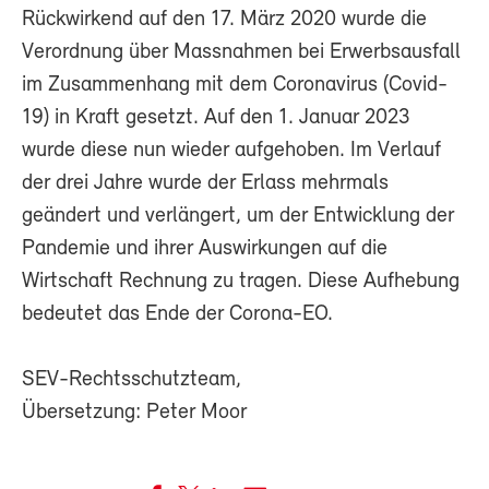
Rückwirkend auf den 17. März 2020 wurde die
Verordnung über Massnahmen bei Erwerbsausfall
im Zusammenhang mit dem Coronavirus (Covid-
19) in Kraft gesetzt. Auf den 1. Januar 2023
wurde diese nun wieder aufgehoben. Im Verlauf
der drei Jahre wurde der Erlass mehrmals
geändert und verlängert, um der Entwicklung der
Pandemie und ihrer Auswirkungen auf die
Wirtschaft Rechnung zu tragen. Diese Aufhebung
bedeutet das Ende der Corona-EO.
SEV-Rechtsschutzteam,
Übersetzung: Peter Moor