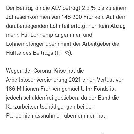
Der Beitrag an die ALV beträgt 2,2 % bis zu einem
Jahreseinkommen von 148 200 Franken. Auf dem
darüberliegenden Lohnteil erfolgt nun kein Abzug
mehr. Für Lohnempfängerinnen und
Lohnempfänger übernimmt der Arbeitgeber die
Hälfte des Beitrags (1,1 %).
Wegen der Corona-Krise hat die
Arbeitslosenversicherung 2021 einen Verlust von
186 Millionen Franken gemacht. Ihr Fonds ist
jedoch schuldenfrei geblieben, da der Bund die
Kurzarbeitsentschädigungen bei den
Pandemiemassnahmen übernommen hat.