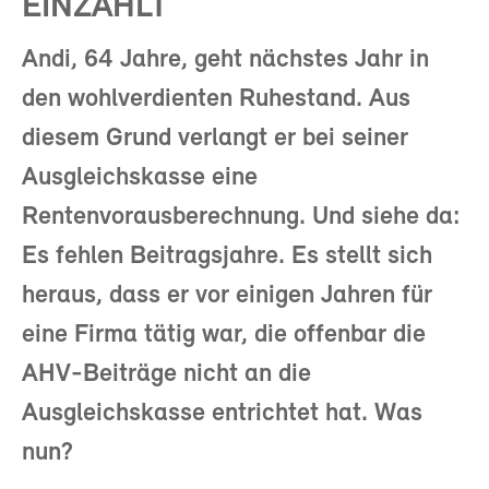
EINZAHLT
Andi, 64 Jahre, geht nächstes Jahr in
den wohlverdienten Ruhestand. Aus
diesem Grund verlangt er bei seiner
Ausgleichskasse eine
Rentenvorausberechnung. Und siehe da:
Es fehlen Beitragsjahre. Es stellt sich
heraus, dass er vor einigen Jahren für
eine Firma tätig war, die offenbar die
AHV-Beiträge nicht an die
Ausgleichskasse entrichtet hat. Was
nun?