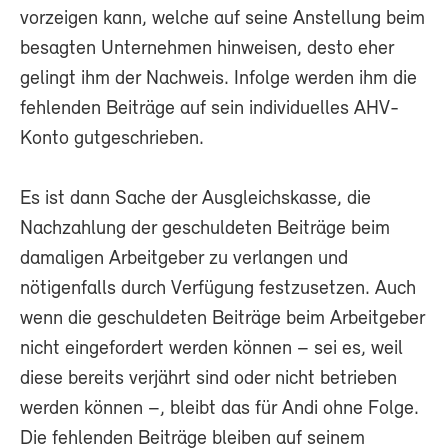
vorzeigen kann, welche auf seine Anstellung beim
besagten Unternehmen hinweisen, desto eher
gelingt ihm der Nachweis. Infolge werden ihm die
fehlenden Beiträge auf sein individuelles AHV-
Konto gutgeschrieben.
Es ist dann Sache der Ausgleichskasse, die
Nachzahlung der geschuldeten Beiträge beim
damaligen Arbeitgeber zu verlangen und
nötigenfalls durch Verfügung festzusetzen. Auch
wenn die geschuldeten Beiträge beim Arbeitgeber
nicht eingefordert werden können – sei es, weil
diese bereits verjährt sind oder nicht betrieben
werden können –, bleibt das für Andi ohne Folge.
Die fehlenden Beiträge bleiben auf seinem