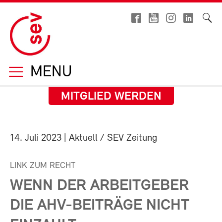
MENU
MITGLIED WERDEN
14. Juli 2023
| Aktuell / SEV Zeitung
LINK ZUM RECHT
WENN DER ARBEITGEBER
DIE AHV-BEITRÄGE NICHT