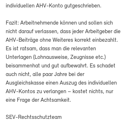
individuellen AHV-Konto gutgeschrieben.
Fazit: Arbeitnehmende können und sollen sich
nicht darauf verlassen, dass jeder Arbeitgeber die
AHV-Beiträge ohne Weiteres korrekt einbezahlt.
Es ist ratsam, dass man die relevanten
Unterlagen (Lohnausweise, Zeugnisse etc.)
beisammenhat und gut aufbewahrt. Es schadet
auch nicht, alle paar Jahre bei der
Ausgleichskasse einen Auszug des individuellen
AHV-Kontos zu verlangen – kostet nichts, nur
eine Frage der Achtsamkeit.
SEV-Rechtsschutzteam