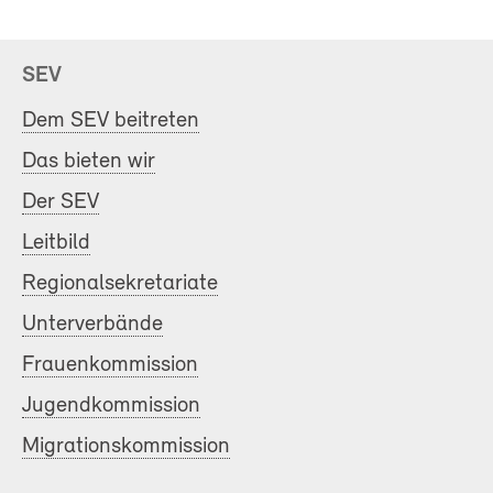
SEV
Dem SEV beitreten
Das bieten wir
Der SEV
Leitbild
Regionalsekretariate
Unterverbände
Frauenkommission
Jugendkommission
Migrationskommission