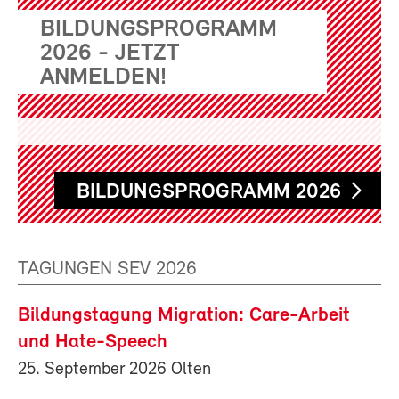
BILDUNGSPROGRAMM
2026 - JETZT
ANMELDEN!
BILDUNGSPROGRAMM 2026
TAGUNGEN SEV 2026
Bildungstagung Migration: Care-Arbeit
und Hate-Speech
25. September 2026 Olten