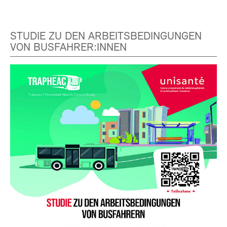
STUDIE ZU DEN ARBEITSBEDINGUNGEN
VON BUSFAHRER:INNEN