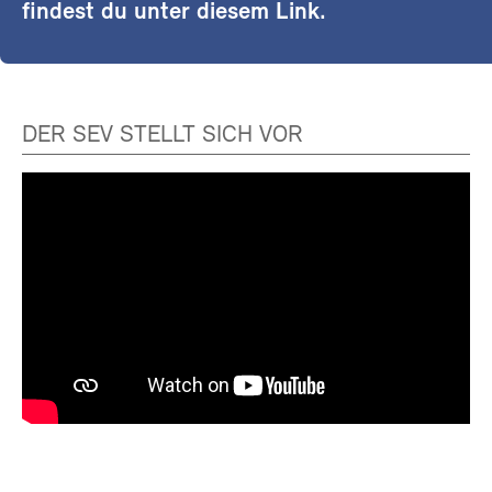
findest du unter diesem Link.
DER SEV STELLT SICH VOR