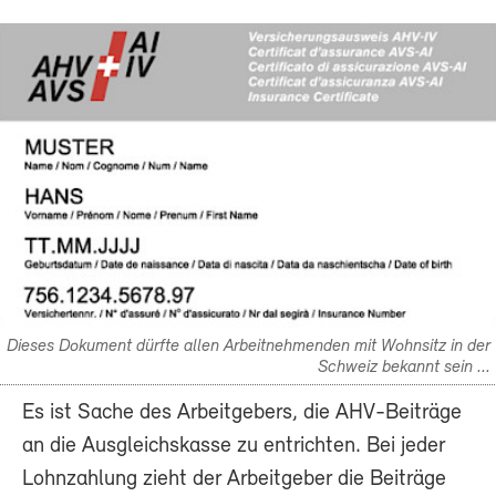
Dieses Dokument dürfte allen Arbeitnehmenden mit Wohnsitz in der
Schweiz bekannt sein ...
Es ist Sache des Arbeitgebers, die AHV-Beiträge
an die Ausgleichskasse zu entrichten. Bei jeder
Lohnzahlung zieht der Arbeitgeber die Beiträge