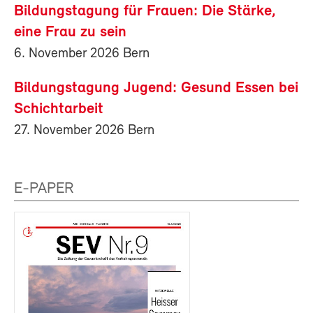
Bildungstagung für Frauen: Die Stärke,
eine Frau zu sein
6. November 2026 Bern
Bildungstagung Jugend: Gesund Essen bei
Schichtarbeit
27. November 2026 Bern
E-PAPER