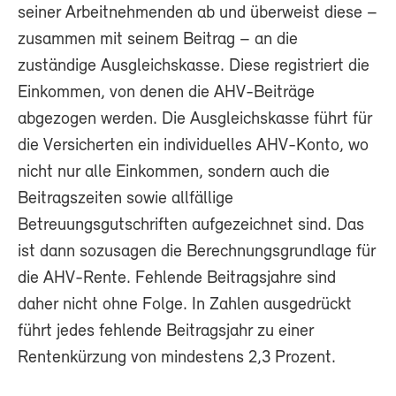
seiner Arbeitnehmenden ab und überweist diese –
zusammen mit seinem Beitrag – an die
zuständige Ausgleichskasse. Diese registriert die
Einkommen, von denen die AHV-Beiträge
abgezogen werden. Die Ausgleichskasse führt für
die Versicherten ein individuelles AHV-Konto, wo
nicht nur alle Einkommen, sondern auch die
Beitragszeiten sowie allfällige
Betreuungsgutschriften aufgezeichnet sind. Das
ist dann sozusagen die Berechnungsgrundlage für
die AHV-Rente. Fehlende Beitragsjahre sind
daher nicht ohne Folge. In Zahlen ausgedrückt
führt jedes fehlende Beitragsjahr zu einer
Rentenkürzung von mindestens 2,3 Prozent.