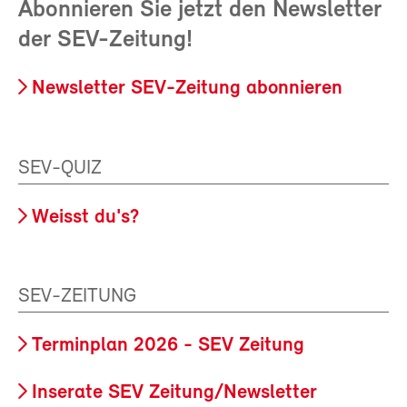
Abonnieren Sie jetzt den Newsletter
der SEV-Zeitung!
Newsletter SEV-Zeitung abonnieren
SEV-QUIZ
Weisst du's?
SEV-ZEITUNG
Terminplan 2026 - SEV Zeitung
Inserate SEV Zeitung/Newsletter