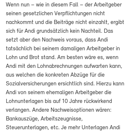
Wenn nun – wie in diesem Fall – der Arbeitgeber
seinen gesetzlichen Verpflichtungen nicht
nachkommt und die Beiträge nicht einzahlt, ergibt
sich für Andi grundsätzlich kein Nachteil. Das
setzt aber den Nachweis voraus, dass Andi
tatsächlich bei seinem damaligen Arbeitgeber in
Lohn und Brot stand. Am besten wäre es, wenn
Andi mit den Lohnabrechnungen aufwarten kann,
aus welchen die konkreten Abzüge für die
Sozialversicherungen ersichtlich sind. Hierzu kann
Andi von seinem ehemaligen Arbeitgeber die
Lohnunterlagen bis auf 10 Jahre rückwirkend
verlangen. Andere Nachweisoptionen wären:
Bankauszüge, Arbeitszeugnisse,
Steuerunterlagen, etc. Je mehr Unterlagen Andi