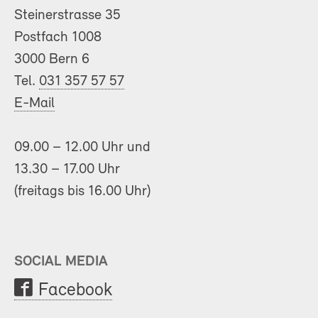
Steinerstrasse 35
Postfach 1008
3000 Bern 6
Tel.
031 357 57 57
E-Mail
09.00 – 12.00 Uhr und
13.30 – 17.00 Uhr
(freitags bis 16.00 Uhr)
SOCIAL MEDIA
Facebook