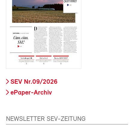
SEV Nr.09/2026
ePaper-Archiv
NEWSLETTER SEV-ZEITUNG