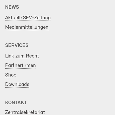
NEWS
Aktuell/SEV-Zeitung
Medienmitteilungen
SERVICES
Link zum Recht
Partnerfirmen
Shop
Downloads
KONTAKT
Zentralsekretariat