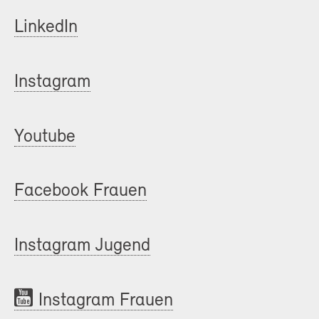
LinkedIn
Instagram
Youtube
Facebook Frauen
Instagram Jugend
Instagram Frauen