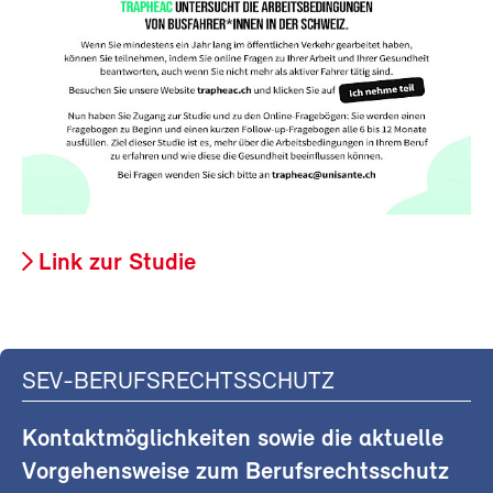
Link zur Studie
SEV-BERUFSRECHTSSCHUTZ
Kontaktmöglichkeiten sowie die aktuelle
Vorgehensweise zum Berufsrechtsschutz