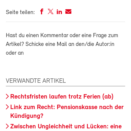
Seite teilen:
Hast du einen Kommentar oder eine Frage zum
Artikel? Schicke eine Mail an den/die Autor:in
oder an
VERWANDTE ARTIKEL
Rechtsfristen laufen trotz Ferien (ab)
Link zum Recht: Pensionskasse nach der
Kündigung?
Zwischen Ungleichheit und Lücken: eine