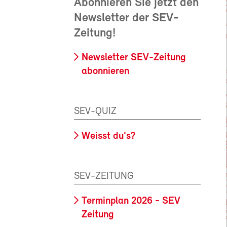
Abonnieren Sie jetzt den
Newsletter der SEV-
Zeitung!
Newsletter SEV-Zeitung
abonnieren
SEV-QUIZ
Weisst du's?
SEV-ZEITUNG
Terminplan 2026 - SEV
Zeitung