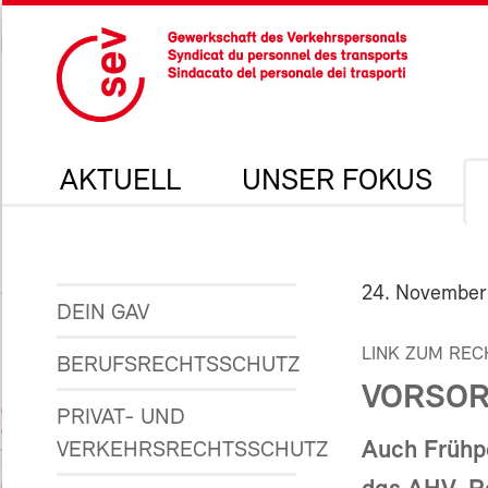
AKTUELL
UNSER FOKUS
24. November
DEIN GAV
LINK ZUM REC
BERUFSRECHTSSCHUTZ
VORSOR
PRIVAT- UND
Auch Frühpe
VERKEHRSRECHTSSCHUTZ