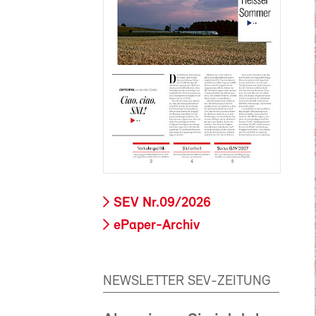
SEV Nr.09/2026
ePaper-Archiv
NEWSLETTER SEV-ZEITUNG