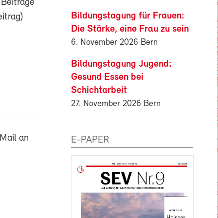
 Beiträge
Bildungstagung für Frauen:
itrag)
Die Stärke, eine Frau zu sein
6. November 2026 Bern
Bildungstagung Jugend:
Gesund Essen bei
Schichtarbeit
27. November 2026 Bern
Mail an
E-PAPER