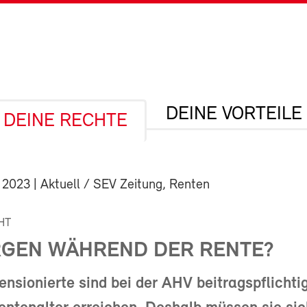
DEINE VORTEILE
DEINE RECHTE
 2023
| Aktuell / SEV Zeitung, Renten
HT
GEN WÄHREND DER RENTE?
nsionierte sind bei der AHV beitragspflichtig,