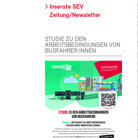
Inserate SEV
Zeitung/Newsletter
STUDIE ZU DEN
ARBEITSBEDINGUNGEN VON
BUSFAHRER:INNEN