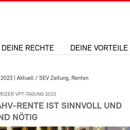
DEINE RECHTE
DEINE VORTEILE
 2023
| Aktuell / SEV Zeitung, Renten
IZER VPT-TAGUNG 2023
 AHV-RENTE IST SINNVOLL UND
ND NÖTIG