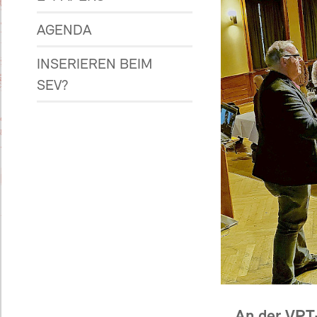
AGENDA
INSERIEREN BEIM
SEV?