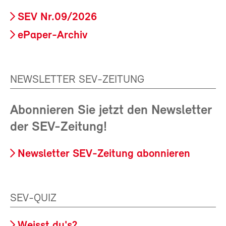
SEV Nr.09/2026
ePaper-Archiv
NEWSLETTER SEV-ZEITUNG
Abonnieren Sie jetzt den Newsletter
der SEV-Zeitung!
Newsletter SEV-Zeitung abonnieren
SEV-QUIZ
Weisst du's?