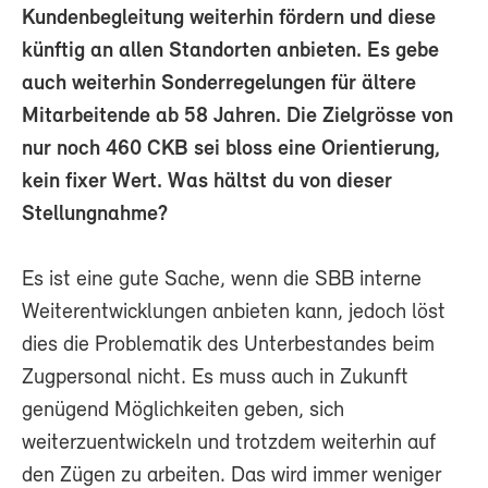
Kundenbegleitung weiterhin fördern und diese
künftig an allen Standorten anbieten. Es gebe
auch weiterhin Sonderregelungen für ältere
Mitarbeitende ab 58 Jahren. Die Zielgrösse von
nur noch 460 CKB sei bloss eine Orientierung,
kein fixer Wert. Was hältst du von dieser
Stellungnahme?
Es ist eine gute Sache, wenn die SBB interne
Weiterentwicklungen anbieten kann, jedoch löst
dies die Problematik des Unterbestandes beim
Zugpersonal nicht. Es muss auch in Zukunft
genügend Möglichkeiten geben, sich
weiterzuentwickeln und trotzdem weiterhin auf
den Zügen zu arbeiten. Das wird immer weniger