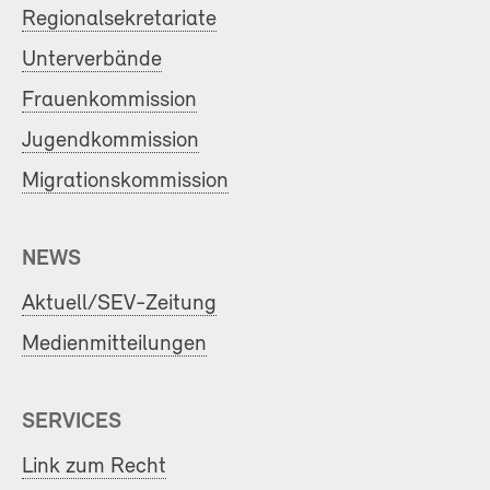
Regionalsekretariate
Unterverbände
Frauenkommission
Jugendkommission
Migrationskommission
NEWS
Aktuell/SEV-Zeitung
Medienmitteilungen
SERVICES
Link zum Recht