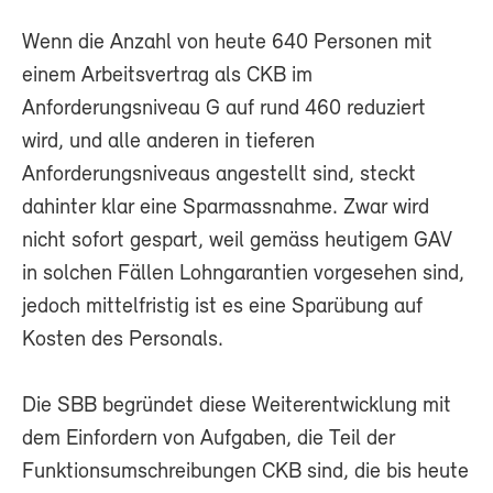
Wenn die Anzahl von heute 640 Personen mit
einem Arbeitsvertrag als CKB im
Anforderungsniveau G auf rund 460 reduziert
wird, und alle anderen in tieferen
Anforderungsniveaus angestellt sind, steckt
dahinter klar eine Sparmassnahme. Zwar wird
nicht sofort gespart, weil gemäss heutigem GAV
in solchen Fällen Lohngarantien vorgesehen sind,
jedoch mittelfristig ist es eine Sparübung auf
Kosten des Personals.
Die SBB begründet diese Weiterentwicklung mit
dem Einfordern von Aufgaben, die Teil der
Funktionsumschreibungen CKB sind, die bis heute