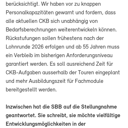
berücksichtigt. Wir haben vor zu knappen
Personalkapazitäten gewarnt und fordern, dass
alle aktuellen CKB sich unabhängig von
Bedarfsberechnungen weiterentwickeln können.
Rückstufungen sollen frühestens nach der
Lohnrunde 2026 erfolgen und ab 55 Jahren muss
ein Verbleib im bisherigen Anforderungsniveau
garantiert werden. Es soll ausreichend Zeit für
CKB-Aufgaben ausserhalb der Touren eingeplant
und mehr Ausbildungszeit für Fachmodule
bereitgestellt werden.
Inzwischen hat die SBB auf die Stellungnahme
geantwortet. Sie schreibt, sie möchte vielfältige
Entwicklungsmöglichkeiten in der