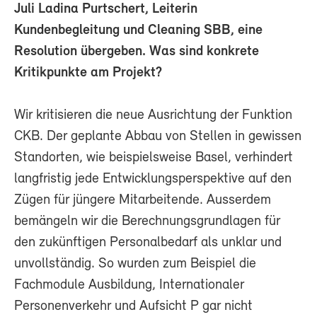
Juli Ladina Purtschert, Leiterin
Kundenbegleitung und Cleaning SBB, eine
Resolution übergeben. Was sind konkrete
Kritikpunkte am Projekt?
Wir kritisieren die neue Ausrichtung der Funktion
CKB. Der geplante Abbau von Stellen in gewissen
Standorten, wie beispielsweise Basel, verhindert
langfristig jede Entwicklungsperspektive auf den
Zügen für jüngere Mitarbeitende. Ausserdem
bemängeln wir die Berechnungsgrundlagen für
den zukünftigen Personalbedarf als unklar und
unvollständig. So wurden zum Beispiel die
Fachmodule Ausbildung, Internationaler
Personenverkehr und Aufsicht P gar nicht