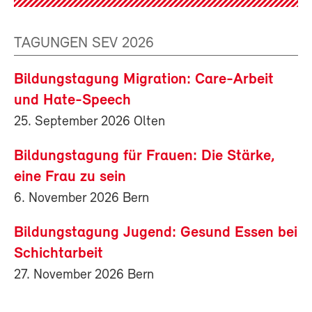
TAGUNGEN SEV 2026
Bildungstagung Migration: Care-Arbeit
und Hate-Speech
25. September 2026 Olten
Bildungstagung für Frauen: Die Stärke,
eine Frau zu sein
6. November 2026 Bern
Bildungstagung Jugend: Gesund Essen bei
Schichtarbeit
27. November 2026 Bern