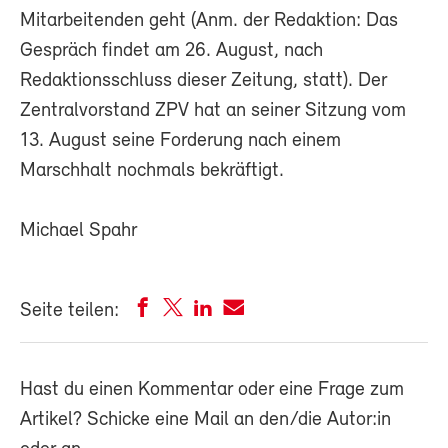
Mitarbeitenden geht (Anm. der Redaktion: Das
Gespräch findet am 26. August, nach
Redaktionsschluss dieser Zeitung, statt). Der
Zentralvorstand ZPV hat an seiner Sitzung vom
13. August seine Forderung nach einem
Marschhalt nochmals bekräftigt.
Michael Spahr
Seite teilen:
Hast du einen Kommentar oder eine Frage zum
Artikel? Schicke eine Mail an den/die Autor:in