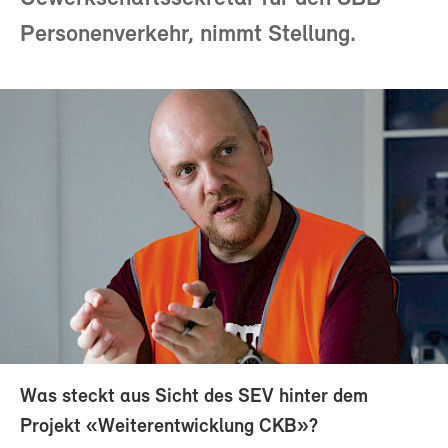
Personenverkehr, nimmt Stellung.
Was steckt aus Sicht des SEV hinter dem
Projekt «Weiterentwicklung CKB»?