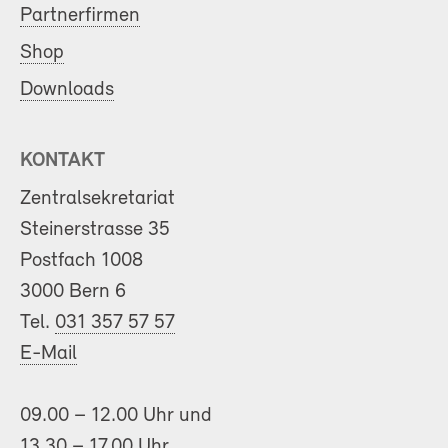
Partnerfirmen
Shop
Downloads
KONTAKT
Zentralsekretariat
Steinerstrasse 35
Postfach 1008
3000 Bern 6
Tel.
031 357 57 57
E-Mail
09.00 – 12.00 Uhr und
13.30 – 17.00 Uhr