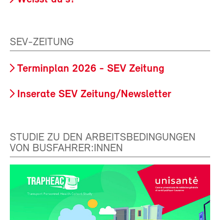
SEV-ZEITUNG
Terminplan 2026 - SEV Zeitung
Inserate SEV Zeitung/Newsletter
STUDIE ZU DEN ARBEITSBEDINGUNGEN
VON BUSFAHRER:INNEN