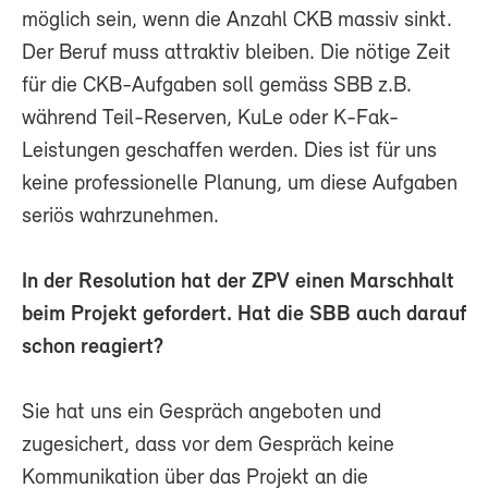
möglich sein, wenn die Anzahl CKB massiv sinkt.
Der Beruf muss attraktiv bleiben. Die nötige Zeit
für die CKB-Aufgaben soll gemäss SBB z.B.
während Teil-Reserven, KuLe oder K-Fak-
Leistungen geschaffen werden. Dies ist für uns
keine professionelle Planung, um diese Aufgaben
seriös wahrzunehmen.
In der Resolution hat der ZPV einen Marschhalt
beim Projekt gefordert. Hat die SBB auch darauf
schon reagiert?
Sie hat uns ein Gespräch angeboten und
zugesichert, dass vor dem Gespräch keine
Kommunikation über das Projekt an die