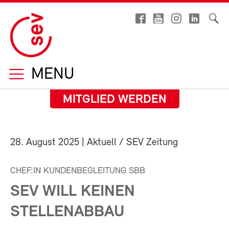
MENU
MITGLIED WERDEN
28. August 2025
| Aktuell / SEV Zeitung
CHEF:IN KUNDENBEGLEITUNG SBB
SEV WILL KEINEN
STELLENABBAU