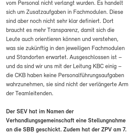
vom Personal nicht verlangt wurden. Es handelt
sich um Zusatzaufgaben in Fachmodulen. Diese
sind aber noch nicht sehr klar definiert. Dort
braucht es mehr Transparenz, damit sich die
Leute auch orientieren können und verstehen,
was sie zukünftig in den jeweiligen Fachmodulen
und Standorten erwartet. Ausgeschlossen ist –
und da sind wir uns mit der Leitung KBC einig –
die CKB haben keine Personalführungsaufgaben
wahrzunehmen, sie sind nicht der verlängerte Arm
der Teamleitenden.
Der SEV hat im Namen der
Verhandlungsgemeinschaft eine Stellungnahme
an die SBB geschickt. Zudem hat der ZPV am 7.