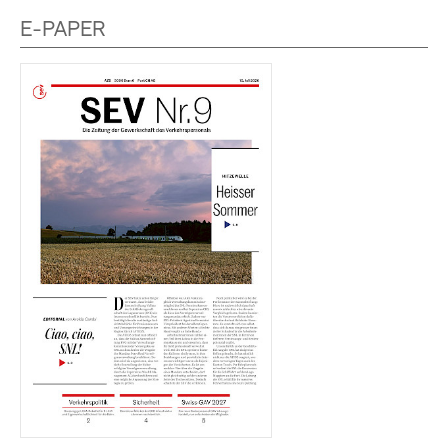
E-PAPER