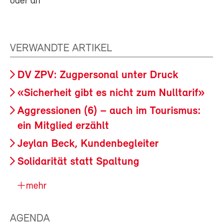
oder an
VERWANDTE ARTIKEL
DV ZPV: Zugpersonal unter Druck
«Sicherheit gibt es nicht zum Nulltarif»
Aggressionen (6) – auch im Tourismus:
ein Mitglied erzählt
Jeylan Beck, Kundenbegleiter
Solidarität statt Spaltung
mehr
AGENDA