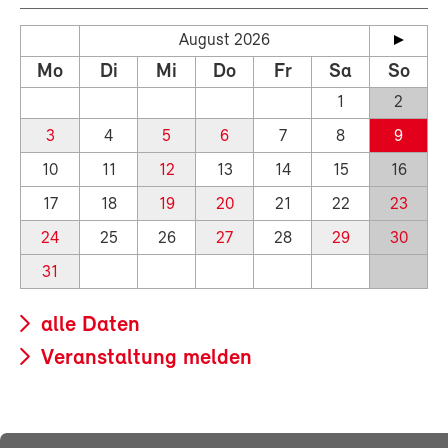
August 2026
Mo
Di
Mi
Do
Fr
Sa
So
1
2
3
4
5
6
7
8
9
10
11
12
13
14
15
16
17
18
19
20
21
22
23
24
25
26
27
28
29
30
31
alle Daten
Veranstaltung melden