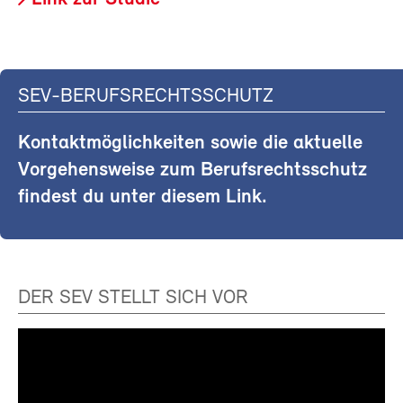
SEV-BERUFSRECHTSSCHUTZ
Kontaktmöglichkeiten sowie die aktuelle
Vorgehensweise zum Berufsrechtsschutz
findest du unter diesem Link.
DER SEV STELLT SICH VOR