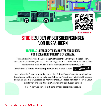
Link zur Studie