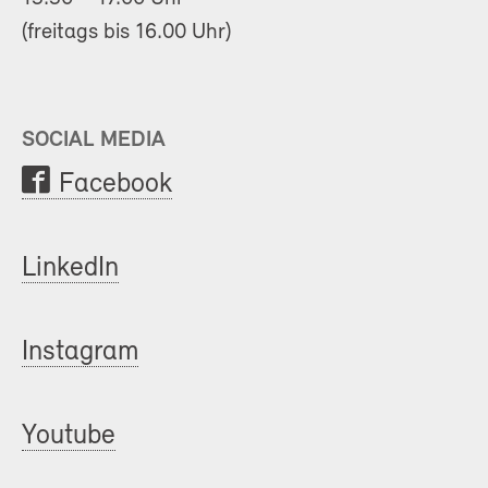
(freitags bis 16.00 Uhr)
SOCIAL MEDIA
Facebook
LinkedIn
Instagram
Youtube