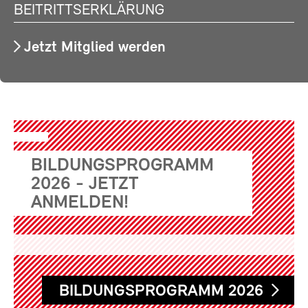
BEITRITTSERKLÄRUNG
Jetzt Mitglied werden
BILDUNGSPROGRAMM
2026 - JETZT
ANMELDEN!
BILDUNGSPROGRAMM 2026