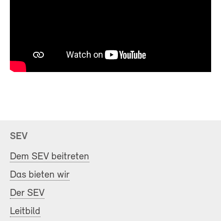
SEV
Dem SEV beitreten
Das bieten wir
Der SEV
Leitbild