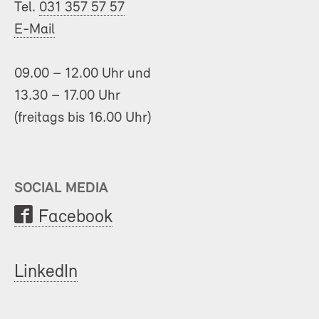
Tel.
031 357 57 57
E-Mail
09.00 – 12.00 Uhr und
13.30 – 17.00 Uhr
(freitags bis 16.00 Uhr)
SOCIAL MEDIA
Facebook
LinkedIn