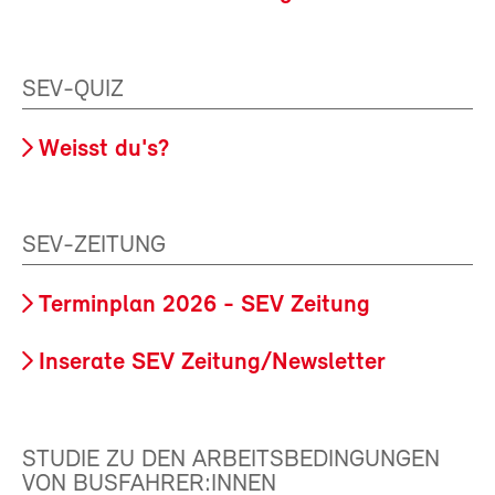
SEV-QUIZ
Weisst du's?
SEV-ZEITUNG
Terminplan 2026 - SEV Zeitung
Inserate SEV Zeitung/Newsletter
STUDIE ZU DEN ARBEITSBEDINGUNGEN
VON BUSFAHRER:INNEN