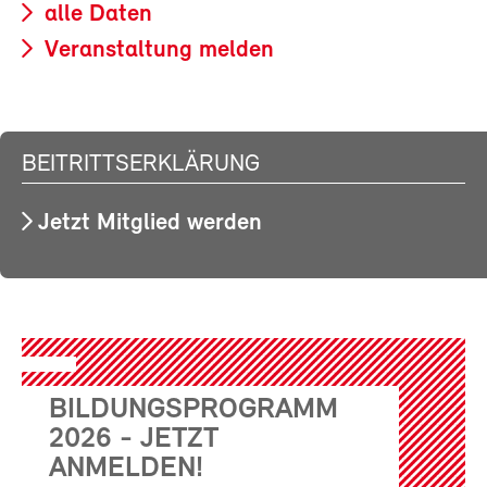
alle Daten
Veranstaltung melden
BEITRITTSERKLÄRUNG
Jetzt Mitglied werden
BILDUNGSPROGRAMM
2026 - JETZT
ANMELDEN!