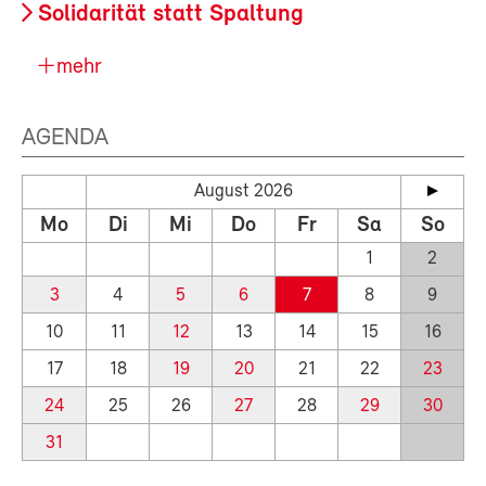
Solidarität statt Spaltung
mehr
AGENDA
August 2026
Mo
Di
Mi
Do
Fr
Sa
So
1
2
3
4
5
6
7
8
9
10
11
12
13
14
15
16
17
18
19
20
21
22
23
24
25
26
27
28
29
30
31