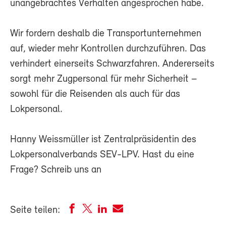
unangebrachtes Verhalten angesprochen habe.
Wir fordern deshalb die Transportunternehmen
auf, wieder mehr Kontrollen durchzuführen. Das
verhindert einerseits Schwarzfahren. Andererseits
sorgt mehr Zugpersonal für mehr Sicherheit –
sowohl für die Reisenden als auch für das
Lokpersonal.
Hanny Weissmüller ist Zentralpräsidentin des
Lokpersonalverbands SEV-LPV. Hast du eine
Frage? Schreib uns an
Seite teilen: