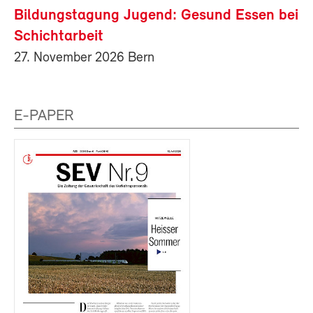
Bildungstagung Jugend: Gesund Essen bei
Schichtarbeit
27. November 2026 Bern
E-PAPER