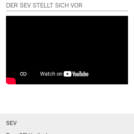
DER SEV STELLT SICH VOR
SEV