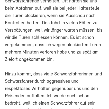
Schwarzfahrende verhalten. Oft halten sie uns
beim Abfahren auf, weil sie bei jeder Haltestelle
die Türen blockieren, wenn sie Ausschau nach
Kontrollen halten. Das führt in vielen Fällen zu
Verspätungen, weil wir länger warten müssen, bis
wir die Türen schliessen können. Es ist schon
vorgekommen, dass ich wegen blockierten Türen
mehrere Minuten verloren habe und zu spät am
Zielort angekommen bin.
Hinzu kommt, dass viele Schwarzfahrerinnen und
Schwarzfahrer durch aggressives und
respektloses Verhalten gegenüber uns und den
Reisenden auffallen. Ich wurde auch schon
bedroht, weil ich einen Schwarzfahrer auf sein