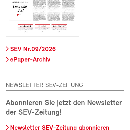
SEV Nr.09/2026
ePaper-Archiv
NEWSLETTER SEV-ZEITUNG
Abonnieren Sie jetzt den Newsletter
der SEV-Zeitung!
Newsletter SEV-Zeitung abonnieren