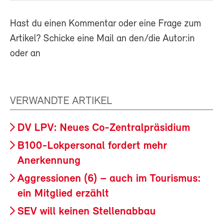
Hast du einen Kommentar oder eine Frage zum
Artikel? Schicke eine Mail an den/die Autor:in
oder an
VERWANDTE ARTIKEL
DV LPV: Neues Co-Zentralpräsidium
B100-Lokpersonal fordert mehr
Anerkennung
Aggressionen (6) – auch im Tourismus:
ein Mitglied erzählt
SEV will keinen Stellenabbau