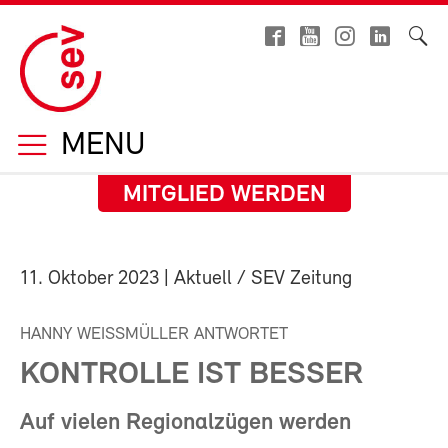
MENU
MITGLIED WERDEN
11. Oktober 2023
| Aktuell / SEV Zeitung
HANNY WEISSMÜLLER ANTWORTET
KONTROLLE IST BESSER
Auf vielen Regionalzügen werden