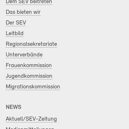
Dem SEV beitreten
Das bieten wir
Der SEV
Leitbild
Regionalsekretariate
Unterverbände
Frauenkommission
Jugendkommission
Migrationskommission
NEWS
Aktuell/SEV-Zeitung