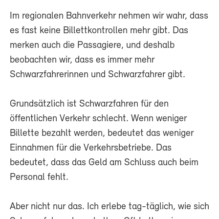
Im regionalen Bahnverkehr nehmen wir wahr, dass
es fast keine Billettkontrollen mehr gibt. Das
merken auch die Passagiere, und deshalb
beobachten wir, dass es immer mehr
Schwarzfahrerinnen und Schwarzfahrer gibt.
Grundsätzlich ist Schwarzfahren für den
öffentlichen Verkehr schlecht. Wenn weniger
Billette bezahlt werden, bedeutet das weniger
Einnahmen für die Verkehrsbetriebe. Das
bedeutet, dass das Geld am Schluss auch beim
Personal fehlt.
Aber nicht nur das. Ich erlebe tag-täglich, wie sich