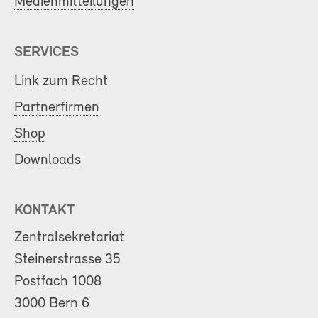
Medienmitteilungen
SERVICES
Link zum Recht
Partnerfirmen
Shop
Downloads
KONTAKT
Zentralsekretariat
Steinerstrasse 35
Postfach 1008
3000 Bern 6