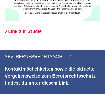
Link zur Studie
SEV-BERUFSRECHTSSCHUTZ
Kontaktmöglichkeiten sowie die aktuelle
Vorgehensweise zum Berufsrechtsschutz
findest du unter diesem Link.