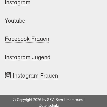
Instagram
Youtube
Facebook Frauen
Instagram Jugend
Instagram Frauen
© Copyright 2026 by SEV, Bern |
Impressum
|
Datenschutz