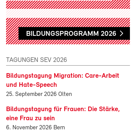
BILDUNGSPROGRAMM 2026
TAGUNGEN SEV 2026
Bildungstagung Migration: Care-Arbeit
und Hate-Speech
25. September 2026 Olten
Bildungstagung für Frauen: Die Stärke,
eine Frau zu sein
6. November 2026 Bern