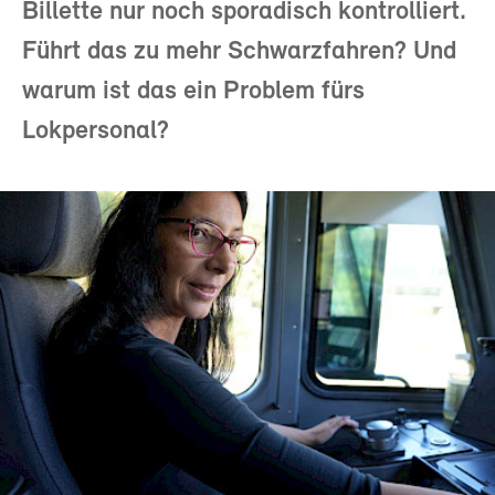
Billette nur noch sporadisch kontrolliert.
Führt das zu mehr Schwarzfahren? Und
warum ist das ein Problem fürs
Lokpersonal?