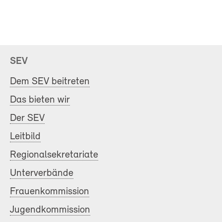
SEV
Dem SEV beitreten
Das bieten wir
Der SEV
Leitbild
Regionalsekretariate
Unterverbände
Frauenkommission
Jugendkommission