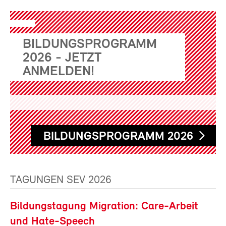
BILDUNGSPROGRAMM
2026 - JETZT
ANMELDEN!
BILDUNGSPROGRAMM 2026
TAGUNGEN SEV 2026
Bildungstagung Migration: Care-Arbeit
und Hate-Speech