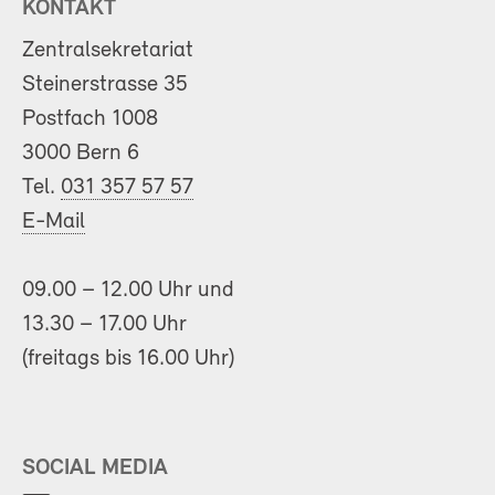
KONTAKT
Zentralsekretariat
Steinerstrasse 35
Postfach 1008
3000 Bern 6
Tel.
031 357 57 57
E-Mail
09.00 – 12.00 Uhr und
13.30 – 17.00 Uhr
(freitags bis 16.00 Uhr)
SOCIAL MEDIA