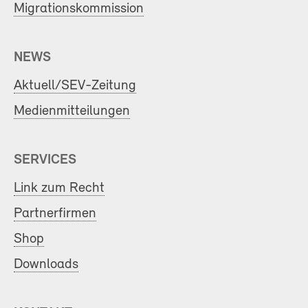
Migrationskommission
NEWS
Aktuell/SEV-Zeitung
Medienmitteilungen
SERVICES
Link zum Recht
Partnerfirmen
Shop
Downloads