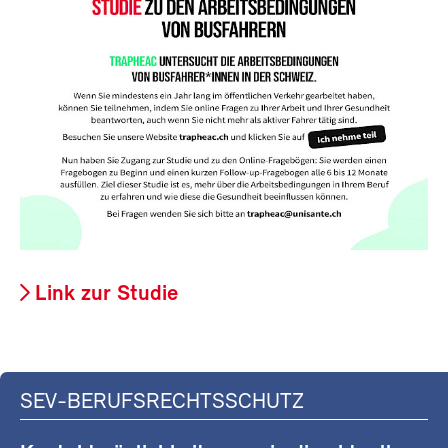
Link zur Studie
SEV-BERUFSRECHTSSCHUTZ