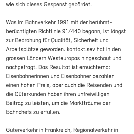
wie sich dieses Gespenst gebärdet.
Was im Bahnverkehr 1991 mit der berühmt-
berüchtigten Richtlinie 91/440 begann, ist längst
zur Bedrohung für Qualität, Sicherheit und
Arbeitsplätze geworden. kontakt.sev hat in den
grossen Ländern Westeuropas hingeschaut und
nachgefragt. Das Resultat ist ernüchternd:
Eisenbahnerinnen und Eisenbahner bezahlen
einen hohen Preis, aber auch die Reisenden und
die Güterkunden haben ihren unfreiwilligen
Beitrag zu leisten, um die Marktträume der
Bahnchefs zu erfüllen.
Güterverkehr in Frankreich, Regionalverkehr in