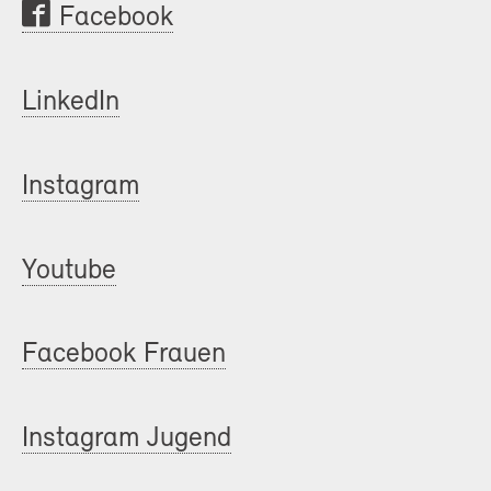
Facebook
LinkedIn
Instagram
Youtube
Facebook Frauen
Instagram Jugend