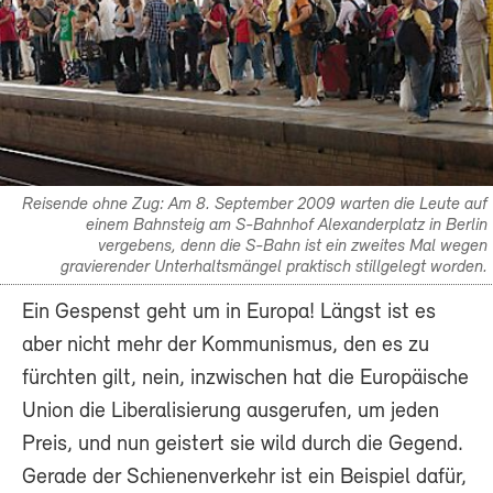
Reisende ohne Zug: Am 8. September 2009 warten die Leute auf
einem Bahnsteig am S-Bahnhof Alexanderplatz in Berlin
vergebens, denn die S-Bahn ist ein zweites Mal wegen
gravierender Unterhaltsmängel praktisch stillgelegt worden.
Ein Gespenst geht um in Europa! Längst ist es
aber nicht mehr der Kommunismus, den es zu
fürchten gilt, nein, inzwischen hat die Europäische
Union die Liberalisierung ausgerufen, um jeden
Preis, und nun geistert sie wild durch die Gegend.
Gerade der Schienenverkehr ist ein Beispiel dafür,