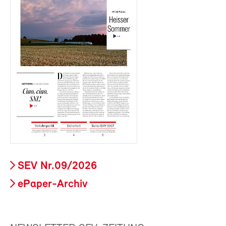
SEV Nr.09/2026
ePaper-Archiv