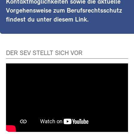
Kontaktmöglichkeiten sowie die aktuelle
Vorgehensweise zum Berufsrechtsschutz
findest du unter diesem Link.
DER SEV STELLT SICH VOR