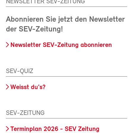
NEWSLETTER SEV-ZEITUNG
Abonnieren Sie jetzt den Newsletter
der SEV-Zeitung!
Newsletter SEV-Zeitung abonnieren
SEV-QUIZ
Weisst du's?
SEV-ZEITUNG
Terminplan 2026 - SEV Zeitung