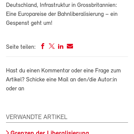
Deutschland, Infrastruktur in Grossbritannien:
Eine Europareise der Bahnliberalisierung – ein
Gespenst geht um!
Seite teilen:
Hast du einen Kommentar oder eine Frage zum
Artikel? Schicke eine Mail an den/die Autor:in
oder an
VERWANDTE ARTIKEL
Grenzen der Liberalisierung