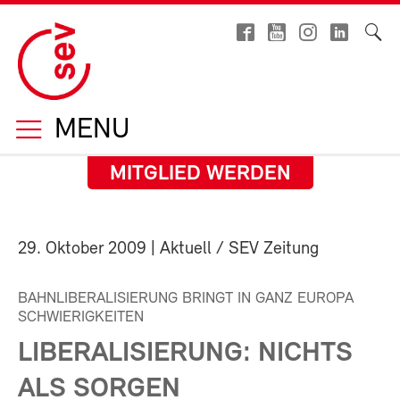
MENU
MITGLIED WERDEN
29. Oktober 2009
| Aktuell / SEV Zeitung
BAHNLIBERALISIERUNG BRINGT IN GANZ EUROPA
SCHWIERIGKEITEN
LIBERALISIERUNG: NICHTS
ALS SORGEN