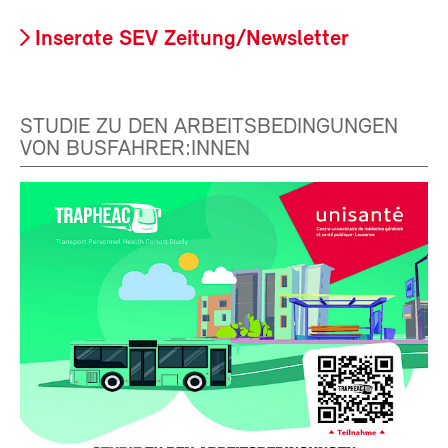
Inserate SEV Zeitung/Newsletter
STUDIE ZU DEN ARBEITSBEDINGUNGEN
VON BUSFAHRER:INNEN