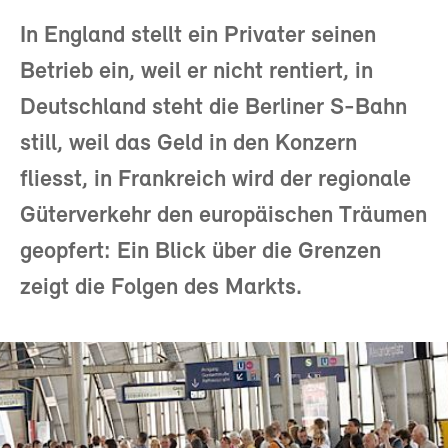
In England stellt ein Privater seinen
Betrieb ein, weil er nicht rentiert, in
Deutschland steht die Berliner S-Bahn
still, weil das Geld in den Konzern
fliesst, in Frankreich wird der regionale
Güterverkehr den europäischen Träumen
geopfert: Ein Blick über die Grenzen
zeigt die Folgen des Markts.