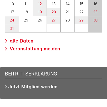
10
11
12
13
14
15
16
17
18
19
20
21
22
23
24
25
26
27
28
29
30
31
alle Daten
Veranstaltung melden
BEITRITTSERKLÄRUNG
Jetzt Mitglied werden