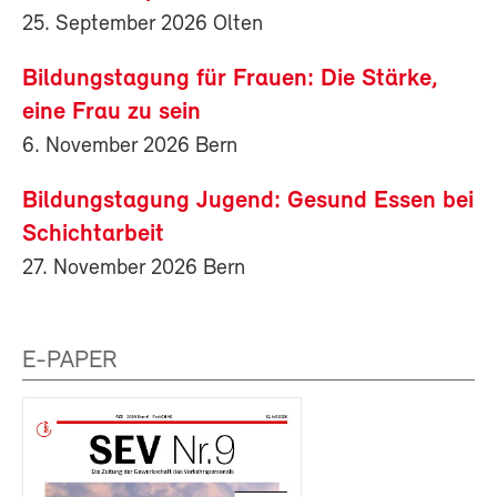
25. September 2026 Olten
Bildungstagung für Frauen: Die Stärke,
eine Frau zu sein
6. November 2026 Bern
Bildungstagung Jugend: Gesund Essen bei
Schichtarbeit
27. November 2026 Bern
E-PAPER