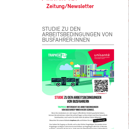
Zeitung/Newsletter
STUDIE ZU DEN
ARBEITSBEDINGUNGEN VON
BUSFAHRER:INNEN