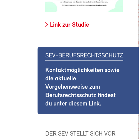
Link zur Studie
SEV-BERUFSRECHTSSCHUTZ
Kontaktmöglichkeiten sowie
die aktuelle
Vorgehensweise zum
Berufsrechtsschutz findest
du unter diesem Link.
DER SEV STELLT SICH VOR