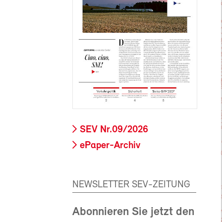
SEV Nr.09/2026
ePaper-Archiv
NEWSLETTER SEV-ZEITUNG
Abonnieren Sie jetzt den