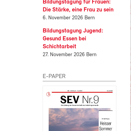
Bildungstagung für Frauen:
Die Stärke, eine Frau zu sein
6. November 2026 Bern
Bildungstagung Jugend:
Gesund Essen bei
Schichtarbeit
27. November 2026 Bern
E-PAPER