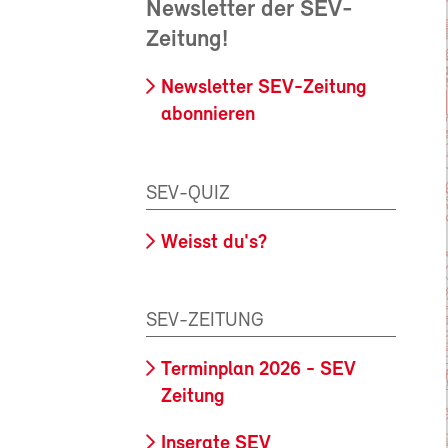
Newsletter der SEV-
Zeitung!
Newsletter SEV-Zeitung
abonnieren
SEV-QUIZ
Weisst du's?
SEV-ZEITUNG
Terminplan 2026 - SEV
Zeitung
Inserate SEV